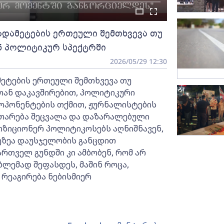
ადამეტების ერთეული შემთხვევა თუ
ენ პოლიტიკურ სპექტრში
2026/05/29 12:30
ეტების ერთეული შემთხვევა თუ
რთან დაკავშირებით, პოლიტიკური
ოპონენტების თქმით, ჟურნალისტების
ვითარება შეცვალა და დაზარალებული
ოზიციონერ პოლიტიკოსებს აღნიშნავენ,
ეზეა დაუსჯელობის განცდით
რთველ გუნდში კი ამბობენ, რომ არ
ლემად შეფასდეს, მაშინ როცა,
 რეაგირება ნებისმიერ