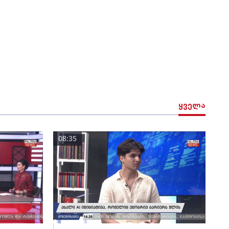
ყველა
08:35