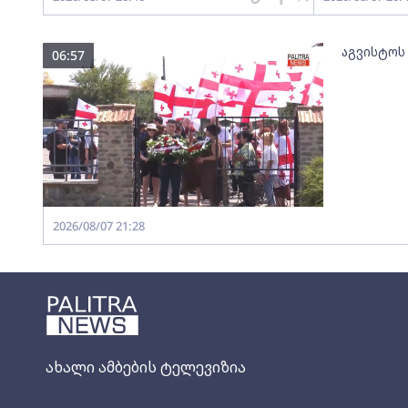
აგვისტოს
06:57
2026/08/07 21:28
ახალი ამბების ტელევიზია