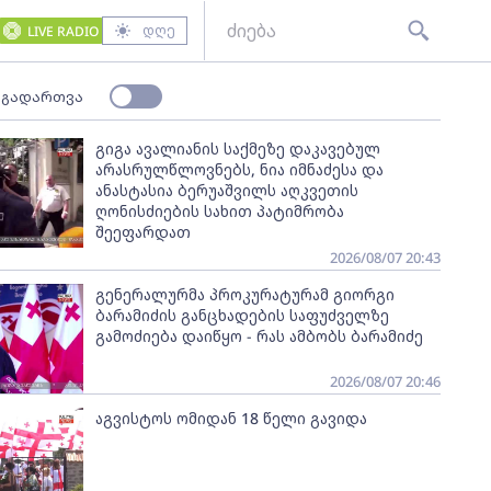
დღე
LIVE RADIO
 გადართვა
გიგა ავალიანის საქმეზე დაკავებულ
არასრულწლოვნებს, ნია იმნაძესა და
ანასტასია ბერუაშვილს აღკვეთის
ღონისძიების სახით პატიმრობა
შეეფარდათ
2026/08/07 20:43
გენერალურმა პროკურატურამ გიორგი
ბარამიძის განცხადების საფუძველზე
გამოძიება დაიწყო - რას ამბობს ბარამიძე
2026/08/07 20:46
აგვისტოს ომიდან 18 წელი გავიდა