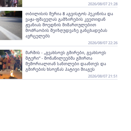
2026/08/07 21:28
თბილისის მერია 8 აგვისტოს პეკინისა და
ვაჟა-ფშაველას გამზირების კვეთიდან
ჟვანიას მოედნის მიმართულებით
მოძრაობის შეიზღუდვაზე განცხადებას
ავრცელებს
2026/08/07 22:26
მარშის - „გვახსოვს გმირები, გვახსოვს
მტერი” - მონაწილეებმა გმირთა
მემორიალთან სანთლები დაანთეს და
გმირების ხსოვნას პატივი მიაგეს
2026/08/07 21:51