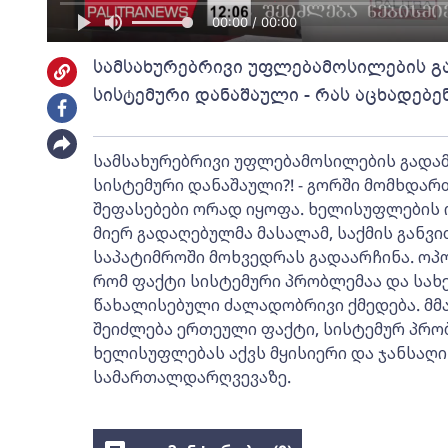
00:00 / 00:00
სამსახურებრივი უფლებამოსილების გ
სისტემური დანაშაული - რას აცხადებ
სამსახურებრივი უფლებამოსილების გადამ
სისტემური დანაშაული?! - გორში მომხდა
შეფასებები ორად იყოფა. ხელისუფლების 
მიერ გადაღებულმა მასალამ, საქმის გან
საპატიმროში მოხვედრას გადაარჩინა. ოპ
რომ ფაქტი სისტემური პრობლემაა და სახ
წახალისებული ძალადობრივი ქმედება. მმა
შეიძლება ერთეული ფაქტი, სისტემურ პრობ
ხელისუფლებას აქვს მყისიერი და ჯანსაღი
სამართალდარღვევაზე.