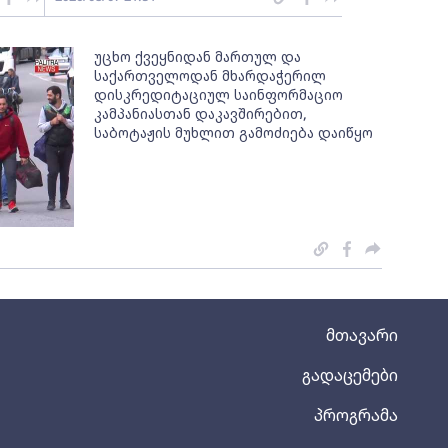
უცხო ქვეყნიდან მართულ და
საქართველოდან მხარდაჭერილ
დისკრედიტაციულ საინფორმაციო
კამპანიასთან დაკავშირებით,
საბოტაჟის მუხლით გამოძიება დაიწყო
მთავარი
გადაცემები
პროგრამა