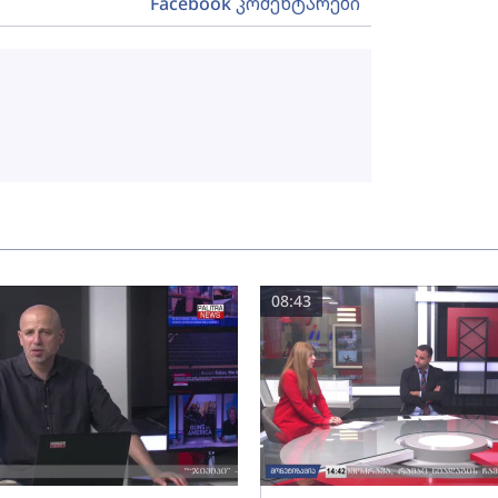
Facebook კომენტარები
08:43