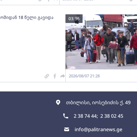
 ომიდან 18 წელი გავიდა
03:36
2026/08/07 21:28
თბილისი, იოსებიძის ქ. 49
2 38 74 44;
2 38 02 45
info@palitranews.ge