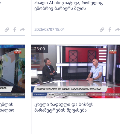
ა
ახალი AI ინიციატივა, რომელიც
ენობრივ ბარიერს შლის
2026/08/07 15:04
23:00
გენლის
ცხელი ზაფხული და ბიზნეს
ახალხო
პარამეტრების შეფასება