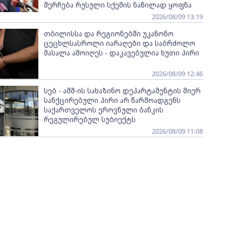
შერჩება რუსული სქემის ნაწილად ყოფნა
2026/08/09 13:19
თბილისსა და რეგიონებში უკანონო
ცეცხლსასროლი იარაღები და საბრძოლო
მასალა ამოიღეს - დაკავებულია ხუთი პირი
2026/08/09 12:46
სებ - აშშ-ის სახაზინო დეპარტამენტის მიერ
სანქცირებული პირი არ წარმოადგენს
საქართველოს ეროვნული ბანკის
რეგულირებულ სუბიექტს
2026/08/09 11:08