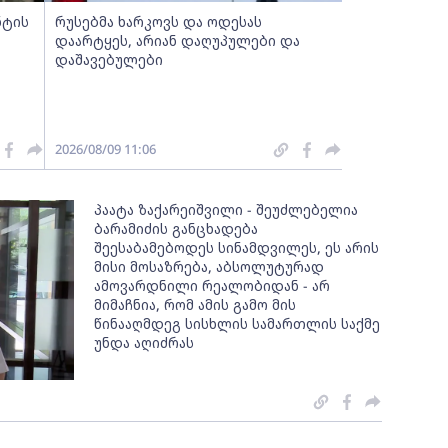
ნტის
რუსებმა ხარკოვს და ოდესას
დაარტყეს, არიან დაღუპულები და
დაშავებულები
2026/08/09 11:06
პაატა ზაქარეიშვილი - შეუძლებელია
ბარამიძის განცხადება
შეესაბამებოდეს სინამდვილეს, ეს არის
მისი მოსაზრება, აბსოლუტურად
ამოვარდნილი რეალობიდან - არ
მიმაჩნია, რომ ამის გამო მის
წინააღმდეგ სისხლის სამართლის საქმე
უნდა აღიძრას