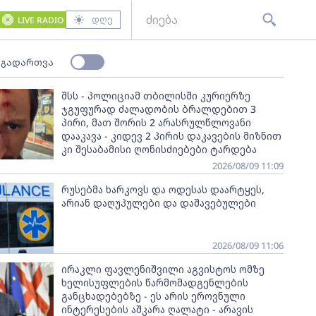
დღე
LIVE RADIO
 გადართვა
შსს - პოლიციამ თბილისში კურიერზე
ჯგუფურად ძალადობის ბრალდებით 3
პირი, მათ შორის 2 არასრულწლოვანი
დააკავა - კიდევ 2 პირის დაკავების მიზნით
კი შესაბამისი ღონისძიებები ტარდება
2026/08/09 11:09
რუსებმა ხარკოვს და ოდესას დაარტყეს,
არიან დაღუპულები და დაშავებულები
2026/08/09 11:06
ირაკლი ფავლენიშვილი აგვისტოს ომზე
ხელისუფლების წარმომადგენლების
განცხადებებზე - ეს არის ეროვნული
ინტერესების აშკარა ღალატი - არავის