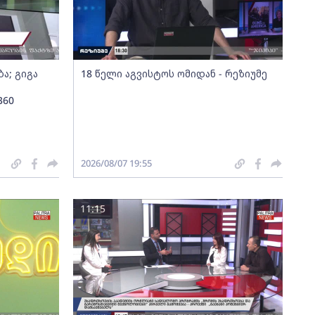
ა; გიგა
18 წელი აგვისტოს ომიდან - რეზიუმე
360
2026/08/07 19:55
11:15