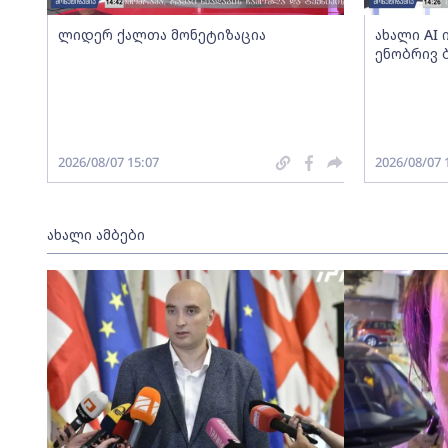
ლიდერ ქალთა მონეტიზაცია
ახალი AI
ენობრივ 
2026/08/07 15:07
2026/08/07 
ახალი ამბები