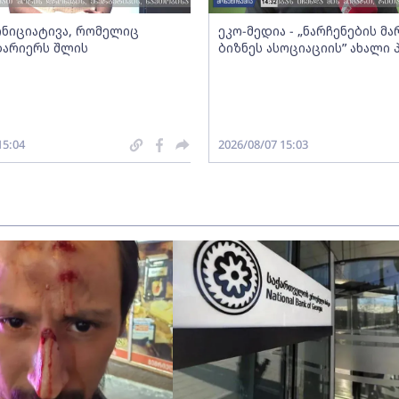
 ინიციატივა, რომელიც
ეკო-მედია - „ნარჩენების მ
ბარიერს შლის
ბიზნეს ასოციაციის” ახალი
15:04
2026/08/07 15:03