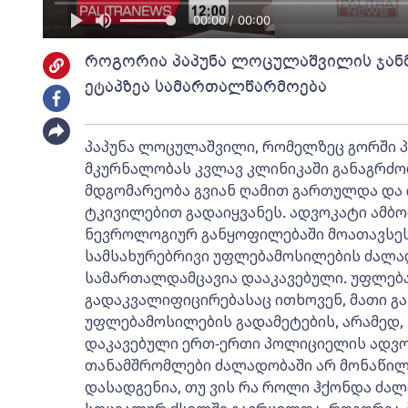
00:00 / 00:00
როგორია პაპუნა ლოცულაშვილის ჯან
ეტაპზეა სამართალწარმოება
პაპუნა ლოცულაშვილი, რომელზეც გორში 
მკურნალობას კვლავ კლინიკაში განაგრძო
მდგომარეობა გვიან ღამით გართულდა და 
ტკივილებით გადაიყვანეს. ადვოკატი ამბობ
ნევროლოგიურ განყოფილებაში მოათავსეს
სამსახურებრივი უფლებამოსილების ძალა
სამართალდამცავია დააკავებული. უფლებ
გადაკვალიფიცირებასაც ითხოვენ, მათი გა
უფლებამოსილების გადამეტების, არამედ, 
დაკავებული ერთ-ერთი პოლიციელის ადვოკ
თანამშრომლები ძალადობაში არ მონაწილ
დასადგენია, თუ ვის რა როლი ჰქონდა ძა