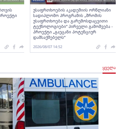
ართვის
უსაფრთხოების აკადემიის ორწლიანი
 პროექტი
სადიპლომო პროგრამის „შრომის
უსაფრთხოება და გარემოსდაცვითი
ტექნოლოგიები“ პირველი გამოშვება -
პროექტი „გაეცანი პოტენციურ
დამსაქმებელს“
2026/08/07 14:52
ყველა