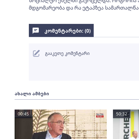
სოციალურ ქსელში გავრცელდა. როგორია
მდგომარეობა და რა ეტაპზეა სამართალწა
კომენტარები: (
0
)
გააკეთე კომენტარი
ახალი ამბები
00:45
50:32