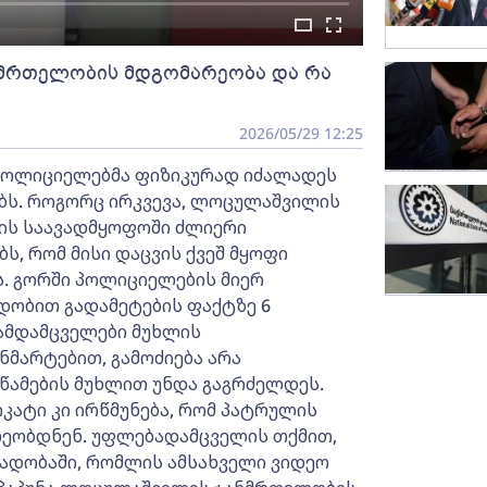
მრთელობის მდგომარეობა და რა
2026/05/29 12:25
პოლიციელებმა ფიზიკურად იძალადეს
ბს. როგორც ირკვევა, ლოცულაშვილის
ის საავადმყოფოში ძლიერი
ს, რომ მისი დაცვის ქვეშ მყოფი
. გორში პოლიციელების მიერ
დობით გადამეტების ფაქტზე 6
ამდამცველები მუხლის
ნმარტებით, გამოძიება არა
წამების მუხლით უნდა გაგრძელდეს.
ატი კი ირწმუნება, რომ პატრულის
ეობდნენ. უფლებადამცველის თქმით,
ლადობაში, რომლის ამსახველი ვიდეო