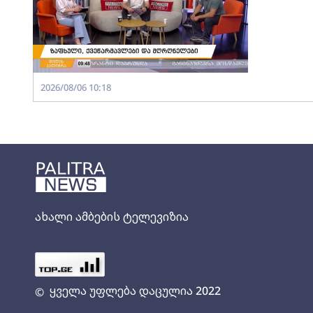
2026/08/06 10:18
ახალი ამბების ტელევიზია
ყველა უფლება დაცულია 2022
©