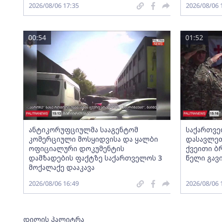
2026/08/06 17:35
2026/08/06 
00:54
01:52
ანტიკორუფციულმა სააგენტომ
საქართვე
კომერციული მოსყიდვისა და ყალბი
დასავლეთ
ოფიციალური დოკუმენტის
ქვეითი ბ
დამზადების ფაქტზე საქართველოს 3
წელი გავ
მოქალაქე დააკავა
2026/08/06 16:49
2026/08/06 
დილის პალიტრა