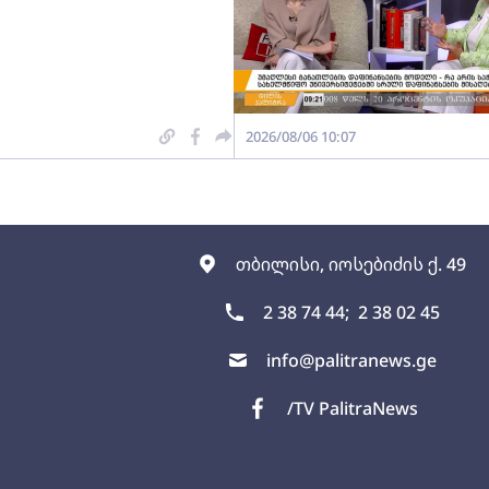
2026/08/06 10:07
თბილისი, იოსებიძის ქ. 49
2 38 74 44;
2 38 02 45
info@palitranews.ge
/TV PalitraNews