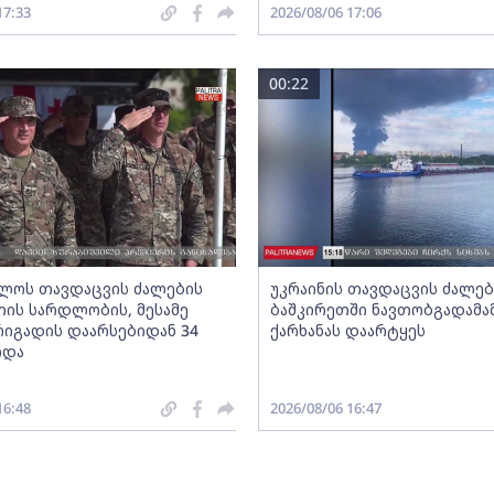
17:33
2026/08/06 17:06
00:22
ლოს თავდაცვის ძალების
უკრაინის თავდაცვის ძალებ
ის სარდლობის, მესამე
ბაშკირეთში ნავთობგადამა
რიგადის დაარსებიდან 34
ქარხანას დაარტყეს
იდა
16:48
2026/08/06 16:47