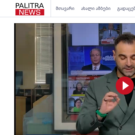
მთავარი
ახალი ამბები
გადაცე