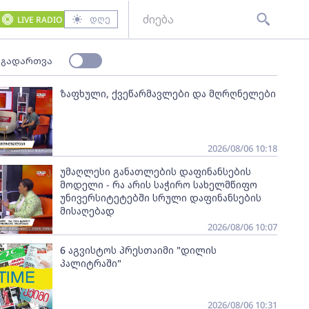
დღე
LIVE RADIO
 გადართვა
ზაფხული, ქვეწარმავლები და მღრღნელები
2026/08/06 10:18
უმაღლესი განათლების დაფინანსების
მოდელი - რა არის საჭირო სახელმწიფო
უნივერსიტეტებში სრული დაფინანსების
მისაღებად
2026/08/06 10:07
6 აგვისტოს პრესთაიმი "დილის
პალიტრაში"
2026/08/06 10:31