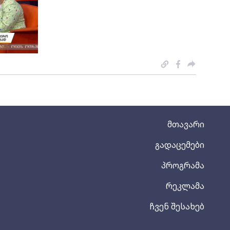
მთავარი
გადაცემები
პროგრამა
რეკლამა
ჩვენ შესახებ