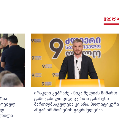
ყველა
ირაკლი კუპრაძე - ნიკა მელიას მიმართ
ზია
გამოტანილი კიდევ ერთი განაჩენი
მოებულ
მართლმსაჯულება კი არა, პოლიტიკური
ულ
ანგარიშსწორების გაგრძელებაა
ენილი