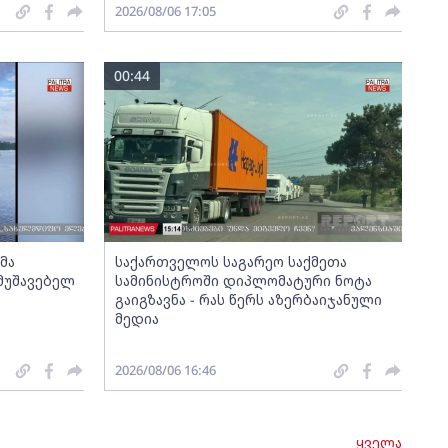
2026/08/06 17:05
00:44
მა
საქართველოს საგარეო საქმეთა
მუშავებელ
სამინისტროში დიპლომატური ნოტა
გაიგზავნა - რას წერს აზერბაიჯანული
მედია
2026/08/06 16:46
ყველა