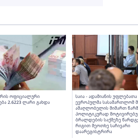
არის ოფიციალური
საია - ადამიანის უფლებათა
ბა 2.6223 ლარი გახდა
ევროპულმა სასამართლომ მ
ამაღლობელის მიმართ წარ
პოლიტიკურად მოტივირებ
ბრალდების საქმეზე წარდგ
რიგით მეოთხე საჩივარი
დაარეგისტრირა