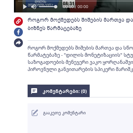
00:00 / 00:00
როგორ მოქმედებს შიშების მართვა დ
ბიზნეს წარმატებაზე
როგორ მოქმედებს შიშების მართვა და სწო
წარმატებაზე - "დილის მონეტიზაციის" სტ
საზოგადოების მენეჯერი ვაკო ყორღანაშვ
პიროვნული განვითარების სპიკერი მარიშკა
კომენტარები: (
0
)
გააკეთე კომენტარი