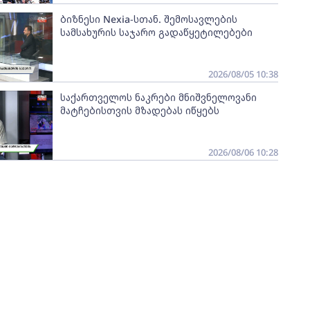
ბიზნესი Nexia-სთან. შემოსავლების
სამსახურის საჯარო გადაწყეტილებები
2026/08/05 10:38
საქართველოს ნაკრები მნიშვნელოვანი
მატჩებისთვის მზადებას იწყებს
2026/08/06 10:28