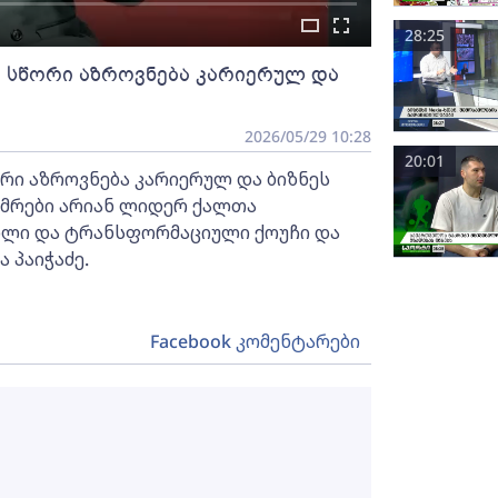
28:25
ა სწორი აზროვნება კარიერულ და
2026/05/29 10:28
20:01
რი აზროვნება კარიერულ და ბიზნეს
უმრები არიან ლიდერ ქალთა
ილი და ტრანსფორმაციული ქოუჩი და
 პაიჭაძე.
Facebook კომენტარები