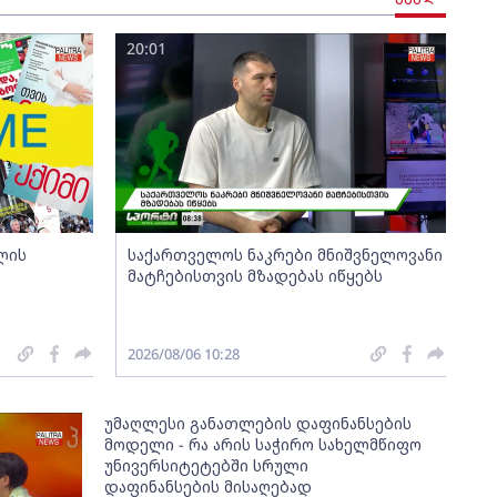
20:01
ლის
საქართველოს ნაკრები მნიშვნელოვანი
მატჩებისთვის მზადებას იწყებს
2026/08/06 10:28
უმაღლესი განათლების დაფინანსების
მოდელი - რა არის საჭირო სახელმწიფო
უნივერსიტეტებში სრული
დაფინანსების მისაღებად