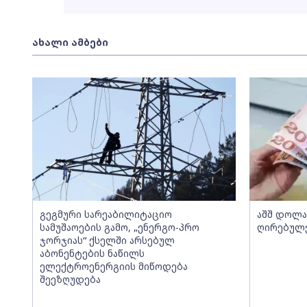
ახალი ამბები
გეგმური სარეაბილიტაციო
აშშ დოლ
სამუშაოების გამო, „ენერგო-პრო
ღირებულე
ჯორჯიას“ ქსელში არსებულ
აბონენტების ნაწილს
ელექტროენერგიის მიწოდება
შეეზღუდება