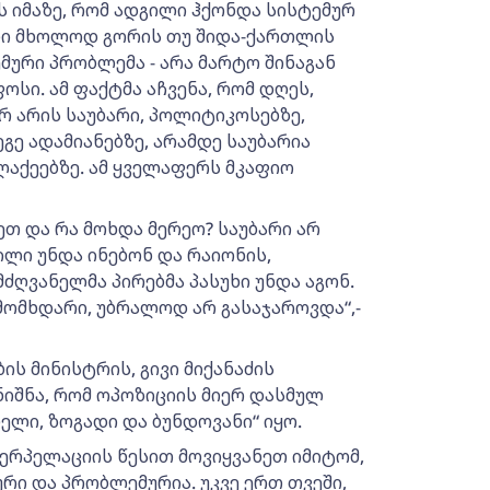
ბს იმაზე, რომ ადგილი ჰქონდა სისტემურ
ლი მხოლოდ გორის თუ შიდა-ქართლის
მური პრობლემა - არა მარტო შინაგან
სი. ამ ფაქტმა აჩვენა, რომ დღეს,
რ არის საუბარი, პოლიტიკოსებზე,
ე ადამიანებზე, არამდე საუბარია
ქეებზე. ამ ყველაფერს მკაფიო
ეთ და რა მოხდა მერეო? საუბარი არ
თილი უნდა ინებონ და რაიონის,
ძღვანელმა პირებმა პასუხი უნდა აგონ.
მომხდარი, უბრალოდ არ გასაჯაროვდა“,-
ის მინისტრის, გივი მიქანაძის
იშნა, რომ ოპოზიციის მიერ დასმულ
ელი, ზოგადი და ბუნდოვანი“ იყო.
ერპელაციის წესით მოვიყვანეთ იმიტომ,
ი და პრობლემურია. უკვე ერთ თვეში,