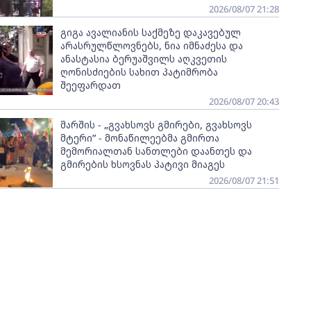
2026/08/07 21:28
გიგა ავალიანის საქმეზე დაკავებულ
არასრულწლოვნებს, ნია იმნაძესა და
ანასტასია ბერუაშვილს აღკვეთის
ღონისძიების სახით პატიმრობა
შეეფარდათ
2026/08/07 20:43
მარშის - „გვახსოვს გმირები, გვახსოვს
მტერი” - მონაწილეებმა გმირთა
მემორიალთან სანთლები დაანთეს და
გმირების ხსოვნას პატივი მიაგეს
2026/08/07 21:51