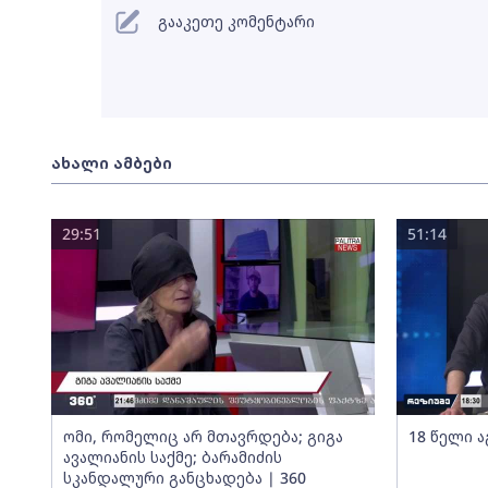
გააკეთე კომენტარი
ახალი ამბები
29:51
51:14
ომი, რომელიც არ მთავრდება; გიგა
18 წელი ა
ავალიანის საქმე; ბარამიძის
სკანდალური განცხადება | 360