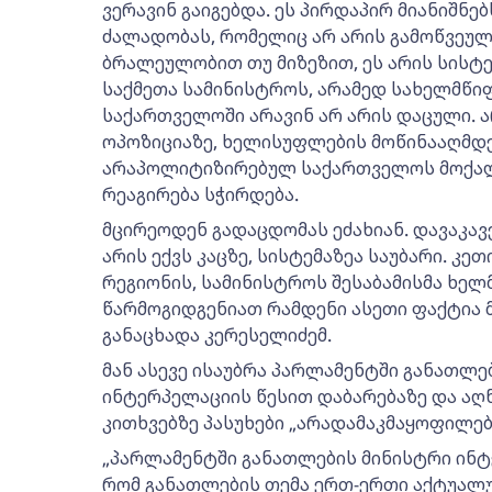
ვერავინ გაიგებდა. ეს პირდაპირ მიანიშნე
ძალადობას, რომელიც არ არის გამოწვეუ
ბრალეულობით თუ მიზეზით, ეს არის სისტე
საქმეთა სამინისტროს, არამედ სახელმწიფო
საქართველოში არავინ არ არის დაცული. ა
ოპოზიციაზე, ხელისუფლების მოწინააღმდეგ
არაპოლიტიზირებულ საქართველოს მოქალა
რეაგირება სჭირდება.
მცირეოდენ გადაცდომას ეძახიან. დავაკავ
არის ექვს კაცზე, სისტემაზეა საუბარი. კე
რეგიონის, სამინისტროს შესაბამისმა ხელმ
წარმოგიდგენიათ რამდენი ასეთი ფაქტია 
განაცხადა კერესელიძემ.
მან ასევე ისაუბრა პარლამენტში განათლებ
ინტერპელაციის წესით დაბარებაზე და აღნ
კითხვებზე პასუხები „არადამაკმაყოფილებ
„პარლამენტში განათლების მინისტრი ინტ
რომ განათლების თემა ერთ-ერთი აქტუალურ