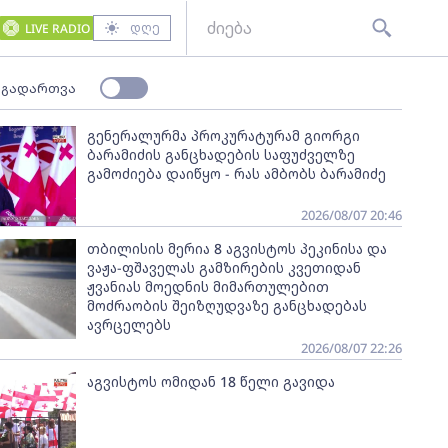
დღე
LIVE RADIO
 გადართვა
გენერალურმა პროკურატურამ გიორგი
ბარამიძის განცხადების საფუძველზე
გამოძიება დაიწყო - რას ამბობს ბარამიძე
2026/08/07 20:46
თბილისის მერია 8 აგვისტოს პეკინისა და
ვაჟა-ფშაველას გამზირების კვეთიდან
ჟვანიას მოედნის მიმართულებით
მოძრაობის შეიზღუდვაზე განცხადებას
ავრცელებს
2026/08/07 22:26
აგვისტოს ომიდან 18 წელი გავიდა