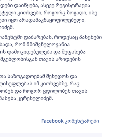
დები დაიწყება, ასევე რეგისტრაცია
რეტული კითხვები, როგორც ზოგადი, ისე
ხები იყო არადამაკმაყოფილებელი,
იძემ.
ლამენტში დაბარებას, როდესაც პასუხები
ხადა, რომ მნიშვნელოვანია
ის დამოკიდებულება და შეფასება
ისმგებლობისგან თავის არიდების
ათა საზოგადოებამ შეხედოს და
ლისუფლებას იმ კითხვებზე, რაც
ხობენ და როგორ ცდილობენ თავის
უპასუხა კერესელიძემ.
Facebook კომენტარები