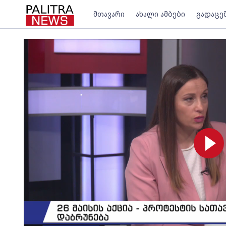
მთავარი
ახალი ამბები
გადაცე