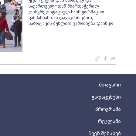
უცხო ქვეყნიდან მართულ და
საქართველოდან მხარდაჭერილ
დისკრედიტაციულ საინფორმაციო
კამპანიასთან დაკავშირებით,
საბოტაჟის მუხლით გამოძიება დაიწყო
მთავარი
გადაცემები
პროგრამა
რეკლამა
ჩვენ შესახებ