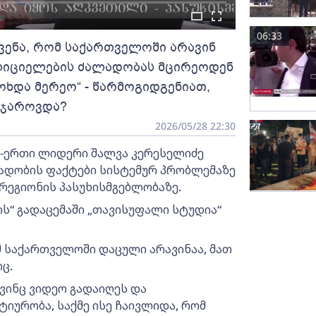
06:33
ჩვენა, რომ საქართველოში არავინ
ლიციელების ძალადობას მცირეოდენ
მოხდა მერეო“ - წარმოგიდგენიათ,
აჯაროვდა?
2026/05/28 22:30
თ-ერთი ლიდერი შალვა კერესელიძე
ადობის ფაქტები სისტემურ პრობლემაზე
ეგიონის პასუხისმგებლობაზე.
ის“ გადაცემაში „თავისუფალი სტუდია“
ომ საქართველოში დაცული არავინაა, მათ
ც.
ვინც ვიდეო გადაიღეს და
ტიურობა, საქმე ისე ჩაივლიდა, რომ