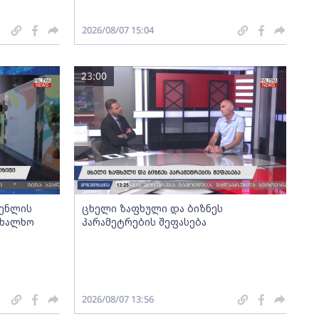
2026/08/07 15:04
23:00
გენლის
ცხელი ზაფხული და ბიზნეს
ახალხო
პარამეტრების შეფასება
2026/08/07 13:56