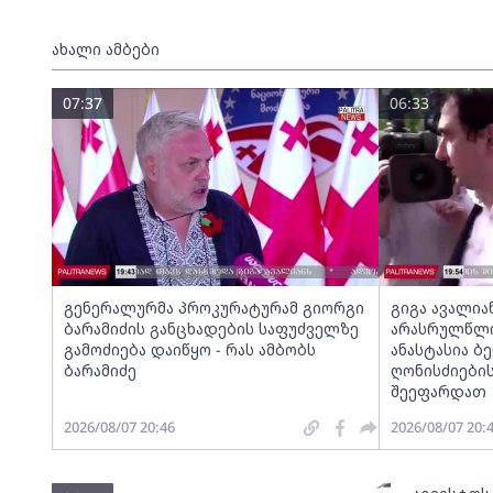
ახალი ამბები
07:37
06:33
გენერალურმა პროკურატურამ გიორგი
გიგა ავალია
ბარამიძის განცხადების საფუძველზე
არასრულწლოვ
გამოძიება დაიწყო - რას ამბობს
ანასტასია ბ
ბარამიძე
ღონისძიების
შეეფარდათ
2026/08/07 20:46
2026/08/07 20: