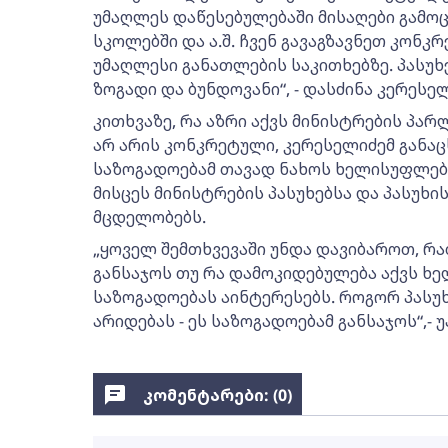
უმაღლეს დაწესებულებაში მისაღები გამოც
სკოლებში და ა.შ. ჩვენ გავაგზავნეთ კონკ
უმაღლესი განათლების საკითხებზე. პასუ
ზოგადი და ბუნდოვანი“, - დასძინა კერესელ
კითხვაზე, რა აზრი აქვს მინისტრების პარ
არ არის კონკრეტული, კერესელიძემ განაც
საზოგადოებამ თავად ნახოს ხელისუფლებ
მისცეს მინისტრების პასუხებსა და პასუხ
მცდელობებს.
„ყოველ შემთხვევაში უნდა დავიბაროთ, რ
განსაჯოს თუ რა დამოკიდებულება აქვს ხე
საზოგადოებას აინტერესებს. როგორ პასუ
არიდებას - ეს საზოგადოებამ განსაჯოს“,- 
კომენტარები: (
0
)