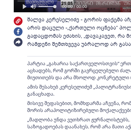
00:00 / 00:00
შალვა კერესელიძე - გორის ფაქტმა ა
არის დაცული -„ქართული ოცნება“ პო
გადაცდომას ეძახის, „დავაკავეთ, რა 
რამდენი შემთხვევა უბრალოდ არ გას
პარტია „გახარია საქართველოსთვის“ ერ
აცხადებს, რომ გორში გავრცელებული ძალ
მიუთითებს და არა მხოლოდ კონკრეტული რ
ამის შესახებ კერესელიძემ „პალიტრანიუს
განაცხადა.
მისივე შეფასებით, მომხდარმა აჩვენა, რ
შორის არაპოლიტიზირებული მოქალაქეები
„მადლობა უნდა ვუთხრათ ჟურნალისტებს, 
საზოგადოებას დაანახეს. რომ არა მათი აქ