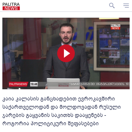
კაია კალასის განცხადებით ევროკავშირი
საქართველოდან და მოლდოვადან რუსული
ჯარების გაყვანის საკითხს დააყენებს -
როგორია პოლიტიკური შეფასებები