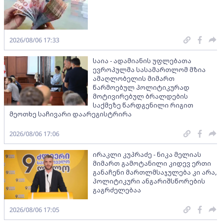
2026/08/06 17:33
საია - ადამიანის უფლებათა
ევროპულმა სასამართლომ მზია
ამაღლობელის მიმართ
წარმოებულ პოლიტიკურად
მოტივირებულ ბრალდების
საქმეზე წარდგენილი რიგით
მეოთხე საჩივარი დაარეგისტრირა
2026/08/06 17:06
ირაკლი კუპრაძე - ნიკა მელიას
მიმართ გამოტანილი კიდევ ერთი
განაჩენი მართლმსაჯულება კი არა,
პოლიტიკური ანგარიშსწორების
გაგრძელებაა
2026/08/06 17:05