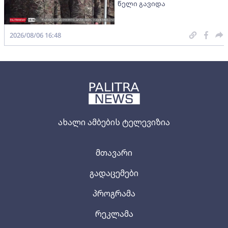
წელი გავიდა
2026/08/06 16:48
ახალი ამბების ტელევიზია
მთავარი
გადაცემები
პროგრამა
რეკლამა