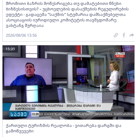
შრომითი ბაზრის მოწესრიგება თუ დამატებითი წნეხი
ბიზნესისთვის? – უცხოელების დასაქმების რეგულირების
ეფექტი - გადაცემა "საქმის" სტუმარია დამსაქმებელთა
ასოციაციის იურიდიული კომიტეტის თავმჯდომარე
ვახტანგ შურღაია
2026/08/06 13:56
15:39
ქართული ტურიზმის რეალობა - ვითარება დარგში და
გამოწვევები