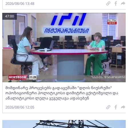
2026/08/06 13:48
47:00
მიმდინარე პროცესებს გადაცემაში "დღის ნიუსრუმი"
ოპოზიციონერი პოლიტიკოსი დიმიტრი ცქიტიშვილი და
ანალიტიკოსი ლელა ჯეჯელავა აფასებენ
2026/08/06 12:05