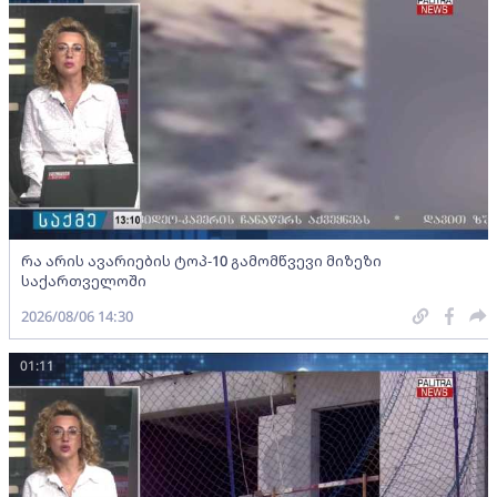
რა არის ავარიების ტოპ-10 გამომწვევი მიზეზი
საქართველოში
2026/08/06 14:30
01:11