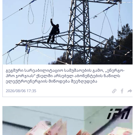
გეგმური სარეაბილიტაციო სამუშაოების გამო, „ენერგო-
პრო ჯორჯიას“ ქსელში არსებულ აბონენტების ნაწილს
ელექტროენერგიის მიწოდება შეეზღუდება
2026/08/06 17:35