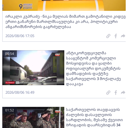
ირაკლი კუპრაძე - ნიკა მელიას მიმართ გამოტანილი კიდევ
ერთი განაჩენი მართლმსაჯულება კი არა, პოლიტიკური
ანგარიშსწორების გაგრძელებაა
2026/08/06 17:05
ანტიკორუფციულმა
00:54
სააგენტომ კომერციული
მოსყიდვისა და ყალბი
ოფიციალური დოკუმენტის
დამზადების ფაქტზე
საქართველოს 3 მოქალაქე
დააკავა
2026/08/06 16:49
საქართველოს თავდაცვის
01:52
ძალების დასავლეთის
სარდლობის, მესამე ქვეითი
ბრიგადის დაარსებიდან 34