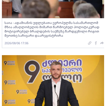
საია - ადამიანის უფლებათა ევროპულმა სასამართლომ
მზია ამაღლობელის მიმართ წარმოებულ პოლიტიკურად
მოტივირებულ ბრალდების საქმეზე წარდგენილი რიგით
მეოთხე საჩივარი დაარეგისტრირა
2026/08/06 17:06