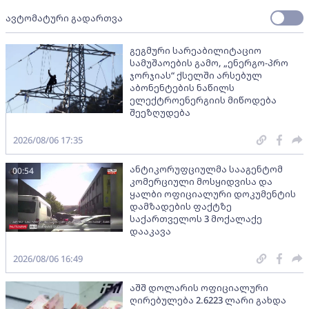
ავტომატური გადართვა
გეგმური სარეაბილიტაციო
სამუშაოების გამო, „ენერგო-პრო
ჯორჯიას“ ქსელში არსებულ
აბონენტების ნაწილს
ელექტროენერგიის მიწოდება
შეეზღუდება
2026/08/06 17:35
ანტიკორუფციულმა სააგენტომ
00:54
კომერციული მოსყიდვისა და
ყალბი ოფიციალური დოკუმენტის
დამზადების ფაქტზე
საქართველოს 3 მოქალაქე
დააკავა
2026/08/06 16:49
აშშ დოლარის ოფიციალური
ღირებულება 2.6223 ლარი გახდა