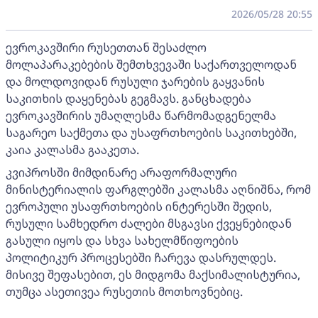
2026/05/28 20:55
ევროკავშირი რუსეთთან შესაძლო
მოლაპარაკებების შემთხვევაში საქართველოდან
და მოლდოვიდან რუსული ჯარების გაყვანის
საკითხის დაყენებას გეგმავს. განცხადება
ევროკავშირის უმაღლესმა წარმომადგენელმა
საგარეო საქმეთა და უსაფრთხოების საკითხებში,
კაია კალასმა გააკეთა.
კვიპროსში მიმდინარე არაფორმალური
მინისტერიალის ფარგლებში კალასმა აღნიშნა, რომ
ევროპული უსაფრთხოების ინტერესში შედის,
რუსული სამხედრო ძალები მსგავსი ქვეყნებიდან
გასული იყოს და სხვა სახელმწიფოების
პოლიტიკურ პროცესებში ჩარევა დასრულდეს.
მისივე შეფასებით, ეს მიდგომა მაქსიმალისტურია,
თუმცა ასეთივეა რუსეთის მოთხოვნებიც.