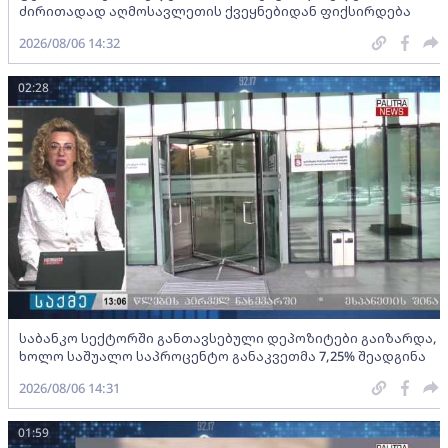
ძირითადად აღმოსავლეთის ქვეყნებიდან ფიქსირდება
2026/08/06 14:32
02:28
საბანკო სექტორში განთავსებული დეპოზიტები გაიზარდა,
ხოლო საშუალო საპროცენტო განაკვეთმა 7,25% შეადგინა
2026/08/06 14:31
01:59