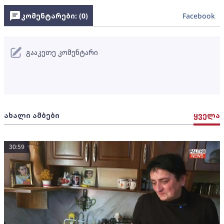
კომენტარები: (
0
)
Facebook
გააკეთე კომენტარი
ახალი ამბები
ყველა
30:59