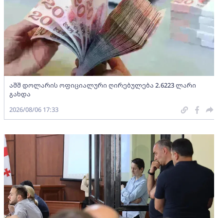
აშშ დოლარის ოფიციალური ღირებულება 2.6223 ლარი
გახდა
2026/08/06 17:33