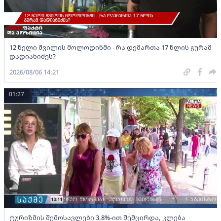
12 წელი შვილის მოლოდინში - რა დემართა 17 წლის გურამ
დადიანიძეს?
2026/08/06 14:21
01:27
ტურიზმის შემოსავლები 3.8%-ით შემცირდა, კლება