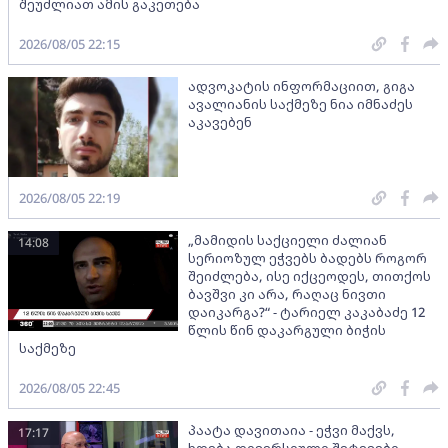
შეუძლიათ ამის გაკეთება
2026/08/05 22:15
ადვოკატის ინფორმაციით, გიგა
ავალიანის საქმეზე ნია იმნაძეს
აკავებენ
2026/08/05 22:19
„მამიდის საქციელი ძალიან
14:08
სერიოზულ ეჭვებს ბადებს როგორ
შეიძლება, ისე იქცეოდეს, თითქოს
ბავშვი კი არა, რაღაც ნივთი
დაიკარგა?“ - ტარიელ კაკაბაძე 12
წლის წინ დაკარგული ბიჭის
საქმეზე
2026/08/05 22:45
პაატა დავითაია - ეჭვი მაქვს,
17:17
ხდება დივერსიული შეტევები