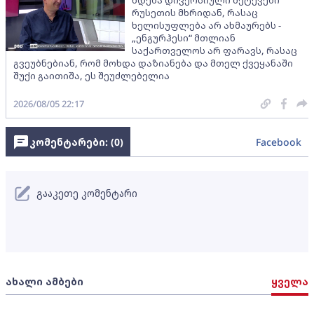
რუსეთის მხრიდან, რასაც
ხელისუფლება არ ახმაურებს -
„ენგურჰესი“ მთლიან
საქართველოს არ ფარავს, რასაც
გვეუბნებიან, რომ მოხდა დაზიანება და მთელ ქვეყანაში
შუქი გაითიშა, ეს შეუძლებელია
2026/08/05 22:17
კომენტარები: (
0
)
Facebook
გააკეთე კომენტარი
ახალი ამბები
ყველა