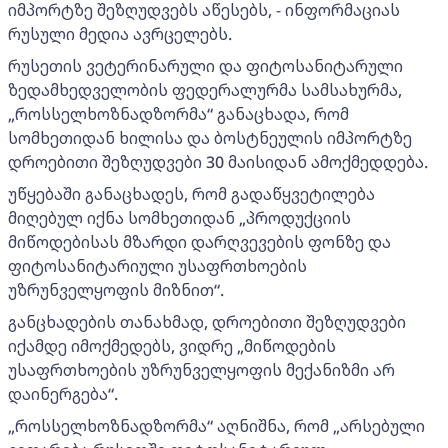
იმპორტზე შეზღუდვებს აწესებს, - ინფორმაციას
რუსული მედია ავრცელებს.
რუსეთის ვეტერინარული და ფიტოსანიტარული
ზედამხედველობის ფედერალურმა სამსახურმა,
„როსსელხოზნადზორმა“ განაცხადა, რომ
სომხეთიდან ხილისა და ბოსტნეულის იმპორტზე
დროებითი შეზღუდვები 30 მაისიდან ამოქმედდება.
უწყებაში განაცხადეს, რომ გადაწყვეტილება
მიღებულ იქნა სომხეთიდან „პროდუქციის
მიწოდებისას მზარდი დარღვევების ფონზე და
ფიტოსანიტარიული უსაფრთხოების
უზრუნველყოფის მიზნით“.
განცხადების თანახმად, დროებითი შეზღუდვები
იქამდე იმოქმედებს, ვიდრე „მიწოდების
უსაფრთხოების უზრუნველყოფის მექანიზმი არ
დაინერგება“.
„როსსელხოზნადზორმა“ აღნიშნა, რომ „არსებული