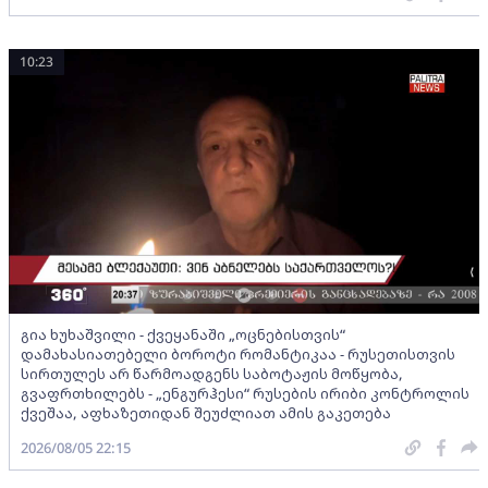
10:23
გია ხუხაშვილი - ქვეყანაში „ოცნებისთვის“
დამახასიათებელი ბოროტი რომანტიკაა - რუსეთისთვის
სირთულეს არ წარმოადგენს საბოტაჟის მოწყობა,
გვაფრთხილებს - „ენგურჰესი“ რუსების ირიბი კონტროლის
ქვეშაა, აფხაზეთიდან შეუძლიათ ამის გაკეთება
2026/08/05 22:15