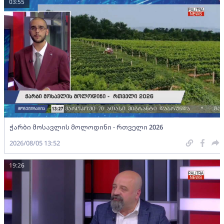
03:55
ჭარბი მოსავლის მოლოდინი - რთველი 2026
2026/08/05 13:52
19:26