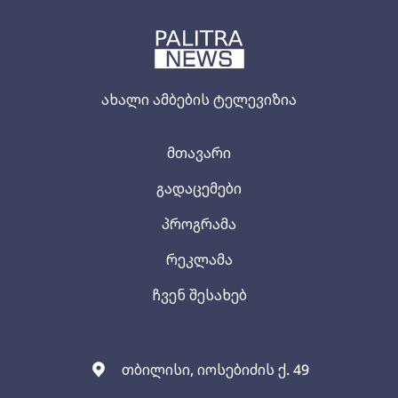
ახალი ამბების ტელევიზია
მთავარი
გადაცემები
პროგრამა
რეკლამა
ჩვენ შესახებ
თბილისი, იოსებიძის ქ. 49