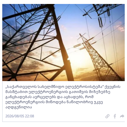
„საქართველოს სახელმწიფო ელექტროსისტემა“ ქვეყნის
მასშტაბით ელექტროენერგიის გათიშვის მიზეზებზე
განცხადებას ავრცელებს და აცხადებს, რომ
ელექტროენერგიის მიწოდება ნაწილობრივ უკვე
აღდგენილია
2026/08/05 22:08