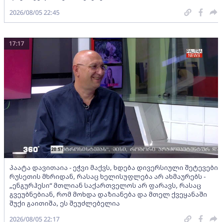
2026/08/05 22:45
17:17
პაატა დავითაია - ეჭვი მაქვს, ხდება დივერსიული შეტევები
რუსეთის მხრიდან, რასაც ხელისუფლება არ ახმაურებს -
„ენგურჰესი“ მთლიან საქართველოს არ ფარავს, რასაც
გვეუბნებიან, რომ მოხდა დაზიანება და მთელ ქვეყანაში
შუქი გაითიშა, ეს შეუძლებელია
2026/08/05 22:17