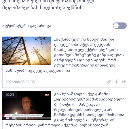
ვითარება რუსეთში ფიტოსანიტარიულ
მდგომარეობას საფრთხეს უქმნის“.
ავტომატური გადართვა
„საქართველოს სახელმწიფო
ელექტროსისტემა“ ქვეყნის
მასშტაბით ელექტროენერგიის
გათიშვის მიზეზებზე განცხადებას
ავრცელებს და აცხადებს, რომ
ელექტროენერგიის მიწოდება
ნაწილობრივ უკვე აღდგენილია
2026/08/05 22:08
გია ხუხაშვილი - ქვეყანაში
10:23
„ოცნებისთვის“ დამახასიათებელი
ბოროტი რომანტიკაა -
რუსეთისთვის სირთულეს არ
წარმოადგენს საბოტაჟის მოწყობა,
გვაფრთხილებს - „ენგურჰესი“
რუსების ირიბი კონტროლის ქვეშაა, აფხაზეთიდან