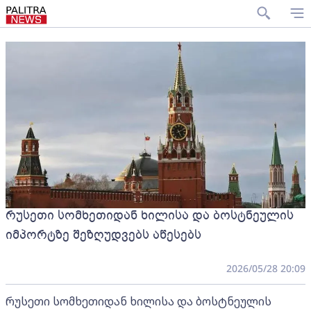
რუსეთი სომხეთიდან ხილისა და ბოსტნეულის
იმპორტზე შეზღუდვებს აწესებს
2026/05/28 20:09
რუსეთი სომხეთიდან ხილისა და ბოსტნეულის