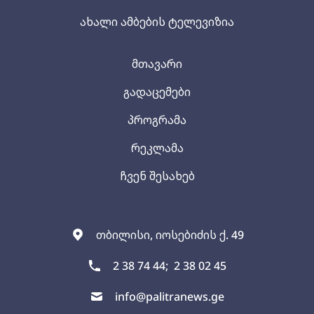
ახალი ამბების ტელევიზია
მთავარი
გადაცემები
პროგრამა
რეკლამა
ჩვენ შესახებ
თბილისი, იოსებიძის ქ. 49
2 38 74 44;
2 38 02 45
info@palitranews.ge