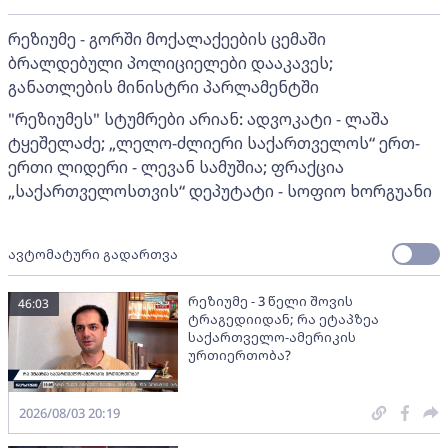
რეზიუმე - გორში მოქალაქეების ცემაში
ბრალდებული პოლიციელები დააკავეს;
განათლების მინისტრი პარლამენტში
"რეზიუმეს" სტუმრები არიან: ადვოკატი - ლაშა
ტყეშელაძე; „ლელო-ძლიერი საქართველოს“ ერთ-
ერთი ლიდერი - ლევან სამუშია; ფრაქცია
„საქართველოსთვის“ დეპუტატი - სოფიო ხორგუანი
ავტომატური გადართვა
რეზიუმე - 3 წელი შოვის
46:03
ტრაგედიიდან; რა ეტაპზეა
საქართველო-ამერიკის
ურთიერთობა?
2026/08/03 20:19