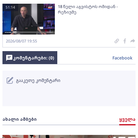
18 წელი აგვისტოს ომიდან -
51:14
რეზიუმე
2026/08/07 19:55
კომენტარები: (
0
)
Facebook
გააკეთე კომენტარი
ახალი ამბები
ყველა