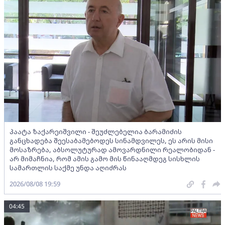
პაატა ზაქარეიშვილი - შეუძლებელია ბარამიძის
განცხადება შეესაბამებოდეს სინამდვილეს, ეს არის მისი
მოსაზრება, აბსოლუტურად ამოვარდნილი რეალობიდან -
არ მიმაჩნია, რომ ამის გამო მის წინააღმდეგ სისხლის
სამართლის საქმე უნდა აღიძრას
2026/08/08 19:59
04:45