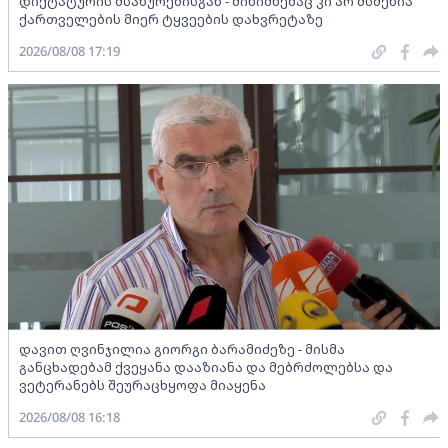
დიქტატურის მსახურებისგან - მინიშნებაც კი არ მსმენია
ქართველების მიერ ტყვეების დახვრეტაზე
2026/08/08 17:19
დავით ღვინჯილია გიორგი ბარამიძეზე - მისმა
განცხადებამ ქვეყანა დააზიანა და მებრძოლებსა და
ვეტერანებს შეურაცხყოფა მიაყენა
2026/08/08 16:18