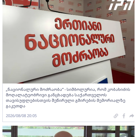
„ნაციონალური მოძრაობა“ - სიმბოლურია, რომ კობახიძის
მოღალატეობრივი განცხადება საქართველოს
თავისუფლებისთვის შეწირული გმირების მემორიალზე
გაკეთდა
2026/08/08 20:05