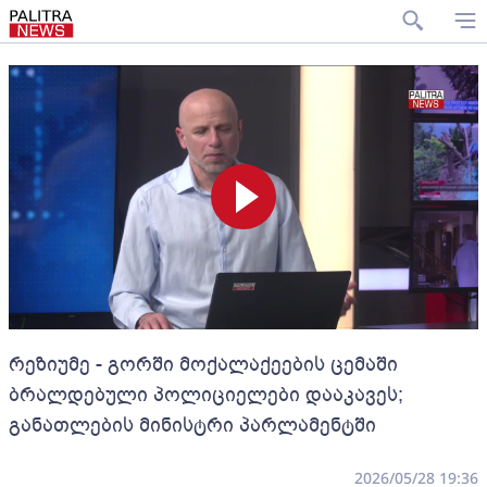
რეზიუმე - გორში მოქალაქეების ცემაში
ბრალდებული პოლიციელები დააკავეს;
განათლების მინისტრი პარლამენტში
2026/05/28 19:36