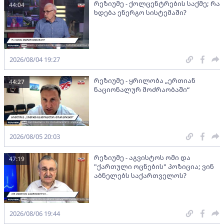
რეზიუმე - ქოლცენტრების საქმე; რა
44:04
ხდება ენერგო სისტემაში?
2026/08/04 19:27
რეზიუმე - ყრილობა „ერთიან
44:27
ნაციონალურ მოძრაობაში“
2026/08/05 20:03
რეზიუმე - აგვისტოს ომი და
47:19
"ქართული ოცნების" პოზიცია; ვინ
აბნელებს საქართველოს?
2026/08/06 19:44