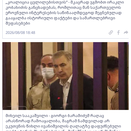
„კოალიცია ცვლილებისთვის“ - მკაცრად ვგმობთ ირაკლი
კობახიძის განცხადებას, რომლითაც მან საქართველოს
ეროვნული ინტერესების საწინააღმდეგოდ შეგნებულად
გააყალბა ისტორიული ფაქტები და სამართლებრივი
შეფასებები
2026/08/08 18:48
მიხეილ სააკაშვილი - გიორგი ბარამიძემ რაღაც
არასწორად ჩამოაყალიბა, მაგრამ ნამდვილად არ
ეკუთვნის წიხლი ივანიშვილის ღალატზე დაფუძნებული