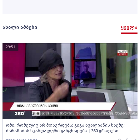
ახალი ამბები
ყველა
29:51
ომი, რომელიც არ მთავრდება; გიგა ავალიანის საქმე;
ბარამიძის სკანდალური განცხადება | 360 გრადუსი