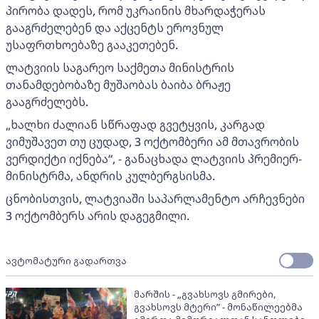
პირობა დადეს, რომ უკრაინის მხარდაჭერას
გააგრძელებენ და აქცენტს ეროვნულ
უსაფრთხოებაზე გააკეთებენ.
ლატვიის საგარეო საქმეთა მინისტრის
თანამდებობაზე მუშაობას ბაიბა ბრაჟე
გააგრძელებს.
„ხალხი ძალიან სწრაფად გვეტყვის, კარგად
ვიმუშავეთ თუ ცუდად, 3 ოქტომბერი ამ მთავრობის
ვერდიქტი იქნება“, - განაცხადა ლატვიის პრემიერ-
მინისტრმა, ანდრის კულბერგსისმა.
ცნობისთვის, ლატვიაში საპარლამენტო არჩევნები
3 ოქტომბერს არის დაგეგმილი.
ავტომატური გადართვა
მარშის - „გვახსოვს გმირები,
გვახსოვს მტერი” - მონაწილეებმა