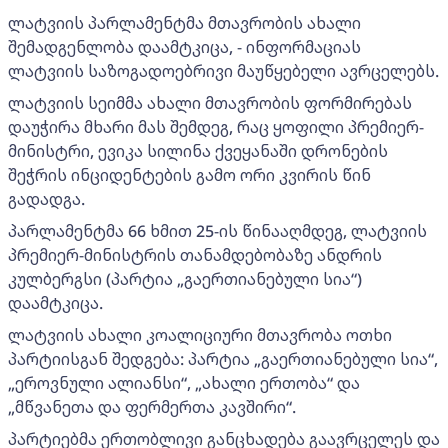
ლატვიის პარლამენტმა მთავრობის ახალი
შემადგენლობა დაამტკიცა, - ინფორმაციას
ლატვიის საზოგადოებრივი მაუწყებელი ავრცელებს.
ლატვიის სეიმმა ახალი მთავრობის ფორმირებას
დაუჭირა მხარი მას შემდეგ, რაც ყოფილი პრემიერ-
მინისტრი, ევიკა სილინა ქვეყანაში დრონების
შეჭრის ინციდენტების გამო ორი კვირის წინ
გადადგა.
პარლამენტმა 66 ხმით 25-ის წინააღმდეგ, ლატვიის
პრემიერ-მინისტრის თანამდებობაზე ანდრის
კულბერგსი (პარტია „გაერთიანებული სია“)
დაამტკიცა.
ლატვიის ახალი კოალიციური მთავრობა ოთხი
პარტიისგან შედგება: პარტია „გაერთიანებული სია“,
„ეროვნული ალიანსი“, „ახალი ერთობა“ და
„მწვანეთა და ფერმერთა კავშირი“.
პარტიებმა ერთობლივი განცხადება გაავრცელეს და