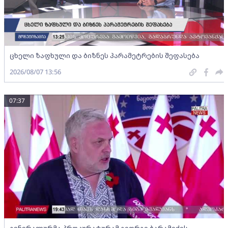
ცხელი ზაფხული და ბიზნეს პარამეტრების შეფასება
2026/08/07 13:56
07:37