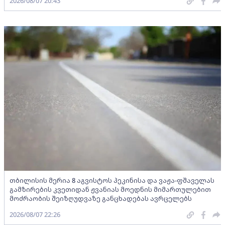
2026/08/07 20:43
თბილისის მერია 8 აგვისტოს პეკინისა და ვაჟა-ფშაველას
გამზირების კვეთიდან ჟვანიას მოედნის მიმართულებით
მოძრაობის შეიზღუდვაზე განცხადებას ავრცელებს
2026/08/07 22:26