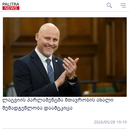
ლატვიის პარლამენტმა მთავრობის ახალი
შემადგენლობა დაამტკიცა
2026/05/28 19:19