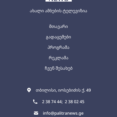
ახალი ამბების ტელევიზია
მთავარი
გადაცემები
პროგრამა
რეკლამა
ჩვენ შესახებ
თბილისი, იოსებიძის ქ. 49
2 38 74 44;
2 38 02 45
info@palitranews.ge