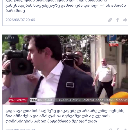
გენერალურმა პროკურატურამ გიორგი ბარამიძის
განცხადების საფუძველზე გამოძიება დაიწყო - რას ამბობს
ბარამიძე
2026/08/07 20:46
06:33
გიგა ავალიანის საქმეზე დაკავებულ არასრულწლოვნებს,
ნია იმნაძესა და ანასტასია ბერუაშვილს აღკვეთის
ღონისძიების სახით პატიმრობა შეეფარდათ