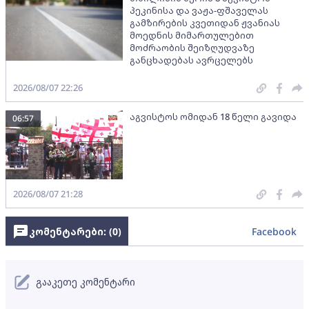
პეკინისა და ვაჟა-ფშაველას
გამზირების კვეთიდან ჟვანიას
მოედნის მიმართულებით
მოძრაობის შეიზღუდვაზე
განცხადებას ავრცელებს
2026/08/07 22:26
აგვისტოს ომიდან 18 წელი გავიდა
06:57
2026/08/07 21:28
კომენტარები: (
0
)
Facebook
გააკეთე კომენტარი