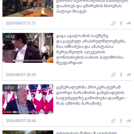
გმირთა მემორიალთან სანთლები
დაანთეს და გმირების ხსოვნას
პატივი მიაგეს
2026/08/07 21:51
გიგა ავალიანის საქმეზე
06:33
დაკავებულ არასრულწლოვნებს,
ნია იმნაძესა და ანასტასია
ბერუაშვილს აღკვეთის
ღონისძიების სახით პატიმრობა
შეეფარდათ
2026/08/07 20:43
გენერალურმა პროკურატურამ
07:37
გიორგი ბარამიძის განცხადების
საფუძველზე გამოძიება დაიწყო -
რას ამბობს ბარამიძე
2026/08/07 20:46
თბილისის მერია 8 აგვისტოს