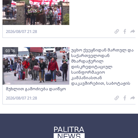
2026/08/07 21:28
უცხო ქვეყნიდან მართულ და
03:36
საქართველოდან
მხარდაჭერილ
დისკრედიტაციულ
საინფორმაციო
კამპანიასთან
დაკავშირებით, საბოტაჟის
მუხლით გამოძიება დაიწყო
2026/08/07 21:28