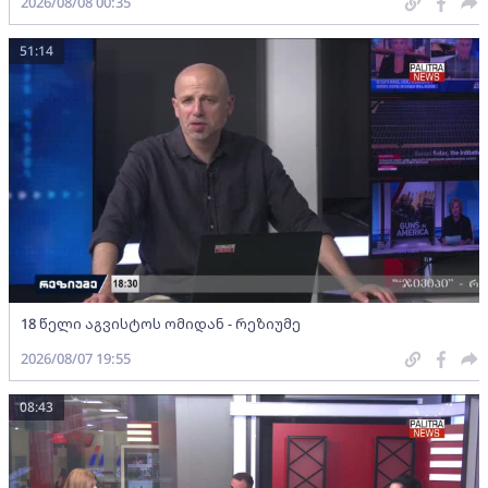
2026/08/08 00:35
51:14
18 წელი აგვისტოს ომიდან - რეზიუმე
2026/08/07 19:55
08:43