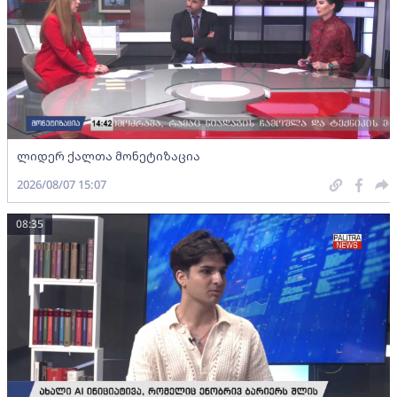
ლიდერ ქალთა მონეტიზაცია
2026/08/07 15:07
08:35