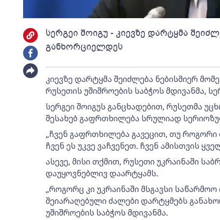
სერგეი შოიგუ - კიევზე დარტყმა შეიძლ
განხორციელდეს
კიევზე დარტყმა შეიძლება ნებისმიერ მომე
რუსეთის უშიშროების საბჭოს მდივანმა, სე
სერგეი შოიგუს განცხადებით, რუსეთმა უც
შესახებ გაფრთხილება სრულიად სერიოზუ
„ჩვენ გაფრთხილება გავეცით, თუ როგორი
ჩვენ ეს უკვე ვაჩვენეთ. ჩვენ ამისთვის ყვე
ასევე, მისი თქმით, რუსეთი უკრაინაში ს
დაუყოვნებლივ დაარტყამს.
„როგორც კი უკრაინაში მსგავსი საწარმოო 
შეიარაღებული ძალები დარტყმებს განახორ
უშიშროების საბჭოს მდივანმა.