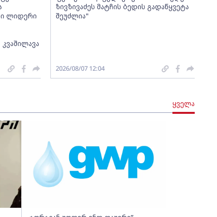
ა
ზივზივაძეს მატჩის ბედის გადაწყვეტა
თი ლიდერი
შეუძლია"
 კვაშილავა
2026/08/07 12:04
ყველა