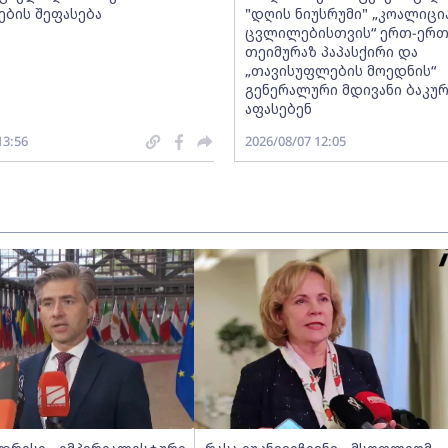
ების შეფასება
"დღის ნიუსრუმი" „კოალიცი
ცვლილებისთვის“ ერთ-ერ
თეიმურაზ პაპასქირი და
„თავისუფლების მოედნის“
გენერალური მდივანი ბაკურ
აფასებენ
13:56
2026/08/07 12:05