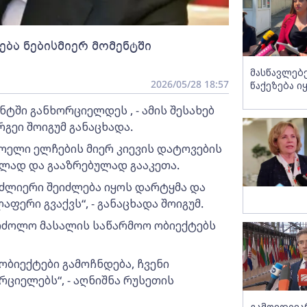
ება ნებისმიერ მომენტში
მასწავლებ
2026/05/28 18:57
წაქეზება ი
ნტში განხორციელდეს , - ამის შესახებ
რგეი შოიგუმ განაცხადა.
ხოელი ელჩების მიერ კიევის დატოვების
ლად და გააზრებულად გააკეთა.
 ძლიერი შეიძლება იყოს დარტყმა და
ლაფერი გვაქვს“, - განაცხადა შოიგუმ.
აბრძოლო მასალის საწარმოო ობიექტებს
ობიექტები გამოჩნდება, ჩვენი
ციელებს“, - აღნიშნა რუსეთის
გამოვდივ