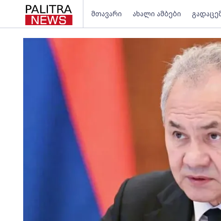
მთავარი
ახალი ამბები
გადაცე