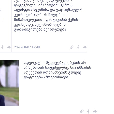
„ჯორჯიან უოთერ ენდ ფაუერი” -
დაგეგმილი სამუშაოების გამო 8
-
აგვისტოს პეკინისა და ვაჟა-ფშაველას
კუთხიდან ჟვანიას მოედნის
მი
მიმართულებით, ფანჯიკიძის ქუჩის
კუთხემდე, ავტომობილების
გადაადგილება შეიზღუდება
2026/08/07 17:49
ადვოკატი - მტკიცებულებების არ
არსებობის საფუძველზე, ნია იმნაძის
აღკვეთის ღონისძიების გარეშე
დატოვებას მოვითხოვთ