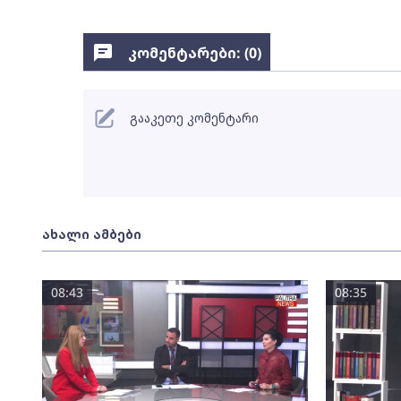
კომენტარები: (
0
)
გააკეთე კომენტარი
ახალი ამბები
08:43
08:35