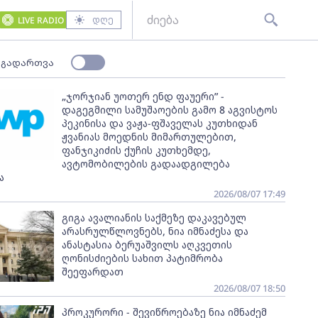
დღე
LIVE RADIO
 გადართვა
„ჯორჯიან უოთერ ენდ ფაუერი” -
დაგეგმილი სამუშაოების გამო 8 აგვისტოს
პეკინისა და ვაჟა-ფშაველას კუთხიდან
ჟვანიას მოედნის მიმართულებით,
ფანჯიკიძის ქუჩის კუთხემდე,
ავტომობილების გადაადგილება
ა
2026/08/07 17:49
გიგა ავალიანის საქმეზე დაკავებულ
არასრულწლოვნებს, ნია იმნაძესა და
ანასტასია ბერუაშვილს აღკვეთის
ღონისძიების სახით პატიმრობა
შეეფარდათ
2026/08/07 18:50
პროკურორი - შევიწროებაზე ნია იმნაძემ