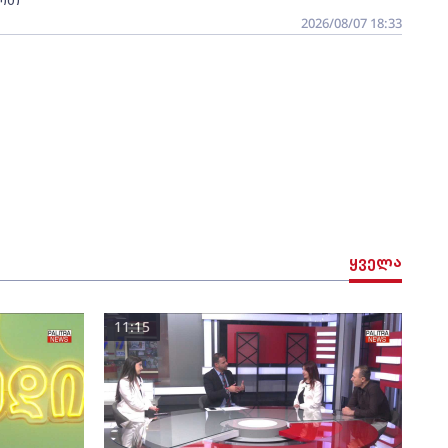
2026/08/07 18:33
ყველა
11:15