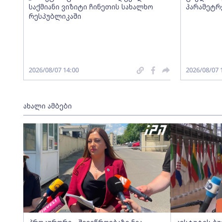
საქმიანი ვიზიტი ჩინეთის სახალხო
პარამეტრ
რესპუბლიკაში
2026/08/07 14:00
2026/08/07 
ახალი ამბები