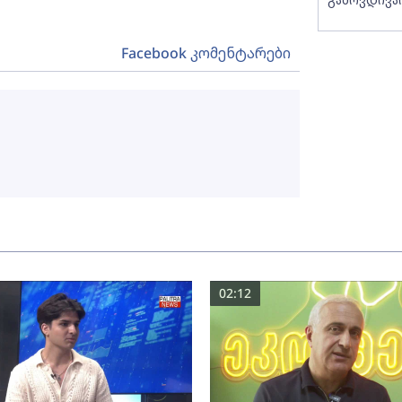
Facebook კომენტარები
02:12