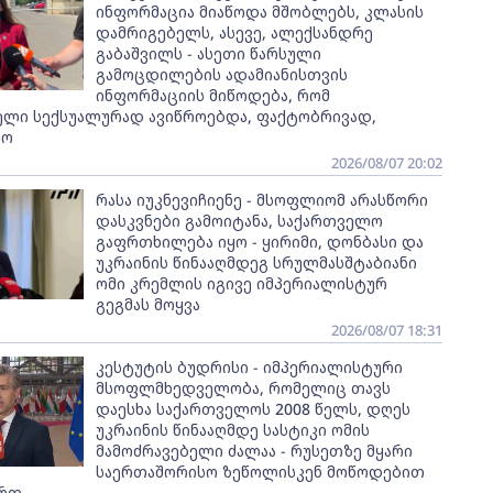
ინფორმაცია მიაწოდა მშობლებს, კლასის
დამრიგებელს, ასევე, ალექსანდრე
გაბაშვილს - ასეთი წარსული
გამოცდილების ადამიანისთვის
ინფორმაციის მიწოდება, რომ
ელი სექსუალურად ავიწროებდა, ფაქტობრივად,
ყო
2026/08/07 20:02
რასა იუკნევიჩიენე - მსოფლიომ არასწორი
დასკვნები გამოიტანა, საქართველო
გაფრთხილება იყო - ყირიმი, დონბასი და
უკრაინის წინააღმდეგ სრულმასშტაბიანი
ომი კრემლის იგივე იმპერიალისტურ
გეგმას მოყვა
2026/08/07 18:31
კესტუტის ბუდრისი - იმპერიალისტური
მსოფლმხედველობა, რომელიც თავს
დაესხა საქართველოს 2008 წელს, დღეს
უკრაინის წინააღმდე სასტიკი ომის
მამოძრავებელი ძალაა - რუსეთზე მყარი
საერთაშორისო ზეწოლისკენ მოწოდებით
ართ