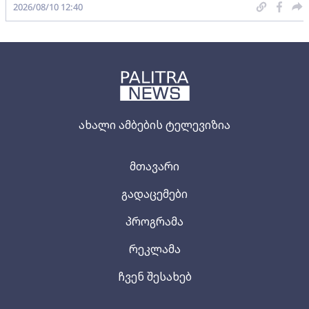
2026/08/10 12:40
ახალი ამბების ტელევიზია
მთავარი
გადაცემები
პროგრამა
რეკლამა
ჩვენ შესახებ