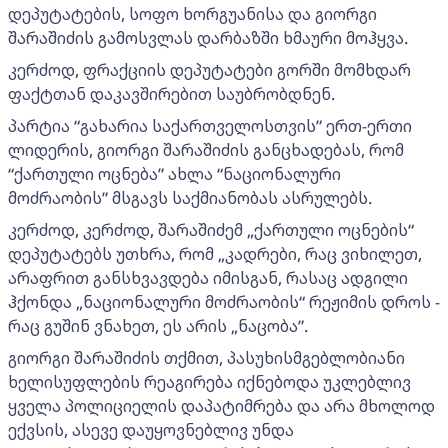
დეპუტატების, სოფო ხორგუანისა და გიორგი
შარაშიძის გამოსვლას დარბაზში ხმაური მოჰყვა.
კერძოდ, ფრაქციის დეპუტატები გორში მომხდარ
ფაქტთან დაკავშირებით საუბრობდნენ.
პარტია “გახარია საქართველოსთვის” ერთ-ერთი
ლიდერის, გიორგი შარაშიძის განცხადებას, რომ
“ქართული ოცნება” ახლა “ნაციონალური
მოძრაობის” მსგავს საქმიანობას ასრულებს.
კერძოდ, კერძოდ, შარაშიძემ „ქართული ოცნების“
დეპუტატებს უთხრა, რომ „კადრები, რაც ვიხილეთ,
არაფრით განსხვავდება იმისგან, რასაც ადგილი
ჰქონდა „ნაციონალური მოძრაობის“ რეჟიმის დროს -
რაც გუშინ ვნახეთ, ეს არის „ნაცობა”.
გიორგი შარაშიძის თქმით, პასუხისმგებლობიანი
ხელისუფლების რეაგირება იქნებოდა უკლებლივ
ყველა პოლიციელის დაპატიმრება და არა მხოლოდ
ექვსის, ასევე დაუყოვნებლივ უნდა