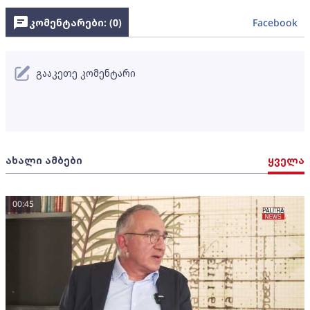
კომენტარები: (
0
)
Facebook
გააკეთე კომენტარი
ახალი ამბები
ყველა
00:45