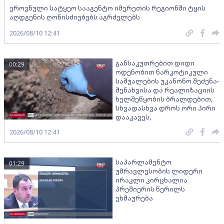
ეროვნული სატყეო სააგენტო იმერეთის რეგიონში ტყის
აღდგენის ღონისძიებებს აგრძელებს
2026/08/10 12:41
განსაკუთრებით დიდი
00:29
ოდენობით ნარკოტიკული
საშუალების უკანონო შეძენა-
შენახვისა და რეალიზაციის
ხელშეწყობის ბრალდებით,
სხვადასხვა დროს ორი პირი
დააკავეს,
2026/08/10 12:41
საპარლამენტო
01:29
უმრავლესობის ლიდერი
ირაკლი კირცხალია
პრემიერის წერილს
ეხმაურება