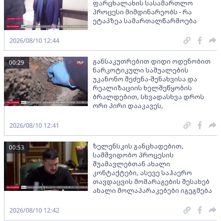
ფარცხალახის სასამართლო
პროცესი მიმდინარეობს - რა
ეტაპზეა სამართალწარმოება
2026/08/10 12:44
განსაკუთრებით დიდი ოდენობით
00:29
ნარკოტიკული საშუალების
უკანონო შეძენა-შენახვისა და
რეალიზაციის ხელშეწყობის
ბრალდებით, სხვადასხვა დროს
ორი პირი დააკავეს,
2026/08/10 12:41
ზელენსკის განცხადებით,
00:53
სამშვიდობო პროცესის
შუამავლებთან ახალი
კონტაქტები, ასევე საჰაერო
თავდაცვის მომარაგების შესახებ
ახალი მოლაპარაკებები იგეგმება
2026/08/10 12:42