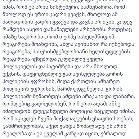
იმას, რომ ეს არის სისტემური. სამწუხაროა, რომ
მხოლოდ ეს ერთი კადრი გვაქვს, მხოლოდ ამ
ძალადობის კადრი გვაქვს და კაცმა არ იცის, კიდევ
რამდენი ასეთი დანაშაულები არსებობს. როდესაც
იმაზე საუბრობთ, რომ თურმე სახელმწიფომ
რეაგირება მოახდინა, ახლა აგიხსნით რა იქნებოდა
რეაგირება, პასუხისმგებლობიანი ხელისუფლების
რეაგირება იქნებოდა უკლებლივ ყველა
პოლიციელის დაპატიმრება და არა მხოლოდ
ექვსის, დაუყოვნებლივ გათავისუფლება გორის
პოლიციის უფროსის, შიდა ქართლის ამხარეო
პოლიციის უფროსის. წარმოუდგენელია, გორის
პოლიციაში მუშაობდეს ამდენი არაკაცი და ლაჩარი,
რომლებიც კადრულობენ, რომ ერთ ადამიანზე
იძალადონ. დღევანდელი პოლიცია ნაცვლად იმისა,
რომ იცავდეს ჩვენი მოქალაქეების უსაფრთხოებას,
ჯანმრთელობას, აქეთ გახდა მოძალადე. ეს არის
რეალობა და ეს ყველამ კარგად იცით, უბრალოდ