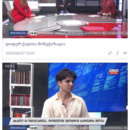
ლიდერ ქალთა მონეტიზაცია
2026/08/07 15:07
08:35