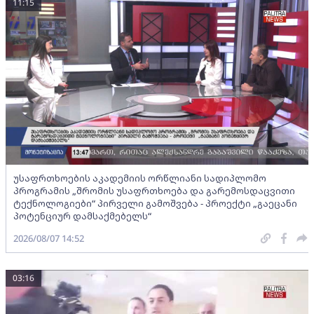
11:15
უსაფრთხოების აკადემიის ორწლიანი სადიპლომო
პროგრამის „შრომის უსაფრთხოება და გარემოსდაცვითი
ტექნოლოგიები“ პირველი გამოშვება - პროექტი „გაეცანი
პოტენციურ დამსაქმებელს“
2026/08/07 14:52
03:16