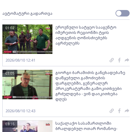
ავტომატური გადართვა
ეროვნული სატყეო სააგენტო
01:02
იმერეთის რეგიონში ტყის
აღდგენის ღონისძიებებს
აგრძელებს
2026/08/10 12:41
გიორგი ბარამიძის განცხადებაზე
03:05
დაწყებული გამოძიების
ფარგლებში, გენერალურ
პროკურატურაში გამოკითხვები
გრძელდება - ვინ დაიკითხება
დღეს
2026/08/10 12:43
საქალაქო სასამართლოში
03:16
ბრალდებულ ოთარ რომანოვ-