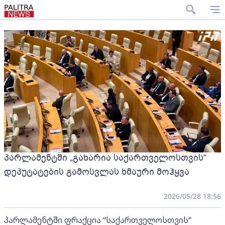
პარლამენტში „გახარია საქართველოსთვის“
დეპუტატების გამოსვლას ხმაური მოჰყვა
2026/05/28 18:56
პარლამენტში ფრაქცია “საქართველოსთვის”