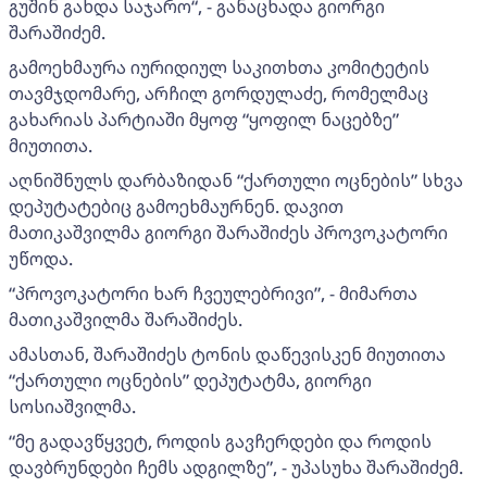
გუშინ გახდა საჯარო“, - განაცხადა გიორგი
შარაშიძემ.
გამოეხმაურა იურიდიულ საკითხთა კომიტეტის
თავმჯდომარე, არჩილ გორდულაძე, რომელმაც
გახარიას პარტიაში მყოფ “ყოფილ ნაცებზე”
მიუთითა.
აღნიშნულს დარბაზიდან “ქართული ოცნების” სხვა
დეპუტატებიც გამოეხმაურნენ. დავით
მათიკაშვილმა გიორგი შარაშიძეს პროვოკატორი
უწოდა.
“პროვოკატორი ხარ ჩვეულებრივი”, - მიმართა
მათიკაშვილმა შარაშიძეს.
ამასთან, შარაშიძეს ტონის დაწევისკენ მიუთითა
“ქართული ოცნების” დეპუტატმა, გიორგი
სოსიაშვილმა.
“მე გადავწყვეტ, როდის გავჩერდები და როდის
დავბრუნდები ჩემს ადგილზე”, - უპასუხა შარაშიძემ.