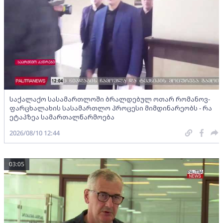
საქალაქო სასამართლოში ბრალდებულ ოთარ რომანოვ-
ფარცხალახის სასამართლო პროცესი მიმდინარეობს - რა
ეტაპზეა სამართალწარმოება
2026/08/10 12:44
03:05