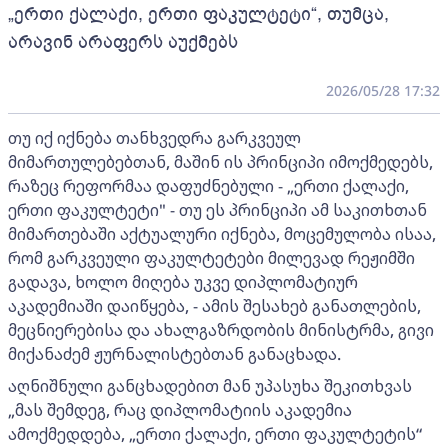
„ერთი ქალაქი, ერთი ფაკულტეტი“, თუმცა,
არავინ არაფერს აუქმებს
2026/05/28 17:32
თუ იქ იქნება თანხვედრა გარკვეულ
მიმართულებებთან, მაშინ ის პრინციპი იმოქმედებს,
რაზეც რეფორმაა დაფუძნებული - „ერთი ქალაქი,
ერთი ფაკულტეტი" - თუ ეს პრინციპი ამ საკითხთან
მიმართებაში აქტუალური იქნება, მოცემულობა ისაა,
რომ გარკვეული ფაკულტეტები მილევად რეჟიმში
გადავა, ხოლო მიღება უკვე დიპლომატიურ
აკადემიაში დაიწყება, - ამის შესახებ განათლების,
მეცნიერებისა და ახალგაზრდობის მინისტრმა, გივი
მიქანაძემ ჟურნალისტებთან განაცხადა.
აღნიშნული განცხადებით მან უპასუხა შეკითხვას
„მას შემდეგ, რაც დიპლომატიის აკადემია
ამოქმედდება, „ერთი ქალაქი, ერთი ფაკულტეტის“