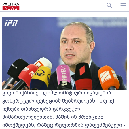
გივი მიქანაძე - დიპლომატიური აკადემია
კონკრეტულ ფუნქციას შეასრულებს - თუ იქ
იქნება თანხვედრა გარკვეულ
მიმართულებებთან, მაშინ ის პრინციპი
იმოქმედებს, რაზეც რეფორმაა დაფუძნებული -