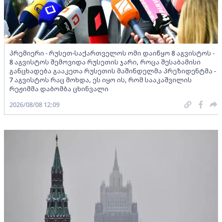
პრემიერი - რუსეთ-საქართველოს ომი დაიწყო 8 აგვისტოს -
8 აგვისტოს შემოვიდა რუსეთის ჯარი, როცა შესაბამისი
განცხადება გააკეთა რუსეთის მაშინდელმა პრეზიდენტმა -
7 აგვისტოს რაც მოხდა, ეს იყო ის, რომ სააკაშვილის
რეჟიმმა დაბომბა ცხინვალი
2026/08/08 12:09