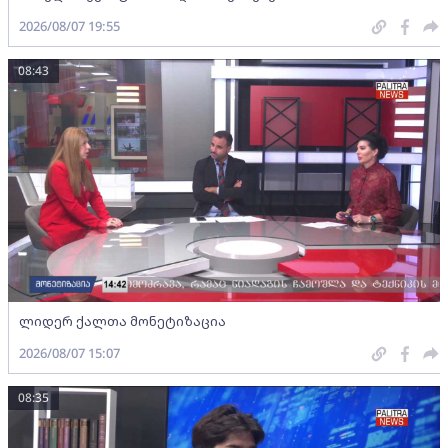
2026/08/07 19:55
08:43
ლიდერ ქალთა მონეტიზაცია
2026/08/07 15:07
08:35