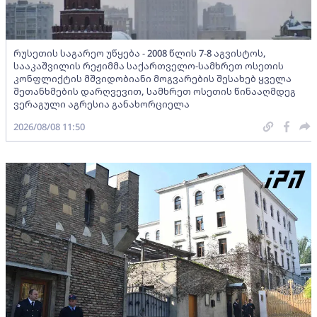
რუსეთის საგარეო უწყება - 2008 წლის 7-8 აგვისტოს,
სააკაშვილის რეჟიმმა საქართველო-სამხრეთ ოსეთის
კონფლიქტის მშვიდობიანი მოგვარების შესახებ ყველა
შეთანხმების დარღვევით, სამხრეთ ოსეთის წინააღმდეგ
ვერაგული აგრესია განახორციელა
2026/08/08 11:50