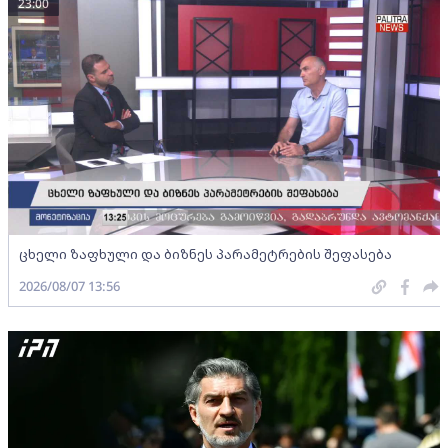
23:00
ცხელი ზაფხული და ბიზნეს პარამეტრების შეფასება
2026/08/07 13:56