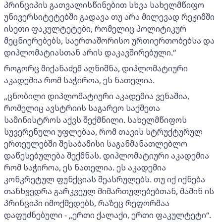
პრინციპის გათვალისწინებით სხვა სახელმწიფო
უნივერსიტეტებში გადავა თუ არა მილევად რეჟიმში
ისეთი ფაკულტეტები, რომელიც პოლიტიკურ
მეცნიერებებს, საერთაშორისო ურთიერთობებსა და
დიპლომატიასთან არის დაკავშირებული.“
როგორც მიქანაძემ აღნიშნა, დიპლომატიური
აკადემია რომ საჭიროა, ეს ნათელია.
„ცნობილი დიპლომატიური აკადემია ვენაშია,
რომელიც ავსტრიის საგარეო საქმეთა
სამინისტროს აქვს შექმნილი. სახელმწიფოს
სუვერენული უფლებაა, რომ თავის სტრუქტურულ
ერთეულებში შესაბამისი საგანმანათლებლო
დაწესებულება შექმნას. დიპლომატიური აკადემია
რომ საჭიროა, ეს ნათელია. ეს აკადემია
კონკრეტულ ფუნქციას შეასრულებს. თუ იქ იქნება
თანხვედრა გარკვეულ მიმართულებებთან, მაშინ ის
პრინციპი იმოქმედებს, რაზეც რეფორმაა
დაფუძნებული - „ერთი ქალაქი, ერთი ფაკულტეტი“.