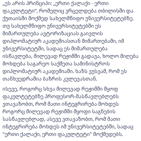
„ეს არის პრინციპი: „ერთი ქალაქი - ერთი
ფაკულტეტი“, რომელიც ვრცელდება თბილისში და
ქუთაისში მოქმედ სახელმწიფო უნივერსიტეტებზე.
თუ სახელმწიფო უნივერსიტეტებში ეს
მიმართულება ავტორიზაციას გაივლის
დიპლომატიურ აკადემიასთან მიმართებაში, იმ
უნივერსიტეტში, სადაც ეს მიმართულება
ისწავლება, მილევად რეჟიმში გადავა, ხოლო მიღება
მოხდება საგარეო საქმეთა სამინისტროს
დიპლომატიურ აკადემიაში. ხაზს ვუსვამ, რომ ეს
თანხვედრაშია ბაზრის კვლევასთან.
ისევე, როგორც სხვა მილევად რეჟიმში მყოფ
ფაკულტეტებზე პროფესორ-მასწავლებლებს
ვთავაზობთ, რომ მათი ინტეგრირება მოხდეს
როგორც მილევად რეჟიმში მყოფი საგნების
სასწავლებლად, ასევე ვთავაზობთ, რომ მათი
ინტეგრირება მოხდეს იმ უნივერსიტეტებში, სადაც
"ერთი ქალაქი, ერთი ფაკულტეტი" მოქმედებს.