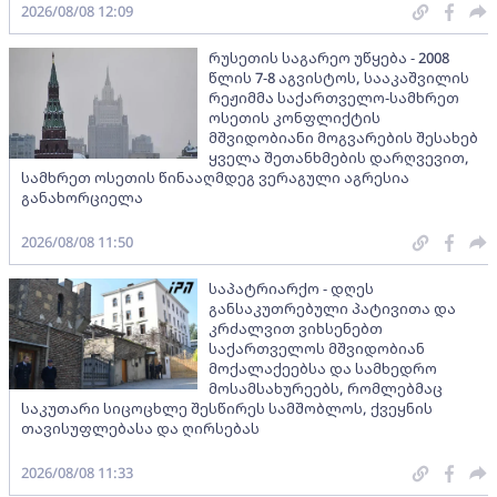
2026/08/08 12:09
რუსეთის საგარეო უწყება - 2008
წლის 7-8 აგვისტოს, სააკაშვილის
რეჟიმმა საქართველო-სამხრეთ
ოსეთის კონფლიქტის
მშვიდობიანი მოგვარების შესახებ
ყველა შეთანხმების დარღვევით,
სამხრეთ ოსეთის წინააღმდეგ ვერაგული აგრესია
განახორციელა
2026/08/08 11:50
საპატრიარქო - დღეს
განსაკუთრებული პატივითა და
კრძალვით ვიხსენებთ
საქართველოს მშვიდობიან
მოქალაქეებსა და სამხედრო
მოსამსახურეებს, რომლებმაც
საკუთარი სიცოცხლე შესწირეს სამშობლოს, ქვეყნის
თავისუფლებასა და ღირსებას
2026/08/08 11:33