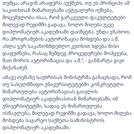
თუმცა, არავინ არაფერს აუქმებს. თუ ეს პრინციპი ამ
საკითხთან მიმართებაში აქტუალური იქნება,
მოცემულობა ისაა, რომ გარკვეული ფაკულტეტები
მილევად რეჟიმში გადავა, ხოლო მიღება უკვე
დიპლომატიურ აკადემიაში დაიწყება. უნდა ვნახოთ,
რა პროგრამების ავტორიზაცია მოხდება და ა.შ.
ახლა ჯერ საკანონმდებლო კუთხით ხდება მისი
დაფუძნება, რასაც შემდეგ პროცედურები მოჰყვება,
მათ შორის ავტორიზაცია და ა.შ.“, - განმარტა გივი
მიქანაძემ.
ამავე თემაზე საუბრისას მინისტრმა განაცხადა, რომ
თუ სახელმწიფო უნივერსიტეტებში კონკრეტული
მიმართულება ავტორიზაციას გაივლის
დიპლომატიურ აკადემიასთან მიმართებაში, იმ
უნივერსიტეტში, სადაც ეს მიმართულება
ისწავლება, მილევად რეჟიმში გადავა, ხოლო მიღება
მოხდება საგარეო საქმეთა სამინისტროს
დიპლომატიურ აკადემიაში.