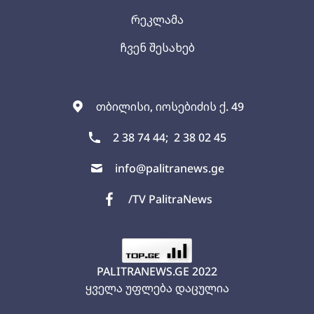
რეკლამა
ჩვენ შესახებ
თბილისი, იოსებიძის ქ. 49
2 38 74 44;
2 38 02 45
info@palitranews.ge
/TV PalitraNews
PALITRANEWS.GE
2022
ყველა უფლება დაცულია