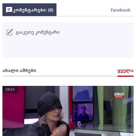
კომენტარები: (
0
)
Facebook
გააკეთე კომენტარი
ახალი ამბები
ყველა
29:51