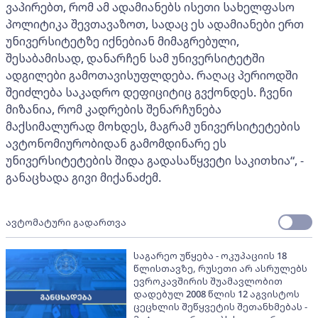
ვაპირებთ, რომ ამ ადამიანებს ისეთი სახელფასო
პოლიტიკა შევთავაზოთ, სადაც ეს ადამიანები ერთ
უნივერსიტეტზე იქნებიან მიმაგრებული,
შესაბამისად, დანარჩენ სამ უნივერსიტეტში
ადგილები გამოთავისუფლდება. რაღაც პერიოდში
შეიძლება საკადრო დეფიციტიც გვქონდეს. ჩვენი
მიზანია, რომ კადრების შენარჩუნება
მაქსიმალურად მოხდეს, მაგრამ უნივერსიტეტების
ავტონომიურობიდან გამომდინარე ეს
უნივერსიტეტების შიდა გადასაწყვეტი საკითხია“, -
განაცხადა გივი მიქანაძემ.
ავტომატური გადართვა
საგარეო უწყება - ოკუპაციის 18
წლისთავზე, რუსეთი არ ასრულებს
ევროკავშირის შუამავლობით
დადებულ 2008 წლის 12 აგვისტოს
ცეცხლის შეწყვეტის შეთანხმებას -