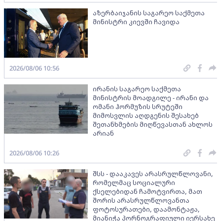
აზერბაიჯანის საგარეო საქმეთა
მინისტრი კიევში ჩავიდა
2026/08/06 10:56
ირანის საგარეო საქმეთა
მინისტრის მოადგილე - ირანი და
ომანი ჰორმუზის სრუტეში
მიმოსვლის აღდგენის შესახებ
შეთანხმების მიღწევასთან ახლოს
არიან
2026/08/06 10:26
შსს - დააკავეს არასრულწლოვანი,
რომელმაც სოციალური
ქსელებიდან ჩამოტვირთა, მათ
შორის არასრულწლოვანთა
ფოტოსურათები, დაამონტაჟა,
მიანიჭა პორნოგრაფიული იერსახე