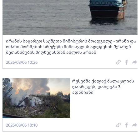
ირანის საგარეო საქმეთა მინისტრის მოადგილე - ირანი და
ომანი ჰორმუზის სრუტეში მიმოსვლის აღდგენის შესახებ
შეთანხმების მიღწევასთან ახლოს არიან
2026/08/06 10:26
რუსებმა ქალაქ ბალაკლიას
დაარტყეს, დაიღუპა 3
ადამიანი
2026/08/06 10:10