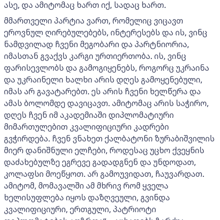
ასე, და ამიტომაც ხართ იქ, სადაც ხართ.
მმართველი პარტია ვართ, რომელიც ვიცავთ
ეროვნულ ღირებულებებს, ინტერესებს და ის, ვინც
ნამდვილად ჩვენი მეგობარი და პარტნიორია,
იმასთან გვაქვს კარგი ურთიერთობა. ის, ვინც
ფარისევლობს და გამოგიყენებს, როგორც უკრაინა
და უკრაინელი ხალხი არის დღეს გამოყენებული,
იმას არ გავატარებთ. ეს არის ჩვენი ხელწერა და
ამას ბოლომდე დავიცავთ. ამიტომაც არის საჭირო,
დღეს ჩვენ იმ აკადემიაში დიპლომატიური
მიმართულებით კვალიფიციური კადრები
გვჭირდება. ჩვენ ვნახეთ ქალბატონი ზურაბიშვილის
მიერ დანიშნული ელჩები, როდესაც უცხო ქვეყნის
დაძახებულზე ეგრევე გადადგნენ და უნდოდათ,
კოლაფსი მოეწყოთ. არ გამოუვიდათ, ჩაუვარდათ.
ამიტომ, მომავალში ამ მხრივ რომ ყველა
ხელისუფლება იყოს დაზღვეული, გვინდა
კვალიფიციური, ერთგული, პატრიოტი