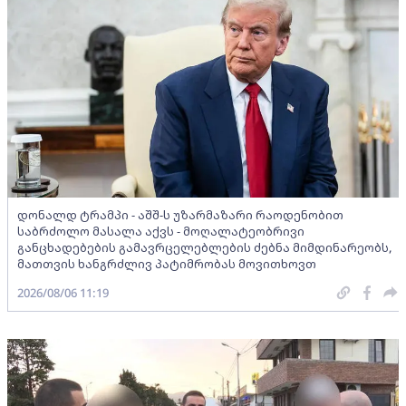
დონალდ ტრამპი - აშშ-ს უზარმაზარი რაოდენობით
საბრძოლო მასალა აქვს - მოღალატეობრივი
განცხადებების გამავრცელებლების ძებნა მიმდინარეობს,
მათთვის ხანგრძლივ პატიმრობას მოვითხოვთ
2026/08/06 11:19