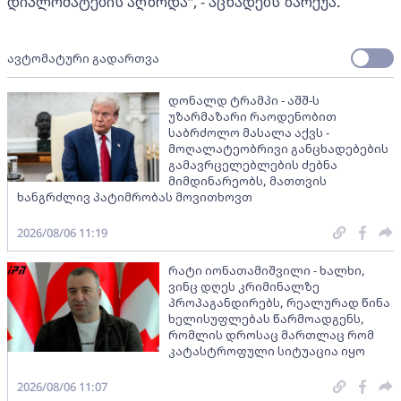
დიპლომატების აღზრდა“, - აცხადებს ზარქუა.
ავტომატური გადართვა
დონალდ ტრამპი - აშშ-ს
უზარმაზარი რაოდენობით
საბრძოლო მასალა აქვს -
მოღალატეობრივი განცხადებების
გამავრცელებლების ძებნა
მიმდინარეობს, მათთვის
ხანგრძლივ პატიმრობას მოვითხოვთ
2026/08/06 11:19
რატი იონათამიშვილი - ხალხი,
ვინც დღეს კრიმინალზე
პროპაგანდირებს, რეალურად წინა
ხელისუფლებას წარმოადგენს,
რომლის დროსაც მართლაც რომ
კატასტროფული სიტუაცია იყო
2026/08/06 11:07