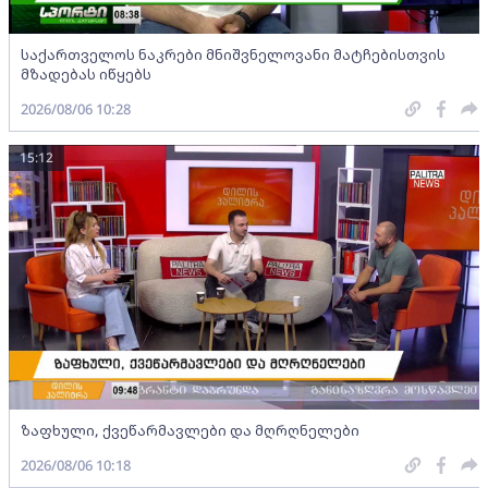
საქართველოს ნაკრები მნიშვნელოვანი მატჩებისთვის
მზადებას იწყებს
2026/08/06 10:28
15:12
ზაფხული, ქვეწარმავლები და მღრღნელები
2026/08/06 10:18