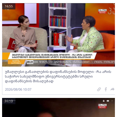
16:55
უმაღლესი განათლების დაფინანსების მოდელი - რა არის
საჭირო სახელმწიფო უნივერსიტეტებში სრული
დაფინანსების მისაღებად
2026/08/06 10:07
35:19