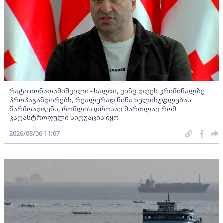
რატი იონათამიშვილი - ხალხი, ვინც დღეს კრიმინალზე
პროპაგანდირებს, რეალურად წინა ხელისუფლებას
წარმოადგენს, რომლის დროსაც მართლაც რომ
კატასტროფული სიტუაცია იყო
2026/08/06 11:07