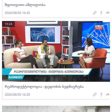
შფოთვითი აშლილობა
2026/08/05 16:45
19:24
რეპროდუქტოლოგია - დედობის ბედნიერება
2026/08/05 16:20