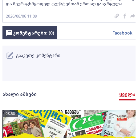
და შეურაცხმყოფელ ტექსტებთან ერთად გაავრცელა
2026/08/06 11:09
კომენტარები: (
0
)
Facebook
გააკეთე კომენტარი
ახალი ამბები
ყველა
08:58