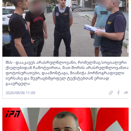
შსს - დააკავეს არასრულწლოვანი, რომელმაც სოციალური
ქსელებიდან ჩამოტვირთა, მათ შორის არასრულწლოვანთა
ფოტოსურათები, დაამონტაჟა, მიანიჭა პორნოგრაფიული
იერსახე და შეურაცხმყოფელ ტექსტებთან ერთად
გაავრცელა
2026/08/06 11:09