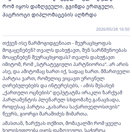
რომ იყოს დაზღვეული, გვინდა ერთგული,
პატრიოტი დიპლომატების აღზრდა
2026/05/28 16:50
თქვენ ისე წარმოგიდგენიათ - შეურაცხყოფას
მოგაყენებენ? თვალს დახუჭავთ, შენ სარწმუნოებას
მოაყენებენ შეურაცხყოფას? თვალს დახუჭავთ
იმიტომ, რომ „სტრატეგიული პარტნიორია“. არ არის
ასე, და ამიტომაც ხართ იქ, სადაც ხართ. მმართველი
პარტია ვართ, რომელიც ვიცავთ ეროვნულ
ღირებულებებს და ინტერესებს, - ამის შესახებ
„ქართული ოცნების“ დეპუტატმა ირაკლი ზარქუამ
პარლამენტის პლენარულ სხდომაზე განაცხადა,
როდესაც პარტია „გახარია საქართველოსთვის“
წევრს, გიორგი შარაშიძეს მიმართა.
ამასთან, ზარქუას თქმით, მომავალში რომ ყველა
ხელისუფლება იყოს დაზღვეული, საჭიროა