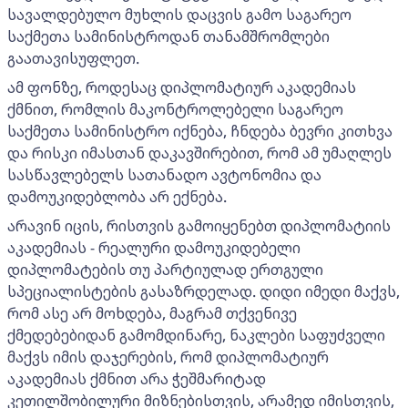
სავალდებულო მუხლის დაცვის გამო საგარეო
საქმეთა სამინისტროდან თანამშრომლები
გაათავისუფლეთ.
ამ ფონზე, როდესაც დიპლომატიურ აკადემიას
ქმნით, რომლის მაკონტროლებელი საგარეო
საქმეთა სამინისტრო იქნება, ჩნდება ბევრი კითხვა
და რისკი იმასთან დაკავშირებით, რომ ამ უმაღლეს
სასწავლებელს სათანადო ავტონომია და
დამოუკიდებლობა არ ექნება.
არავინ იცის, რისთვის გამოიყენებთ დიპლომატიის
აკადემიას - რეალური დამოუკიდებელი
დიპლომატების თუ პარტიულად ერთგული
სპეციალისტების გასაზრდელად. დიდი იმედი მაქვს,
რომ ასე არ მოხდება, მაგრამ თქვენივე
ქმედებებიდან გამომდინარე, ნაკლები საფუძველი
მაქვს იმის დაჯერების, რომ დიპლომატიურ
აკადემიას ქმნით არა ჭეშმარიტად
კეთილშობილური მიზნებისთვის, არამედ იმისთვის,