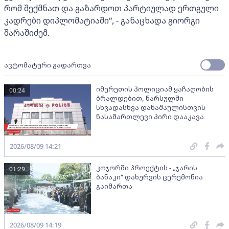
რომ შექმნათ და გაზარდოთ პარტიულად ერთგული
კადრები დიპლომატიაში“, - განაცხადა გიორგი
შარაშიძემ.
ავტომატური გადართვა
იმერეთის პოლიციამ ყაჩაღობის
00:24
ბრალდებით, წარსულში
სხვადასხვა დანაშაულისთვის
ნასამართლევი პირი დააკავა
2026/08/09 14:21
კოჯორში პროექტის - „ჯარის
01:29
ბანაკი“ დახურვის ცერემონია
გაიმართა
2026/08/09 14:19