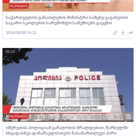
საქართველოს განათლების მინისტრი სამცხე-ჯავახეთის
საჯარო სკოლების სარემონტო სამუშოებს გაეცნო
2026/08/09 14:23
00:24
იმერეთის პოლიციამ ყაჩაღობის ბრალდებით, წარსულში
სხვადასხვა დანაშაულისთვის ნასამართლევი პირი