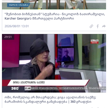
"შენობით ბიზნესთან" სტუმარია - ნიკოლოზ ბათირაშვილი,
Karcher Georgia-ს მმართველი პარტნიორი
2026/08/01 13:01
29:51
ომი, რომელიც არ მთავრდება; გიგა ავალიანის საქმე;
ბარამიძის სკანდალური განცხადება | 360 გრადუსი