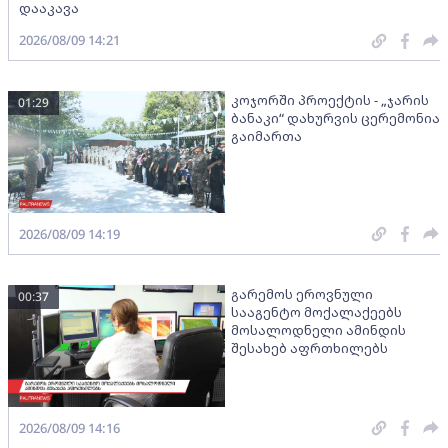
დააკავა
2026/08/09 14:21
კოჯორში პროექტის - „ჯარის
01:29
ბანაკი“ დახურვის ცერემონია
გაიმართა
2026/08/09 14:19
გარემოს ეროვნული
00:37
სააგენტო მოქალაქეებს
მოსალოდნელი ამინდის
შესახებ აფრთხილებს
2026/08/09 14:16