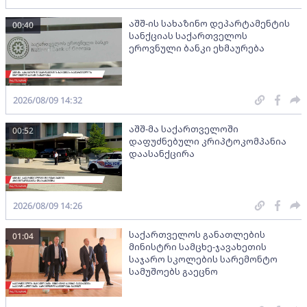
აშშ-ის სახაზინო დეპარტამენტის
00:40
სანქციას საქართველოს
ეროვნული ბანკი ეხმაურება
2026/08/09 14:32
აშშ-მა საქართველოში
00:52
დაფუძნებული კრიპტოკომპანია
დაასანქცირა
2026/08/09 14:26
საქართველოს განათლების
01:04
მინისტრი სამცხე-ჯავახეთის
საჯარო სკოლების სარემონტო
სამუშოებს გაეცნო