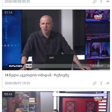
2026/08/08 00:35
51:14
18 წელი აგვისტოს ომიდან - რეზიუმე
2026/08/07 19:55
08:43