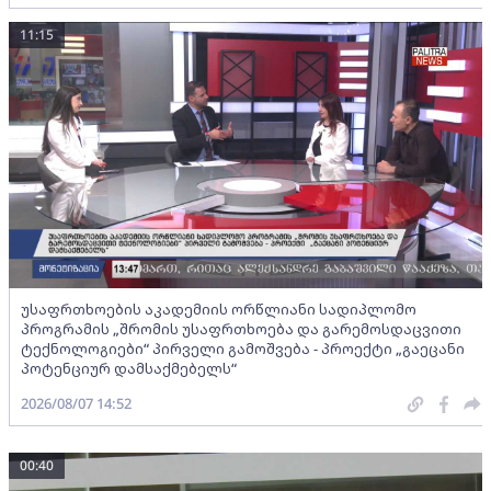
11:15
უსაფრთხოების აკადემიის ორწლიანი სადიპლომო
პროგრამის „შრომის უსაფრთხოება და გარემოსდაცვითი
ტექნოლოგიები“ პირველი გამოშვება - პროექტი „გაეცანი
პოტენციურ დამსაქმებელს“
2026/08/07 14:52
00:40