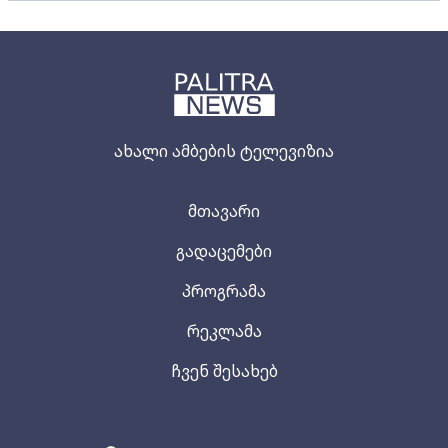
ახალი ამბების ტელევიზია
მთავარი
გადაცემები
პროგრამა
რეკლამა
ჩვენ შესახებ