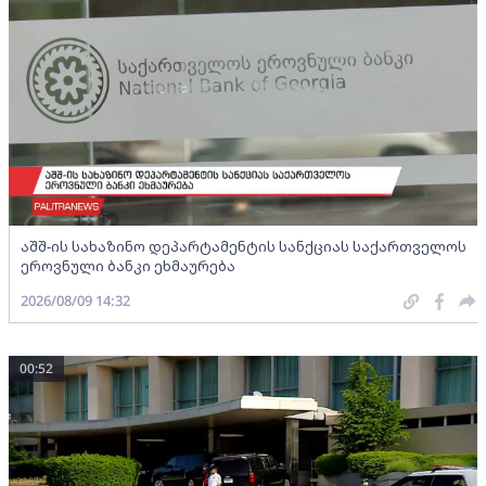
აშშ-ის სახაზინო დეპარტამენტის სანქციას საქართველოს
ეროვნული ბანკი ეხმაურება
2026/08/09 14:32
00:52