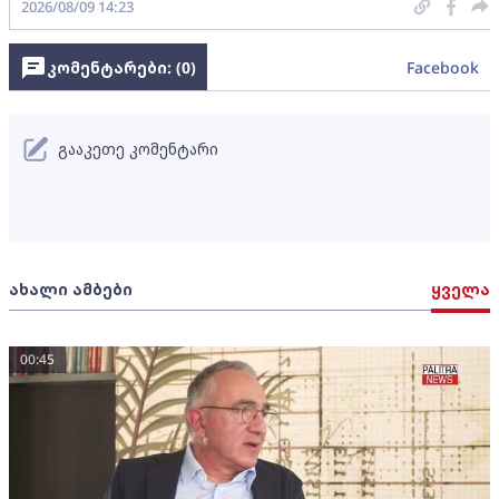
2026/08/09 14:23
კომენტარები: (
0
)
Facebook
გააკეთე კომენტარი
ახალი ამბები
ყველა
00:45