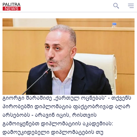
გიორგი შარაშიძე „ქართულ ოცნებას“ - თქვენს
პირობებში დიპლომატია ფაქტობრივად აღარ
არსებობს - არავინ იცის, რისთვის
გამოიყენებთ დიპლომატიის აკადემიას:
დამოუკიდებელი დიპლომატების თუ