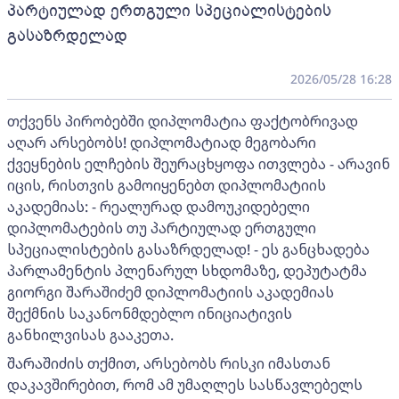
პარტიულად ერთგული სპეციალისტების
გასაზრდელად
2026/05/28 16:28
თქვენს პირობებში დიპლომატია ფაქტობრივად
აღარ არსებობს! დიპლომატიად მეგობარი
ქვეყნების ელჩების შეურაცხყოფა ითვლება - არავინ
იცის, რისთვის გამოიყენებთ დიპლომატიის
აკადემიას: - რეალურად დამოუკიდებელი
დიპლომატების თუ პარტიულად ერთგული
სპეციალისტების გასაზრდელად! - ეს განცხადება
პარლამენტის პლენარულ სხდომაზე, დეპუტატმა
გიორგი შარაშიძემ დიპლომატიის აკადემიას
შექმნის საკანონმდებლო ინიციატივის
განხილვისას გააკეთა.
შარაშიძის თქმით, არსებობს რისკი იმასთან
დაკავშირებით, რომ ამ უმაღლეს სასწავლებელს