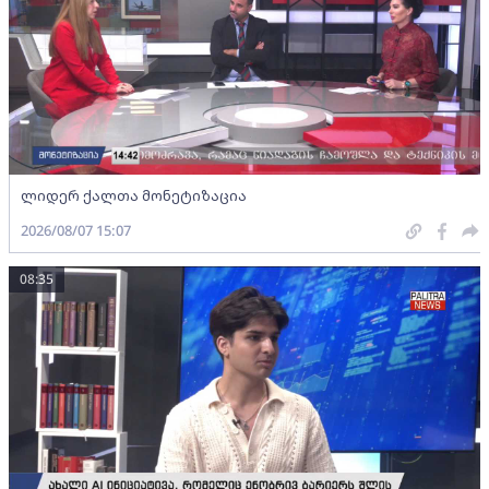
ლიდერ ქალთა მონეტიზაცია
2026/08/07 15:07
08:35