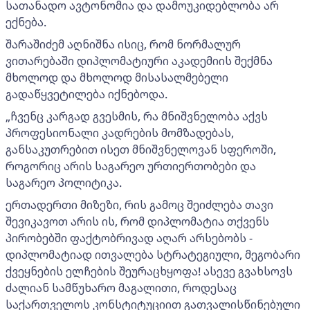
სათანადო ავტონომია და დამოუკიდებლობა არ
ექნება.
შარაშიძემ აღნიშნა ისიც, რომ ნორმალურ
ვითარებაში დიპლომატიური აკადემიის შექმნა
მხოლოდ და მხოლოდ მისასალმებელი
გადაწყვეტილება იქნებოდა.
„ჩვენც კარგად გვესმის, რა მნიშვნელობა აქვს
პროფესიონალი კადრების მომზადებას,
განსაკუთრებით ისეთ მნიშვნელოვან სფეროში,
როგორიც არის საგარეო ურთიერთობები და
საგარეო პოლიტიკა.
ერთადერთი მიზეზი, რის გამოც შეიძლება თავი
შევიკავოთ არის ის, რომ დიპლომატია თქვენს
პირობებში ფაქტობრივად აღარ არსებობს -
დიპლომატიად ითვალება სტრატეგიული, მეგობარი
ქვეყნების ელჩების შეურაცხყოფა! ასევე გვახსოვს
ძალიან სამწუხარო მაგალითი, როდესაც
საქართველოს კონსტიტუციით გათვალისწინებული