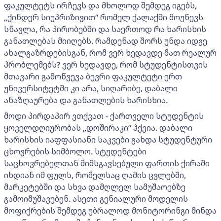
ფაკულტეტს ირჩევს და მხოლოდ შემდეგ იგებს,
„ქინდერ სიუპრიზივით“ რომელ ქალაქში მოუწევს
სწავლა, რა პირობებში და საერთოდ რა ხარისხის
განათლებას მიიღებს. რამდენად შორს უნდა იდგე
ახალგაზრდებისგან, რომ ვერ ხედავდე მათ რეალურ
პრობლემებს? ვერ ხედავდე, რომ სტუდენტისთვის
მთავარი გამოწვევა ბევრი ფაკულტეტი ერთ
უნივერსიტეტში კი არა, სიღარიბე, დაბალი
ანაზღაურება და განათლების ხარისხია.
მოდი პირდაპირ ვთქვათ - ქართველი სტუდენტის
ყოველდღიურობას „დოშირაკი“ ჰქვია. დაბალი
ხარისხის იაფფასიანი საკვები გახდა სტუდენტური
ცხოვრების სიმბოლო. სტუდენტები
საცხოვრებელთან მიმსგავსებული ფართის ქირაში
იხდიან იმ ფულს, რომელსაც ღამის ცვლებში,
მარკეტებში და სხვა დამღლელ სამუშაოებზე
გამოიმუშავებენ. ასეთი გენიალური მოდელის
მოფიქრების შემდეგ უბრალოდ მონიტორინგი მინდა