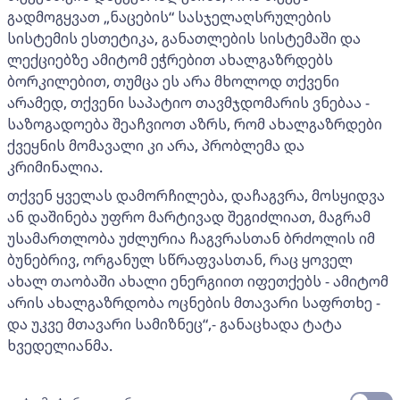
გადმოგყვათ „ნაცების“ სასჯელაღსრულების
სისტემის ესთეტიკა, განათლების სისტემაში და
ლექციებზე ამიტომ ეჭრებით ახალგაზრდებს
ბორკილებით, თუმცა ეს არა მხოლოდ თქვენი
არამედ, თქვენი საპატიო თავმჯდომარის ვნებაა -
საზოგადოება შეაჩვიოთ აზრს, რომ ახალგაზრდები
ქვეყნის მომავალი კი არა, პრობლემა და
კრიმინალია.
თქვენ ყველას დამორჩილება, დაჩაგვრა, მოსყიდვა
ან დაშინება უფრო მარტივად შეგიძლიათ, მაგრამ
უსამართლობა უძლურია ჩაგვრასთან ბრძოლის იმ
ბუნებრივ, ორგანულ სწრაფვასთან, რაც ყოველ
ახალ თაობაში ახალი ენერგიით იფეთქებს - ამიტომ
არის ახალგაზრდობა ოცნების მთავარი საფრთხე -
და უკვე მთავარი სამიზნეც“,- განაცხადა ტატა
ხვედელიანმა.