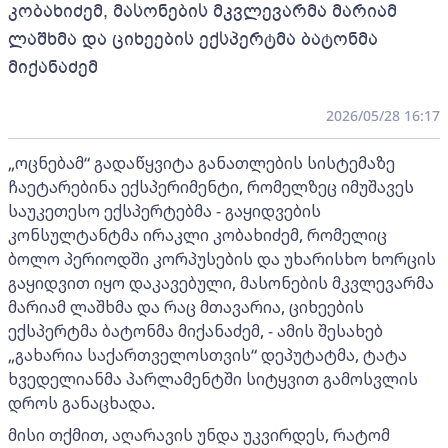
კობახიძემ, მასონების მკვლევარმა მარიამ
ლაშხმა და ციხეების ექსპერტმა ბატონმა
მიქანაძემ
2026/05/28 16:17
„ოცნებამ“ გადაწყვიტა განათლების სისტემაზე
ჩაეტარებინა ექსპერიმენტი, რომელზეც იმუშავეს
საუკეთესო ექსპერტებმა - გაყიდვების
კონსულტანტმა ირაკლი კობახიძემ, რომელიც
ბოლო პერიოდში კორპუსების და უხარისხო ხორცის
გაყიდვით იყო დაკავებული, მასონების მკვლევარმა
მარიამ ლაშხმა და რაც მთავარია, ციხეების
ექსპერტმა ბატონმა მიქანაძემ, - ამის შესახებ
„გახარია საქართველოსთვის“ დეპუტატმა, ტატა
ხვედელიანმა პარლამენტში სიტყვით გამოსვლის
დროს განაცხადა.
მისი თქმით, აღარავის უნდა უკვირდეს, რატომ