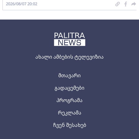
2026/08/07 20:02
ახალი ამბების ტელევიზია
მთავარი
გადაცემები
პროგრამა
რეკლამა
ჩვენ შესახებ