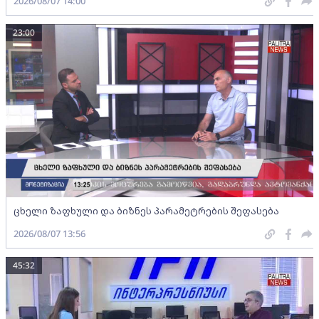
2026/08/07 14:00
23:00
ცხელი ზაფხული და ბიზნეს პარამეტრების შეფასება
2026/08/07 13:56
45:32