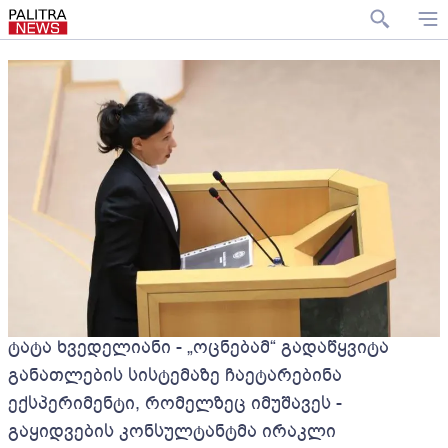
ტატა ხვედელიანი - „ოცნებამ“ გადაწყვიტა
განათლების სისტემაზე ჩაეტარებინა
ექსპერიმენტი, რომელზეც იმუშავეს -
გაყიდვების კონსულტანტმა ირაკლი