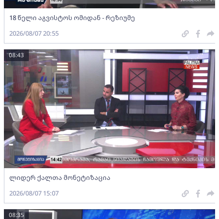
18 წელი აგვისტოს ომიდან - რეზიუმე
2026/08/07 20:55
08:43
ლიდერ ქალთა მონეტიზაცია
2026/08/07 15:07
08:35