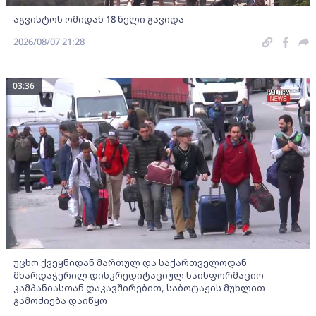
აგვისტოს ომიდან 18 წელი გავიდა
2026/08/07 21:28
03:36
უცხო ქვეყნიდან მართულ და საქართველოდან
მხარდაჭერილ დისკრედიტაციულ საინფორმაციო
კამპანიასთან დაკავშირებით, საბოტაჟის მუხლით
გამოძიება დაიწყო