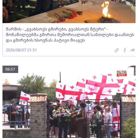
მარშის - „გვახსოვს გმირები, გვახსოვს მტერი” -
მონაწილეებმა გმირთა მემორიალთან სანთლები დაანთეს
და გმირების ხსოვნას პატივი მიაგეს
2026/08/07 21:51
06:57