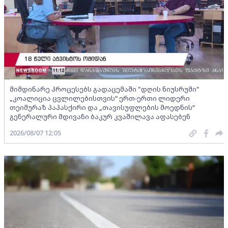
მიმდინარე პროცესებს გადაცემაში "დღის ნიუსრუმი"
„კოალიცია ცვლილებისთვის“ ერთ-ერთი ლიდერი
თეიმურაზ პაპასქირი და „თავისუფლების მოედნის“
გენერალური მდივანი ბაკურ კვაშილავა აფასებენ
2026/08/07 12:05