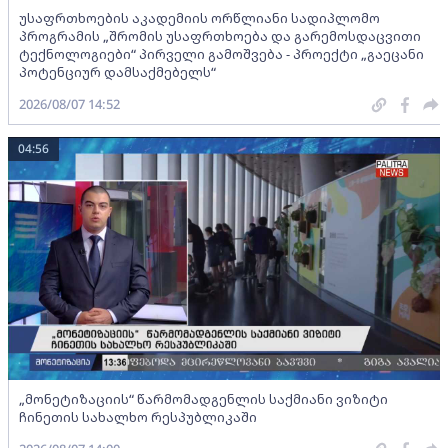
უსაფრთხოების აკადემიის ორწლიანი სადიპლომო
პროგრამის „შრომის უსაფრთხოება და გარემოსდაცვითი
ტექნოლოგიები“ პირველი გამოშვება - პროექტი „გაეცანი
პოტენციურ დამსაქმებელს“
2026/08/07 14:52
04:56
„მონეტიზაციის“ წარმომადგენლის საქმიანი ვიზიტი
ჩინეთის სახალხო რესპუბლიკაში