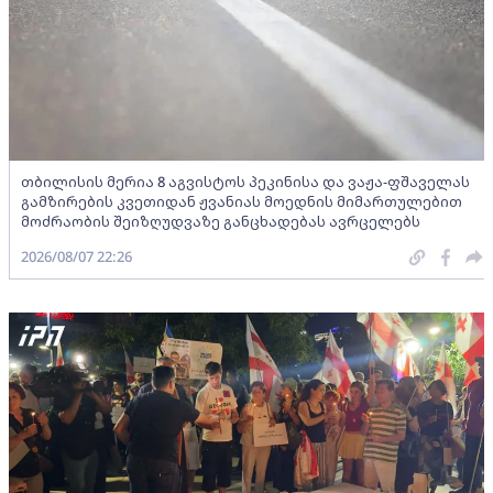
თბილისის მერია 8 აგვისტოს პეკინისა და ვაჟა-ფშაველას
გამზირების კვეთიდან ჟვანიას მოედნის მიმართულებით
მოძრაობის შეიზღუდვაზე განცხადებას ავრცელებს
2026/08/07 22:26