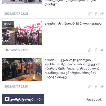
დაიწყო
2026/08/07 21:28
აგვისტოს ომიდან 18 წელი გავიდა
06:57
2026/08/07 21:28
მარშის - „გვახსოვს გმირები,
გვახსოვს მტერი” - მონაწილეებმა
გმირთა მემორიალთან სანთლები
დაანთეს და გმირების ხსოვნას
პატივი მიაგეს
2026/08/07 21:51
კომენტარები: (
0
)
Facebook