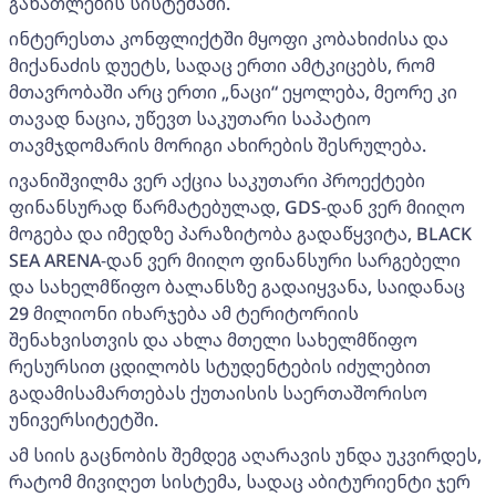
განათლების სისტემაში.
ინტერესთა კონფლიქტში მყოფი კობახიძისა და
მიქანაძის დუეტს, სადაც ერთი ამტკიცებს, რომ
მთავრობაში არც ერთი „ნაცი“ ეყოლება, მეორე კი
თავად ნაცია, უწევთ საკუთარი საპატიო
თავმჯდომარის მორიგი ახირების შესრულება.
ივანიშვილმა ვერ აქცია საკუთარი პროექტები
ფინანსურად წარმატებულად, GDS-დან ვერ მიიღო
მოგება და იმედზე პარაზიტობა გადაწყვიტა, BLACK
SEA ARENA-დან ვერ მიიღო ფინანსური სარგებელი
და სახელმწიფო ბალანსზე გადაიყვანა, საიდანაც
29 მილიონი იხარჯება ამ ტერიტორიის
შენახვისთვის და ახლა მთელი სახელმწიფო
რესურსით ცდილობს სტუდენტების იძულებით
გადამისამართებას ქუთაისის საერთაშორისო
უნივერსიტეტში.
ამ სიის გაცნობის შემდეგ აღარავის უნდა უკვირდეს,
რატომ მივიღეთ სისტემა, სადაც აბიტურიენტი ჯერ