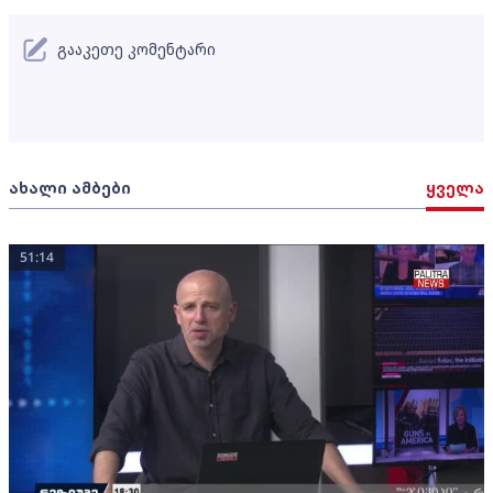
გააკეთე კომენტარი
ახალი ამბები
ყველა
51:14