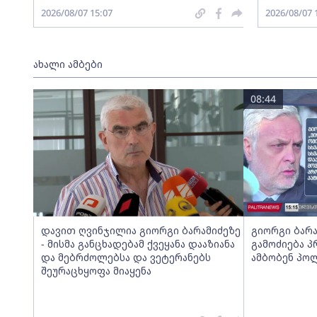
2026/08/07 15:07
2026/08/07 
ახალი ამბები
08:44
დავით ღვინჯილია გიორგი ბარამიძეზე
გიორგი ბარა
- მისმა განცხადებამ ქვეყანა დააზიანა
გამოძიება პ
და მებრძოლებსა და ვეტერანებს
ამბობენ პო
შეურაცხყოფა მიაყენა