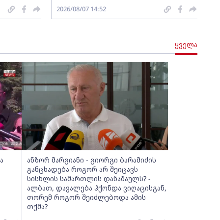
2026/08/07 14:52
ყველა
ა
ანზორ მარგიანი - გიორგი ბარამიძის
განცხადება როგორ არ შეიცავს
სისხლის სამართლის დანაშაულს? -
ალბათ, დავალება ჰქონდა ვიღაცისგან,
თორემ როგორ შეიძლებოდა ამის
თქმა?