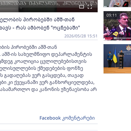
09:11
ელობის პირობებში აშშ-თან
ვს - რას ამბობენ "ოცნებაში"
2026/05/28 15:51
ბის პირობებში აშშ-თან
 აშშ-ის სახელმწიფო დეპარლამენტის
ემდეგ კოალიცია ცვლილებებისთვის
 ხელისულლების ქმედებების ფონზე
 გადაღებას ვერ გასცდება, თავად
ბი კი ქვეყანაში ვერ განხორციელდება,
ასამართლო და კანონის უზენაესობა არ
Facebook კომენტარები