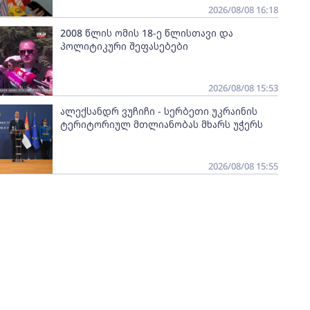
2026/08/08 16:18
2008 წლის ომის 18-ე წლისთავი და
პოლიტიკური შეფასებები
2026/08/08 15:53
ალექსანდრ ვუჩიჩი - სერბეთი უკრაინის
ტერიტორიულ მთლიანობას მხარს უჭერს
2026/08/08 15:55