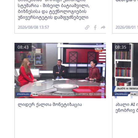
სტუმარია - მიხეილ ბატიაშვილი,
ბიზნესისა და ტექნოლოგიების
უნივერსიტეტის დამფუძნებელი
2026/08/08 13:57
2026/08/01 
08:43
08:35
ლიდერ ქალთა მონეტიზაცია
ახალი AI
ენობრივ 