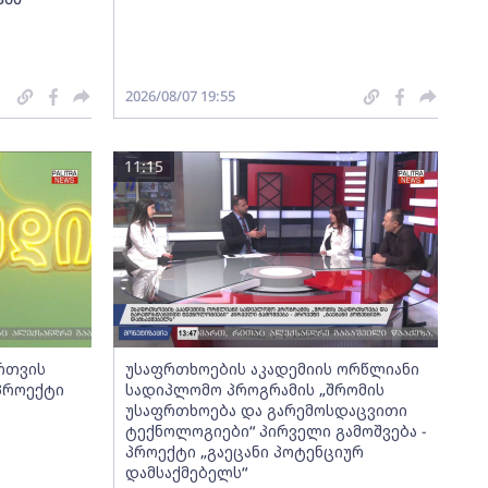
2026/08/07 19:55
11:15
ართვის
უსაფრთხოების აკადემიის ორწლიანი
 პროექტი
სადიპლომო პროგრამის „შრომის
უსაფრთხოება და გარემოსდაცვითი
ტექნოლოგიები“ პირველი გამოშვება -
პროექტი „გაეცანი პოტენციურ
დამსაქმებელს“