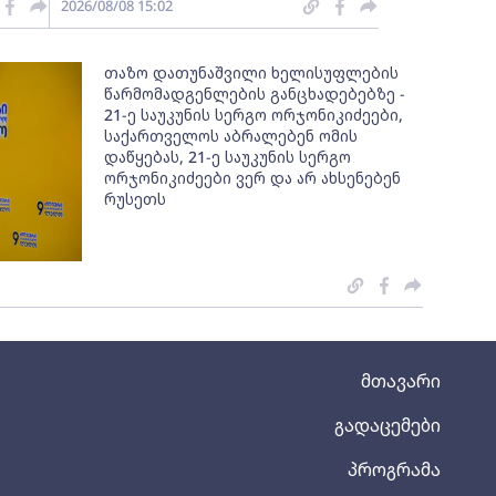
2026/08/08 15:02
თაზო დათუნაშვილი ხელისუფლების
წარმომადგენლების განცხადებებზე -
21-ე საუკუნის სერგო ორჯონიკიძეები,
საქართველოს აბრალებენ ომის
დაწყებას, 21-ე საუკუნის სერგო
ორჯონიკიძეები ვერ და არ ახსენებენ
რუსეთს
მთავარი
გადაცემები
პროგრამა