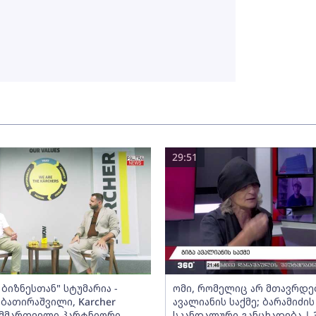
29:51
ბიზნესთან" სტუმარია -
ომი, რომელიც არ მთავრდებ
ბათირაშვილი, Karcher
ავალიანის საქმე; ბარამიძის
ს მმართველი პარტნიორი
სკანდალური განცხადება | 