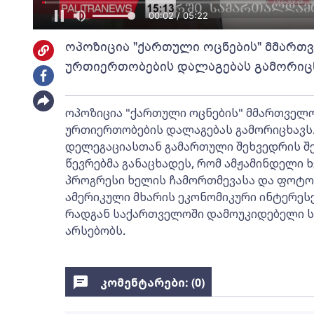
00:02 / 05:22
ოპოზიცია "ქართული ოცნების" მმართვ
ურთიერთობების დალაგებას გამორიცხა
ოპოზიცია "ქართული ოცნების" მმართველო
ურთიერთობების დალაგებას გამორიცხავს.
დელეგაციასთან გამართული შეხვედრის შ
წევრებმა განაცხადეს, რომ ამჟამინდელი
პროგრესი ხელის ჩამორთმევასა და ფოტოს
ამერიკული მხარის ეკონომიკური ინტერესე
რადგან საქართველოში დამოუკიდებელი ს
არსებობს.
კომენტარები: (
0
)