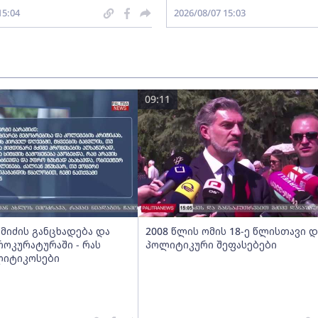
15:04
2026/08/07 15:03
09:11
მიძის განცხადება და
2008 წლის ომის 18-ე წლისთავი დ
როკურატურაში - რას
პოლიტიკური შეფასებები
ლიტიკოსები