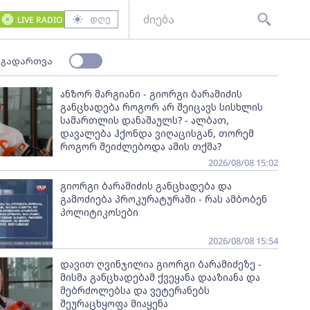
დღე
LIVE RADIO
 გადართვა
ანზორ მარგიანი - გიორგი ბარამიძის
განცხადება როგორ არ შეიცავს სისხლის
სამართლის დანაშაულს? - ალბათ,
დავალება ჰქონდა ვიღაცისგან, თორემ
როგორ შეიძლებოდა ამის თქმა?
2026/08/08 15:02
გიორგი ბარამიძის განცხადება და
გამოძიება პროკურატურაში - რას ამბობენ
პოლიტიკოსები
2026/08/08 15:54
დავით ღვინჯილია გიორგი ბარამიძეზე -
მისმა განცხადებამ ქვეყანა დააზიანა და
მებრძოლებსა და ვეტერანებს
შეურაცხყოფა მიაყენა