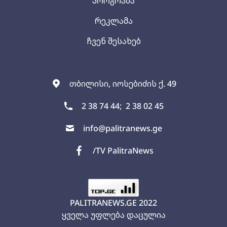
პროგრამა
რეკლამა
ჩვენ შესახებ
თბილისი, იოსებიძის ქ. 49
2 38 74 44;
2 38 02 45
info@palitranews.ge
/TV PalitraNews
PALITRANEWS.GE
2022
ყველა უფლება დაცულია