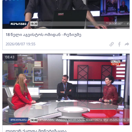
18 წელი აგვისტოს ომიდან - რეზიუმე
2026/08/07 19:55
08:43
ლიდერ ქალთა მონეტიზაცია