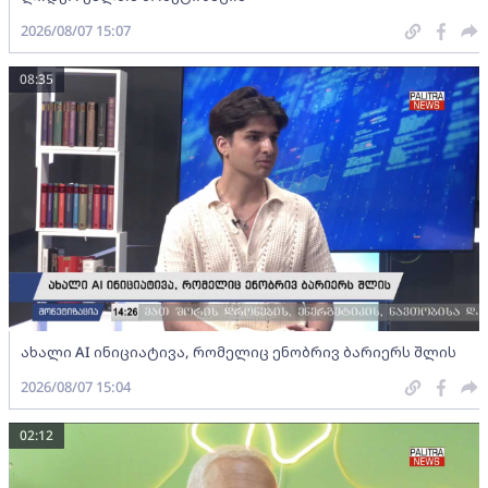
2026/08/07 15:07
08:35
ახალი AI ინიციატივა, რომელიც ენობრივ ბარიერს შლის
2026/08/07 15:04
02:12