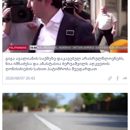
გიგა ავალიანის საქმეზე დაკავებულ არასრულწლოვნებს,
ნია იმნაძესა და ანასტასია ბერუაშვილს აღკვეთის
ღონისძიების სახით პატიმრობა შეეფარდათ
2026/08/07 20:43