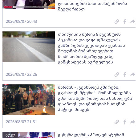
ღონისძიების სახით პატიმრობა
შეეფარდათ
2026/08/07 20:43
თბილისის მერია 8 აგვისტოს
პეკინისა და ვაჟა-ფშაველას
გამზირების კვეთიდან ჟვანიას
მოედნის მიმართულებით
მოძრაობის შეიზღუდვაზე
განცხადებას ავრცელებს
2026/08/07 22:26
მარშის - „გვახსოვს გმირები,
გვახსოვს მტერი” - მონაწილეებმა
გმირთა მემორიალთან სანთლები
დაანთეს და გმირების ხსოვნას
პატივი მიაგეს
2026/08/07 21:51
გენერალურმა პროკურატურამ
07:37