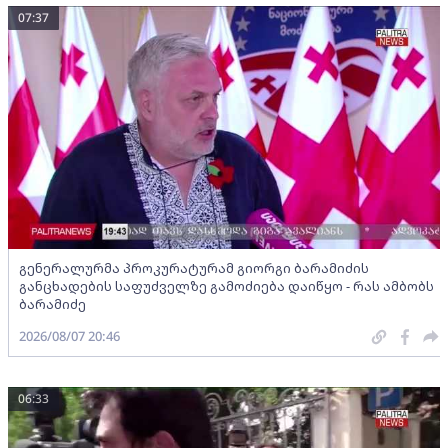
07:37
გენერალურმა პროკურატურამ გიორგი ბარამიძის
განცხადების საფუძველზე გამოძიება დაიწყო - რას ამბობს
ბარამიძე
2026/08/07 20:46
06:33