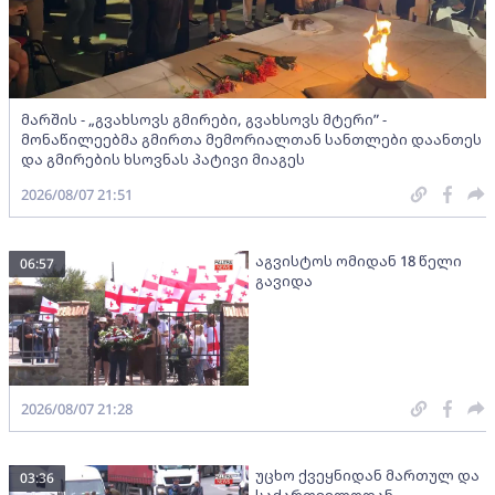
მარშის - „გვახსოვს გმირები, გვახსოვს მტერი” -
მონაწილეებმა გმირთა მემორიალთან სანთლები დაანთეს
და გმირების ხსოვნას პატივი მიაგეს
2026/08/07 21:51
აგვისტოს ომიდან 18 წელი
06:57
გავიდა
2026/08/07 21:28
უცხო ქვეყნიდან მართულ და
03:36
საქართველოდან