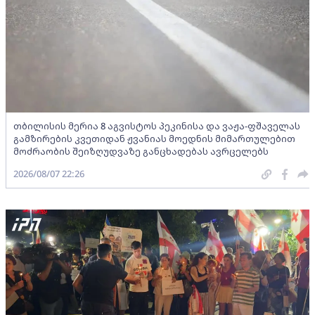
თბილისის მერია 8 აგვისტოს პეკინისა და ვაჟა-ფშაველას
გამზირების კვეთიდან ჟვანიას მოედნის მიმართულებით
მოძრაობის შეიზღუდვაზე განცხადებას ავრცელებს
2026/08/07 22:26