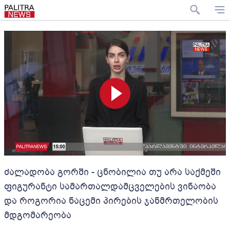
ძალადობა გორში - ცნობილია თუ არა საქმეში
ფიგურანტი სამართალდამცველების ვინაობა
და როგორია ნაცემი პირების ჯანმრთელობის
მდგომარეობა