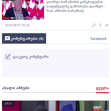
გიორგი ბარამიძის განცხადების
საფუძველზე გამოძიება დაიწყო -
რას ამბობს ბარამიძე
2026/08/07 20:46
კომენტარები: (
0
)
Facebook
გააკეთე კომენტარი
ახალი ამბები
ყველა
29:51