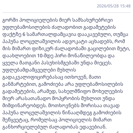
2026/05/28 15:48
გორში პოლიციელების მიერ სამსახურებრივი
უფლებამოსილების ძალადობით გადამეტების
ფაქტზე 6 სამართალდამცავია დააკავებული, თუმცა
პაპუნა ლოცულაშვილის ადვოკატი აცხადებს, რომ
მის მიმართ ფიზიკურ ძალადობაში გაცილებით მეტი,
დაახლოებით 10-მდე პირი მონაწილეობდა და
ყველა მათგანი პასუხისმგებაში უნდა მიეცეს.
უფლებამდამცველები მუხლის
გადაკვალიფიცირებასაც ითხოვენ, მათი
განმარტებით, გამოძიება არა უფლებამოსილების
გადამეტების, არამედ, სახელმწიფო მოხელეების
მიერ არასათანადო მოპყრობის მუხლით უნდა
მიმდინარეობდეს. მოთხოვნებს შორისაა თავად
პაპუნა ლოცულაშვილის წინააღმდეგ გამოძიების
შეწყვეტაც, რომელსაც პოლიციელის მიმართ
განხორციელებულ ძალადობას ედავებიან.