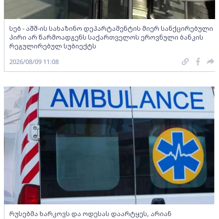
სებ - აშშ-ის სახაზინო დეპარტამენტის მიერ სანქცირებული
პირი არ წარმოადგენს საქართველოს ეროვნული ბანკის
რეგულირებულ სუბიექტს
2026/08/09 11:08
რუსებმა ხარკოვს და ოდესას დაარტყეს, არიან