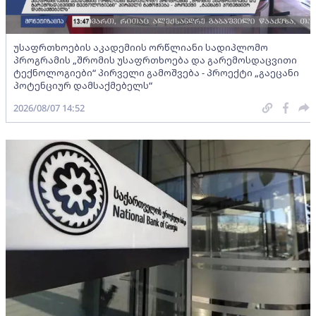
უსაფრთხოების აკადემიის ორწლიანი სადიპლომო
პროგრამის „შრომის უსაფრთხოება და გარემოსდაცვითი
ტექნოლოგიები“ პირველი გამოშვება - პროექტი „გაეცანი
პოტენციურ დამსაქმებელს“
2026/08/07 14:52