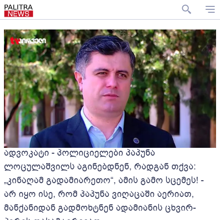
ადვოკატი - პოლიციელები პაპუნა
ლოცულაშვილს აგინებდნენ, რადგან თქვა:
„კინაღამ გადამიარეთო“, ამის გამო სცემეს! -
არ იყო ისე, რომ პაპუნა ვიღაცაში აერიათ,
მანქანიდან გადმოხტნენ ადამიანის ცხვირ-