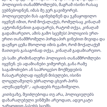
პოლიციის თანამშრომლებს, მაგრამ ისინი რასაც
ეუბნებოდნენ, იმას მე ვერ გავიმეორებ.
პოლიციელები მას აგინებდნენ და უკმაყოფილო
იყვნენ იმით, რომ მოქალაქეს, რომელსაც კინაღამ
ავტომანქანით გადაუარეს, რატომ თქვა, კინაღამ
გადამიარეთო, ამის გამო სცემეს! პოლიციის ერთ-
ერთი თანამშრომელი პირდაპირ გინებით მივიდა და
დაუწყო ცემა მხოლოდ იმის გამო, რომ მოქალაქემ
მათთვის გასაგონად თქვა, კინაღამ გადამიარეთო.
ეს სამი კრიმინალური პოლიციის თანამშრომლები
იყვნენ. ეს ადამიანები ვიმეორებ, განა რამე
საგამოძიებო ან საპროცესო მოქმედების
ჩასატარებლად იყვნენ მისულები, ისინი
ლოცულაშვილს უბრალოდ ცხვირ-პირს
ალეწავდნენ",- აცხადებს რევაზიშვილი.
კითხვაზე, შეიძლებოდა თუ არა, პოლიციელებს
დაზარალებული ვინმეში არეოდათ, ადვოკატი
უარყოფით პასუხს სცემს.