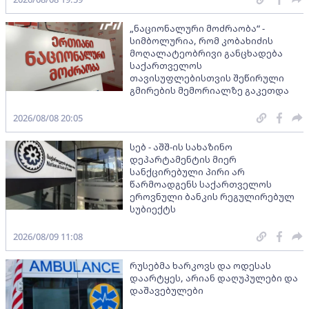
„ნაციონალური მოძრაობა“ -
სიმბოლურია, რომ კობახიძის
მოღალატეობრივი განცხადება
საქართველოს
თავისუფლებისთვის შეწირული
გმირების მემორიალზე გაკეთდა
2026/08/08 20:05
სებ - აშშ-ის სახაზინო
დეპარტამენტის მიერ
სანქცირებული პირი არ
წარმოადგენს საქართველოს
ეროვნული ბანკის რეგულირებულ
სუბიექტს
2026/08/09 11:08
რუსებმა ხარკოვს და ოდესას
დაარტყეს, არიან დაღუპულები და
დაშავებულები