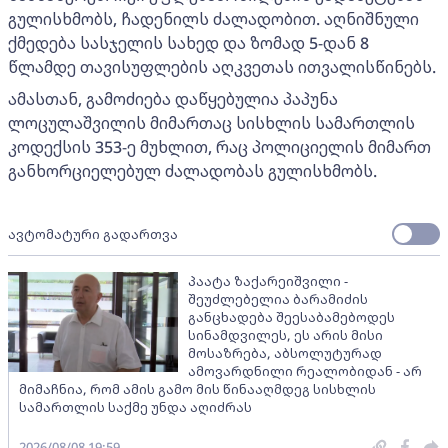
გულისხმობს, ჩადენილს ძალადობით. აღნიშნული
ქმედება სასჯელის სახედ და ზომად 5-დან 8
წლამდე თავისუფლების აღკვეთას ითვალისწინებს.
ამასთან, გამოძიება დაწყებულია პაპუნა
ლოცულაშვილის მიმართაც სისხლის სამართლის
კოდექსის 353-ე მუხლით, რაც პოლიციელის მიმართ
განხორციელებულ ძალადობას გულისხმობს.
ავტომატური გადართვა
პაატა ზაქარეიშვილი -
შეუძლებელია ბარამიძის
განცხადება შეესაბამებოდეს
სინამდვილეს, ეს არის მისი
მოსაზრება, აბსოლუტურად
ამოვარდნილი რეალობიდან - არ
მიმაჩნია, რომ ამის გამო მის წინააღმდეგ სისხლის
სამართლის საქმე უნდა აღიძრას
2026/08/08 19:59