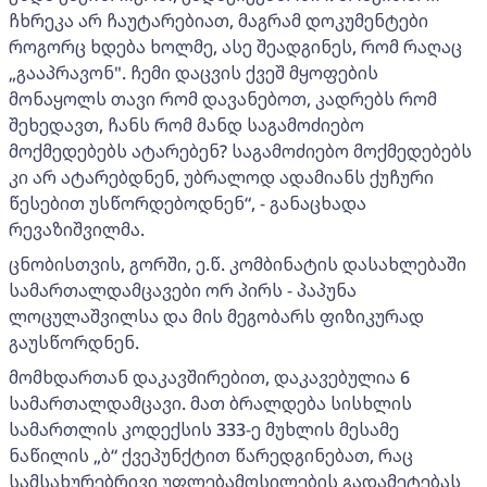
ჩხრეკა არ ჩაუტარებიათ, მაგრამ დოკუმენტები
როგორც ხდება ხოლმე, ასე შეადგინეს, რომ რაღაც
„გააპრავონ". ჩემი დაცვის ქვეშ მყოფების
მონაყოლს თავი რომ დავანებოთ, კადრებს რომ
შეხედავთ, ჩანს რომ მანდ საგამოძიებო
მოქმედებებს ატარებენ? საგამოძიებო მოქმედებებს
კი არ ატარებდნენ, უბრალოდ ადამიანს ქუჩური
წესებით უსწორდებოდნენ“, - განაცხადა
რევაზიშვილმა.
ცნობისთვის, გორში, ე.წ. კომბინატის დასახლებაში
სამართალდამცავები ორ პირს - პაპუნა
ლოცულაშვილსა და მის მეგობარს ფიზიკურად
გაუსწორდნენ.
მომხდართან დაკავშირებით, დაკავებულია 6
სამართალდამცავი. მათ ბრალდება სისხლის
სამართლის კოდექსის 333-ე მუხლის მესამე
ნაწილის „ბ“ ქვეპუნქტით წარედგინებათ, რაც
სამსახურებრივი უფლებამოსილების გადამეტებას