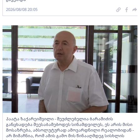
2026/08/08 20:05
პაატა ზაქარეიშვილი - შეუძლებელია ბარამიძის
განცხადება შეესაბამებოდეს სინამდვილეს, ეს არის მისი
მოსაზრება, აბსოლუტურად ამოვარდნილი რეალობიდან -
არ მიმაჩნია, რომ ამის გამო მის წინააღმდეგ სისხლის