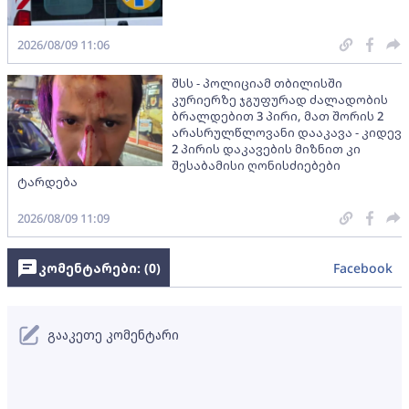
2026/08/09 11:06
შსს - პოლიციამ თბილისში
კურიერზე ჯგუფურად ძალადობის
ბრალდებით 3 პირი, მათ შორის 2
არასრულწლოვანი დააკავა - კიდევ
2 პირის დაკავების მიზნით კი
შესაბამისი ღონისძიებები
ტარდება
2026/08/09 11:09
კომენტარები: (
0
)
Facebook
გააკეთე კომენტარი