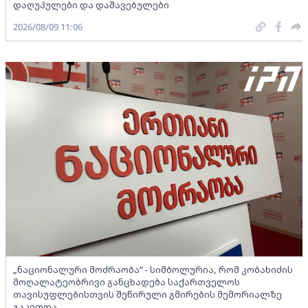
დაღუპულები და დაშავებულები
2026/08/09 11:06
„ნაციონალური მოძრაობა“ - სიმბოლურია, რომ კობახიძის
მოღალატეობრივი განცხადება საქართველოს
თავისუფლებისთვის შეწირული გმირების მემორიალზე
გაკეთდა