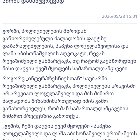
პირის დასამტვრევად
2026/05/28 15:01
გორში, პოლიციელების მხრიდან
განხორციელებული ძალადობის ფაქტზე
დაზარალებულების, პაპუნა ლოცულაშვილისა და
ლაშა აბისონაშვილის ადვოკატი, რევაზ
რევაზიშვილი განმარტავს, თუ რატომ გაუსწორდნენ
მისი დაცვის ქვეშ მყოფებს სამართალდამცავები.
როგორც „ინტერპრესნიუსთან“ საუბარში
რევაზიშვილი განმარტავს, პოლიციელებს არავისში
არ არევიათ ლოცულაშვილი და მის მიმართ
ძალადობა მიზანმიმართულად იმის გამო
განახორციელეს, რომ მან სამართალდამცავების
მიმართ პრეტენზია გამოთქვა.
„გუშინ, ჩემი დაცვის ქვეშ მყოფები - პაპუნა
ლოცულაშვილი და ლაშა აბისონაშვილი ერთმანეთს