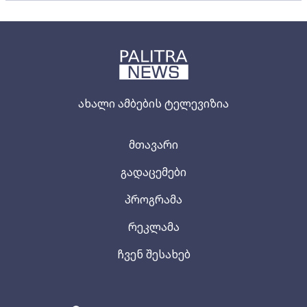
ახალი ამბების ტელევიზია
მთავარი
გადაცემები
პროგრამა
რეკლამა
ჩვენ შესახებ