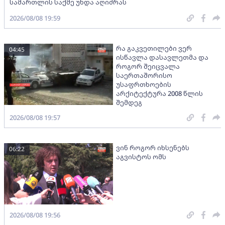
სამართლის საქმე უნდა აღიძრას
2026/08/08 19:59
რა გაკვეთილები ვერ
04:45
ისწავლა დასავლეთმა და
როგორ შეიცვალა
საერთაშორისო
უსაფრთხოების
არქიტექტურა 2008 წლის
შემდეგ
2026/08/08 19:57
ვინ როგორ იხსენებს
06:22
აგვისტოს ომს
2026/08/08 19:56