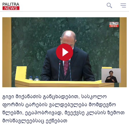
გივი მიქანაძის განცხადებით, სასკოლო
ფორმის ტარების ვალდებულება მომდევნო
წლებში, ეტაპობრივად, მეექვსე კლასის ზემოთ
მოსწავლეებსაც ექნებათ