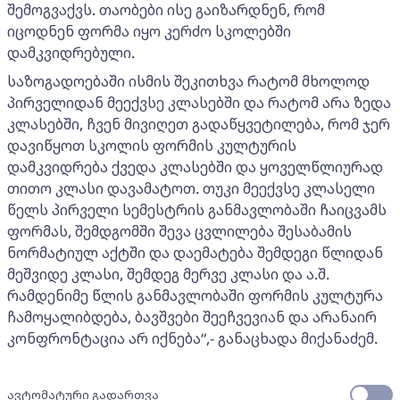
შემოგვაქვს. თაობები ისე გაიზარდნენ, რომ
იცოდნენ ფორმა იყო კერძო სკოლებში
დამკვიდრებული.
საზოგადოებაში ისმის შეკითხვა რატომ მხოლოდ
პირველიდან მეექვსე კლასებში და რატომ არა ზედა
კლასებში, ჩვენ მივიღეთ გადაწყვეტილება, რომ ჯერ
დავიწყოთ სკოლის ფორმის კულტურის
დამკვიდრება ქვედა კლასებში და ყოველწლიურად
თითო კლასი დავამატოთ. თუკი მეექვსე კლასელი
წელს პირველი სემესტრის განმავლობაში ჩაიცვამს
ფორმას, შემდგომში შევა ცვლილება შესაბამის
ნორმატიულ აქტში და დაემატება შემდეგი წლიდან
მეშვიდე კლასი, შემდეგ მერვე კლასი და ა.შ.
რამდენიმე წლის განმავლობაში ფორმის კულტურა
ჩამოყალიბდება, ბავშვები შეეჩვევიან და არანაირ
კონფრონტაცია არ იქნება“,- განაცხადა მიქანაძემ.
ავტომატური გადართვა