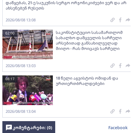
დაწყებას, 21-ე საუკუნის სერგო ორჯონიკიძეები ვერ და არ
ახსენებენ რუსეთს
2026/08/08 13:08
საკონსტიტუციო სასამართლომ
02:00
სახალხო დამცველის სარჩელი
არსებითად განსახილველად
მიიღო - რას მოიცავს სარჩელი
2026/08/08 13:03
18 წელი აგვისტოს ომიდან და
08:17
ურთიერთბრალდებები
2026/08/08 13:04
კომენტარები: (
0
)
Facebook