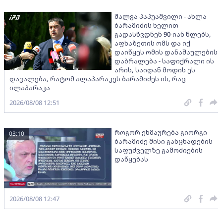
შალვა პაპუაშვილი - ახლა
ბარამიძის ხელით
გადასწვდნენ 90-იან წლებს,
აფხაზეთის ომს და იქ
დაიწყეს ომის დანაშაულების
დაბრალება - საფიქრალი ის
არის, საიდან მოდის ეს
დავალება, რატომ ალაპარაკეს ბარამიძეს ის, რაც
ილაპარაკა
2026/08/08 12:51
როგორ ეხმაურება გიორგი
03:10
ბარამიძე მისი განცხადების
საფუძველზე გამოძიების
დაწყებას
2026/08/08 12:47