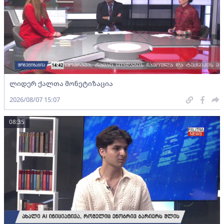
ლიდერ ქალთა მონეტიზაცია
2026/08/07 15:07
08:35