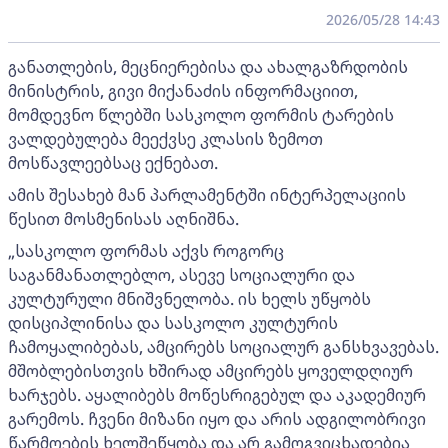
2026/05/28 14:43
განათლების, მეცნიერებისა და ახალგაზრდობის
მინისტრის, გივი მიქანაძის ინფორმაციით,
მომდევნო წლებში სასკოლო ფორმის ტარების
ვალდებულება მეექვსე კლასის ზემოთ
მოსწავლეებსაც ექნებათ.
ამის შესახებ მან პარლამენტში ინტერპელაციის
წესით მოსმენისას აღნიშნა.
„სასკოლო ფორმას აქვს როგორც
საგანმანათლებლო, ასევე სოციალური და
კულტურული მნიშვნელობა. ის ხელს უწყობს
დისციპლინისა და სასკოლო კულტურის
ჩამოყალიბებას, ამცირებს სოციალურ განსხვავებას.
მშობლებისთვის ხშირად ამცირებს ყოველდღიურ
ხარჯებს. აყალიბებს მოწესრიგებულ და აკადემიურ
გარემოს. ჩვენი მიზანი იყო და არის ადგილობრივი
წარმოების ხელშეწყობა და არ გამოგვიცხადებია