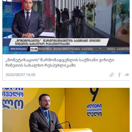
„მონეტიზაციის“ წარმომადგენლის საქმიანი ვიზიტი
ჩინეთის სახალხო რესპუბლიკაში
2026/08/07 14:00