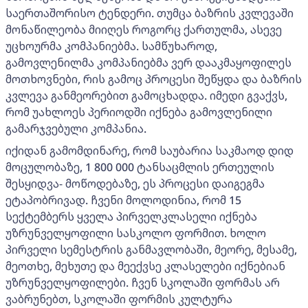
საერთაშორისო ტენდერი. თუმცა ბაზრის კვლევაში
მონაწილეობა მიიღეს როგორც ქართულმა, ასევე
უცხოურმა კომპანიებმა. სამწუხაროდ,
გამოვლენილმა კომპანიებმა ვერ დააკმაყოფილეს
მოთხოვნები, რის გამოც პროცესი შეწყდა და ბაზრის
კვლევა განმეორებით გამოცხადდა. იმედი გვაქვს,
რომ უახლოეს პერიოდში იქნება გამოვლენილი
გამარჯვებული კომპანია.
იქიდან გამომდინარე, რომ საუბარია საკმაოდ დიდ
მოცულობაზე, 1 800 000 ტანსაცმლის ერთეულის
შესყიდვა- მოწოდებაზე, ეს პროცესი დაიგეგმა
ეტაპობრივად. ჩვენი მოლოდინია, რომ 15
სექტემბერს ყველა პირველკლასელი იქნება
უზრუნველყოფილი სასკოლო ფორმით. ხოლო
პირველი სემესტრის განმავლობაში, მეორე, მესამე,
მეოთხე, მეხუთე და მეექვსე კლასელები იქნებიან
უზრუნველყოფილები. ჩვენ სკოლაში ფორმას არ
ვაბრუნებთ, სკოლაში ფორმის კულტურა