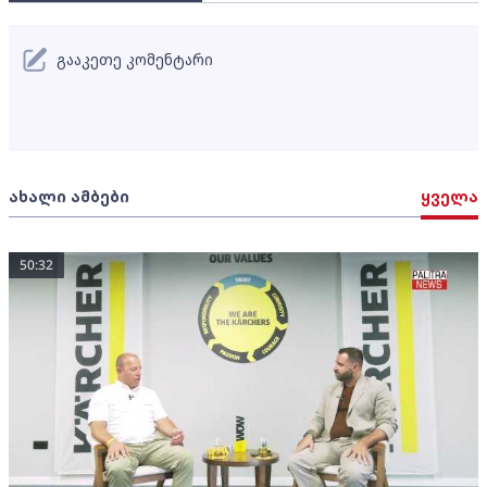
გააკეთე კომენტარი
ახალი ამბები
ყველა
50:32