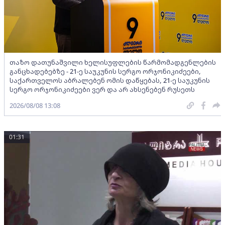
თაზო დათუნაშვილი ხელისუფლების წარმომადგენლების
განცხადებებზე - 21-ე საუკუნის სერგო ორჯონიკიძეები,
საქართველოს აბრალებენ ომის დაწყებას, 21-ე საუკუნის
სერგო ორჯონიკიძეები ვერ და არ ახსენებენ რუსეთს
2026/08/08 13:08
01:31