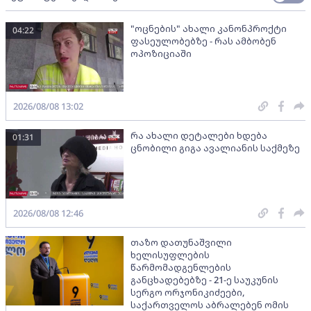
"ოცნების" ახალი კანონპროქტი
04:22
ფასეულობებზე - რას ამბობენ
ოპოზიციაში
2026/08/08 13:02
რა ახალი დეტალები ხდება
01:31
ცნობილი გიგა ავალიანის საქმეზე
2026/08/08 12:46
თაზო დათუნაშვილი
ხელისუფლების
წარმომადგენლების
განცხადებებზე - 21-ე საუკუნის
სერგო ორჯონიკიძეები,
საქართველოს აბრალებენ ომის