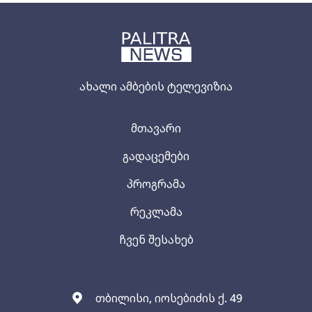
ახალი ამბების ტელევიზია
მთავარი
გადაცემები
პროგრამა
რეკლამა
ჩვენ შესახებ
თბილისი, იოსებიძის ქ. 49