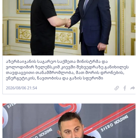
აზერბაიჯანის საგარეო საქმეთა მინისტრმა და
ვოლოდიმირ ზელენსკიმ კიევში შეხვედრაზე განიხილეს
თავდაცვითი თანამშრომლობა, მათ შორის დრონების,
ენერგეტიკის, ნავთობისა და გაზის სფეროში
2026/08/06 21:54