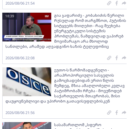
2026/08/06 21:54
გია ჯაფარიძე - კობახიძის წერილი
18:39
რუსულად რომ თარგმნოთ, პუტინის
სიტყვებს მიიღებთ - რაც შეეხება
ენერგეტიკული სისტემის
პრობლემას, ნამდვილად ვაპირებ
მოვიმარაგო არა მხოლოდ
სანთლები, არამედ აღვადგინო ხაზის ტელეფონიც
2026/08/06 22:08
ეუთო-ს წარმომადგენელი -
არაპროპორციული სასჯელის
გამოცხადებიდან ერთი წლის
შემდეგ, მზია ამაღლობელი კვლავ
პატიმრობაში რჩება - მოვუწოდებ
საქართველოს მთავრობას, მისი
დაუყოვნებლივი და უპირობო გათავისუფლებისკენ
2026/08/06 21:56
სასამართლომ „სფერო