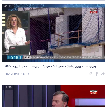
01:11
2027 წელს დასასრულებელი ბინების 68% უკვე გაყიდულია
2026/08/06 14:29
18:39