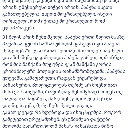
შესვენებაზეც გადადის და ხან საღამოსაც ერთად
არიან. უწესიერესი ბიჭები არიან. პაპუნა ისეთი
განათლებულია, ისეთი მოკრძალებული, ისეთი
ღირსეული, რომ იქითაც მოკრძალებით რომ
ელაპარაკები.
31 წლის არის ჩემი შვილი, პაპუნა ერთი წლით მასზე
პატარაა. გუშინ სამსახურიდან გასული იყო პაპუნა
შესვენებაზე ლაშასთან, ერთად მიირთვეს საჭმელი
და ამის შემდეგ გამოვიდა პაპუნა გარეთ, აღმოჩნდა,
რომ მის მანქანა მიუყენეს უკან მანქანა გორის
კრიმინალური პოლიციის თანამშრომლებმა. პაპუნას
უთქვამს, გამატარეთო, რადგან ეჩქარებოდა
სამსახურში, პოლიციელებს თურმე არ მოეწონათ
მისი ეს ნათქვამი, რატომღაც შენიშვნად მიიღეს თუ
რაღაც და მაგაზე აუშარდნენ, გადმოვიდნენ და
დაუწყეს ცემა, მერე ჩემი შვილი გავიდა
გასარკვევად რა ხდებოდა და ისიც სცემეს. როგორ
გამეტებით ურტყამდნენ, ეს უმძიმესი ფაქტები
მთელმა საქართველომ ნახა“,- განაცხადა ნინო