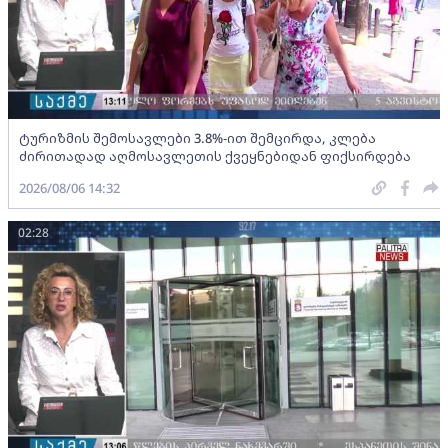
ტურიზმის შემოსავლები 3.8%-ით შემცირდა, კლება
ძირითადად აღმოსავლეთის ქვეყნებიდან ფიქსირდება
2026/08/06 14:32
02:28