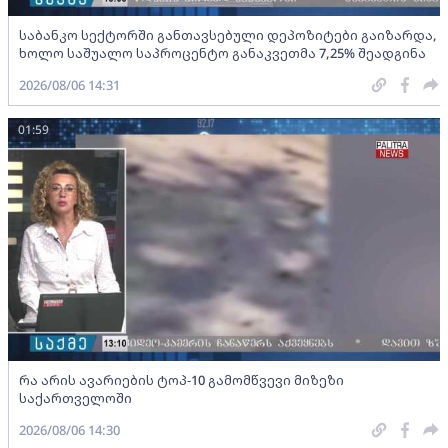
საბანკო სექტორში განთავსებული დეპოზიტები გაიზარდა,
ხოლო საშუალო საპროცენტო განაკვეთმა 7,25% შეადგინა
2026/08/06 14:31
01:59
რა არის ავარიების ტოპ-10 გამომწვევი მიზეზი
საქართველოში
2026/08/06 14:30