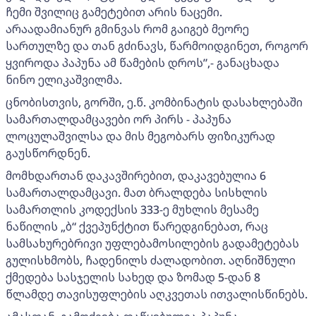
ჩემი შვილიც გამეტებით არის ნაცემი.
არაადამიანურ გმინვას რომ გაიგებ მეორე
სართულზე და თან გძინავს, წარმოიდგინეთ, როგორ
ყვიროდა პაპუნა ამ წამების დროს”,- განაცხადა
ნინო ელიკაშვილმა.
ცნობისთვის, გორში, ე.წ. კომბინატის დასახლებაში
სამართალდამცავები ორ პირს - პაპუნა
ლოცულაშვილსა და მის მეგობარს ფიზიკურად
გაუსწორდნენ.
მომხდართან დაკავშირებით, დაკავებულია 6
სამართალდამცავი. მათ ბრალდება სისხლის
სამართლის კოდექსის 333-ე მუხლის მესამე
ნაწილის „ბ“ ქვეპუნქტით წარედგინებათ, რაც
სამსახურებრივი უფლებამოსილების გადამეტებას
გულისხმობს, ჩადენილს ძალადობით. აღნიშნული
ქმედება სასჯელის სახედ და ზომად 5-დან 8
წლამდე თავისუფლების აღკვეთას ითვალისწინებს.