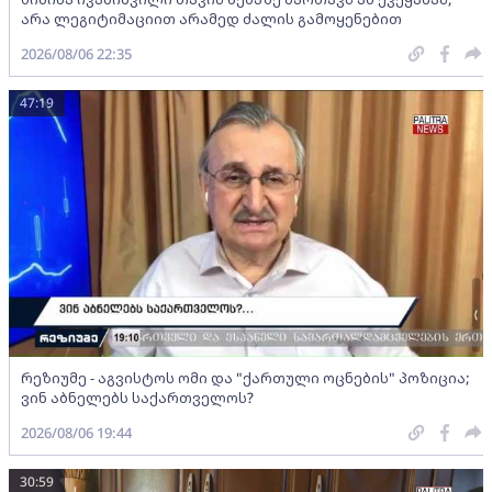
არა ლეგიტიმაციით არამედ ძალის გამოყენებით
2026/08/06 22:35
47:19
რეზიუმე - აგვისტოს ომი და "ქართული ოცნების" პოზიცია;
ვინ აბნელებს საქართველოს?
2026/08/06 19:44
30:59