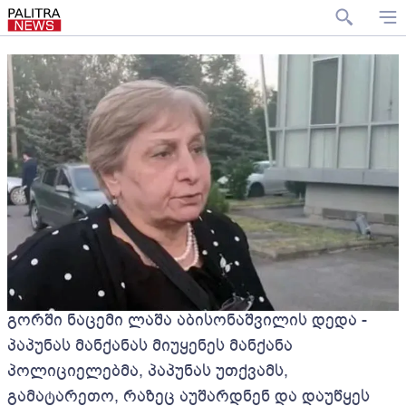
გორში ნაცემი ლაშა აბისონაშვილის დედა -
პაპუნას მანქანას მიუყენეს მანქანა
პოლიციელებმა, პაპუნას უთქვამს,
გამატარეთო, რაზეც აუშარდნენ და დაუწყეს