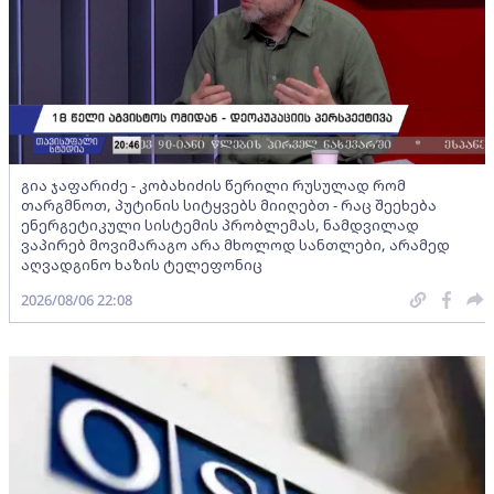
გია ჯაფარიძე - კობახიძის წერილი რუსულად რომ
თარგმნოთ, პუტინის სიტყვებს მიიღებთ - რაც შეეხება
ენერგეტიკული სისტემის პრობლემას, ნამდვილად
ვაპირებ მოვიმარაგო არა მხოლოდ სანთლები, არამედ
აღვადგინო ხაზის ტელეფონიც
2026/08/06 22:08