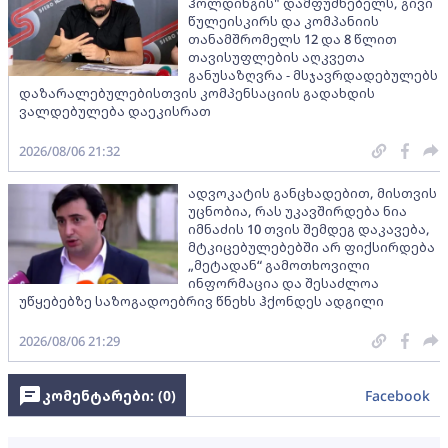
ჰოლდინგის" დამფუძნებელს, გივი
წულეისკირს და კომპანიის
თანამშრომელს 12 და 8 წლით
თავისუფლების აღკვეთა
განუსაზღვრა - მსჯავრდადებულებს
დაზარალებულებისთვის კომპენსაციის გადახდის
ვალდებულება დაეკისრათ
2026/08/06 21:32
ადვოკატის განცხადებით, მისთვის
უცნობია, რას უკავშირდება ნია
იმნაძის 10 თვის შემდეგ დაკავება,
მტკიცებულებებში არ ფიქსირდება
„მეტადან“ გამოთხოვილი
ინფორმაცია და შესაძლოა
უწყებებზე საზოგადოებრივ წნეხს ჰქონდეს ადგილი
2026/08/06 21:29
კომენტარები: (
0
)
Facebook