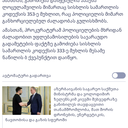
ამასთან, გამოძიება დაწყებულია პაპუნა
ლოცულაშვილის მიმართაც სისხლის სამართლის
კოდექსის 353-ე მუხლით, რაც პოლიციელის მიმართ
განხორციელებულ ძალადობას გულისხმობს.
ამასთან, პროკურატურამ პოლიციელების მხრიდან
ძალადობით უფლებამოსილების სავარაუდო
გადამეტების ფაქტზე გამოძიება სისხლის
სამართლის კოდექსის 333-ე მუხლის მესამე
ნაწილის ბ ქვეპუნქტით დაიწყო.
ავტომატური გადართვა
აზერბაიჯანის საგარეო საქმეთა
მინისტრმა და ვოლოდიმირ
ზელენსკიმ კიევში შეხვედრაზე
განიხილეს თავდაცვითი
თანამშრომლობა, მათ შორის
დრონების, ენერგეტიკის,
ნავთობისა და გაზის სფეროში