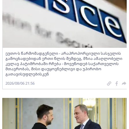
ეუთო-ს წარმომადგენელი - არაპროპორციული სასჯელის
გამოცხადებიდან ერთი წლის შემდეგ, მზია ამაღლობელი
კვლავ პატიმრობაში რჩება - მოვუწოდებ საქართველოს
მთავრობას, მისი დაუყოვნებლივი და უპირობო
გათავისუფლებისკენ
2026/08/06 21:56