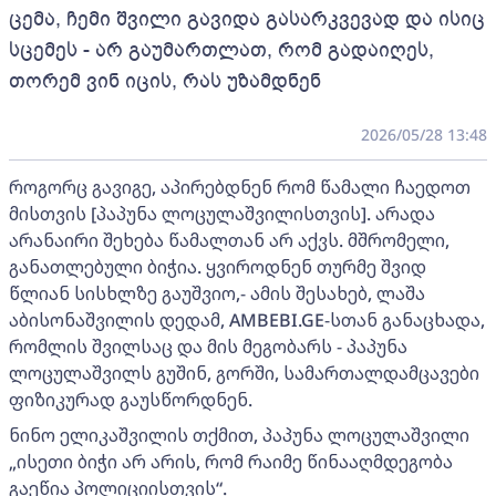
ცემა, ჩემი შვილი გავიდა გასარკვევად და ისიც
სცემეს - არ გაუმართლათ, რომ გადაიღეს,
თორემ ვინ იცის, რას უზამდნენ
2026/05/28 13:48
როგორც გავიგე, აპირებდნენ რომ წამალი ჩაედოთ
მისთვის [პაპუნა ლოცულაშვილისთვის]. არადა
არანაირი შეხება წამალთან არ აქვს. მშრომელი,
განათლებული ბიჭია. ყვიროდნენ თურმე შვიდ
წლიან სისხლზე გაუშვიო,- ამის შესახებ, ლაშა
აბისონაშვილის დედამ, AMBEBI.GE-სთან განაცხადა,
რომლის შვილსაც და მის მეგობარს - პაპუნა
ლოცულაშვილს გუშინ, გორში, სამართალდამცავები
ფიზიკურად გაუსწორდნენ.
ნინო ელიკაშვილის თქმით, პაპუნა ლოცულაშვილი
„ისეთი ბიჭი არ არის, რომ რაიმე წინააღმდეგობა
გაეწია პოლიციისთვის“.