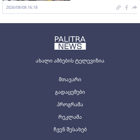
2026/08/08 16:18
ახალი ამბების ტელევიზია
მთავარი
გადაცემები
პროგრამა
რეკლამა
ჩვენ შესახებ