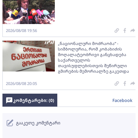
2026/08/08 19:56
„ნაციონალური მოძრაობა“ -
სიმბოლურია, რომ კობახიძის
მოღალატეობრივი განცხადება
საქართველოს
თავისუფლებისთვის შეწირული
გმირების მემორიალზე გაკეთდა
2026/08/08 20:05
კომენტარები: (
0
)
Facebook
გააკეთე კომენტარი