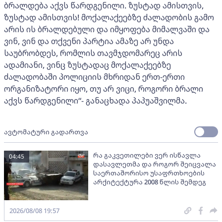
ბრალდება აქვს წარდგენილი. ზუსტად ამისთვის,
ზუსტად ამისთვის! მოქალაქეებზე ძალადობის გამო
არის ის ბრალდებული და იმყოფება მიმალვაში და
ვინ, ვინ და თქვენი პარტია ამაზე არ უნდა
საუბრობდეს, რომლის თავმჯდომარეც არის
ადამიანი, ვინც ზუსტადაც მოქალაქეებზე
ძალადობაში პოლიციის მხრიდან ერთ-ერთი
ორგანიზატორი იყო, თუ არ ვიცი, როგორი ბრალი
აქვს წარდგენილი“- განაცხადა პაპუაშვილმა.
ავტომატური გადართვა
რა გაკვეთილები ვერ ისწავლა
04:45
დასავლეთმა და როგორ შეიცვალა
საერთაშორისო უსაფრთხოების
არქიტექტურა 2008 წლის შემდეგ
2026/08/08 19:57