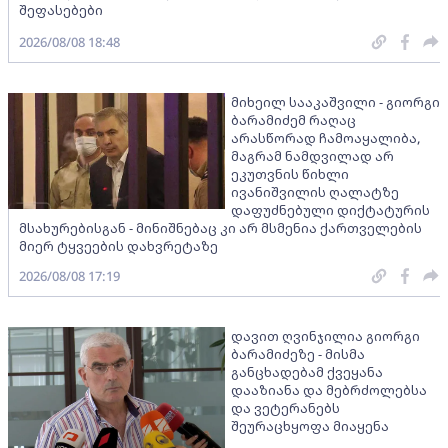
შეფასებები
2026/08/08 18:48
მიხეილ სააკაშვილი - გიორგი
ბარამიძემ რაღაც
არასწორად ჩამოაყალიბა,
მაგრამ ნამდვილად არ
ეკუთვნის წიხლი
ივანიშვილის ღალატზე
დაფუძნებული დიქტატურის
მსახურებისგან - მინიშნებაც კი არ მსმენია ქართველების
მიერ ტყვეების დახვრეტაზე
2026/08/08 17:19
დავით ღვინჯილია გიორგი
ბარამიძეზე - მისმა
განცხადებამ ქვეყანა
დააზიანა და მებრძოლებსა
და ვეტერანებს
შეურაცხყოფა მიაყენა