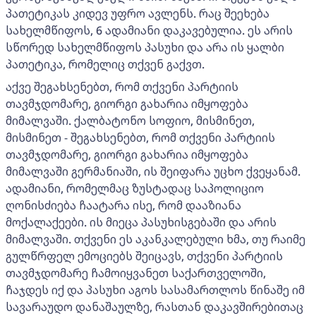
პათეტიკას კიდევ უფრო ავლენს. რაც შეეხება
სახელმწიფოს, 6 ადამიანი დაკავებულია. ეს არის
სწორედ სახელმწიფოს პასუხი და არა ის ყალბი
პათეტიკა, რომელიც თქვენ გაქვთ.
აქვე შეგახსენებთ, რომ თქვენი პარტიის
თავმჯდომარე, გიორგი გახარია იმყოფება
მიმალვაში. ქალბატონო სოფიო, მისმინეთ,
მისმინეთ - შეგახსენებთ, რომ თქვენი პარტიის
თავმჯდომარე, გიორგი გახარია იმყოფება
მიმალვაში გერმანიაში, ის შეიფარა უცხო ქვეყანამ.
ადამიანი, რომელმაც ზუსტადაც საპოლიციო
ღონისძიება ჩაატარა ისე, რომ დააზიანა
მოქალაქეები. ის მიეცა პასუხისგებაში და არის
მიმალვაში. თქვენი ეს აკანკალებული ხმა, თუ რაიმე
გულწრფელ ემოციებს შეიცავს, თქვენი პარტიის
თავმჯდომარე ჩამოიყვანეთ საქართველოში,
ჩაჯდეს იქ და პასუხი აგოს სასამართლოს წინაშე იმ
სავარაუდო დანაშაულზე, რასთან დაკავშირებითაც