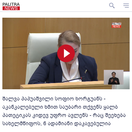
შალვა პაპუაშვილი სოფიო ხორგუანს -
აკანკალებული ხმით საუბარი თქვენს ყალბ
პათეტიკას კიდევ უფრო ავლენს - რაც შეეხება
სახელმწიფოს, 6 ადამიანი დაკავებულია