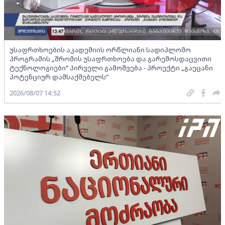
უსაფრთხოების აკადემიის ორწლიანი სადიპლომო
პროგრამის „შრომის უსაფრთხოება და გარემოსდაცვითი
ტექნოლოგიები“ პირველი გამოშვება - პროექტი „გაეცანი
პოტენციურ დამსაქმებელს“
2026/08/07 14:52