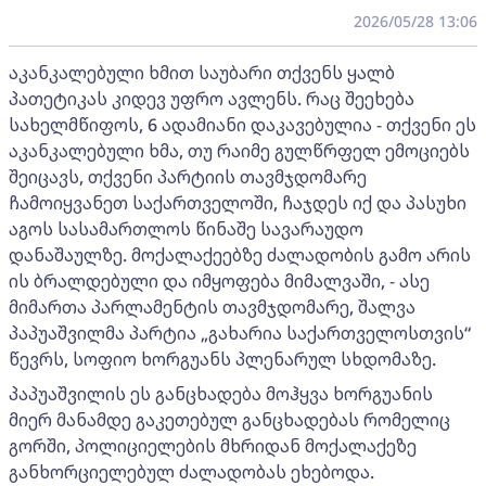
2026/05/28 13:06
აკანკალებული ხმით საუბარი თქვენს ყალბ
პათეტიკას კიდევ უფრო ავლენს. რაც შეეხება
სახელმწიფოს, 6 ადამიანი დაკავებულია - თქვენი ეს
აკანკალებული ხმა, თუ რაიმე გულწრფელ ემოციებს
შეიცავს, თქვენი პარტიის თავმჯდომარე
ჩამოიყვანეთ საქართველოში, ჩაჯდეს იქ და პასუხი
აგოს სასამართლოს წინაშე სავარაუდო
დანაშაულზე. მოქალაქეებზე ძალადობის გამო არის
ის ბრალდებული და იმყოფება მიმალვაში, - ასე
მიმართა პარლამენტის თავმჯდომარე, შალვა
პაპუაშვილმა პარტია „გახარია საქართველოსთვის“
წევრს, სოფიო ხორგუანს პლენარულ სხდომაზე.
პაპუაშვილის ეს განცხადება მოჰყვა ხორგუანის
მიერ მანამდე გაკეთებულ განცხადებას რომელიც
გორში, პოლიციელების მხრიდან მოქალაქეზე
განხორციელებულ ძალადობას ეხებოდა.