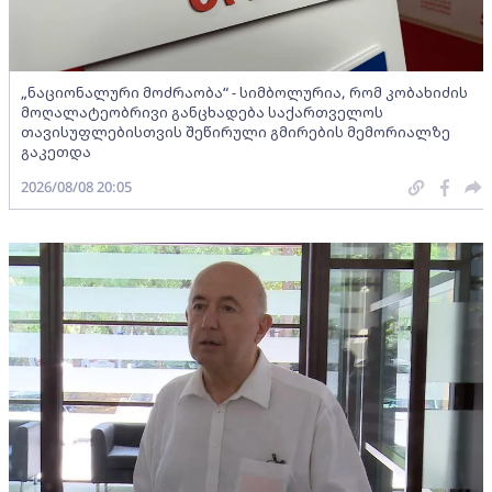
„ნაციონალური მოძრაობა“ - სიმბოლურია, რომ კობახიძის
მოღალატეობრივი განცხადება საქართველოს
თავისუფლებისთვის შეწირული გმირების მემორიალზე
გაკეთდა
2026/08/08 20:05