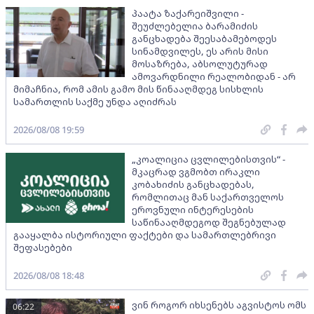
პაატა ზაქარეიშვილი -
შეუძლებელია ბარამიძის
განცხადება შეესაბამებოდეს
სინამდვილეს, ეს არის მისი
მოსაზრება, აბსოლუტურად
ამოვარდნილი რეალობიდან - არ
მიმაჩნია, რომ ამის გამო მის წინააღმდეგ სისხლის
სამართლის საქმე უნდა აღიძრას
2026/08/08 19:59
„კოალიცია ცვლილებისთვის“ -
მკაცრად ვგმობთ ირაკლი
კობახიძის განცხადებას,
რომლითაც მან საქართველოს
ეროვნული ინტერესების
საწინააღმდეგოდ შეგნებულად
გააყალბა ისტორიული ფაქტები და სამართლებრივი
შეფასებები
2026/08/08 18:48
ვინ როგორ იხსენებს აგვისტოს ომს
06:22