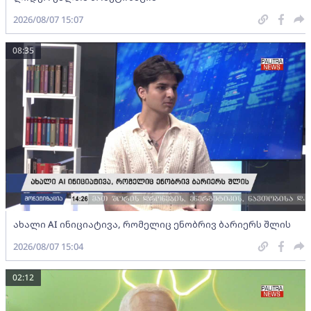
2026/08/07 15:07
08:35
ახალი AI ინიციატივა, რომელიც ენობრივ ბარიერს შლის
2026/08/07 15:04
02:12