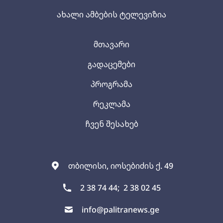
ახალი ამბების ტელევიზია
მთავარი
გადაცემები
პროგრამა
რეკლამა
ჩვენ შესახებ
თბილისი, იოსებიძის ქ. 49
2 38 74 44;
2 38 02 45
info@palitranews.ge