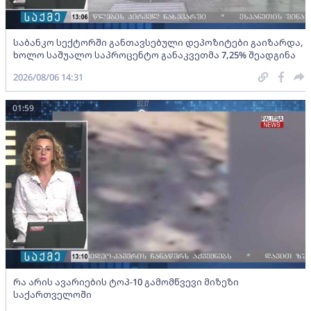
საბანკო სექტორში განთავსებული დეპოზიტები გაიზარდა,
ხოლო საშუალო საპროცენტო განაკვეთმა 7,25% შეადგინა
2026/08/06 14:31
01:59
რა არის ავარიების ტოპ-10 გამომწვევი მიზეზი
საქართველოში