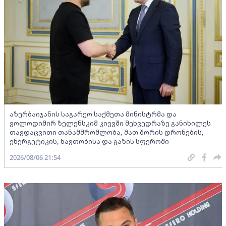
აზერბაიჯანის საგარეო საქმეთა მინისტრმა და
ვოლოდიმირ ზელენსკიმ კიევში შეხვედრაზე განიხილეს
თავდაცვითი თანამშრომლობა, მათ შორის დრონების,
ენერგეტიკის, ნავთობისა და გაზის სფეროში
2026/08/06 21:54