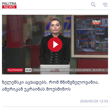
ზელენსკი აცხადებს, რომ მნიშვნელოვანია,
ამერიკამ უკრაინას მოუსმინოს
2026/05/28 12:53