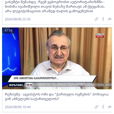
ვახუშტი მენაბდე - ჩვენ ვცხოვრობთ ავტორიტარიზმში -
ბიძინა ივანიშვილი თავის ნებაზე მართავს ამ ქვეყანას,
არა ლეგიტიმაციით არამედ ძალის გამოყენებით
2026/08/06 22:35
47:19
რეზიუმე - აგვისტოს ომი და "ქართული ოცნების" პოზიცია;
ვინ აბნელებს საქართველოს?
2026/08/06 19:44