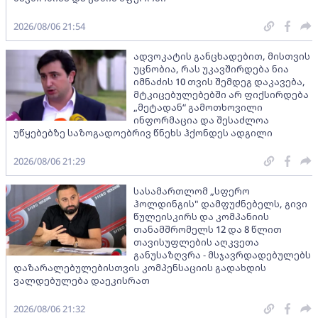
2026/08/06 21:54
ადვოკატის განცხადებით, მისთვის
უცნობია, რას უკავშირდება ნია
იმნაძის 10 თვის შემდეგ დაკავება,
მტკიცებულებებში არ ფიქსირდება
„მეტადან“ გამოთხოვილი
ინფორმაცია და შესაძლოა
უწყებებზე საზოგადოებრივ წნეხს ჰქონდეს ადგილი
2026/08/06 21:29
სასამართლომ „სფერო
ჰოლდინგის" დამფუძნებელს, გივი
წულეისკირს და კომპანიის
თანამშრომელს 12 და 8 წლით
თავისუფლების აღკვეთა
განუსაზღვრა - მსჯავრდადებულებს
დაზარალებულებისთვის კომპენსაციის გადახდის
ვალდებულება დაეკისრათ
2026/08/06 21:32