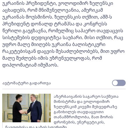
უკრაინის პრეზიდენტი, ვოლოდიმირ ზელენსკი
აცხადებს, რომ მნიშვნელოვანია, ამერიკამ
უკრაინას მოუსმინოს. ზელენსკის თქმით, აშშ-ს
პრეზიდენტ დონალდ ტრამპსა და კონგრესს
წერილი გაუგზავნა, რომელშიც საჰაერო თავდაცვის
სისტემების დეფიციტზეა საუბარი. მისი თქმით, რაც
უფრო მალე მიიღებს უკრაინა ბალისტიკური
რაკეტებისგან დაცვის შესაძლებლობებს, მით უფრო
მალე შეძლებს იმის უზრუნველყოფას, რომ
დიპლომატიამ იმუშაოს.
ავტომატური გადართვა
აზერბაიჯანის საგარეო საქმეთა
მინისტრმა და ვოლოდიმირ
ზელენსკიმ კიევში შეხვედრაზე
განიხილეს თავდაცვითი
თანამშრომლობა, მათ შორის
დრონების, ენერგეტიკის,
ნავთობისა და გაზის სფეროში