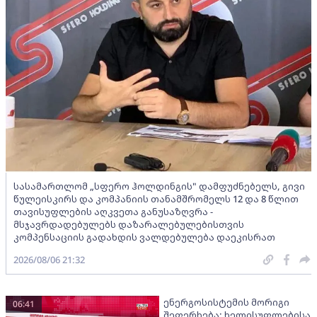
სასამართლომ „სფერო ჰოლდინგის" დამფუძნებელს, გივი
წულეისკირს და კომპანიის თანამშრომელს 12 და 8 წლით
თავისუფლების აღკვეთა განუსაზღვრა -
მსჯავრდადებულებს დაზარალებულებისთვის
კომპენსაციის გადახდის ვალდებულება დაეკისრათ
2026/08/06 21:32
ენერგოსისტემის მორიგი
06:41
შეფერხება: ხელისუფლებისა