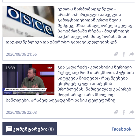
ეუთო-ს წარმომადგენელი -
არაპროპორციული სასჯელის
გამოცხადებიდან ერთი წლის
შემდეგ, მზია ამაღლობელი კვლავ
პატიმრობაში რჩება - მოვუწოდებ
საქართველოს მთავრობას, მისი
დაუყოვნებლივი და უპირობო გათავისუფლებისკენ
2026/08/06 21:56
გია ჯაფარიძე - კობახიძის წერილი
18:39
რუსულად რომ თარგმნოთ, პუტინის
სიტყვებს მიიღებთ - რაც შეეხება
ენერგეტიკული სისტემის
პრობლემას, ნამდვილად ვაპირებ
მოვიმარაგო არა მხოლოდ
სანთლები, არამედ აღვადგინო ხაზის ტელეფონიც
2026/08/06 22:08
კომენტარები: (
0
)
Facebook