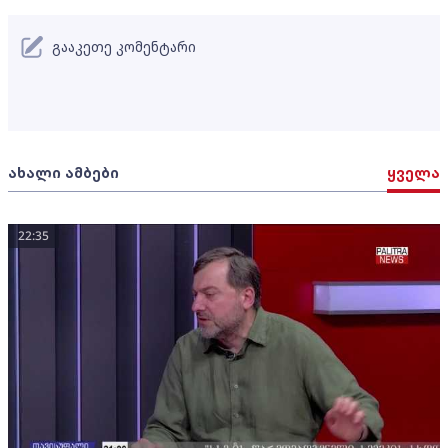
გააკეთე კომენტარი
ახალი ამბები
ყველა
22:35