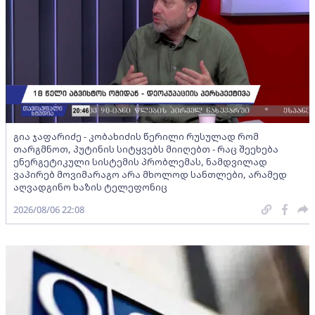
გია ჯაფარიძე - კობახიძის წერილი რუსულად რომ
თარგმნოთ, პუტინის სიტყვებს მიიღებთ - რაც შეეხება
ენერგეტიკული სისტემის პრობლემას, ნამდვილად
ვაპირებ მოვიმარაგო არა მხოლოდ სანთლები, არამედ
აღვადგინო ხაზის ტელეფონიც
2026/08/06 22:08