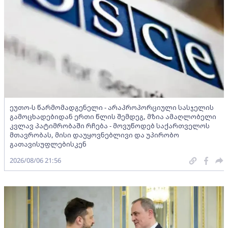
ეუთო-ს წარმომადგენელი - არაპროპორციული სასჯელის
გამოცხადებიდან ერთი წლის შემდეგ, მზია ამაღლობელი
კვლავ პატიმრობაში რჩება - მოვუწოდებ საქართველოს
მთავრობას, მისი დაუყოვნებლივი და უპირობო
გათავისუფლებისკენ
2026/08/06 21:56