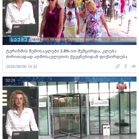
ტურიზმის შემოსავლები 3.8%-ით შემცირდა, კლება
ძირითადად აღმოსავლეთის ქვეყნებიდან ფიქსირდება
2026/08/06 14:32
02:28