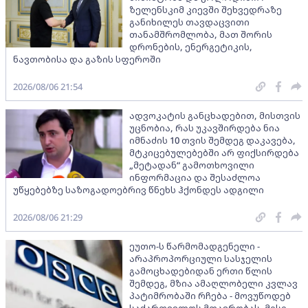
ზელენსკიმ კიევში შეხვედრაზე
განიხილეს თავდაცვითი
თანამშრომლობა, მათ შორის
დრონების, ენერგეტიკის,
ნავთობისა და გაზის სფეროში
2026/08/06 21:54
ადვოკატის განცხადებით, მისთვის
უცნობია, რას უკავშირდება ნია
იმნაძის 10 თვის შემდეგ დაკავება,
მტკიცებულებებში არ ფიქსირდება
„მეტადან“ გამოთხოვილი
ინფორმაცია და შესაძლოა
უწყებებზე საზოგადოებრივ წნეხს ჰქონდეს ადგილი
2026/08/06 21:29
ეუთო-ს წარმომადგენელი -
არაპროპორციული სასჯელის
გამოცხადებიდან ერთი წლის
შემდეგ, მზია ამაღლობელი კვლავ
პატიმრობაში რჩება - მოვუწოდებ
საქართველოს მთავრობას, მისი