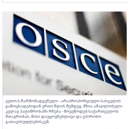
ეუთო-ს წარმომადგენელი - არაპროპორციული სასჯელის
გამოცხადებიდან ერთი წლის შემდეგ, მზია ამაღლობელი
კვლავ პატიმრობაში რჩება - მოვუწოდებ საქართველოს
მთავრობას, მისი დაუყოვნებლივი და უპირობო
გათავისუფლებისკენ