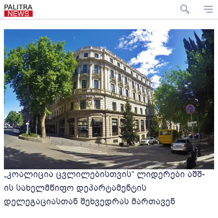
„კოალიცია ცვლილებისთვის“ ლიდერები აშშ-
ის სახელმწიფო დეპარტამენტის
დელეგაციასთან შეხვედრას მართავენ