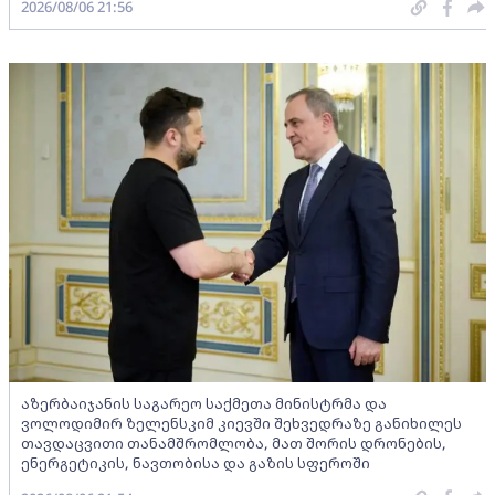
2026/08/06 21:56
აზერბაიჯანის საგარეო საქმეთა მინისტრმა და
ვოლოდიმირ ზელენსკიმ კიევში შეხვედრაზე განიხილეს
თავდაცვითი თანამშრომლობა, მათ შორის დრონების,
ენერგეტიკის, ნავთობისა და გაზის სფეროში