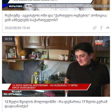
რეზიუმე - აგვისტოს ომი და "ქართული ოცნების" პოზიცია;
ვინ აბნელებს საქართველოს?
2026/08/06 19:44
30:59
12 წელი შვილის მოლოდინში - რა დემართა 17 წლის გურამ
დადიანიძეს?