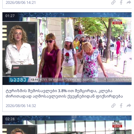
2026/08/06 14:21
01:27
ტურიზმის შემოსავლები 3.8%-ით შემცირდა, კლება
ძირითადად აღმოსავლეთის ქვეყნებიდან ფიქსირდება
2026/08/06 14:32
02:28