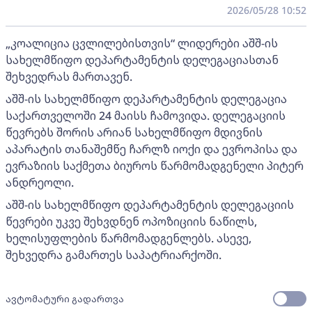
2026/05/28 10:52
„კოალიცია ცვლილებისთვის“ ლიდერები აშშ-ის
სახელმწიფო დეპარტამენტის დელეგაციასთან
შეხვედრას მართავენ.
აშშ-ის სახელმწიფო დეპარტამენტის დელეგაცია
საქართველოში 24 მაისს ჩამოვიდა. დელეგაციის
წევრებს შორის არიან სახელმწიფო მდივნის
აპარატის თანაშემწე ჩარლზ იოქი და ევროპისა და
ევრაზიის საქმეთა ბიუროს წარმომადგენელი პიტერ
ანდრეოლი.
აშშ-ის სახელმწიფო დეპარტამენტის დელეგაციის
წევრები უკვე შეხვდნენ ოპოზიციის ნაწილს,
ხელისუფლების წარმომადგენლებს. ასევე,
შეხვედრა გამართეს საპატრიარქოში.
ავტომატური გადართვა