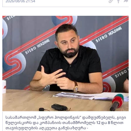
2026/08/06 21:54
სასამართლომ „სფერო ჰოლდინგის" დამფუძნებელს, გივი
წულეისკირს და კომპანიის თანამშრომელს 12 და 8 წლით
თავისუფლების აღკვეთა განუსაზღვრა -