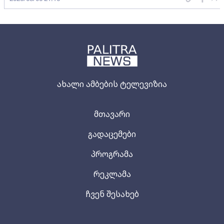
ახალი ამბების ტელევიზია
მთავარი
გადაცემები
პროგრამა
რეკლამა
ჩვენ შესახებ