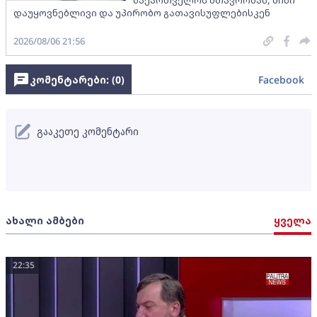
დაუყოვნებლივი და უპირობო გათავისუფლებისკენ
2026/08/06 21:56
კომენტარები: (
0
)
Facebook
გააკეთე კომენტარი
ახალი ამბები
ყველა
22:35