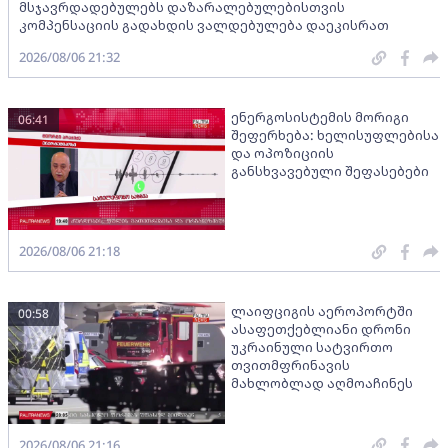
მსჯავრდადებულებს დაზარალებულებისთვის
კომპენსაციის გადახდის ვალდებულება დაეკისრათ
2026/08/06 21:32
ენერგოსისტემის მორიგი
06:41
შეფერხება: ხელისუფლებისა
და ოპოზიციის
განსხვავებული შეფასებები
2026/08/06 21:18
ლაიფციგის აეროპორტში
00:58
ასაფეთქებლიანი დრონი
უკრაინული სატვირთო
თვითმფრინავის
მახლობლად აღმოაჩინეს
2026/08/06 21:16