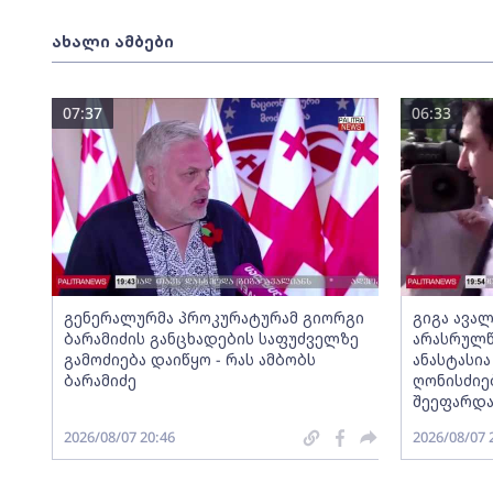
ახალი ამბები
07:37
06:33
გენერალურმა პროკურატურამ გიორგი
გიგა ავა
ბარამიძის განცხადების საფუძველზე
არასრულწ
გამოძიება დაიწყო - რას ამბობს
ანასტასი
ბარამიძე
ღონისძიე
შეეფარდ
2026/08/07 20:46
2026/08/07 