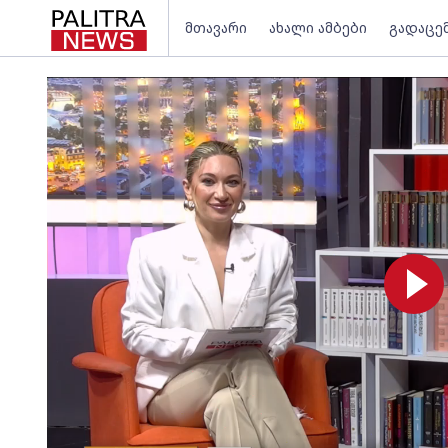
მთავარი
ახალი ამბები
გადაცე