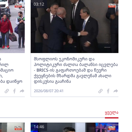
03:12
ა
მსოფლიოს ეკონომიკური და
ერილ
პოლიტიკური ძალთა ბალანსი იცვლება
მაციო
- BRICS-ის გაფართოებამ და წევრი
თ,
ქვეყნების მზარდმა გავლენამ ახალი
ბა დაიწყო
დისკუსია გააჩინა
2026/08/07 20:41
ყველა
14:46