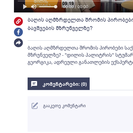
00:00 / 00:00
ბაღის აღმზრდელთა შრომის პირობები 
ბავშვების მზრუნველზე?
ბაღის აღმზრდელთა შრომის პირობები საქა
მზრუნველზე? - "დილის პალიტრის" სტუმა
გეორგიკა, ადრეული განათლების ექსპერტი
კომენტარები: (
0
)
გააკეთე კომენტარი