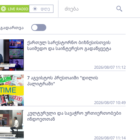
დღე
LIVE RADIO
 გადართვა
ქართულ სარესტორნო ბიზნესისთვის
საიმედო და საინტერესო გადაწყვეტა
2026/08/07 11:12
7 აგვისტოს პრესთაიმი "დილის
პალიტრაში"
2026/08/07 10:49
კულტურული და სავაჭრო ურთიერთობები
ინდოეთთან
2026/08/07 11:14