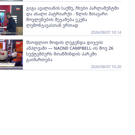
გიგა ავალიანის საქმე, ჩხუბი პარლამენტში
და ახალი პატრიარქი - წლის მთავარი
მოვლენების შეჯამება ეკუნა
ლემონჯავასთან ერთად
2026/08/07 10:14
მსოფლიო მოდის ლეგენდა დიჯეის
ამპლუაში — NAOMI CAMPBELL-ის შოუ 26
სექტემბერს მთაწმინდის პარკში
გაიმართება
2026/08/07 10:20