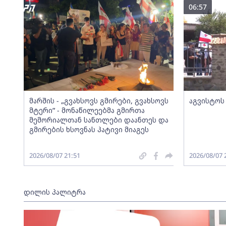
06:57
მარშის - „გვახსოვს გმირები, გვახსოვს
აგვისტოს
მტერი” - მონაწილეებმა გმირთა
მემორიალთან სანთლები დაანთეს და
გმირების ხსოვნას პატივი მიაგეს
2026/08/07 21:51
2026/08/07 
დილის პალიტრა