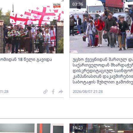
03:36
 ომიდან 18 წელი გავიდა
უცხო ქვეყნიდან მართულ დ
საქართველოდან მხარდაჭ
დისკრედიტაციულ საინფორ
კამპანიასთან დაკავშირები
საბოტაჟის მუხლით გამოძიე
21:28
2026/08/07 21:28
15:21