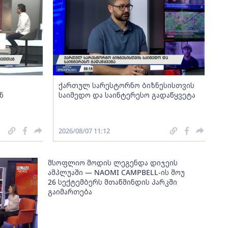
ქართულ სარესტორნო ბიზნესისთვის
ნ
საიმედო და საინტერესო გადაწყვეტა
2026/08/07 11:12
მსოფლიო მოდის ლეგენდა დიჯეის
ამპლუაში — NAOMI CAMPBELL-ის შოუ
26 სექტემბერს მთაწმინდის პარკში
გაიმართება