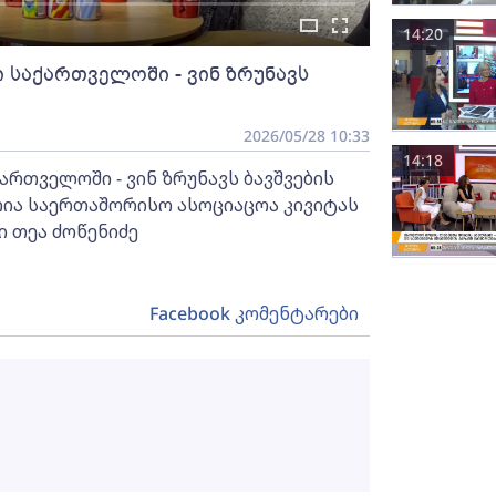
14:20
საქართველოში - ვინ ზრუნავს
2026/05/28 10:33
14:18
რთველოში - ვინ ზრუნავს ბავშვების
რია საერთაშორისო ასოციაცოა კივიტას
 თეა ძოწენიძე
Facebook კომენტარები