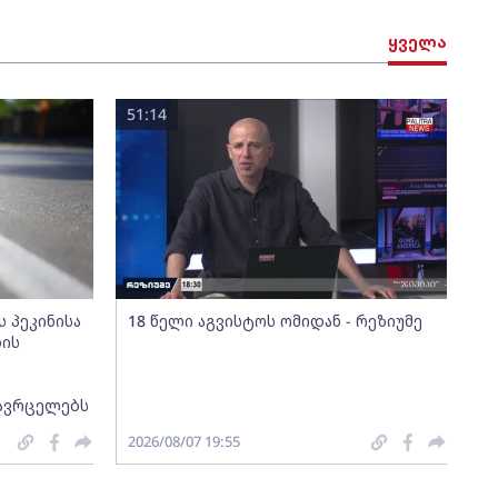
ყველა
51:14
 პეკინისა
18 წელი აგვისტოს ომიდან - რეზიუმე
ბის
 ავრცელებს
2026/08/07 19:55