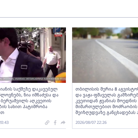
ლიანის საქმეზე დაკავებულ
თბილისის მერია 8 აგვისტოს
ლოვნებს, ნია იმნაძესა და
და ვაჟა-ფშაველას გამზირე
ა ბერუაშვილს აღკვეთის
კვეთიდან ჟვანიას მოედნის
ბის სახით პატიმრობა
მიმართულებით მოძრაობის
ათ
შეიზღუდვაზე განცხადებას
20:43
2026/08/07 22:26