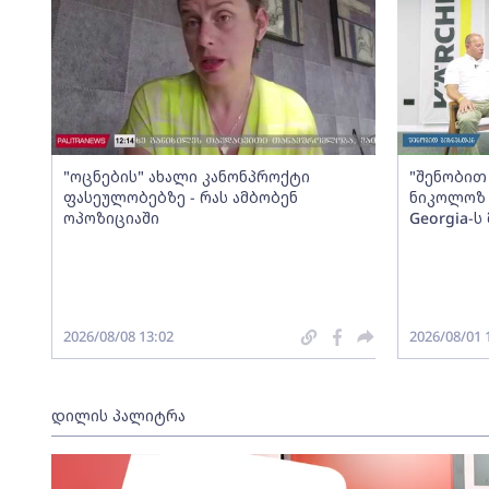
"ოცნების" ახალი კანონპროქტი
"შენობით 
ფასეულობებზე - რას ამბობენ
ნიკოლოზ 
ოპოზიციაში
Georgia-
2026/08/08 13:02
2026/08/01 
დილის პალიტრა