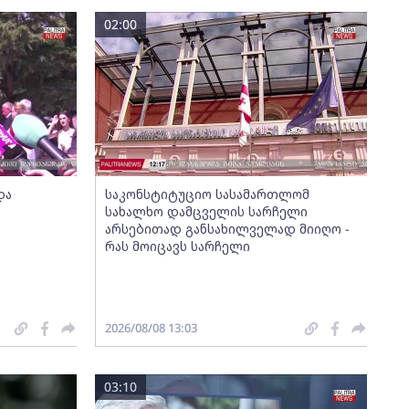
02:00
და
საკონსტიტუციო სასამართლომ
სახალხო დამცველის სარჩელი
არსებითად განსახილველად მიიღო -
რას მოიცავს სარჩელი
2026/08/08 13:03
03:10