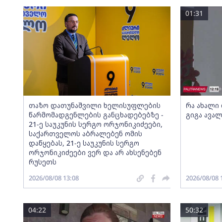
01:31
თაზო დათუნაშვილი ხელისუფლების
რა ახალი
წარმომადგენლების განცხადებებზე -
გიგა ავალ
21-ე საუკუნის სერგო ორჯონიკიძეები,
საქართველოს აბრალებენ ომის
დაწყებას, 21-ე საუკუნის სერგო
ორჯონიკიძეები ვერ და არ ახსენებენ
რუსეთს
2026/08/08 13:08
2026/08/08 
04:22
50:32