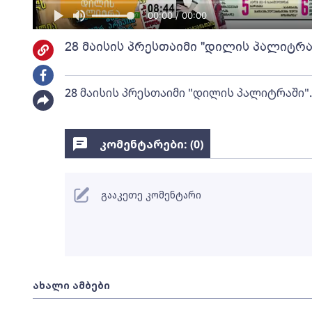
00:00 / 00:00
28 მაისის პრესთაიმი "დილის პალიტრა
28 მაისის პრესთაიმი "დილის პალიტრაში".
კომენტარები: (
0
)
გააკეთე კომენტარი
ახალი ამბები