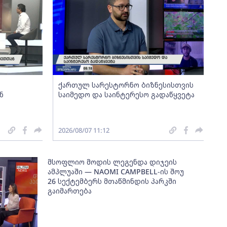
ქართულ სარესტორნო ბიზნესისთვის
ნ
საიმედო და საინტერესო გადაწყვეტა
2026/08/07 11:12
მსოფლიო მოდის ლეგენდა დიჯეის
ამპლუაში — NAOMI CAMPBELL-ის შოუ
26 სექტემბერს მთაწმინდის პარკში
გაიმართება