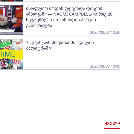
მსოფლიო მოდის ლეგენდა დიჯეის
ამპლუაში — NAOMI CAMPBELL-ის შოუ 26
სექტემბერს მთაწმინდის პარკში
გაიმართება
2026/08/07 10:20
7 აგვისტოს პრესთაიმი "დილის
პალიტრაში"
2026/08/07 10:49
ყველა