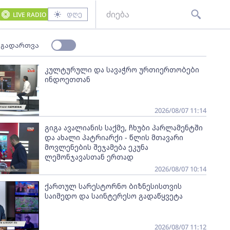
დღე
LIVE RADIO
 გადართვა
კულტურული და სავაჭრო ურთიერთობები
ინდოეთთან
2026/08/07 11:14
გიგა ავალიანის საქმე, ჩხუბი პარლამენტში
და ახალი პატრიარქი - წლის მთავარი
მოვლენების შეჯამება ეკუნა
ლემონჯავასთან ერთად
2026/08/07 10:14
ქართულ სარესტორნო ბიზნესისთვის
საიმედო და საინტერესო გადაწყვეტა
2026/08/07 11:12