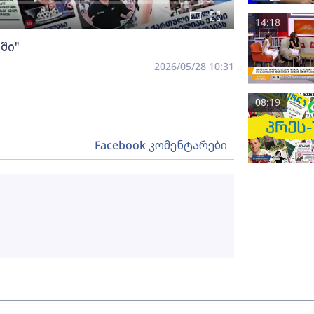
14:18
ში"
2026/05/28 10:31
08:19
Facebook კომენტარები