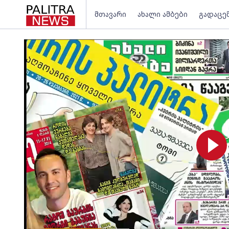
მთავარი
ახალი ამბები
გადაცე