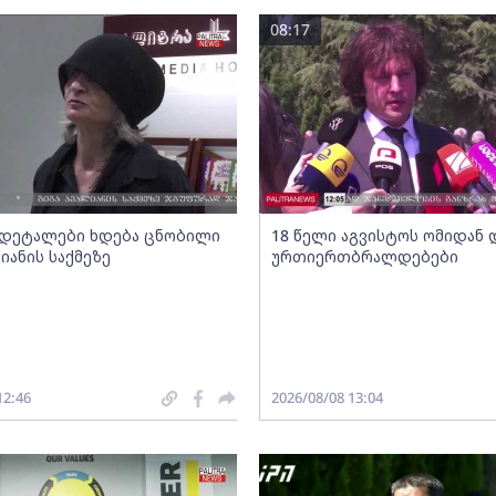
08:17
 დეტალები ხდება ცნობილი
18 წელი აგვისტოს ომიდან 
იანის საქმეზე
ურთიერთბრალდებები
12:46
2026/08/08 13:04