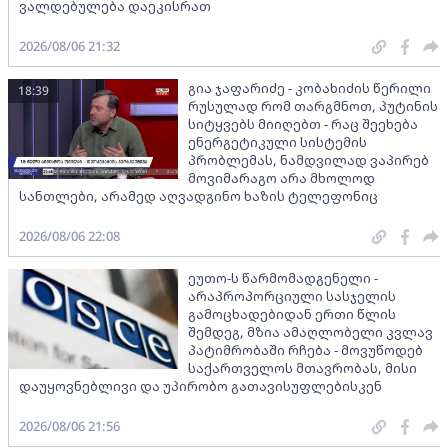
ვალდებულება დაეკისრათ
2026/08/06 21:32
გია ჯაფარიძე - კობახიძის წერილი
18:39
რუსულად რომ თარგმნოთ, პუტინის
სიტყვებს მიიღებთ - რაც შეეხება
ენერგეტიკული სისტემის
პრობლემას, ნამდვილად ვაპირებ
მოვიმარაგო არა მხოლოდ
სანთლები, არამედ აღვადგინო ხაზის ტელეფონიც
2026/08/06 22:08
ეუთო-ს წარმომადგენელი -
არაპროპორციული სასჯელის
გამოცხადებიდან ერთი წლის
შემდეგ, მზია ამაღლობელი კვლავ
პატიმრობაში რჩება - მოვუწოდებ
საქართველოს მთავრობას, მისი
დაუყოვნებლივი და უპირობო გათავისუფლებისკენ
2026/08/06 21:56