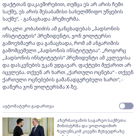
ფაქტთან დაკავშირებით, თუმცა ეს არ არის ჩემი
საქმე, ეს არის შესაბამისი სახელმწიფო უწყების
საქმე“, - განაცხადა პრემიერმა.
ირაკლი კობახიძის ამ განცხადებას „ჰადსონის
ინსტიტუტის“ პრეზიდენტი, ჯონ უოლტერსი
გამოეხმაურა და განაცხადა, რომ ამ ანგარიშის
გამომცემელი „ჰადსონის ინსტიტუტია“. „როგორც
„ჰადსონის ინსტიტუტის“ პრეზიდენტი ამ კვლევისა
და დასკვნების უკან ვდგავარ. ფაქტები მუქარით არ
იცვლება. თქვენ არ ხართ „ქართული ოცნება“ - თქვენ
ქართული ოცნებების გამანადგურებელი ხართ“, -
დაწერა ჯონ უოლტერსმა X-ზე.
ავტომატური გადართვა
აზერბაიჯანის საგარეო საქმეთა
მინისტრმა და ვოლოდიმირ
ზელენსკიმ კიევში შეხვედრაზე