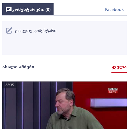
კომენტარები: (
0
)
Facebook
გააკეთე კომენტარი
ახალი ამბები
ყველა
22:35