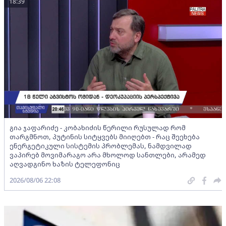
18:39
გია ჯაფარიძე - კობახიძის წერილი რუსულად რომ
თარგმნოთ, პუტინის სიტყვებს მიიღებთ - რაც შეეხება
ენერგეტიკული სისტემის პრობლემას, ნამდვილად
ვაპირებ მოვიმარაგო არა მხოლოდ სანთლები, არამედ
აღვადგინო ხაზის ტელეფონიც
2026/08/06 22:08