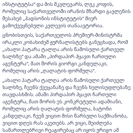
ინსტიტუტსა“ და მის მკვლევარს, ლუკ კოფის,
რომელიც საქართველოში ირანის მზარდი გავლენის
შესახებ „ჰადსონის ინსტიტუტის“ მიერ
გამოქვეყნებული კვლევის თანაავტორია.
ცნობისთვის, საქართველოს პრემიერ-მინისტრმა
ირაკლი კობახიძემ ჟურნალისტებს განუცხადა, რომ
„ახალი პატარა ტალღა არის წამოსული ქართველ
ხალხზე“ და ამაში „პირდაპირ ჰყავთ ჩართული
აგენტურა“, მათ შორის გიორგი კანდელაკი,
რომელიც არის „ღალატის ფორმულა“.
„ახალი პატარა ტალღა არის წამოსული ქართველ
ხალხზე, ჩვენს ქვეყანაზე და ჩვენს ხელისუფლებაზე
თავდასხმის. ამაში პირდაპირ ჰყავთ ჩართული
აგენტურა, მათ შორის ეს კონკრეტული ადამიანი,
რომელიც არის ღალატის ფორმულა, ბატონი
კანდელაკი. ჩვენ ვიცით მისი წარსული საქმიანობა,
ვიცით დღეს რას აკეთებს. არ ვიცი, შეიძლება
სამართლებრივი რეაგირებაც არ იყოს ურიგო ამ