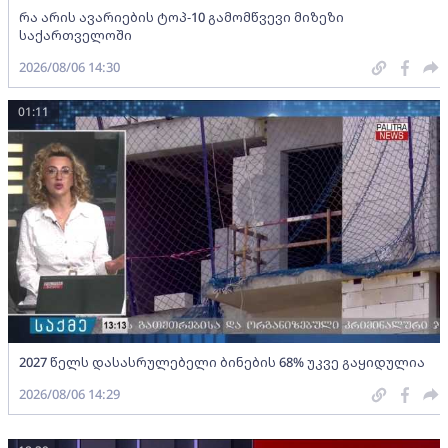
რა არის ავარიების ტოპ-10 გამომწვევი მიზეზი
საქართველოში
2026/08/06 14:30
01:11
2027 წელს დასასრულებელი ბინების 68% უკვე გაყიდულია
2026/08/06 14:29