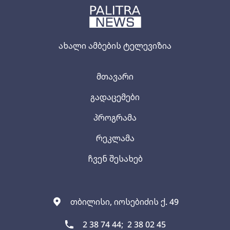
ახალი ამბების ტელევიზია
მთავარი
გადაცემები
პროგრამა
რეკლამა
ჩვენ შესახებ
თბილისი, იოსებიძის ქ. 49
2 38 74 44;
2 38 02 45