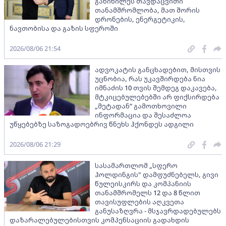
განიხილეს თავდაცვითი
თანამშრომლობა, მათ შორის
დრონების, ენერგეტიკის,
ნავთობისა და გაზის სფეროში
2026/08/06 21:54
ადვოკატის განცხადებით, მისთვის
უცნობია, რას უკავშირდება ნია
იმნაძის 10 თვის შემდეგ დაკავება,
მტკიცებულებებში არ ფიქსირდება
„მეტადან“ გამოთხოვილი
ინფორმაცია და შესაძლოა
უწყებებზე საზოგადოებრივ წნეხს ჰქონდეს ადგილი
2026/08/06 21:29
სასამართლომ „სფერო
ჰოლდინგის" დამფუძნებელს, გივი
წულეისკირს და კომპანიის
თანამშრომელს 12 და 8 წლით
თავისუფლების აღკვეთა
განუსაზღვრა - მსჯავრდადებულებს
დაზარალებულებისთვის კომპენსაციის გადახდის