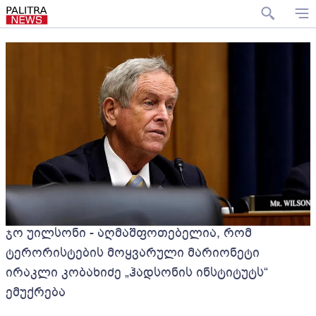
ჯო უილსონი - აღმაშფოთებელია, რომ
ტერორისტების მოყვარული მარიონეტი
ირაკლი კობახიძე „ჰადსონის ინსტიტუტს“
ემუქრება