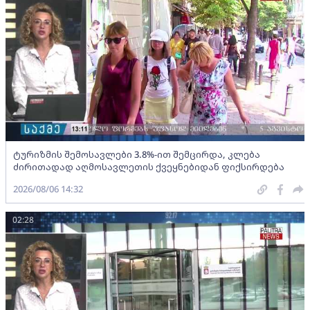
ტურიზმის შემოსავლები 3.8%-ით შემცირდა, კლება
ძირითადად აღმოსავლეთის ქვეყნებიდან ფიქსირდება
2026/08/06 14:32
02:28