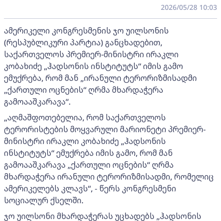
2026/05/28 10:03
ამერიკელი კონგრესმენის ჯო უილსონის
(რესპუბლიკური პარტია) განცხადებით,
საქართველოს პრემიერ-მინისტრი ირაკლი
კობახიძე „ჰადსონის ინსტიტუტს“ იმის გამო
ემუქრება, რომ მან „ირანული ტერორიზმისადმი
„ქართული ოცნების“ ღრმა მხარდაჭერა
გამოააშკარავა“.
„აღმაშფოთებელია, რომ საქართველოს
ტერორისტების მოყვარული მარიონეტი პრემიერ-
მინისტრი ირაკლი კობახიძე „ჰადსონის
ინსტიტუტს“ ემუქრება იმის გამო, რომ მან
გამოააშკარავა „ქართული ოცნების“ ღრმა
მხარდაჭერა ირანული ტერორიზმისადმი, რომელიც
ამერიკელებს კლავს“, - წერს კონგრესმენი
სოციალურ ქსელში.
ჯო უილსონი მხარდაჭერას უცხადებს „ჰადსონის