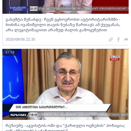
ვახუშტი მენაბდე - ჩვენ ვცხოვრობთ ავტორიტარიზმში -
ბიძინა ივანიშვილი თავის ნებაზე მართავს ამ ქვეყანას,
არა ლეგიტიმაციით არამედ ძალის გამოყენებით
2026/08/06 22:35
47:19
რეზიუმე - აგვისტოს ომი და "ქართული ოცნების" პოზიცია;
ვინ აბნელებს საქართველოს?