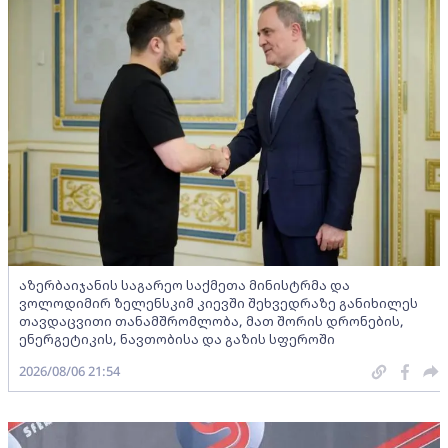
აზერბაიჯანის საგარეო საქმეთა მინისტრმა და
ვოლოდიმირ ზელენსკიმ კიევში შეხვედრაზე განიხილეს
თავდაცვითი თანამშრომლობა, მათ შორის დრონების,
ენერგეტიკის, ნავთობისა და გაზის სფეროში
2026/08/06 21:54