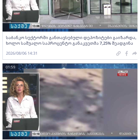
საბანკო სექტორში განთავსებული დეპოზიტები გაიზარდა,
ხოლო საშუალო საპროცენტო განაკვეთმა 7,25% შეადგინა
2026/08/06 14:31
01:59