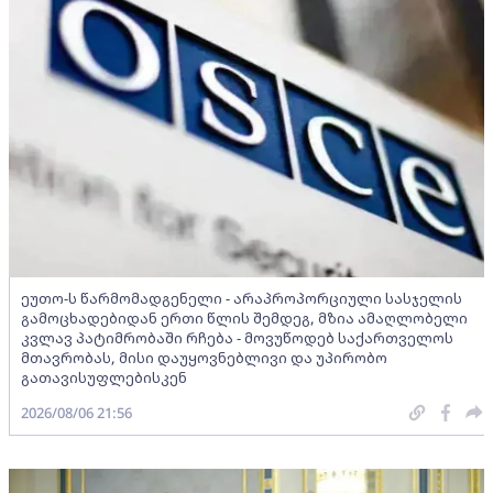
ეუთო-ს წარმომადგენელი - არაპროპორციული სასჯელის
გამოცხადებიდან ერთი წლის შემდეგ, მზია ამაღლობელი
კვლავ პატიმრობაში რჩება - მოვუწოდებ საქართველოს
მთავრობას, მისი დაუყოვნებლივი და უპირობო
გათავისუფლებისკენ
2026/08/06 21:56