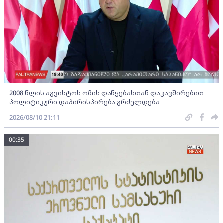
2008 წლის აგვისტოს ომის დაწყებასთან დაკავშირებით
პოლიტიკური დაპირისპირება გრძელდება
2026/08/10 21:11
00:35