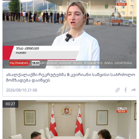
ახალქალაქში რეკრუტებმა 8-კვირიანი საწყისი საბრძოლო
მომზადება დაიწყეს
2026/08/10 21:06
00:27