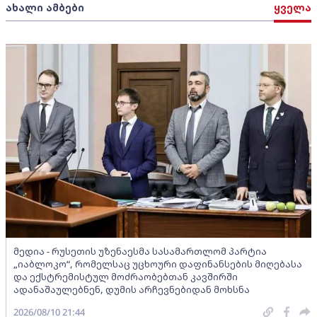
ახალი ამბები
ყველა
მედია - რუსეთის უზენაესმა სასამართლომ პარტია
„იაბლოკო“, რომელსაც უცხოური დაფინანსების მიღებასა
და ექსტრემისტულ მოძრაობებთან კავშირში
ადანაშაულებნენ, დუმის არჩევნებიდან მოხსნა
2026/08/10 21:44