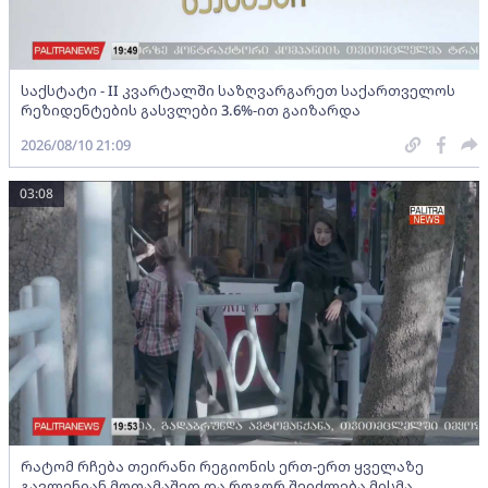
საქსტატი - II კვარტალში საზღვარგარეთ საქართველოს
რეზიდენტების გასვლები 3.6%-ით გაიზარდა
2026/08/10 21:09
03:08
რატომ რჩება თეირანი რეგიონის ერთ-ერთ ყველაზე
გავლენიან მოთამაშედ და როგორ შეიძლება მისმა