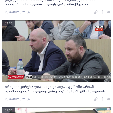
ნაბიჯებმა მსოფლიო პოლიტიკაზე იმოქმედოს
2026/08/10 21:09
02:25
ირაკლი კირცხალია - სხვადასხვა სფეროში არიან
ადამიანები, რომლებიც გარე ინტერესებს ემსახურებიან
2026/08/10 21:07
01:56