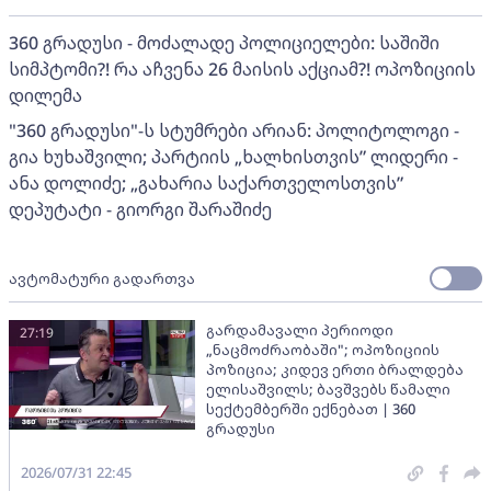
360 გრადუსი - მოძალადე პოლიციელები: საშიში
სიმპტომი?! რა აჩვენა 26 მაისის აქციამ?! ოპოზიციის
დილემა
"360 გრადუსი"-ს სტუმრები არიან: პოლიტოლოგი -
გია ხუხაშვილი; პარტიის „ხალხისთვის” ლიდერი -
ანა დოლიძე; „გახარია საქართველოსთვის”
დეპუტატი - გიორგი შარაშიძე
ავტომატური გადართვა
გარდამავალი პერიოდი
27:19
„ნაცმოძრაობაში"; ოპოზიციის
პოზიცია; კიდევ ერთი ბრალდება
ელისაშვილს; ბავშვებს წამალი
სექტემბერში ექნებათ | 360
გრადუსი
2026/07/31 22:45