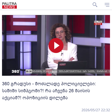
360 გრადუსი - მოძალადე პოლიციელები:
საშიში სიმპტომი?! რა აჩვენა 26 მაისის
აქციამ?! ოპოზიციის დილემა
2026/05/27 22:32