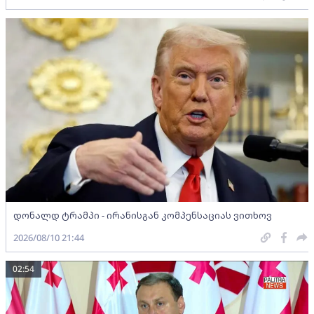
დონალდ ტრამპი - ირანისგან კომპენსაციას ვითხოვ
2026/08/10 21:44
02:54