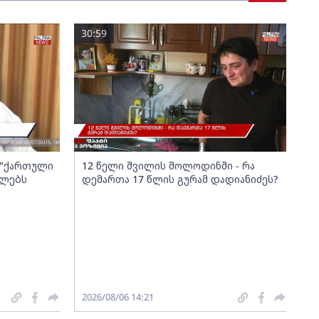
30:59
ა "ქართული
12 წელი შვილის მოლოდინში - რა
ელებს
დემართა 17 წლის გურამ დადიანიძეს?
2026/08/06 14:21