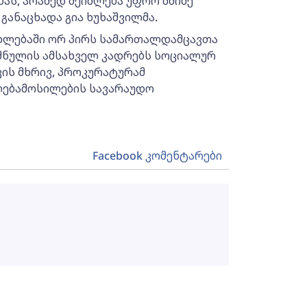
ს, არამედ შეიძლება უფრო მძიმე
 განაცხადა გია ხუხაშვილმა.
სახლებაში ორ პირს სამართალდამცავთა
შნულის ამსახველ კადრებს სოციალურ
ვის მხრივ, პროკურატურამ
ებამოსილების სავარაუდო
Facebook კომენტარები