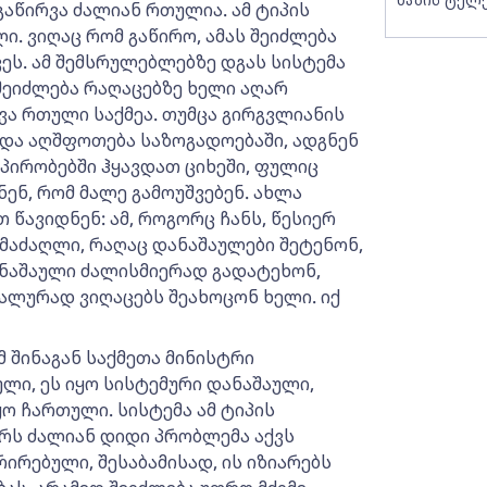
აწირვა ძალიან რთულია. ამ ტიპის
ი. ვიღაც რომ გაწირო, ამას შეიძლება
ვეს. ამ შემსრულებლებზე დგას სისტემა
შეიძლება რაღაცებზე ხელი აღარ
ა რთული საქმეა. თუმცა გირგვლიანის
რდა აღშფოთება საზოგადოებაში, ადგნენ
პირობებში ჰყავდათ ციხეში, ფულიც
ენ, რომ მალე გამოუშვებენ. ახლა
 წავიდნენ: ამ, როგორც ჩანს, წესიერ
ამაძაღლი, რაღაც დანაშაულები შეტენონ,
ანაშაული ძალისმიერად გადატეხონ,
მალურად ვიღაცებს შეახოცონ ხელი. იქ
 შინაგან საქმეთა მინისტრი
ლი, ეს იყო სისტემური დანაშაული,
 ჩართული. სისტემა ამ ტიპის
ტრს ძალიან დიდი პრობლემა აქვს
ირებული, შესაბამისად, ის იზიარებს