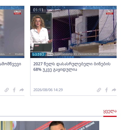
01:11
გამომწვევი
2027 წელს დასასრულებელი ბინების
68% უკვე გაყიდულია
2026/08/06 14:29
ყველა