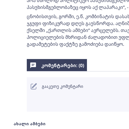
არა მხოლოდ პოლიტიკურ პასუხისმგებლობა
პასუხისმგებლობაზეც იყოს აქ ლაპარაკი“, -
ცნობისთვის, გორში, ე.წ. კომბინატის და
ჯგუფი ფიზიკურად დღეს გაუსწორდა. აღნი
ქსელში „ქართლის ამბები“ ავრცელებს. თა
პოლიციელების მხრიდან ძალადობით უფლ
გადამეტების ფაქტზე გამოძიება დაიწყო.
კომენტარები: (
0
)
გააკეთე კომენტარი
ახალი ამბები