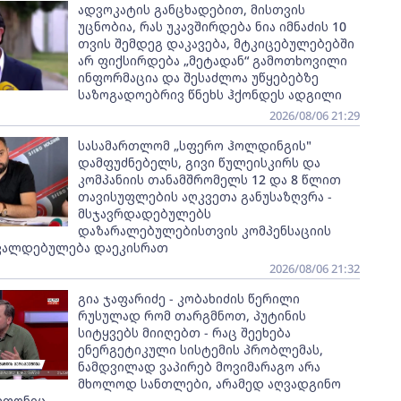
ადვოკატის განცხადებით, მისთვის
უცნობია, რას უკავშირდება ნია იმნაძის 10
თვის შემდეგ დაკავება, მტკიცებულებებში
არ ფიქსირდება „მეტადან“ გამოთხოვილი
ინფორმაცია და შესაძლოა უწყებებზე
საზოგადოებრივ წნეხს ჰქონდეს ადგილი
2026/08/06 21:29
სასამართლომ „სფერო ჰოლდინგის"
დამფუძნებელს, გივი წულეისკირს და
კომპანიის თანამშრომელს 12 და 8 წლით
თავისუფლების აღკვეთა განუსაზღვრა -
მსჯავრდადებულებს
დაზარალებულებისთვის კომპენსაციის
ვალდებულება დაეკისრათ
2026/08/06 21:32
გია ჯაფარიძე - კობახიძის წერილი
რუსულად რომ თარგმნოთ, პუტინის
სიტყვებს მიიღებთ - რაც შეეხება
ენერგეტიკული სისტემის პრობლემას,
ნამდვილად ვაპირებ მოვიმარაგო არა
მხოლოდ სანთლები, არამედ აღვადგინო
ეფონიც