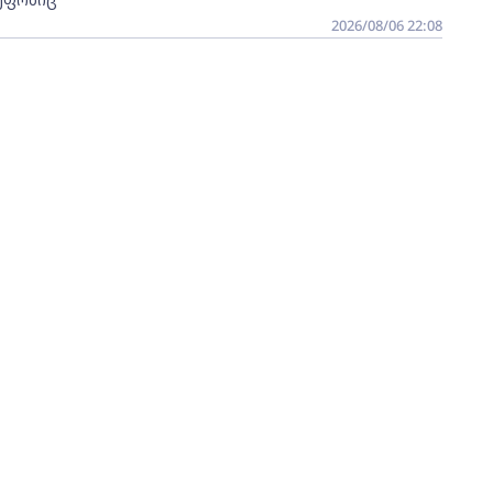
2026/08/06 22:08