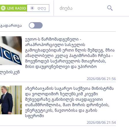
დღე
LIVE RADIO
 გადართვა
ეუთო-ს წარმომადგენელი -
არაპროპორციული სასჯელის
გამოცხადებიდან ერთი წლის შემდეგ, მზია
ამაღლობელი კვლავ პატიმრობაში რჩება -
მოვუწოდებ საქართველოს მთავრობას,
მისი დაუყოვნებლივი და უპირობო
ლებისკენ
2026/08/06 21:56
აზერბაიჯანის საგარეო საქმეთა მინისტრმა
და ვოლოდიმირ ზელენსკიმ კიევში
შეხვედრაზე განიხილეს თავდაცვითი
თანამშრომლობა, მათ შორის დრონების,
ენერგეტიკის, ნავთობისა და გაზის
სფეროში
2026/08/06 21:54