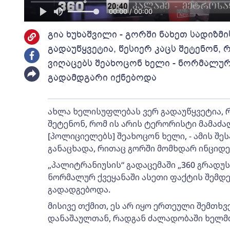
00:00 / 00:00
გია ხუხაშვილი - გორში ნახეთ სადიზმ
გადაუწყვეტია, წესიერ კაცს შეტენონ
ვიღაცებს შეახოცონ ხელი - ნორმალურ 
გადამდგარი იქნებოდა
ახლა ხელისუფლებას ვერ გადაუწყვეტია, რა
შეტენონ, რომ ის არის ტერორისტი მამაძ
[პოლიციელებს] შეახოცონ ხელი, - ამის შე
განაცხადა, რითაც გორში მომხდარ ინციდე
„პალიტრანიუსის“ გადაცემაში „360 გრადუს
ნორმალურ ქვეყანაში ასეთი ფაქტის შემდეგ
გადადგებოდა.
მისივე თქმით, ეს არ იყო ერთეული შემთხვე
დანაშაულთან, რადგან ძალადობაში ხელმ