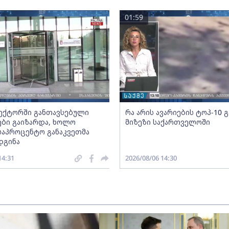
01:59
სექტორში განთავსებული
რა არის ავარიების ტოპ-10 
ბი გაიზარდა, ხოლო
მიზეზი საქართველოში
საპროცენტო განაკვეთმა
დგინა
14:31
2026/08/06 14:30