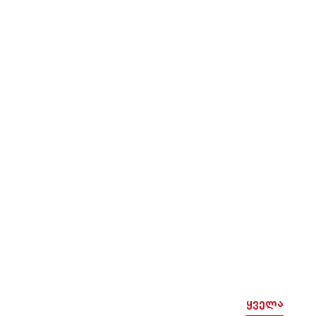
ყველა