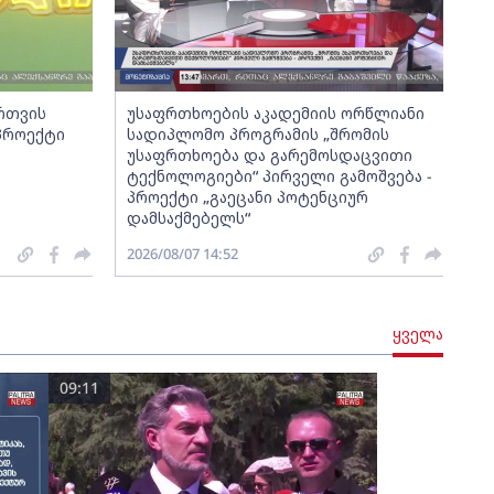
ართვის
უსაფრთხოების აკადემიის ორწლიანი
 პროექტი
სადიპლომო პროგრამის „შრომის
უსაფრთხოება და გარემოსდაცვითი
ტექნოლოგიები“ პირველი გამოშვება -
პროექტი „გაეცანი პოტენციურ
დამსაქმებელს“
2026/08/07 14:52
ყველა
09:11