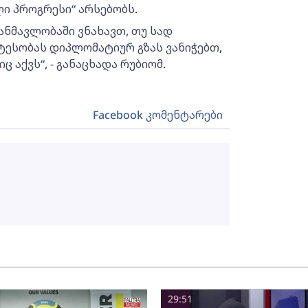
ი პროგრესი“ არსებობს.
ანმავლობაში ვნახავთ, თუ სად
ატესობას დიპლომატიურ გზას ვანიჭებთ,
 აქვს“, - განაცხადა რუბიომ.
Facebook კომენტარები
29:51