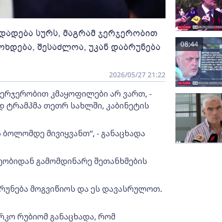
 დადება სურს, მაგრამ ჯერჯერობით
08:44
ოხდება, შესაძლოა, უკან დაბრუნება
2026/05/27 21:22
ჯერჯერობით კმაყოფილები არ ვართ, -
ლდ ტრამპმა თეთრ სახლში, კაბინეტის
ს ბოლომდე მივიყვანთ“, - განაცხადა
ეობიდან გამომდინარე შეთანხმების
ბრუნება მოგვიწიოს და ეს დავასრულოთ.
არკო რუბიომ განაცხადა, რომ