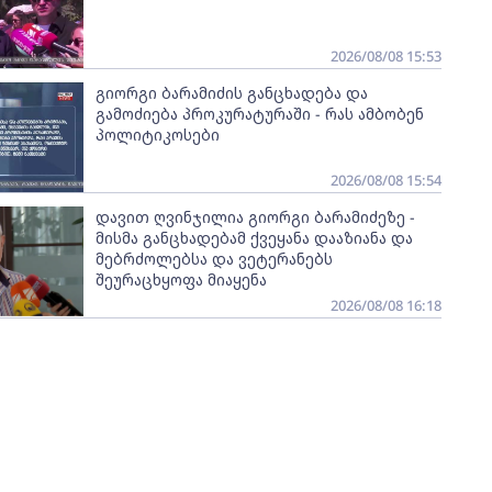
2026/08/08 15:53
გიორგი ბარამიძის განცხადება და
გამოძიება პროკურატურაში - რას ამბობენ
პოლიტიკოსები
2026/08/08 15:54
დავით ღვინჯილია გიორგი ბარამიძეზე -
მისმა განცხადებამ ქვეყანა დააზიანა და
მებრძოლებსა და ვეტერანებს
შეურაცხყოფა მიაყენა
2026/08/08 16:18