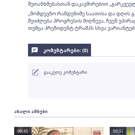
შეთანხმებასთან დაკავშირებით „გარკვეულ
„მომდევნო რამდენიმე საათისა და დღის გ
შეიძლება პროგრესის მიღწევა. ჩვენ უპირ
თუმცა პრეზიდენტ ტრამპს სხვა ვარიანტებიც
კომენტარები: (
0
)
გააკეთე კომენტარი
ახალი ამბები
00:45
50:32