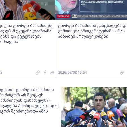
ჯილია გიორგი ბარამიძეზე
გიორგი ბარამიძის განცხადება დ
ხადებამ ქვეყანა დააზიანა
გამოძიება პროკურატურაში - რას
ებსა და ვეტერანებს
ამბობენ პოლიტიკოსები
 მიაყენა
18
2026/08/08 15:54
გიანი - გიორგი ბარამიძის
ბა როგორ არ შეიცავს
სამართლის დანაშაულს? -
ავალება ჰქონდა ვიღაცისგან,
გორ შეიძლებოდა ამის