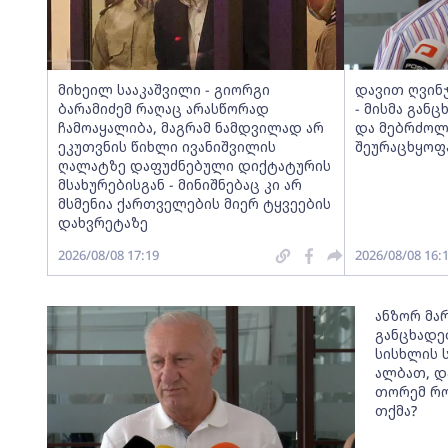
მიხეილ სააკაშვილი - გიორგი
დავით ღვინ
ბარამიძემ რაღაც არასწორად
- მისმა განც
ჩამოაყალიბა, მაგრამ ნამდვილად არ
და მებრძოლ
ეკუთვნის წიხლი ივანიშვილის
შეურაცხყოფა
ღალატზე დაფუძნებული დიქტატურის
მსახურებისგან - მინიშნებაც კი არ
მსმენია ქართველების მიერ ტყვეების
დახვრეტაზე
2026/08/08 17:19
2026/08/08 16:
ანზორ მარ
განცხადე
სისხლის 
ალბათ, დ
თორემ რო
თქმა?