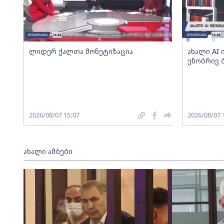
ლიდერ ქალთა მონეტიზაცია
ახალი AI
ენობრივ 
2026/08/07 15:07
2026/08/07 
ახალი ამბები