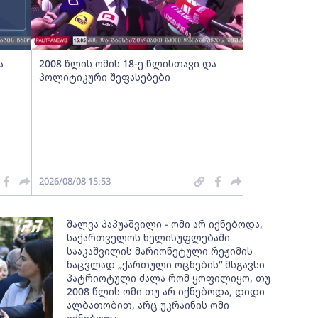
ა
2008 წლის ომის 18-ე წლისთავი და
პოლიტიკური შეფასებები
2026/08/08 15:53
შალვა პაპუაშვილი - ომი არ იქნებოდა,
საქართველოს ხელისუფლებაში
სააკაშვილის მარიონეტული რეჟიმის
ნაცვლად „ქართული ოცნების“ მსგავსი
პატრიოტული ძალა რომ ყოფილიყო, თუ
2008 წლის ომი თუ არ იქნებოდა, დიდი
ალბათობით, არც უკრაინის ომი