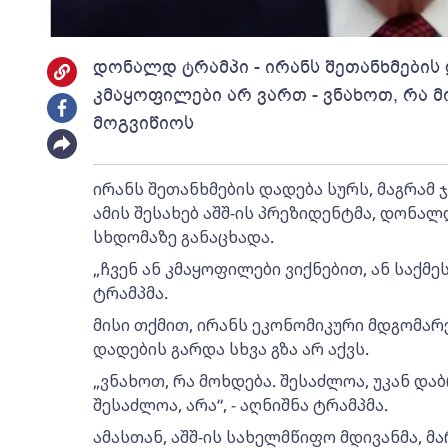
დონალდ ტრამპი - ირანს შეთანხმების
კმაყოფილები არ ვართ - ვნახოთ, რა მ
მოგვიწიოს
ირანს შეთანხმების დადება სურს, მაგრამ 
ამის შესახებ აშშ-ის პრეზიდენტმა, დონა
სხდომაზე განაცხადა.
„ჩვენ ან კმაყოფილები ვიქნებით, ან საქმე
ტრამპმა.
მისი თქმით, ირანს ეკონომიკური მდგომარ
დადების გარდა სხვა გზა არ აქვს.
„ვნახოთ, რა მოხდება. შესაძლოა, უკან და
შესაძლოა, არა“, - აღნიშნა ტრამპმა.
ამასთან, აშშ-ის სახელმწიფო მდივანმა, მ