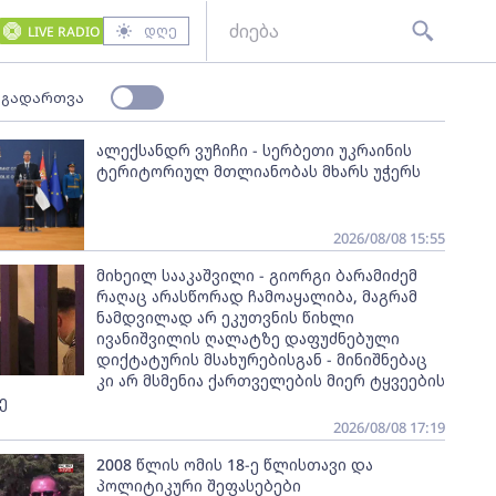
დღე
LIVE RADIO
 გადართვა
ალექსანდრ ვუჩიჩი - სერბეთი უკრაინის
ტერიტორიულ მთლიანობას მხარს უჭერს
2026/08/08 15:55
მიხეილ სააკაშვილი - გიორგი ბარამიძემ
რაღაც არასწორად ჩამოაყალიბა, მაგრამ
ნამდვილად არ ეკუთვნის წიხლი
ივანიშვილის ღალატზე დაფუძნებული
დიქტატურის მსახურებისგან - მინიშნებაც
კი არ მსმენია ქართველების მიერ ტყვეების
ე
2026/08/08 17:19
2008 წლის ომის 18-ე წლისთავი და
პოლიტიკური შეფასებები