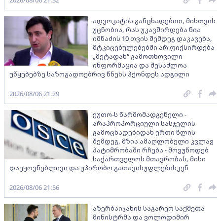
ადვოკატის განცხადებით, მისთვის
უცნობია, რას უკავშირდება ნია
იმნაძის 10 თვის შემდეგ დაკავება,
მტკიცებულებებში არ ფიქსირდება
„მეტადან“ გამოთხოვილი
ინფორმაცია და შესაძლოა
უწყებებზე საზოგადოებრივ წნეხს ჰქონდეს ადგილი
2026/08/06 21:29
ეუთო-ს წარმომადგენელი -
არაპროპორციული სასჯელის
გამოცხადებიდან ერთი წლის
შემდეგ, მზია ამაღლობელი კვლავ
პატიმრობაში რჩება - მოვუწოდებ
საქართველოს მთავრობას, მისი
დაუყოვნებლივი და უპირობო გათავისუფლებისკენ
2026/08/06 21:56
აზერბაიჯანის საგარეო საქმეთა
მინისტრმა და ვოლოდიმირ