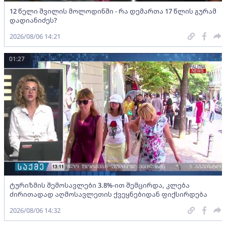
12 წელი შვილის მოლოდინში - რა დემართა 17 წლის გურამ
დადიანიძეს?
2026/08/06 14:21
01:27
ტურიზმის შემოსავლები 3.8%-ით შემცირდა, კლება
ძირითადად აღმოსავლეთის ქვეყნებიდან ფიქსირდება
2026/08/06 14:32