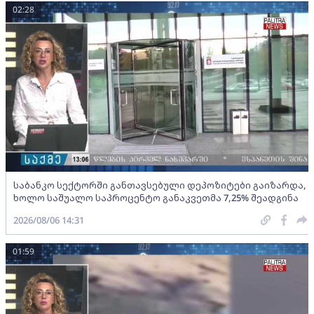
02:28
საბანკო სექტორში განთავსებული დეპოზიტები გაიზარდა,
ხოლო საშუალო საპროცენტო განაკვეთმა 7,25% შეადგინა
2026/08/06 14:31
01:59