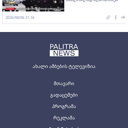
2026/08/06 21:16
ახალი ამბების ტელევიზია
მთავარი
გადაცემები
პროგრამა
რეკლამა