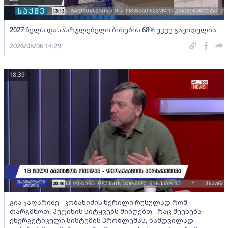
2027 წელს დასასრულებელი ბინების 68% უკვე გაყიდულია
2026/08/06 14:29
18:39
გია ჯაფარიძე - კობახიძის წერილი რუსულად რომ
თარგმნოთ, პუტინის სიტყვებს მიიღებთ - რაც შეეხება
ენერგეტიკული სისტემის პრობლემას, ნამდვილად