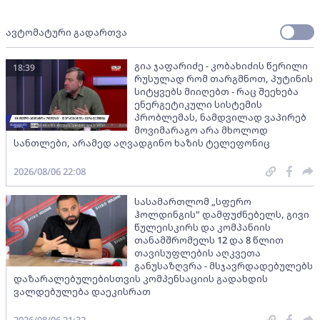
ავტომატური გადართვა
გია ჯაფარიძე - კობახიძის წერილი
18:39
რუსულად რომ თარგმნოთ, პუტინის
სიტყვებს მიიღებთ - რაც შეეხება
ენერგეტიკული სისტემის
პრობლემას, ნამდვილად ვაპირებ
მოვიმარაგო არა მხოლოდ
სანთლები, არამედ აღვადგინო ხაზის ტელეფონიც
2026/08/06 22:08
სასამართლომ „სფერო
ჰოლდინგის" დამფუძნებელს, გივი
წულეისკირს და კომპანიის
თანამშრომელს 12 და 8 წლით
თავისუფლების აღკვეთა
განუსაზღვრა - მსჯავრდადებულებს
დაზარალებულებისთვის კომპენსაციის გადახდის
ვალდებულება დაეკისრათ
2026/08/06 21:32