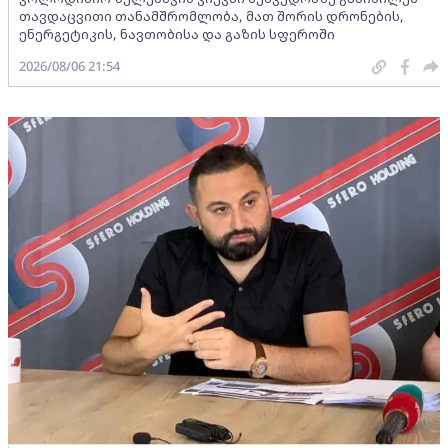
თავდაცვითი თანამშრომლობა, მათ შორის დრონების,
ენერგეტიკის, ნავთობისა და გაზის სფეროში
2026/08/06 21:54