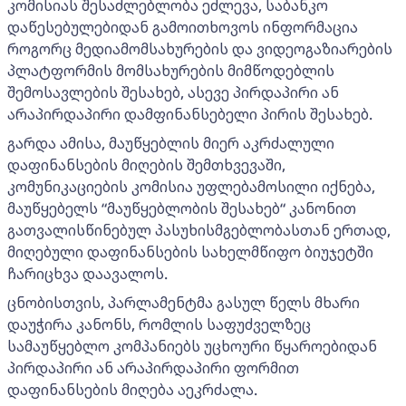
კომისიას შესაძლებლობა ეძლევა, საბანკო
დაწესებულებიდან გამოითხოვოს ინფორმაცია
როგორც მედიამომსახურების და ვიდეოგაზიარების
პლატფორმის მომსახურების მიმწოდებლის
შემოსავლების შესახებ, ასევე პირდაპირი ან
არაპირდაპირი დამფინანსებელი პირის შესახებ.
გარდა ამისა, მაუწყებლის მიერ აკრძალული
დაფინანსების მიღების შემთხვევაში,
კომუნიკაციების კომისია უფლებამოსილი იქნება,
მაუწყებელს “მაუწყებლობის შესახებ“ კანონით
გათვალისწინებულ პასუხისმგებლობასთან ერთად,
მიღებული დაფინანსების სახელმწიფო ბიუჯეტში
ჩარიცხვა დაავალოს.
ცნობისთვის, პარლამენტმა გასულ წელს მხარი
დაუჭირა კანონს, რომლის საფუძველზეც
სამაუწყებლო კომპანიებს უცხოური წყაროებიდან
პირდაპირი ან არაპირდაპირი ფორმით
დაფინანსების მიღება აეკრძალა.