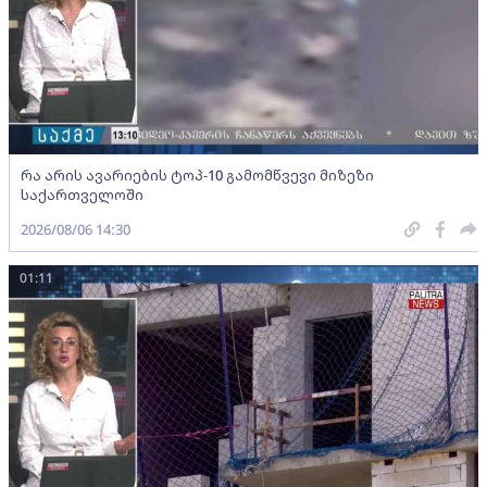
რა არის ავარიების ტოპ-10 გამომწვევი მიზეზი
საქართველოში
2026/08/06 14:30
01:11