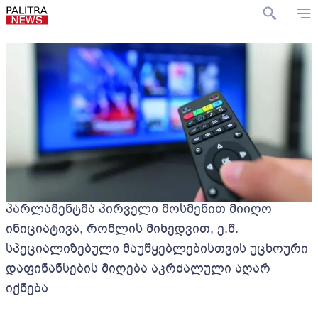
პარლამენტმა პირველი მოსმენით მიიღო
ინიციატივა, რომლის მიხედვით, ე.წ.
სპეციალიზებული მაუწყებლებისთვის უცხოური
დაფინანსების მიღება აკრძალული აღარ
იქნება