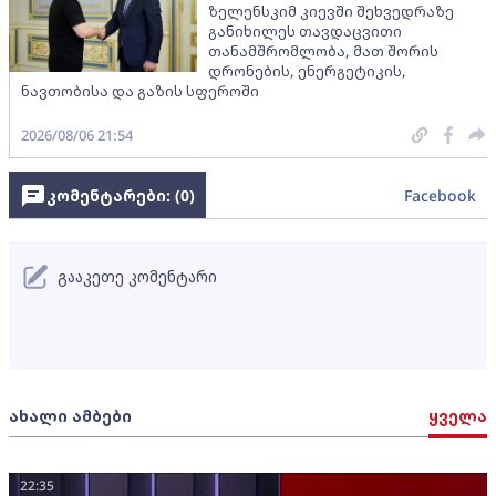
ზელენსკიმ კიევში შეხვედრაზე
განიხილეს თავდაცვითი
თანამშრომლობა, მათ შორის
დრონების, ენერგეტიკის,
ნავთობისა და გაზის სფეროში
2026/08/06 21:54
კომენტარები: (
0
)
Facebook
გააკეთე კომენტარი
ახალი ამბები
ყველა
22:35