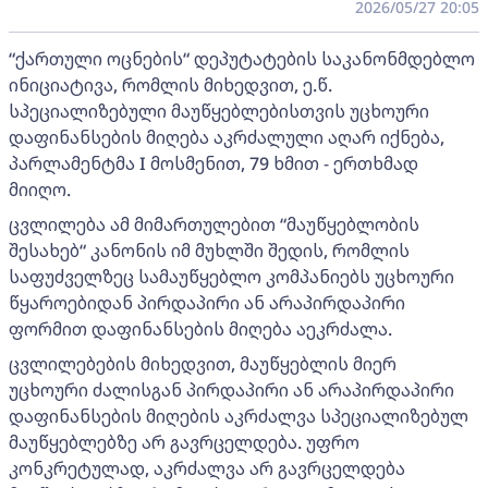
2026/05/27 20:05
“ქართული ოცნების“ დეპუტატების საკანონმდებლო
ინიციატივა, რომლის მიხედვით, ე.წ.
სპეციალიზებული მაუწყებლებისთვის უცხოური
დაფინანსების მიღება აკრძალული აღარ იქნება,
პარლამენტმა I მოსმენით, 79 ხმით - ერთხმად
მიიღო.
ცვლილება ამ მიმართულებით “მაუწყებლობის
შესახებ“ კანონის იმ მუხლში შედის, რომლის
საფუძველზეც სამაუწყებლო კომპანიებს უცხოური
წყაროებიდან პირდაპირი ან არაპირდაპირი
ფორმით დაფინანსების მიღება აეკრძალა.
ცვლილებების მიხედვით, მაუწყებლის მიერ
უცხოური ძალისგან პირდაპირი ან არაპირდაპირი
დაფინანსების მიღების აკრძალვა სპეციალიზებულ
მაუწყებლებზე არ გავრცელდება. უფრო
კონკრეტულად, აკრძალვა არ გავრცელდება