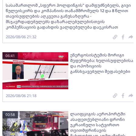
სასამართლომ „სფერო ჰოლდინგის" დამფუძნებელს, გივი
წულეისკირს და კომპანიის თანამშრომელს 12 და 8 წლით
თავისუფლების აღკვეთა განუსაზღვრა -
მსჯავრდადებულებს დაზარალებულებისთვის
კომპენსაციის გადახდის ვალდებულება დაეკისრათ
2026/08/06 21:32
ენერგოსისტემის მორიგი
06:41
შეფერხება: ხელისუფლებისა
და ოპოზიციის
განსხვავებული შეფასებები
2026/08/06 21:18
ლაიფციგის აეროპორტში
00:58
ასაფეთქებლიანი დრონი
უკრაინული სატვირთო
თვითმფრინავის
მახლობლად აღმოაჩინეს