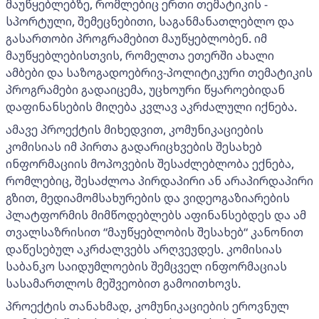
მაუწყებლებზე, რომლებიც ერთი თემატიკის -
სპორტული, შემეცნებითი, საგანმანათლებლო და
გასართობი პროგრამებით მაუწყებლობენ. იმ
მაუწყებლებისთვის, რომელთა ეთერში ახალი
ამბები და საზოგადოებრივ-პოლიტიკური თემატიკის
პროგრამები გადაიცემა, უცხოური წყაროებიდან
დაფინანსების მიღება კვლავ აკრძალული იქნება.
ამავე პროექტის მიხედვით, კომუნიკაციების
კომისიას იმ პირთა გადარიცხვების შესახებ
ინფორმაციის მოპოვების შესაძლებლობა ექნება,
რომლებიც, შესაძლოა პირდაპირი ან არაპირდაპირი
გზით, მედიამომსახურების და ვიდეოგაზიარების
პლატფორმის მიმწოდებლებს აფინანსებდეს და ამ
თვალსაზრისით “მაუწყებლობის შესახებ“ კანონით
დაწესებულ აკრძალვებს არღვევდეს. კომისიას
საბანკო საიდუმლოების შემცველ ინფორმაციას
სასამართლოს მეშვეობით გამოითხოვს.
პროექტის თანახმად, კომუნიკაციების ეროვნულ