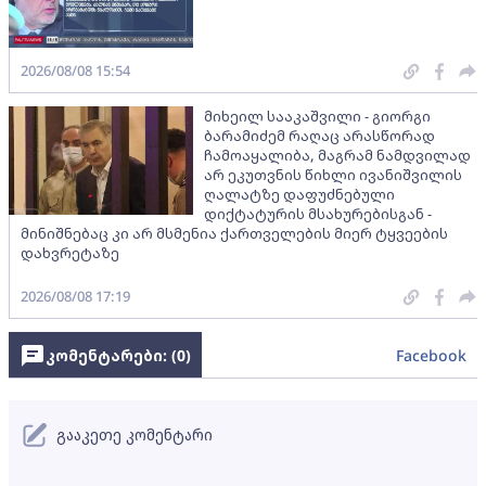
2026/08/08 15:54
მიხეილ სააკაშვილი - გიორგი
ბარამიძემ რაღაც არასწორად
ჩამოაყალიბა, მაგრამ ნამდვილად
არ ეკუთვნის წიხლი ივანიშვილის
ღალატზე დაფუძნებული
დიქტატურის მსახურებისგან -
მინიშნებაც კი არ მსმენია ქართველების მიერ ტყვეების
დახვრეტაზე
2026/08/08 17:19
კომენტარები: (
0
)
Facebook
გააკეთე კომენტარი