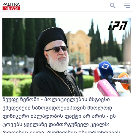
მეუფე ზენონი - პოლიციელების მსგავსი
ქმედებები საზოგადოებისთვის მხოლოდ
ფიზიკური ძალადობის ფაქტი არ არის - ეს
ტოვებს ყველაზე დამთრგუნველ კვალს:
როდესაც ძალა, რომელსაც უსაფრთხოების