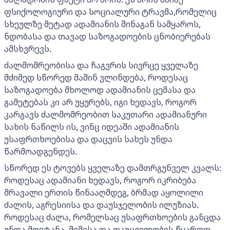
ფსიქოლოგიური და სოციალური ტრავმა,რომელიც
სხეულზე მეტად ადამიანის შინაგან სამყაროს,
ნდობასა და თავად საზოგადოების ცნობიერებას
ამსხვრევს.
ძალმომრეობისა და ჩაგვრის სივრცე ყველაზე
მძიმედ სწორედ მაშინ ვლინდება, როდესაც
საზოგადოება მხოლოდ ადამიანის ცემასა და
გამეტებას კი არ უყურებს, იგი ხედავს, როგორ
კარგავს ძალმომრეობით საკუთარი ადამიანური
სახის ნაწილს ის, ვინც იდეაში ადამიანის
უსაფრთხოებისა და დაცვის სახეს უნდა
წარმოადგენდეს.
სწორედ ეს ტოვებს ყველაზე დამთრგუნველ კვალს:
როდესაც ადამიანი ხედავს, როგორ იკრიბება
მრავალი ერთის წინააღმდეგ, ბრმად აყოლილი
ძალის, აგრესიისა და დაუსჯელობის ილუზიას.
როდესაც ძალა, რომელსაც უსაფრთხოების განცდა
უნდა მოეტანა, შიშისა და დაუცველობის წყაროდ