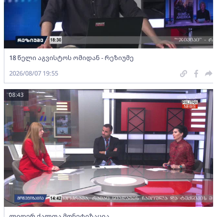
18 წელი აგვისტოს ომიდან - რეზიუმე
2026/08/07 19:55
08:43
ლიდერ ქალთა მონეტიზაცია