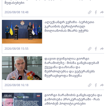
შეფასებები
2026/08/08 18:48
ალექსანდრ ვუჩიჩი - სერბეთი
უკრაინის ტერიტორიულ
მთლიანობას მხარს უჭერს
2026/08/08 15:55
დავით ღვინჯილია გიორგი
ბარამიძეზე - მისმა განცხადებამ
ქვეყანა დააზიანა და
მებრძოლებსა და ვეტერანებს
შეურაცხყოფა მიაყენა
2026/08/08 16:18
გიორგი ბარამიძის განცხადება და
08:44
გამოძიება პროკურატურაში - რას
ამბობენ პოლიტიკოსები