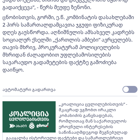
გადაიქცევა“, - წერს მეუფე ზენონი.
ცნობისთვის, გორში, ე.წ. კომბინატის დასახლებაში
2 პირს სამართალდამცავთა ჯგუფი ფიზიკურად
დღეს გაუსწორდა. აღნიშნულის ამსახველ კადრებს
სოციალურ ქსელში „ქართლის ამბები“ ავრცელებს.
თავის მხრივ, პროკურატურამ პოლიციელების
მხრიდან ძალადობით უფლებამოსილების
სავარაუდო გადამეტების ფაქტზე გამოძიება
დაიწყო.
ავტომატური გადართვა
„კოალიცია ცვლილებისთვის“ -
მკაცრად ვგმობთ ირაკლი
კობახიძის განცხადებას,
რომლითაც მან საქართველოს
ეროვნული ინტერესების
საწინააღმდეგოდ შეგნებულად
გააყალბა ისტორიული ფაქტები და სამართლებრივი