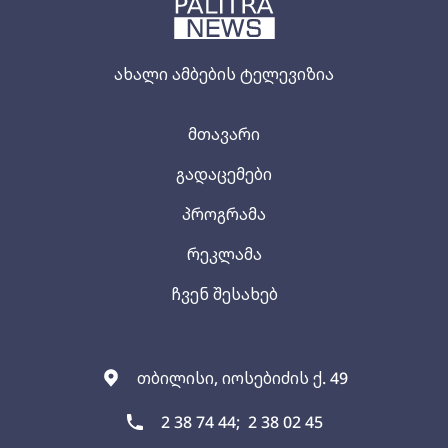
ახალი ამბების ტელევიზია
მთავარი
გადაცემები
პროგრამა
რეკლამა
ჩვენ შესახებ
თბილისი, იოსებიძის ქ. 49
2 38 74 44;
2 38 02 45