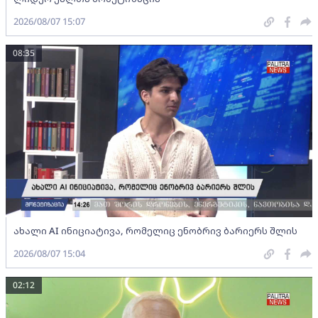
2026/08/07 15:07
08:35
ახალი AI ინიციატივა, რომელიც ენობრივ ბარიერს შლის
2026/08/07 15:04
02:12