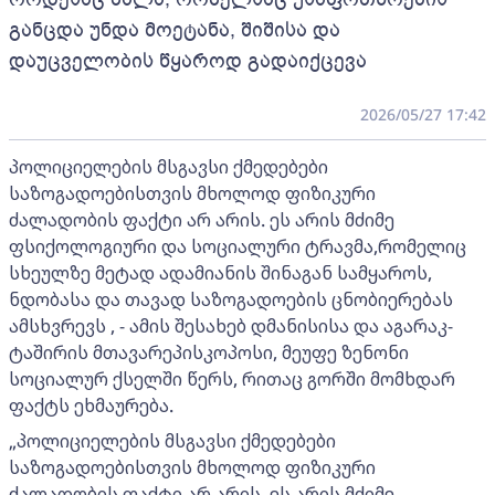
განცდა უნდა მოეტანა, შიშისა და
დაუცველობის წყაროდ გადაიქცევა
2026/05/27 17:42
პოლიციელების მსგავსი ქმედებები
საზოგადოებისთვის მხოლოდ ფიზიკური
ძალადობის ფაქტი არ არის. ეს არის მძიმე
ფსიქოლოგიური და სოციალური ტრავმა,რომელიც
სხეულზე მეტად ადამიანის შინაგან სამყაროს,
ნდობასა და თავად საზოგადოების ცნობიერებას
ამსხვრევს , - ამის შესახებ დმანისისა და აგარაკ-
ტაშირის მთავარეპისკოპოსი, მეუფე ზენონი
სოციალურ ქსელში წერს, რითაც გორში მომხდარ
ფაქტს ეხმაურება.
„პოლიციელების მსგავსი ქმედებები
საზოგადოებისთვის მხოლოდ ფიზიკური
ძალადობის ფაქტი არ არის. ეს არის მძიმე