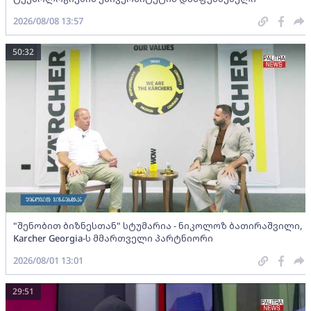
2026/08/08 13:57
50:32
"შენობით ბიზნესთან" სტუმარია - ნიკოლოზ ბათირაშვილი,
Karcher Georgia-ს მმართველი პარტნიორი
2026/08/01 13:01
29:51