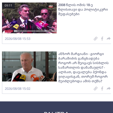
2008 წლის ომის 18-ე
09:11
წლისთავი და პოლიტიკური
შეფასებები
2026/08/08 15:53
ანზორ მარგიანი - გიორგი
ბარამიძის განცხადება
როგორ არ შეიცავს სისხლის
სამართლის დანაშაულს? -
ალბათ, დავალება ჰქონდა
ვიღაცისგან, თორემ როგორ
შეიძლებოდა ამის თქმა?
2026/08/08 15:02