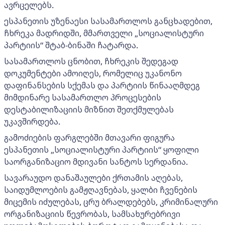
ავრცელებს.
ესპანეთის უზენაესი სასამართლოს განცხადებით,
ჩხრეკა მადრიდში, მმართველი „სოციალისტური
პარტიის“ შტაბ-ბინაში ჩატარდა.
სასამართლოს ცნობით, ჩხრეკის შედეგად
დოკუმენტები ამოიღეს, რომელიც უკანონო
დაფინანსების სქემას და პარტიის წინააღმდეგ
მიმდინარე სასამართლო პროცესების
დესტაბილიზაციის მიზნით შეთქმულებას
უკავშირდება.
გამოძიების ფარგლებში მთავარი ფიგურა
ესპანეთის „სოციალისტური პარტიის“ ყოფილი
საორგანიზაციო მდივანი სანტოს სერდანია.
სავარაუდო დანაშაულები ქრთამის აღებას,
საიდუმლოების გამჟღავნებას, ყალბი ჩვენების
მიცემის იძულებას, ცრუ ბრალდებებს, კრიმინალური
ორგანიზაციის წევრობას, სამსახურებრივი