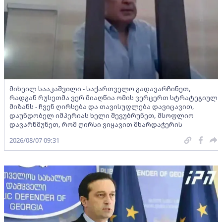
მიხეილ სააკაშვილი - საქართველო გადავარჩინეთ,
რადგან რუსეთმა ვერ მიაღწია ომის ვერცერთ სტრატეგიულ
მიზანს - ჩვენ ღირსება და თავისუფლება დავიცავით,
დაუნდობელ იმპერიას ხელი შევუბრუნეთ, მსოფლიო
დავარწმუნეთ, რომ ღირსი ვიყავით მხარდაჭერის
2026/08/07 09:31