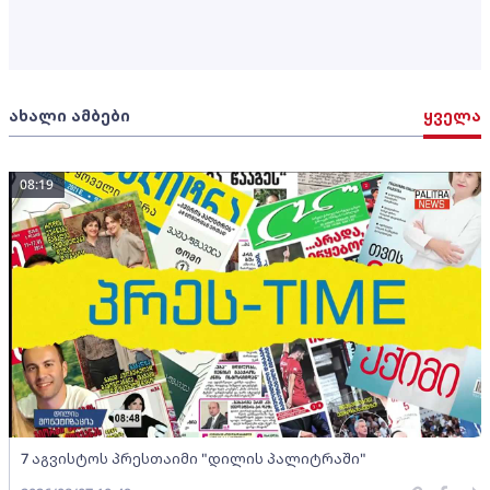
ახალი ამბები
ყველა
08:19
7 აგვისტოს პრესთაიმი "დილის პალიტრაში"