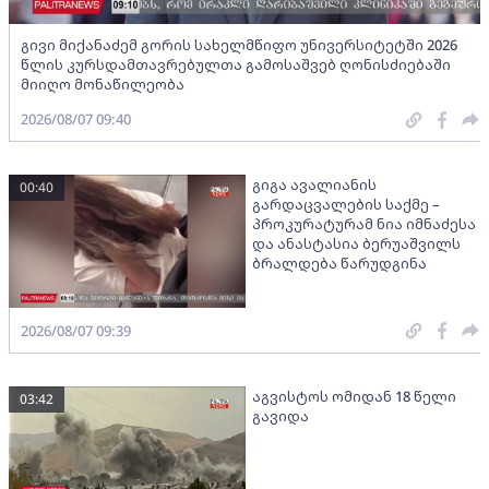
გივი მიქანაძემ გორის სახელმწიფო უნივერსიტეტში 2026
წლის კურსდამთავრებულთა გამოსაშვებ ღონისძიებაში
მიიღო მონაწილეობა
2026/08/07 09:40
გიგა ავალიანის
00:40
გარდაცვალების საქმე –
პროკურატურამ ნია იმნაძესა
და ანასტასია ბერუაშვილს
ბრალდება წარუდგინა
2026/08/07 09:39
აგვისტოს ომიდან 18 წელი
03:42
გავიდა