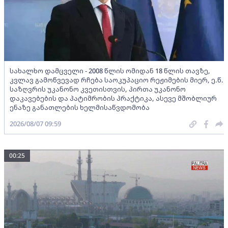
სახალხო დამცველი - 2008 წლის ომიდან 18 წლის თავზე,
კვლავ გამოწვევად რჩება საოკუპაციო რეჟიმების მიერ, ე.წ.
საზღვრის უკანონო კვეთისთვის, პირთა უკანონო
დაკავებების და პატიმრობის პრაქტიკა, ასევე მშობლიურ
ენაზე განათლების ხელმისაწვდომობა
2026/08/07 09:59
00:25