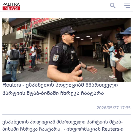
Reuters - ესპანეთის პოლიციამ მმართველი
პარტიის შტაბ-ბინაში ჩხრეკა ჩაატარა
2026/05/27 17:35
ესპანეთის პოლიციამ მმართველი პარტიის შტაბ-
ბინაში ჩხრეკა ჩაატარა , - ინფორმაციას Reuters-ი