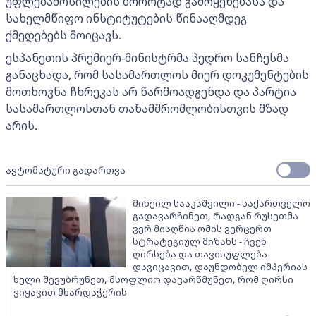
უფლებამოსილების ბოროტად გამოყენებასა და
სახელმწიფო ინსტიტუტების წინააღმდეგ
ქმედებებს მოიცავს.
ესპანეთის პრემიერ-მინისტრმა პედრო სანჩესმა
განაცხადა, რომ სასამართლოს მიერ დოკუმენტების
მოთხოვნა ჩხრეკას არ წარმოადგენდა და პარტია
სასამართლოსთან თანამშრომლობისთვის მზად
არის.
ავტომატური გადართვა
მიხეილ სააკაშვილი - საქართველო
გადავარჩინეთ, რადგან რუსეთმა
ვერ მიაღწია ომის ვერცერთ
სტრატეგიულ მიზანს - ჩვენ
ღირსება და თავისუფლება
დავიცავით, დაუნდობელ იმპერიას
ხელი შევუბრუნეთ, მსოფლიო დავარწმუნეთ, რომ ღირსი
ვიყავით მხარდაჭერის