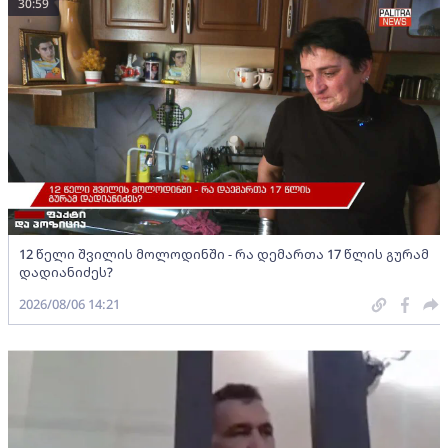
30:59
12 წელი შვილის მოლოდინში - რა დემართა 17 წლის გურამ
დადიანიძეს?
2026/08/06 14:21