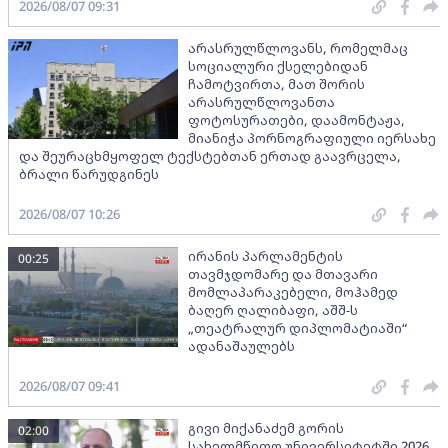
2026/08/07 09:31
არასრულწლოვანს, რომელმაც
სოციალური ქსელებიდან
ჩამოტვირთა, მათ შორის
არასრულწლოვანთა
ფოტოსურათები, დაამონტაჟა,
მიანიჭა პორნოგრაფიული იერსახე
და შეურაცხმყოფელ ტექსტებთან ერთად გაავრცელა,
ბრალი წარუდგინეს
2026/08/07 10:26
ირანის პარლამენტის
00:25
თავმჯდომარე და მთავარი
მომლაპარაკებელი, მოჰამედ
ბაღერ ღალიბაფი, აშშ-ს
„თეატრალურ დიპლომატიაში“
ადანაშაულებს
2026/08/07 09:41
გივი მიქანაძემ გორის
02:00
სახელმწიფო უნივერსიტეტში 2026