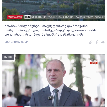
ირანის პარლამენტის თავმჯდომარე და მთავარი
მომლაპარაკებელი, მოჰამედ ბაღერ ღალიბაფი, აშშ-ს
„თეატრალურ დიპლომატიაში“ ადანაშაულებს
2026/08/07 09:41
02:00