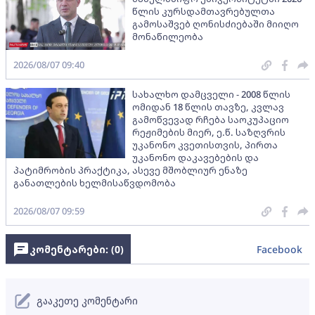
წლის კურსდამთავრებულთა
გამოსაშვებ ღონისძიებაში მიიღო
მონაწილეობა
2026/08/07 09:40
სახალხო დამცველი - 2008 წლის
ომიდან 18 წლის თავზე, კვლავ
გამოწვევად რჩება საოკუპაციო
რეჟიმების მიერ, ე.წ. საზღვრის
უკანონო კვეთისთვის, პირთა
უკანონო დაკავებების და
პატიმრობის პრაქტიკა, ასევე მშობლიურ ენაზე
განათლების ხელმისაწვდომობა
2026/08/07 09:59
კომენტარები: (
0
)
Facebook
გააკეთე კომენტარი