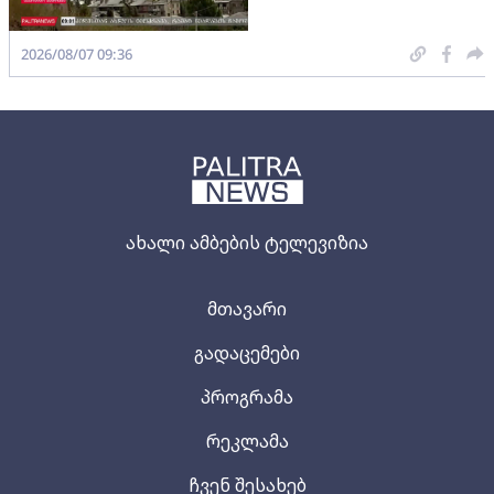
2026/08/07 09:36
ახალი ამბების ტელევიზია
მთავარი
გადაცემები
პროგრამა
რეკლამა
ჩვენ შესახებ