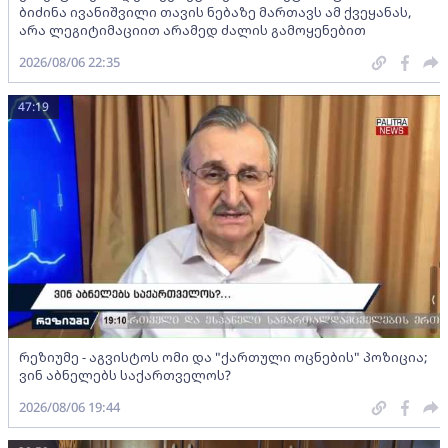
ბიძინა ივანიშვილი თავის ნებაზე მართავს ამ ქვეყანას,
არა ლეგიტიმაციით არამედ ძალის გამოყენებით
2026/08/06 22:35
47:19
რეზიუმე - აგვისტოს ომი და "ქართული ოცნების" პოზიცია;
ვინ აბნელებს საქართველოს?
2026/08/06 19:44