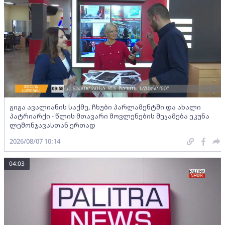
გიგა ავალიანის საქმე, ჩხუბი პარლამენტში და ახალი
პატრიარქი - წლის მთავარი მოვლენების შეჯამება ეკუნა
ლემონჯავასთან ერთად
2026/08/07 10:14
04:03