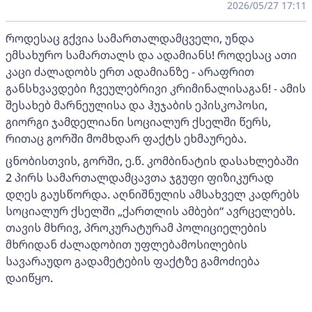
2026/05/27 17:11
როდესაც გქვია სამართალდამცველი, უნდა
ემსახურო სამართალს და ადამიანს! როდესაც ათი
კაცი ძალადობს ერთ ადამიანზე - არაფრით
განსხვავდები ჩვეულებრივი კრიმინალისაგან! - ამის
შესახებ მარნეულისა და ჰუჯაბის ეპისკოპოსი,
გიორგი ჯამდელიანი სოციალურ ქსელში წერს,
რითაც გორში მომხდარ ფაქტს ეხმაურება.
ცნობისთვის, გორში, ე.წ. კომბინატის დასახლებაში
2 პირს სამართალდამცავთა ჯგუფი ფიზიკურად
დღეს გაუსწორდა. აღნიშნულის ამსახველ კადრებს
სოციალურ ქსელში „ქართლის ამბები“ ავრცელებს.
თავის მხრივ, პროკურატურამ პოლიციელების
მხრიდან ძალადობით უფლებამოსილების
სავარაუდო გადამეტების ფაქტზე გამოძიება
დაიწყო.