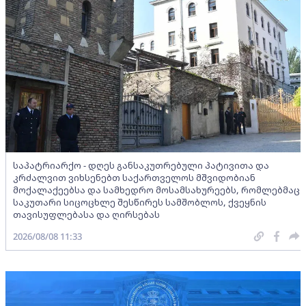
საპატრიარქო - დღეს განსაკუთრებული პატივითა და
კრძალვით ვიხსენებთ საქართველოს მშვიდობიან
მოქალაქეებსა და სამხედრო მოსამსახურეებს, რომლებმაც
საკუთარი სიცოცხლე შესწირეს სამშობლოს, ქვეყნის
თავისუფლებასა და ღირსებას
2026/08/08 11:33