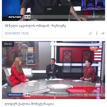
18 წელი აგვისტოს ომიდან - რეზიუმე
2026/08/07 19:55
08:43
ლიდერ ქალთა მონეტიზაცია