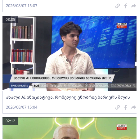
2026/08/07 15:07
08:35
ახალი AI ინიციატივა, რომელიც ენობრივ ბარიერს შლის
2026/08/07 15:04
02:12