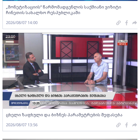
„მონეტიზაციის“ წარმომადგენლის საქმიანი ვიზიტი
ჩინეთის სახალხო რესპუბლიკაში
2026/08/07 14:00
23:00
ცხელი ზაფხული და ბიზნეს პარამეტრების შეფასება
2026/08/07 13:56