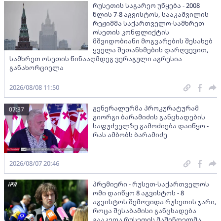
რუსეთის საგარეო უწყება - 2008
წლის 7-8 აგვისტოს, სააკაშვილის
რეჟიმმა საქართველო-სამხრეთ
ოსეთის კონფლიქტის
მშვიდობიანი მოგვარების შესახებ
ყველა შეთანხმების დარღვევით,
სამხრეთ ოსეთის წინააღმდეგ ვერაგული აგრესია
განახორციელა
2026/08/08 11:50
გენერალურმა პროკურატურამ
07:37
გიორგი ბარამიძის განცხადების
საფუძველზე გამოძიება დაიწყო -
რას ამბობს ბარამიძე
2026/08/07 20:46
პრემიერი - რუსეთ-საქართველოს
ომი დაიწყო 8 აგვისტოს - 8
აგვისტოს შემოვიდა რუსეთის ჯარი,
როცა შესაბამისი განცხადება
გააკეთა რუსეთის მაშინდელმა