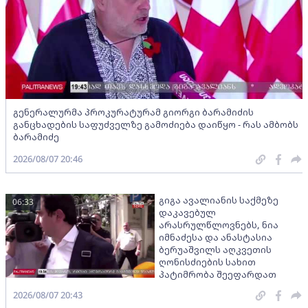
გენერალურმა პროკურატურამ გიორგი ბარამიძის
განცხადების საფუძველზე გამოძიება დაიწყო - რას ამბობს
ბარამიძე
2026/08/07 20:46
გიგა ავალიანის საქმეზე
06:33
დაკავებულ
არასრულწლოვნებს, ნია
იმნაძესა და ანასტასია
ბერუაშვილს აღკვეთის
ღონისძიების სახით
პატიმრობა შეეფარდათ
2026/08/07 20:43