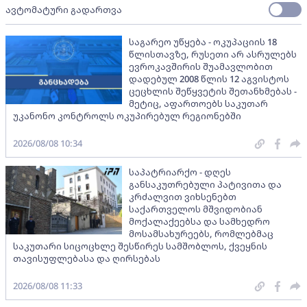
ავტომატური გადართვა
საგარეო უწყება - ოკუპაციის 18
წლისთავზე, რუსეთი არ ასრულებს
ევროკავშირის შუამავლობით
დადებულ 2008 წლის 12 აგვისტოს
ცეცხლის შეწყვეტის შეთანხმებას -
მეტიც, აფართოებს საკუთარ
უკანონო კონტროლს ოკუპირებულ რეგიონებში
2026/08/08 10:34
საპატრიარქო - დღეს
განსაკუთრებული პატივითა და
კრძალვით ვიხსენებთ
საქართველოს მშვიდობიან
მოქალაქეებსა და სამხედრო
მოსამსახურეებს, რომლებმაც
საკუთარი სიცოცხლე შესწირეს სამშობლოს, ქვეყნის
თავისუფლებასა და ღირსებას
2026/08/08 11:33