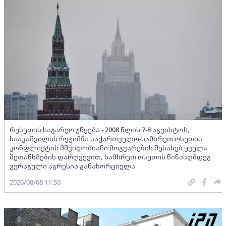
რუსეთის საგარეო უწყება - 2008 წლის 7-8 აგვისტოს,
სააკაშვილის რეჟიმმა საქართველო-სამხრეთ ოსეთის
კონფლიქტის მშვიდობიანი მოგვარების შესახებ ყველა
შეთანხმების დარღვევით, სამხრეთ ოსეთის წინააღმდეგ
ვერაგული აგრესია განახორციელა
2026/08/08 11:50