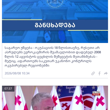
საგარეო უწყება - ოკუპაციის 18 წლისთავზე, რუსეთი არ
ასრულებს ევროკავშირის შუამავლობით დადებულ 2008
წლის 12 აგვისტოს ცეცხლის შეწყვეტის შეთანხმებას -
მეტიც, აფართოებს საკუთარ უკანონო კონტროლს
ოკუპირებულ რეგიონებში
2026/08/08 10:34
07:37