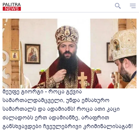
მეუფე გიორგი - როცა გქვია
სამართალდამცველი, უნდა ემსახურო
სამართალს და ადამიანს! როცა ათი კაცი
ძალადობს ერთ ადამიანზე, არაფრით
განსხვავდები ჩვეულებრივი კრიმინალისაგან!