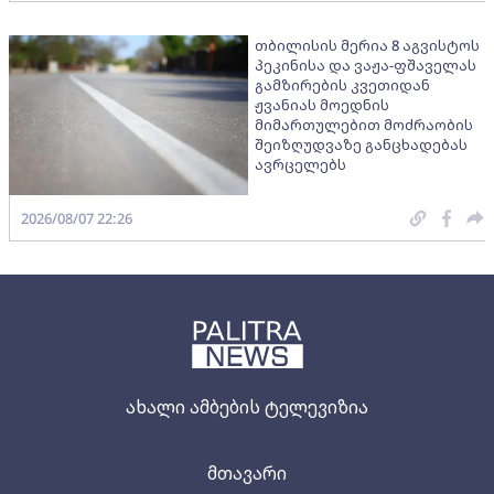
თბილისის მერია 8 აგვისტოს
პეკინისა და ვაჟა-ფშაველას
გამზირების კვეთიდან
ჟვანიას მოედნის
მიმართულებით მოძრაობის
შეიზღუდვაზე განცხადებას
ავრცელებს
2026/08/07 22:26
ახალი ამბების ტელევიზია
მთავარი