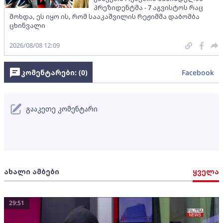
პრეზიდენტმა - 7 აგვისტოს რაც
მოხდა, ეს იყო ის, რომ სააკაშვილის რეჟიმმა დაბომბა
ცხინვალი
2026/08/08 12:09
კომენტარები: (
0
)
Facebook
გააკეთე კომენტარი
ახალი ამბები
ყველა
29:51