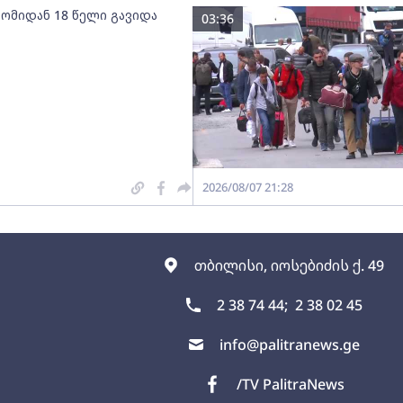
 ომიდან 18 წელი გავიდა
03:36
2026/08/07 21:28
თბილისი, იოსებიძის ქ. 49
2 38 74 44;
2 38 02 45
info@palitranews.ge
/TV PalitraNews