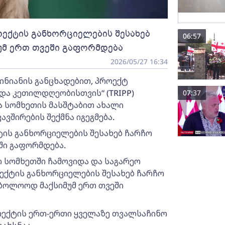
როექტის განხორციელების შესახებ
06:57
უმ ერთ თვეში გაფორმდება
2026/05/27 16:34
ინიანის განცხადებით, პროექტ
და კეთილდღეობისთვის“ (TRIPP)
07:37
ა სომხეთის მასშტაბით ახალი
შირების შექმნა იგეგმება.
ქტის განხორციელების შესახებ ჩარჩო
ში გაფორმდება.
ო სომხეთში ჩამოვიდა და საგარეო
ექტის განხორციელების შესახებ ჩარჩო
აბოლოოდ მაქსიმუმ ერთ თვეში
ოექტის ერთ-ერთი ყველაზე თვალსაჩინო