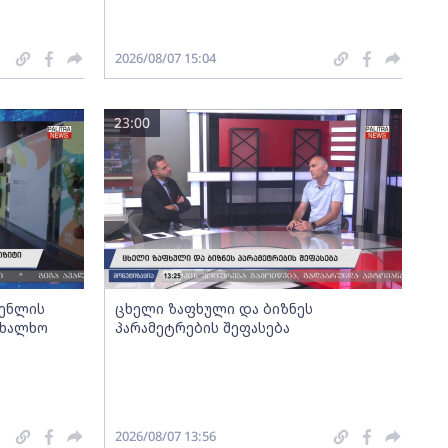
2026/08/07 15:04
23:00
გენლის
ცხელი ზაფხული და ბიზნეს
ახალხო
პარამეტრების შეფასება
2026/08/07 13:56