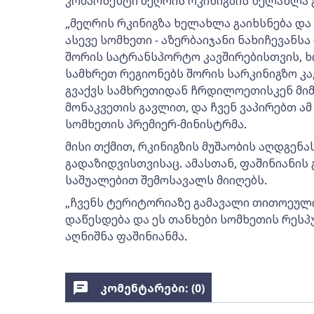
კომპონენტი მეღრის რკინიგზის ხელახლა გ
„მეღრის რკინიგზა ხელახლა გაიხსნება და 
ასევე სომხეთი - აზერბაიჯანი ნახიჩევანს
შორის სატრანსპორტო კავშირებისთვის, 
სამხრეთ რეგიონებს შორის სარკინიგზო კა
გვაქვს სამხრეთიდან ჩრდილოეთისკენ მიმა
მონაკვეთის გავლით, და ჩვენ ვაპირებთ ამ 
სომხეთის პრემიერ-მინისტრმა.
მისი თქმით, რკინიგზის მუშაობის აღდგენ
გადაზიდვისთვისაც. ამასთან, ფაშინიანის
საშუალებით შემოსავალს მიიღებს.
„ჩვენს ტერიტორიაზე გამავალი თითოეულ
დაწესდება და ეს თანხები სომხეთის რესპუ
აღნიშნა ფაშინიანმა.
კომენტარები: (
0
)