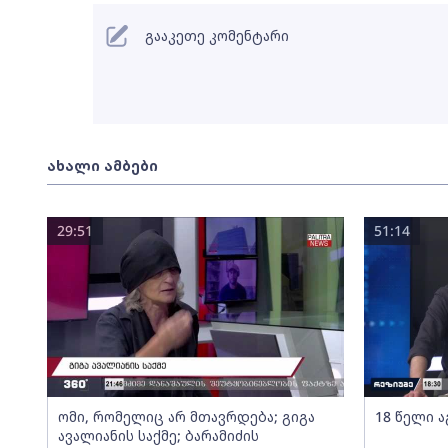
გააკეთე კომენტარი
ახალი ამბები
29:51
51:14
ომი, რომელიც არ მთავრდება; გიგა
18 წელი ა
ავალიანის საქმე; ბარამიძის