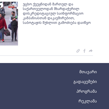
უცხო ქვეყნიდან მართულ და
საქართველოდან მხარდაჭერილ
დისკრედიტაციულ საინფორმაციო
კამპანიასთან დაკავშირებით,
საბოტაჟის მუხლით გამოძიება დაიწყო
მთავარი
გადაცემები
პროგრამა
რეკლამა