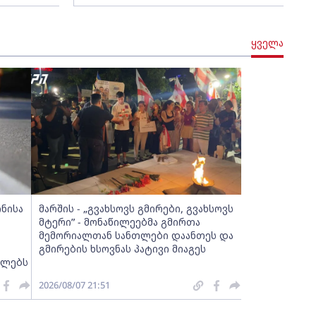
ყველა
ინისა
მარშის - „გვახსოვს გმირები, გვახსოვს
მტერი” - მონაწილეებმა გმირთა
მემორიალთან სანთლები დაანთეს და
გმირების ხსოვნას პატივი მიაგეს
ელებს
2026/08/07 21:51