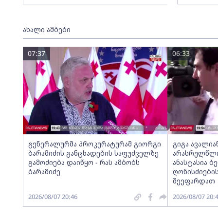
ახალი ამბები
07:37
06:33
გენერალურმა პროკურატურამ გიორგი
გიგა ავალია
ბარამიძის განცხადების საფუძველზე
არასრულწლოვ
გამოძიება დაიწყო - რას ამბობს
ანასტასია ბ
ბარამიძე
ღონისძიების
შეეფარდათ
2026/08/07 20:46
2026/08/07 20: