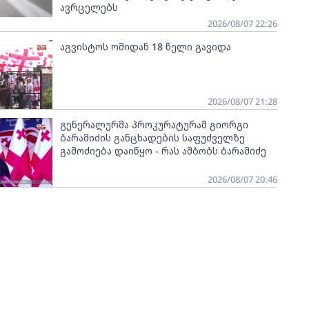
ავრცელებს
2026/08/07 22:26
აგვისტოს ომიდან 18 წელი გავიდა
2026/08/07 21:28
გენერალურმა პროკურატურამ გიორგი
ბარამიძის განცხადების საფუძველზე
გამოძიება დაიწყო - რას ამბობს ბარამიძე
2026/08/07 20:46