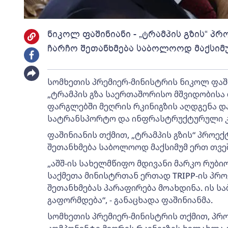
ნიკოლ ფაშინიანი - „ტრამპის გზის“ პ
ჩარჩო შეთანხმება საბოლოოდ მაქსიმ
სომხეთის პრემიერ-მინისტრის ნიკოლ ფაშ
„ტრამპის გზა საერთაშორისო მშვიდობისა 
ფარგლებში მეღრის რკინიგზის აღდგენა დ
სატრანსპორტო და ინფრასტრუქტურული კავ
ფაშინიანის თქმით, „ტრამპის გზის“ პროე
შეთანხმება საბოლოოდ მაქსიმუმ ერთ თვე
„აშშ-ის სახელმწიფო მდივანი მარკო რუბი
საქმეთა მინისტრთან ერთად TRIPP-ის პრო
შეთანხმებას პარაფირება მოახდინა. ის ს
გაფორმდება“, - განაცხადა ფაშინიანმა.
სომხეთის პრემიერ-მინისტრის თქმით, პრ