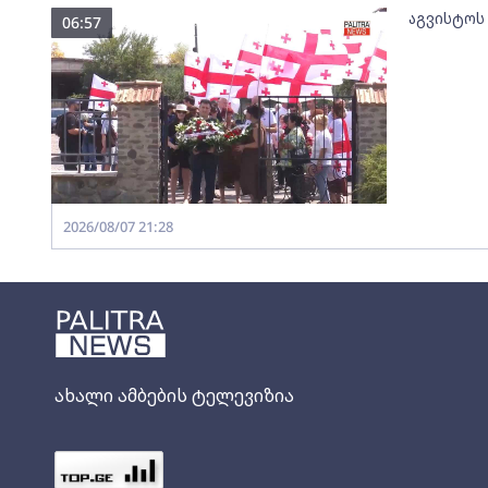
აგვისტოს
06:57
2026/08/07 21:28
ახალი ამბების ტელევიზია