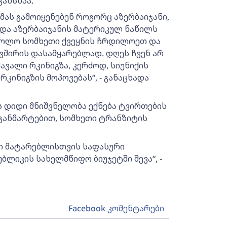
ახსნაა.
მას გამოიყენებენ როგორც აზერბაიჯანი,
ა და აზერბაიჯანის მატერიკულ ნაწილს
ხოლო სომხეთი ქვეყნის ჩრდილოეთ და
ვშირის დასამყარებლად. დღეს ჩვენ არ
ვალი რკინიგზა, კერძოდ, სიუნიქის
რკინიგზის მოპოვებას“, - განაცხადა
ას დიდი მნიშვნელობა ექნება ტვირთების
 განმარტებით, სომხეთი ტრანზიტის
ი მატარებლისთვის საფასური
ბლიკის სახელმწიფო ბიუჯეტში შევა“, -
Facebook კომენტარები