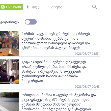
დღე
LIVE RADIO
 გადართვა
მარშის - „გვახსოვს გმირები, გვახსოვს
მტერი” - მონაწილეებმა გმირთა
მემორიალთან სანთლები დაანთეს და
გმირების ხსოვნას პატივი მიაგეს
2026/08/07 21:51
გიგა ავალიანის საქმეზე დაკავებულ
არასრულწლოვნებს, ნია იმნაძესა და
ანასტასია ბერუაშვილს აღკვეთის
ღონისძიების სახით პატიმრობა
შეეფარდათ
2026/08/07 20:43
თბილისის მერია 8 აგვისტოს პეკინისა და
ვაჟა-ფშაველას გამზირების კვეთიდან
ჟვანიას მოედნის მიმართულებით
მოძრაობის შეიზღუდვაზე განცხადებას