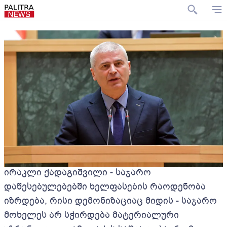
ირაკლი ქადაგიშვილი - საჯარო
დაწესებულებებში ხელფასების რაოდენობა
იზრდება, რისი დემონიზაციაც მიდის - საჯარო
მოხელეს არ სჭირდება მატერიალური