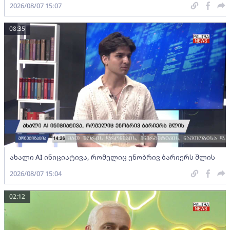
2026/08/07 15:07
08:35
ახალი AI ინიციატივა, რომელიც ენობრივ ბარიერს შლის
2026/08/07 15:04
02:12