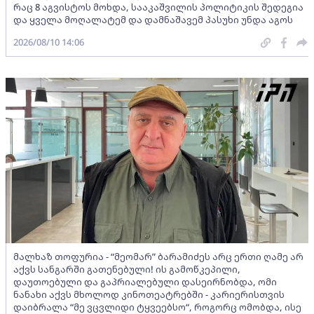
რაც 8 აგვისტოს მოხდა, სააკაშვილის პოლიტიკის შედეგია
და ყველა მოღალატემ და დამნაშავემ პასუხი უნდა აგოს
2026/08/10 14:06
მალხაზ თოფურია - “მეომარ” ბარამიძეს არც ერთი ღამე არ
აქვს სანგარში გათენებული! ის გამოწკეპილი,
დაუთოებული და გაპრიალებული დასეირნობდა, ომი
ნანახი აქვს მხოლოდ კინოთეატრებში - კარიერისთვის
დაიბრალა “მე ვცვლიდი ტყვეებსო“, როგორც ომობდა, ისე