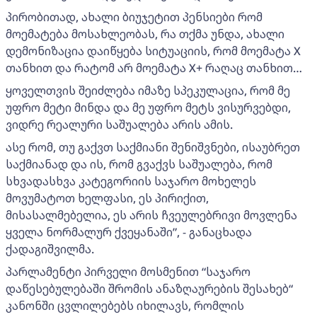
პირობითად, ახალი ბიუჯეტით პენსიები რომ
მოემატება მოსახლეობას, რა თქმა უნდა, ახალი
დემონიზაცია დაიწყება სიტუაციის, რომ მოემატა X
თანხით და რატომ არ მოემატა X+ რაღაც თანხით…
ყოველთვის შეიძლება იმაზე სპეკულაცია, რომ მე
უფრო მეტი მინდა და მე უფრო მეტს ვისურვებდი,
ვიდრე რეალური საშუალება არის ამის.
ასე რომ, თუ გაქვთ საქმიანი შენიშვნები, ისაუბრეთ
საქმიანად და ის, რომ გვაქვს საშუალება, რომ
სხვადასხვა კატეგორიის საჯარო მოხელეს
მოვუმატოთ ხელფასი, ეს პირიქით,
მისასალმებელია, ეს არის ჩვეულებრივი მოვლენა
ყველა ნორმალურ ქვეყანაში”, - განაცხადა
ქადაგიშვილმა.
პარლამენტი პირველი მოსმენით “საჯარო
დაწესებულებაში შრომის ანაზღაურების შესახებ“
კანონში ცვლილებებს იხილავს, რომლის