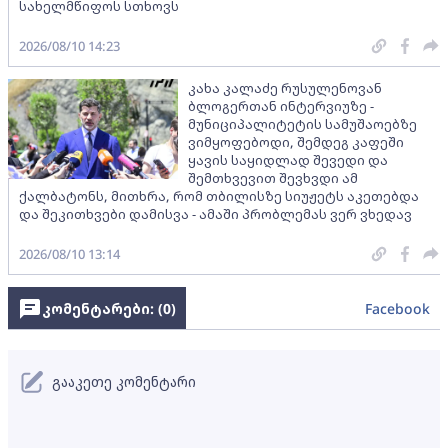
სახელმწიფოს სთხოვს
2026/08/10 14:23
კახა კალაძე რუსულენოვან
ბლოგერთან ინტერვიუზე -
მუნიციპალიტეტის სამუშაოებზე
ვიმყოფებოდი, შემდეგ კაფეში
ყავის საყიდლად შევედი და
შემთხვევით შევხვდი ამ
ქალბატონს, მითხრა, რომ თბილისზე სიუჟეტს აკეთებდა
და შეკითხვები დამისვა - ამაში პრობლემას ვერ ვხედავ
2026/08/10 13:14
კომენტარები: (
0
)
Facebook
გააკეთე კომენტარი