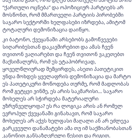
“ქართული ოცნება” და ოპოზიციურ პარტიებს არ
მოსწონთ, რომ მმართველი პარტიის პირობებში
საჯარო სექტორში ხელფასები იზრდება, ამიტომ
ტოტალური დემონიზაცია დაიწყო.
კი ბატონო, ქვეყანაში არსებობს გამოწვევები
სიღარიბესთან დაკავშირებით და ამას ჩვენ
თვითონ ვაღიარებთ და ჩვენ თვითონ ვაკეთებთ
მაქსიმალურს, რომ ეს ეტაპობრივად,
ყოველწლიურად შემცირდეს, ასეთი პათეტიკით
უნდა მოხდეს ყველაფრის დემონიზაცია და მარტო
ეს პათეტიკური მოწოდება თურმე, რომ მადლობას
რომ გეტყვი ვინმე, ეს არის საკმარისი… საჯარო
მოხელეს არ სჭირდება მატერიალური
უზრუნველყოფა? ეს რა ლოგიკა არის ან რომელ
ევროპულ ქვეყანაში გინახავთ, რომ საჯარო
მოხელეს არ აქვს ხელფასი მაღალი ან არ ეძლევა
გარკვეული დანამატები ამა თუ იმ საქმიანობასთან
კანონით განსაზღვრული წესით და რიგით.