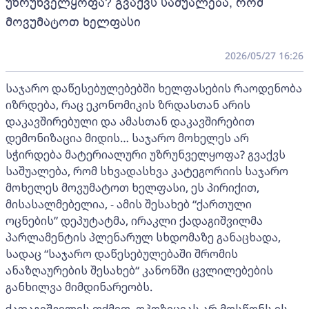
უზრუნველყოფა? გვაქვს საშუალება, რომ
მოვუმატოთ ხელფასი
2026/05/27 16:26
საჯარო დაწესებულებებში ხელფასების რაოდენობა
იზრდება, რაც ეკონომიკის ზრდასთან არის
დაკავშირებული და ამასთან დაკავშირებით
დემონიზაცია მიდის… საჯარო მოხელეს არ
სჭირდება მატერიალური უზრუნველყოფა? გვაქვს
საშუალება, რომ სხვადასხვა კატეგორიის საჯარო
მოხელეს მოვუმატოთ ხელფასი, ეს პირიქით,
მისასალმებელია, - ამის შესახებ “ქართული
ოცნების” დეპუტატმა, ირაკლი ქადაგიშვილმა
პარლამენტის პლენარულ სხდომაზე განაცხადა,
სადაც “საჯარო დაწესებულებაში შრომის
ანაზღაურების შესახებ“ კანონში ცვლილებების
განხილვა მიმდინარეობს.
ქადაგიშვილის თქმით, ოპოზიციას არ მოსწონს ის,