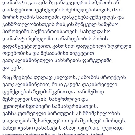
დანამატი გაიცემა ზეგანაკვეთური სამუშაოს ან
დამატებითი ფუნქციების შესრულებისთვის, მათ
შორის ღამის საათებში, დასვენება-უქმე დღეს და
ჯანმრთელობისთვის რისკის შემცველ სამუშაო
პირობებში საქმიანობისათვის. სახელფასო
დანამატი ზემდგომი თანამდებობის პირის
გადაწყვეტილებით, კანონით დადგენილი ზღვრული
ოდენობისა და შესაბამისი ბიუჯეტით
გათვალისწინებული სახსრების ფარგლებში
გაიცემა.
რაც შეეხება ფულად ჯილდოს, კანონის პროექტის
გათვალისწინებით, მისი გაცემა დაკისრებული
ფუნქციების ზედმიწევნით და სანიმუშოდ
შესრულებისთვის, ხანგრძლივი და
კეთილსინდისიერი სამსახურისათვის,
განსაკუთრებული სირთულის ან მნიშვნელობის
დავალების შესარულებისთვის შეიძლება მოხდეს.
სახელფასო დანამატის ანალოგიურად, ფულადი
ჯილდოც ზემდგომი თანამდებობის პირის