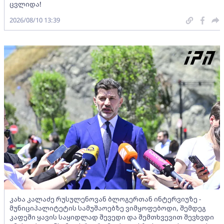
ცვლიდა!
2026/08/10 13:39
კახა კალაძე რუსულენოვან ბლოგერთან ინტერვიუზე -
მუნიციპალიტეტის სამუშაოებზე ვიმყოფებოდი, შემდეგ
კაფეში ყავის საყიდლად შევედი და შემთხვევით შევხვდი