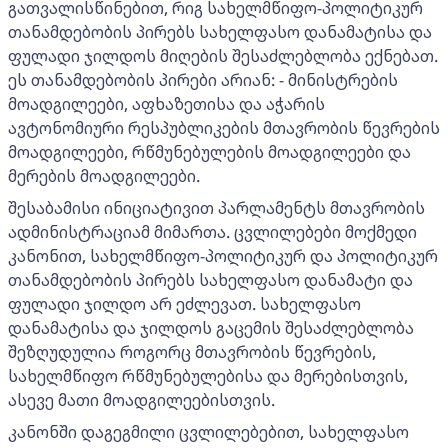
გათვალისწინებით, რიგ სახელმწიფო-პოლიტიკურ
თანამდებობის პირებს სახელფასო დანამატისა და
ფულადი ჯილდოს მიღების შესაძლებლობა ექნებათ.
ეს თანამდებობის პირები არიან: - მინისტრების
მოადგილეები, აფხაზეთისა და აჭარის
ავტონომიური რესპუბლიკების მთავრობის წევრების
მოადგილეები, რწმუნებულების მოადგილეები და
მერების მოადგილეები.
შესაბამისი ინიციატივით პარლამენტს მთავრობის
ადმინისტრაციამ მიმართა. ცვლილებები მოქმედი
კანონით, სახელმწიფო-პოლიტიკურ და პოლიტიკურ
თანამდებობის პირებს სახელფასო დანამატი და
ფულადი ჯილდო არ ეძლევათ. სახელფასო
დანამატისა და ჯილდოს გაცემის შესაძლებლობა
შეზღუდულია როგორც მთავრობის წევრების,
სახელმწიფო რწმუნებულებისა და მერებისთვის,
ასევე მათი მოადგილეებისთვის.
კანონში დაგეგმილი ცვლილებებით, სახელფასო