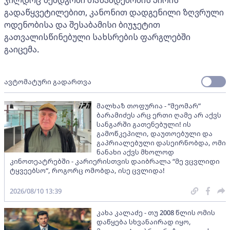
გადაწყვეტილებით, კანონით დადგენილი ზღვრული
ოდენობისა და შესაბამისი ბიუჯეტით
გათვალისწინებული სახსრების ფარგლებში
გაიცემა.
ავტომატური გადართვა
მალხაზ თოფურია - “მეომარ”
ბარამიძეს არც ერთი ღამე არ აქვს
სანგარში გათენებული! ის
გამოწკეპილი, დაუთოებული და
გაპრიალებული დასეირნობდა, ომი
ნანახი აქვს მხოლოდ
კინოთეატრებში - კარიერისთვის დაიბრალა “მე ვცვლიდი
ტყვეებსო“, როგორც ომობდა, ისე ცვლიდა!
2026/08/10 13:39
კახა კალაძე - თუ 2008 წლის ომის
დაწყება სხვანაირად იყო,