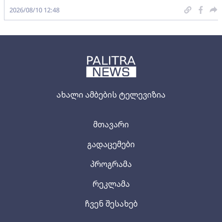
2026/08/10 12:48
ახალი ამბების ტელევიზია
მთავარი
გადაცემები
პროგრამა
რეკლამა
ჩვენ შესახებ