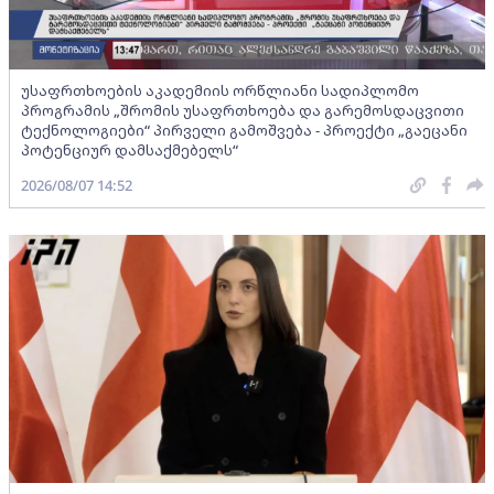
უსაფრთხოების აკადემიის ორწლიანი სადიპლომო
პროგრამის „შრომის უსაფრთხოება და გარემოსდაცვითი
ტექნოლოგიები“ პირველი გამოშვება - პროექტი „გაეცანი
პოტენციურ დამსაქმებელს“
2026/08/07 14:52