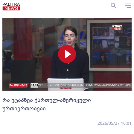
რა ეტაპზეა ქართულ-ამერიკული
ურთიერთობები
2026/05/27 16:01