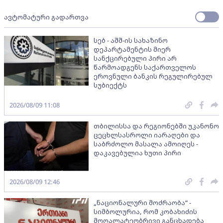
ავტომატური გადართვა
სებ - აშშ-ის სახაზინო
დეპარტამენტის მიერ
სანქცირებული პირი არ
წარმოადგენს საქართველოს
ეროვნული ბანკის რეგულირებულ
სუბიექტს
2026/08/09 11:08
თბილისსა და რეგიონებში უკანონო
ცეცხლსასროლი იარაღები და
საბრძოლო მასალა ამოიღეს -
დაკავებულია ხუთი პირი
2026/08/09 12:46
„ნაციონალური მოძრაობა“ -
სიმბოლურია, რომ კობახიძის
მოღალატეობრივი განცხადება