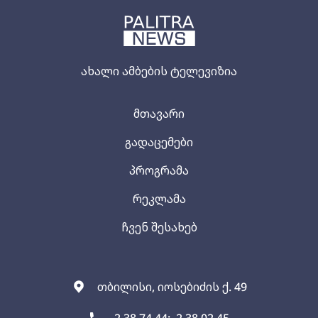
ახალი ამბების ტელევიზია
მთავარი
გადაცემები
პროგრამა
რეკლამა
ჩვენ შესახებ
თბილისი, იოსებიძის ქ. 49