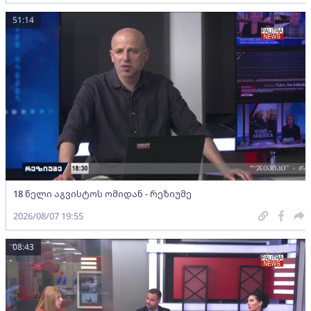
51:14
18 წელი აგვისტოს ომიდან - რეზიუმე
2026/08/07 19:55
08:43