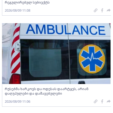
რეგულირებულ სუბიექტს
2026/08/09 11:08
რუსებმა ხარკოვს და ოდესას დაარტყეს, არიან
დაღუპულები და დაშავებულები
2026/08/09 11:06