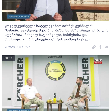
ყოველკვირეული სატელევიზიო ბიზნეს ჟურნალის
"სანდრო ვეფხვაძე შენობით ბიზნესთან" მორიგი ეპიზოდის
სტუმარია - მიხეილ ბატიაშვილი, ბიზნესისა და
ტექნოლოგიების უნივერსიტეტის დამფუძნებელი
2026/08/08 13:57
50:32