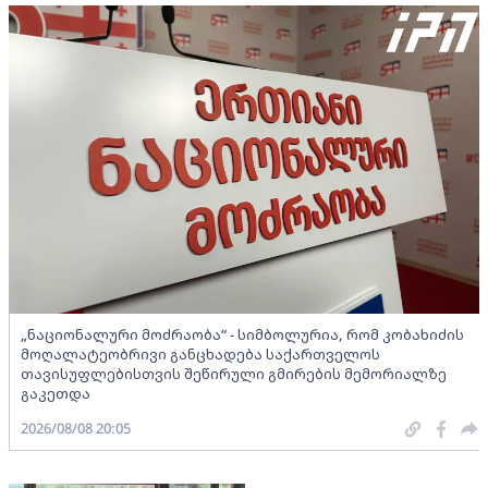
„ნაციონალური მოძრაობა“ - სიმბოლურია, რომ კობახიძის
მოღალატეობრივი განცხადება საქართველოს
თავისუფლებისთვის შეწირული გმირების მემორიალზე
გაკეთდა
2026/08/08 20:05