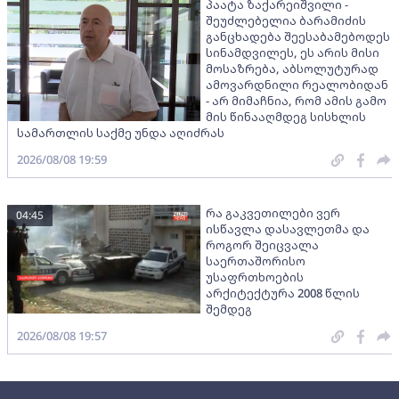
პაატა ზაქარეიშვილი -
შეუძლებელია ბარამიძის
განცხადება შეესაბამებოდეს
სინამდვილეს, ეს არის მისი
მოსაზრება, აბსოლუტურად
ამოვარდნილი რეალობიდან
- არ მიმაჩნია, რომ ამის გამო
მის წინააღმდეგ სისხლის
სამართლის საქმე უნდა აღიძრას
2026/08/08 19:59
რა გაკვეთილები ვერ
04:45
ისწავლა დასავლეთმა და
როგორ შეიცვალა
საერთაშორისო
უსაფრთხოების
არქიტექტურა 2008 წლის
შემდეგ
2026/08/08 19:57