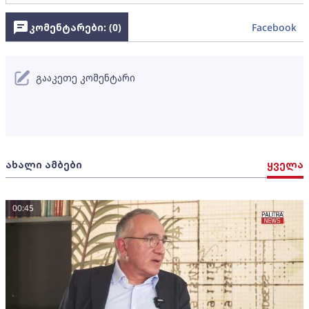
კომენტარები: (
0
)
Facebook
გააკეთე კომენტარი
ახალი ამბები
ყველა
00:45