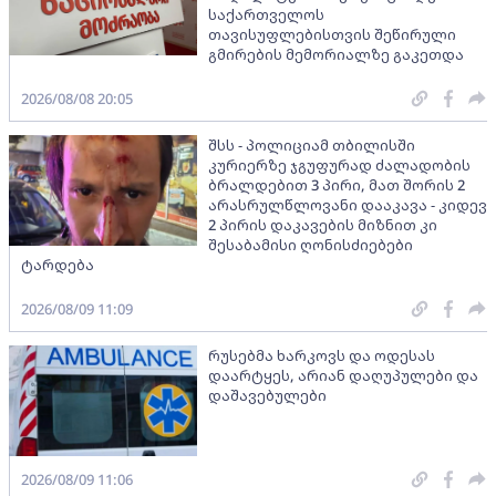
საქართველოს
თავისუფლებისთვის შეწირული
გმირების მემორიალზე გაკეთდა
2026/08/08 20:05
შსს - პოლიციამ თბილისში
კურიერზე ჯგუფურად ძალადობის
ბრალდებით 3 პირი, მათ შორის 2
არასრულწლოვანი დააკავა - კიდევ
2 პირის დაკავების მიზნით კი
შესაბამისი ღონისძიებები
ტარდება
2026/08/09 11:09
რუსებმა ხარკოვს და ოდესას
დაარტყეს, არიან დაღუპულები და
დაშავებულები
2026/08/09 11:06