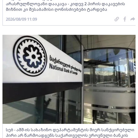
არასრულწლოვანი დააკავა - კიდევ 2 პირის დაკავების
მიზნით კი შესაბამისი ღონისძიებები ტარდება
2026/08/09 11:09
სებ - აშშ-ის სახაზინო დეპარტამენტის მიერ სანქცირებული
პირი არ წარმოადგენს საქართველოს ეროვნული ბანკის