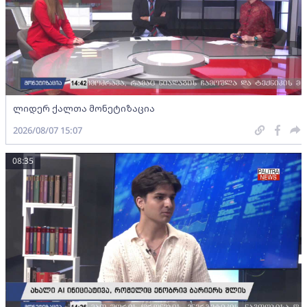
ლიდერ ქალთა მონეტიზაცია
2026/08/07 15:07
08:35