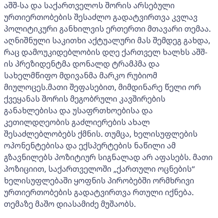
აშშ-სა და საქართველოს შორის არსებული
ურთიერთობების შესაძლო გადატვირთვა კვლავ
პოლიტიკური განხილვის ერთერთი მთავარი თემაა.
აღნიშნული საკითხი აქტუალური მას შემდეგ გახდა,
რაც დამოუკიდებლობის დღე ქართველ ხალხს აშშ-
ის პრეზიდენტმა დონალდ ტრამპმა და
სახელმწიფო მდივანმა მარკო რუბიომ
მიულოცეს.მათი შეფასებით, მიმდინარე წელი ორ
ქვეყანას შორის მეგობრული კავშირების
განახლებისა და უსაფრთხოებისა და
კეთილდღეობის გაძლიერების ახალ
შესაძლებლობებს ქმნის. თუმცა, ხელისუფლების
ოპონენტებისა და ექსპერტების ნაწილი ამ
გზავნილებს პოზიტიურ სიგნალად არ აფასებს. მათი
პოზიციით, საქართველოში „ქართული ოცნების“
ხელისუფლებაში ყოფნის პირობებში ორმხრივი
ურთიერთობების გადატვირთვა რთული იქნება.
თემაზე მაშო დიასამიძე მუშაობს.