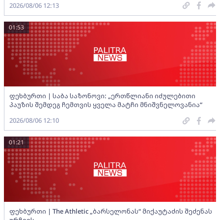
2026/08/06 12:13
01:53
ფეხბურთი | საბა საზონოვი: „ერთწლიანი იძულებითი
პაუზის შემდეგ ჩემთვის ყველა მატჩი მნიშვნელოვანია“
2026/08/06 12:10
01:21
ფეხბურთი | The Athletic „ბარსელონას“ მიქაუტაძის შეძენას
ურჩევს