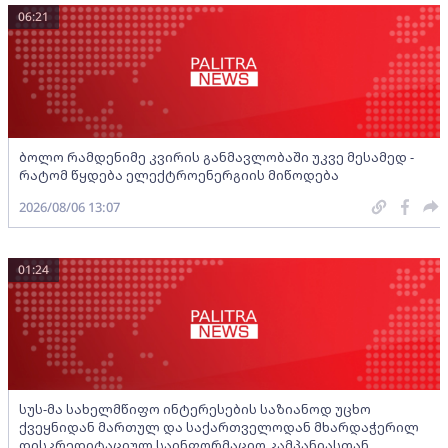
06:21
ბოლო რამდენიმე კვირის განმავლობაში უკვე მესამედ -
რატომ წყდება ელექტროენერგიის მიწოდება
2026/08/06 13:07
01:24
სუს-მა სახელმწიფო ინტერესების საზიანოდ უცხო
ქვეყნიდან მართულ და საქართველოდან მხარდაჭერილ
დისკრედიტაციულ საინფორმაციო კამპანიასთან