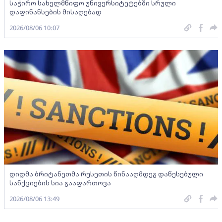
საჭირო სახელმწიფო უნივერსიტეტებში სრული
დაფინანსების მისაღებად
2026/08/06 10:07
დიდმა ბრიტანეთმა რუსეთის წინააღმდეგ დაწესებული
სანქციების სია გააფართოვა
2026/08/06 13:49