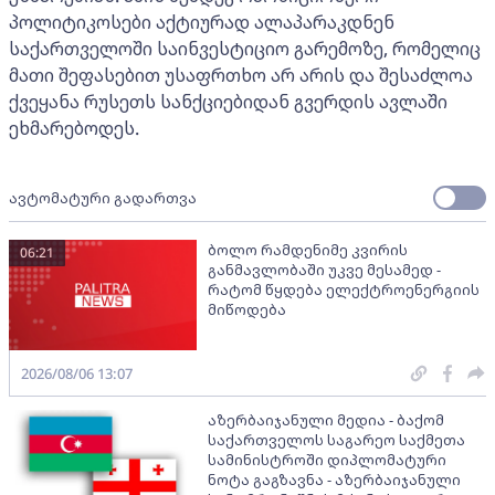
პოლიტიკოსები აქტიურად ალაპარაკდნენ
საქართველოში საინვესტიციო გარემოზე, რომელიც
მათი შეფასებით უსაფრთხო არ არის და შესაძლოა
ქვეყანა რუსეთს სანქციებიდან გვერდის ავლაში
ეხმარებოდეს.
ავტომატური გადართვა
ბოლო რამდენიმე კვირის
06:21
განმავლობაში უკვე მესამედ -
რატომ წყდება ელექტროენერგიის
მიწოდება
2026/08/06 13:07
აზერბაიჯანული მედია - ბაქომ
საქართველოს საგარეო საქმეთა
სამინისტროში დიპლომატური
ნოტა გაგზავნა - აზერბაიჯანული