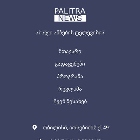
ახალი ამბების ტელევიზია
მთავარი
გადაცემები
პროგრამა
რეკლამა
ჩვენ შესახებ
თბილისი, იოსებიძის ქ. 49