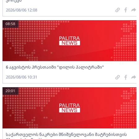
2026/08/06 12:08
08:58
6 აგვისტოს პრესთაიმი "დილის პალიტრაში"
2026/08/06 10:31
20:01
საქართველოს ნაკრები მნიშვნელოვანი მატჩებისთვის