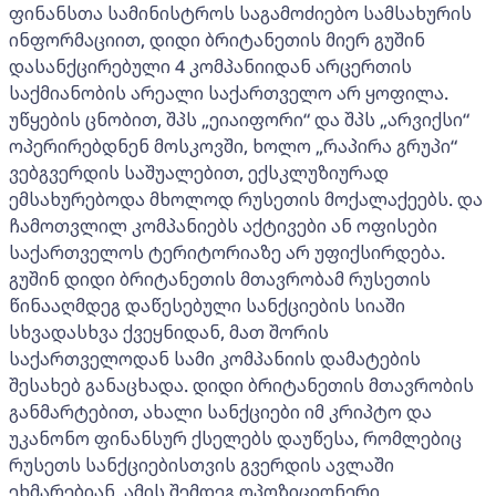
ფინანსთა სამინისტროს საგამოძიებო სამსახურის
ინფორმაციით, დიდი ბრიტანეთის მიერ გუშინ
დასანქცირებული 4 კომპანიიდან არცერთის
საქმიანობის არეალი საქართველო არ ყოფილა.
უწყების ცნობით, შპს „ეიაიფორი“ და შპს „არვიქსი“
ოპერირებდნენ მოსკოვში, ხოლო „რაპირა გრუპი“
ვებგვერდის საშუალებით, ექსკლუზიურად
ემსახურებოდა მხოლოდ რუსეთის მოქალაქეებს. და
ჩამოთვლილ კომპანიებს აქტივები ან ოფისები
საქართველოს ტერიტორიაზე არ უფიქსირდება.
გუშინ დიდი ბრიტანეთის მთავრობამ რუსეთის
წინააღმდეგ დაწესებული სანქციების სიაში
სხვადასხვა ქვეყნიდან, მათ შორის
საქართველოდან სამი კომპანიის დამატების
შესახებ განაცხადა. დიდი ბრიტანეთის მთავრობის
განმარტებით, ახალი სანქციები იმ კრიპტო და
უკანონო ფინანსურ ქსელებს დაუწესა, რომლებიც
რუსეთს სანქციებისთვის გვერდის ავლაში
ეხმარებიან. ამის შემდეგ ოპოზიციონერი