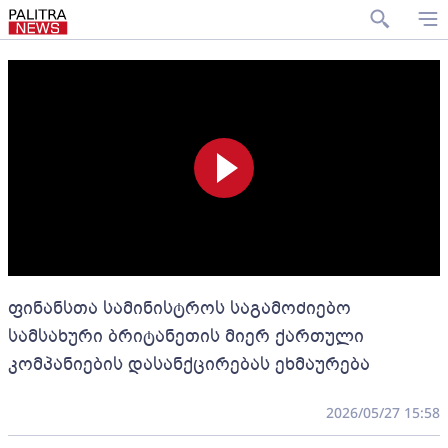
ფინანსთა სამინისტროს საგამოძიებო
სამსახური ბრიტანეთის მიერ ქართული
კომპანიების დასანქცირებას ეხმაურება
2026/05/27 15:58