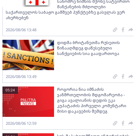
სანომრე ნიშნის მქონე სატვირთო
მანქანების მძღოლები
საქართველოს საბაჟო გამშვებ პუნქტებზე გასვლას ვერ
ახერხებენ
2026/08/06 13:48
დიდმა ბრიტანეთმა რუსეთის
წინააღმდეგ დაწესებული
სანქციების სია გააფართოვა
2026/08/06 13:49
როგორია ნია იმნაძის
05:24
ჯანმრთელობის მდგომარეობა -
გიგა ავალიანის დედის ეკა
კუპატაძის პირველი კომენტარი
მისი დაკავების შემდეგ
2026/08/06 12:59
სუს-მა სახელმწიფო ინტერესების