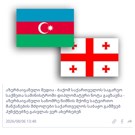
აზერბაიჯანული მედია - ბაქომ საქართველოს საგარეო
საქმეთა სამინისტროში დიპლომატური ნოტა გაგზავნა -
აზერბაიჯანული სანომრე ნიშნის მქონე სატვირთო
მანქანების მძღოლები საქართველოს საბაჟო გამშვებ
პუნქტებზე გასვლას ვერ ახერხებენ
2026/08/06 13:48