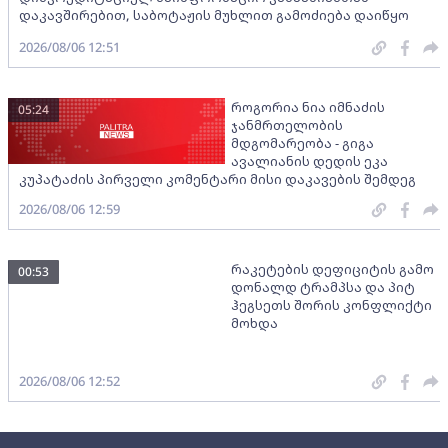
დაკავშირებით, საბოტაჟის მუხლით გამოძიება დაიწყო
2026/08/06 12:51
როგორია ნია იმნაძის
05:24
ჯანმრთელობის
მდგომარეობა - გიგა
ავალიანის დედის ეკა
კუპატაძის პირველი კომენტარი მისი დაკავების შემდეგ
2026/08/06 12:59
რაკეტების დეფიციტის გამო
00:53
დონალდ ტრამპსა და პიტ
ჰეგსეთს შორის კონფლიქტი
მოხდა
2026/08/06 12:52