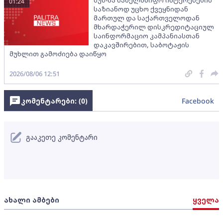
01:24
საზიანოდ უცხო ქვეყნიდან
მართულ და საქართველოდან
მხარდაჭერილ დისკრედიტაციულ
საინფორმაციო კამპანიასთან
დაკავშირებით, საბოტაჟის
მუხლით გამოძიება დაიწყო
2026/08/06 12:51
კომენტარები: (
0
)
Facebook
გააკეთე კომენტარი
ახალი ამბები
ყველა