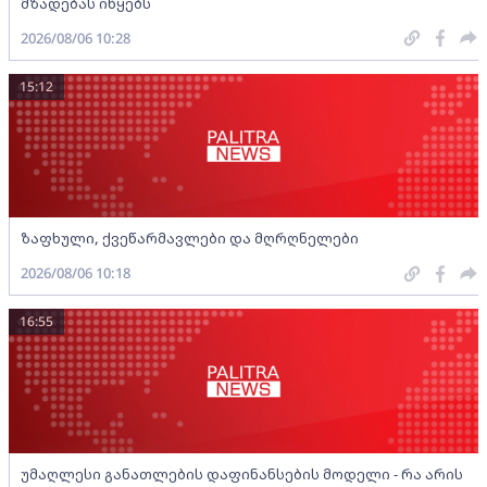
მზადებას იწყებს
2026/08/06 10:28
15:12
ზაფხული, ქვეწარმავლები და მღრღნელები
2026/08/06 10:18
16:55
უმაღლესი განათლების დაფინანსების მოდელი - რა არის