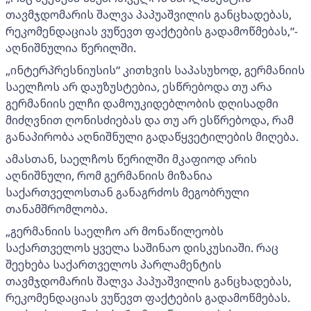
თავმჯდომარის შალვა პაპუაშვილის განცხადებას,
რეკომენდაციას ვუწევთ ფაქტების გადამოწმებას,“-
აღნიშნულია წერილში.
„ინტერპრესნიუსის“ კითხვის საპასუხოდ, გერმანიის
საელჩოს არ დაუზუსტებია, ესწრებოდა თუ არა
გერმანიის ელჩი დამოუკიდებლობის დღისადმი
მიძღვნით ღონისძიებას და თუ არ ესწრებოდა, რამ
განაპირობა აღნიშნული გადაწყვეტილების მიღება.
ამასთან, საელჩოს წერილში მკაფიოდ არის
აღნიშნული, რომ გერმანიის მიზანია
საქართველოსთან განაგრძოს მეგობრული
თანამშრომლობა.
„გერმანიის საელჩო არ მონაწილეობს
საქართველოს ყველა საშინაო დისკუსიაში. რაც
შეეხება საქართველოს პარლამენტის
თავმჯდომარის შალვა პაპუაშვილის განცხადებას,
რეკომენდაციას ვუწევთ ფაქტების გადამოწმებას.