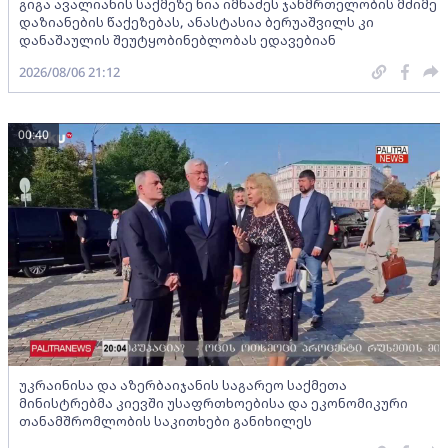
გიგა ავალიანის საქმეზე ნია იმნაძეს ჯანმრთელობის მძიმე
დაზიანების წაქეზებას, ანასტასია ბერუაშვილს კი
დანაშაულის შეუტყობინებლობას ედავებიან
2026/08/06 21:12
00:40
უკრაინისა და აზერბაიჯანის საგარეო საქმეთა
მინისტრებმა კიევში უსაფრთხოებისა და ეკონომიკური
თანამშრომლობის საკითხები განიხილეს