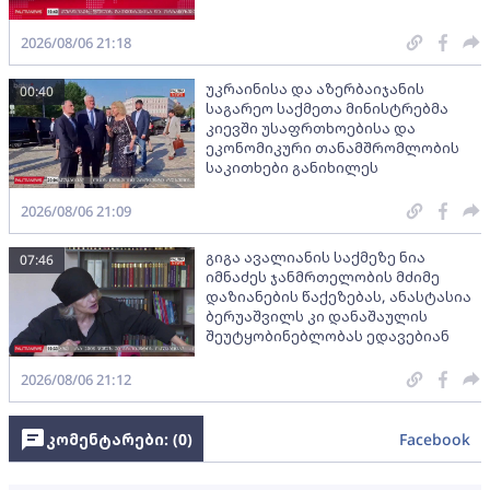
2026/08/06 21:18
უკრაინისა და აზერბაიჯანის
00:40
საგარეო საქმეთა მინისტრებმა
კიევში უსაფრთხოებისა და
ეკონომიკური თანამშრომლობის
საკითხები განიხილეს
2026/08/06 21:09
გიგა ავალიანის საქმეზე ნია
07:46
იმნაძეს ჯანმრთელობის მძიმე
დაზიანების წაქეზებას, ანასტასია
ბერუაშვილს კი დანაშაულის
შეუტყობინებლობას ედავებიან
2026/08/06 21:12
კომენტარები: (
0
)
Facebook