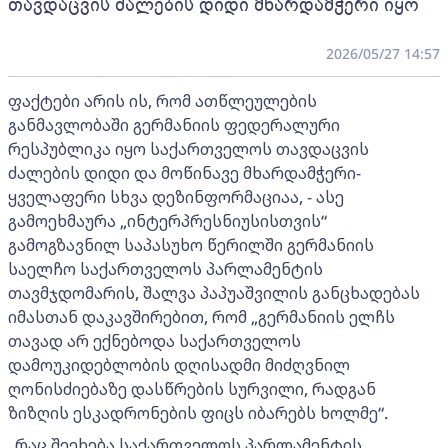
თავდაცვის ძალების დიდი მხარდამჭერი იყო
2026/05/27 14:57
ფაქტები არის ის, რომ ათწლეულების
განმავლობაში გერმანიის ფედერალური
რესპუბლიკა იყო საქართველოს თავდაცვის
ძალების დიდი და მოწინავე მხარდამჭერი-
ყველაფერი სხვა დეზინფორმაციაა, - ასე
გამოეხმაურა „ინტერპრესნიუსისთვის“
გამოგზავნილ საპასუხო წერილში გერმანიის
საელჩო საქართველოს პარლამენტის
თავმჯდომარის, შალვა პაპუაშვილის განცხადებას
იმასთან დაკავშირებით, რომ „გერმანიის ელჩს
თავად არ ექნებოდა საქართველოს
დამოუკიდებლობის დღისადმი მიძღვნილ
ღონისძიებაზე დასწრების სურვილი, რადგან
ზიზღის ესკადრონების ფიცს იბარებს ხოლმე“.
„რაც შეეხება საქართველოს პარლამენტის