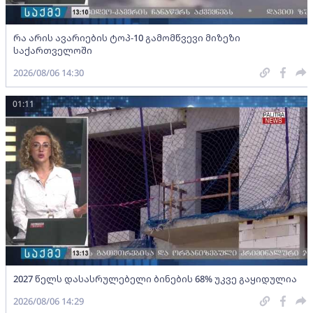
რა არის ავარიების ტოპ-10 გამომწვევი მიზეზი
საქართველოში
2026/08/06 14:30
01:11
2027 წელს დასასრულებელი ბინების 68% უკვე გაყიდულია
2026/08/06 14:29