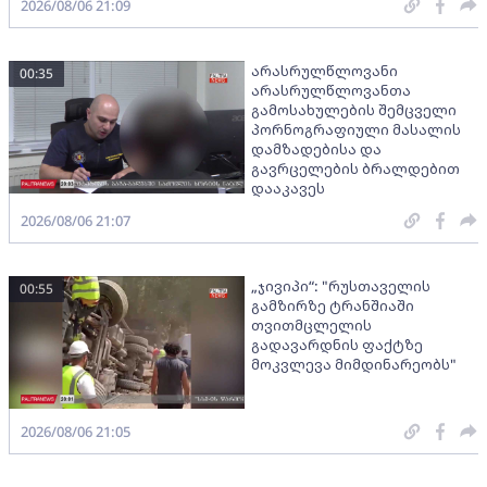
2026/08/06 21:09
არასრულწლოვანი
00:35
არასრულწლოვანთა
გამოსახულების შემცველი
პორნოგრაფიული მასალის
დამზადებისა და
გავრცელების ბრალდებით
დააკავეს
2026/08/06 21:07
„ჯივიპი“: "რუსთაველის
00:55
გამზირზე ტრანშიაში
თვითმცლელის
გადავარდნის ფაქტზე
მოკვლევა მიმდინარეობს"
2026/08/06 21:05