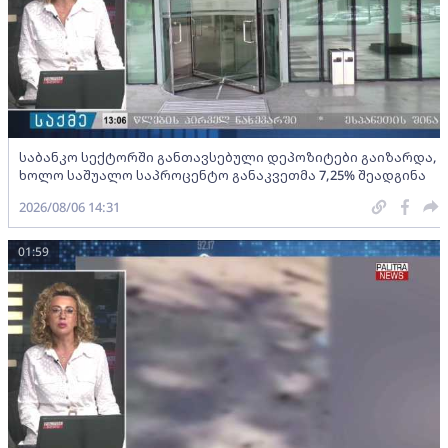
საბანკო სექტორში განთავსებული დეპოზიტები გაიზარდა,
ხოლო საშუალო საპროცენტო განაკვეთმა 7,25% შეადგინა
2026/08/06 14:31
01:59