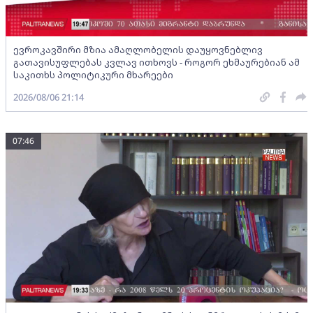
ევროკავშირი მზია ამაღლობელის დაუყოვნებლივ
გათავისუფლებას კვლავ ითხოვს - როგორ ეხმაურებიან ამ
საკითხს პოლიტიკური მხარეები
2026/08/06 21:14
07:46