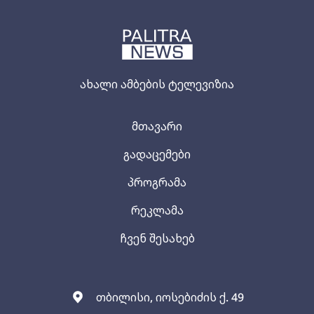
ახალი ამბების ტელევიზია
მთავარი
გადაცემები
პროგრამა
რეკლამა
ჩვენ შესახებ
თბილისი, იოსებიძის ქ. 49