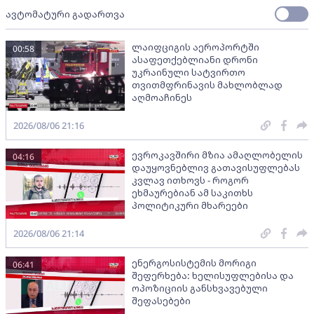
ავტომატური გადართვა
ლაიფციგის აეროპორტში
00:58
ასაფეთქებლიანი დრონი
უკრაინული სატვირთო
თვითმფრინავის მახლობლად
აღმოაჩინეს
2026/08/06 21:16
ევროკავშირი მზია ამაღლობელის
04:16
დაუყოვნებლივ გათავისუფლებას
კვლავ ითხოვს - როგორ
ეხმაურებიან ამ საკითხს
პოლიტიკური მხარეები
2026/08/06 21:14
ენერგოსისტემის მორიგი
06:41
შეფერხება: ხელისუფლებისა და
ოპოზიციის განსხვავებული
შეფასებები