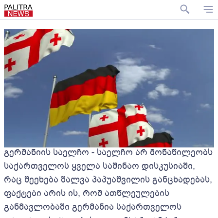
გერმანიის საელჩო - საელჩო არ მონაწილეობს
საქართველოს ყველა საშინაო დისკუსიაში,
რაც შეეხება შალვა პაპუაშვილის განცხადებას,
ფაქტები არის ის, რომ ათწლეულების
განმავლობაში გერმანია საქართველოს