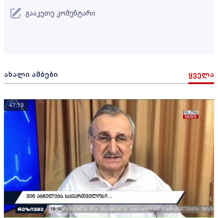
გააკეთე კომენტარი
ახალი ამბები
ყველა
47:19