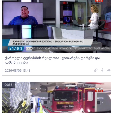
ქართული ტურიზმის რეალობა - ვითარება დარგში და
გამოწვევები
2026/08/06 13:48
00:58