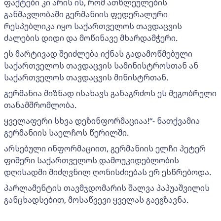
ფაქტები კი არის ის, რომ ათწლეულების
განმავლობაში გერმანიის ფედერალური
რესპუბლიკა იყო საქართველოს თავდაცვის
ძალების დიდი და მოწინავე მხარდამჭერი.
ეს მარტივად შეიძლება იქნას გადამოწმებული
საქართველოს თავდაცვის სამინისტროსთან ან
საქართველოს თავდაცვის მინისტრთან.
გერმანია მიზნად ისახავს განაგრძოს ეს მეგობრული
თანამშრომლობა.
ყველაფერი სხვა დეზინფორმაციაა!“- ნათქვამია
გერმანიის საელჩოს წერილში.
არსებული ინფორმაციით, გერმანიის ელჩი პეტერ
ფიშერი საქართველოს დამოუკიდებლობის
დღისადმი მიძღვნილ ღონისძიებას ერ ესწრებოდა.
პარლამენტის თავმჯდომარის შალვა პაპუაშვილის
განცხადსებით, მოსაწვევი ყველას გაეგზავნა.