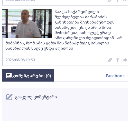
პაატა ზაქარეიშვილი -
შეუძლებელია ბარამიძის
განცხადება შეესაბამებოდეს
სინამდვილეს, ეს არის მისი
მოსაზრება, აბსოლუტურად
ამოვარდნილი რეალობიდან - არ
მიმაჩნია, რომ ამის გამო მის წინააღმდეგ სისხლის
სამართლის საქმე უნდა აღიძრას
2026/08/08 19:59
კომენტარები: (
0
)
Facebook
გააკეთე კომენტარი