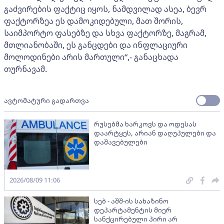
გაძვირების ფაქტიც იყოს, ნამდვილად ასეა, ბევრ
ფაქტორზეა ეს დამოკიდებული, მათ შორის,
საიმპორტო ფასებზე და სხვა ფაქტორზე, მაგრამ,
მთლიანობაში, ეს განცდები და ინფლაციური
მოლოდინები არის მართული“,- განაცხადა
თურნავამ.
ავტომატური გადართვა
რუსებმა ხარკოვს და ოდესას
დაარტყეს, არიან დაღუპულები და
დაშავებულები
2026/08/09 11:06
სებ - აშშ-ის სახაზინო
დეპარტამენტის მიერ
სანქცირებული პირი არ