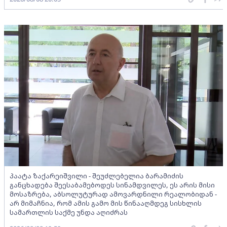
პაატა ზაქარეიშვილი - შეუძლებელია ბარამიძის
განცხადება შეესაბამებოდეს სინამდვილეს, ეს არის მისი
მოსაზრება, აბსოლუტურად ამოვარდნილი რეალობიდან -
არ მიმაჩნია, რომ ამის გამო მის წინააღმდეგ სისხლის
სამართლის საქმე უნდა აღიძრას