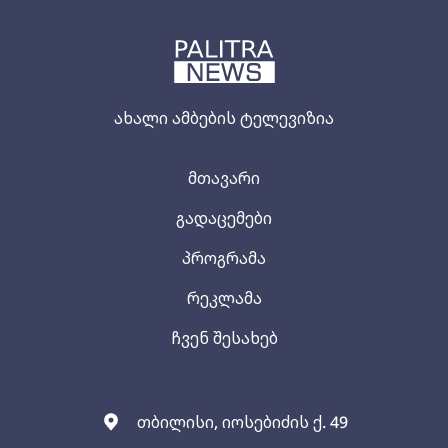
ახალი ამბების ტელევიზია
მთავარი
გადაცემები
პროგრამა
რეკლამა
ჩვენ შესახებ
თბილისი, იოსებიძის ქ. 49