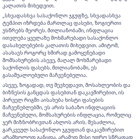
კალათის მიხედვით.
„სხვადასხვა სასაქონლო ჯგუფზე, სხვადასხვა
ტემპით იზრდება მართლაც ფასები, ზოგიერთი
უსწრებს მეორეს. მთლიანობაში, ინფლაცია
ითვლება ყველაზე მოხმარებადი სასაქონლო
დასახელებების კალათის მიხედვით. ამიტომ,
ასახავს როგორც ხშირად გამოყენებადი
მომსახურების ასევე, მაღალ მოხმარებადი
საქონლის ფასებს. მთლიანობაში, ეს
გასაშუალოებული მაჩვენებელია.
ასევე, ზოგადად, თუ შევხედავთ, მოსახლეობის და
ბიზნესის განცდას ფასებთან დაკავშირებით, ის
პირველ რიგში აისახება ხისტი ფასების
მაჩვენებლებში, ეს არის საბაზო ინფლაციის
მაჩვენებელი, მომსახურების ინფლაცია, რომელიც
ჯერ მიზნობრივთან ახლოს არის. შესაძლოა,
გარკვეულ სასაქონლო ჯგუფთან დაკავშირებით
არამხოლოდ განცდა, არამედ მისი უფრო სწრაფად