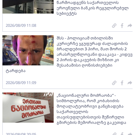
წარმოადგენს საქართველოს
ეროვნული ბანკის რეგულირებულ
სუბიექტს
2026/08/09 11:08
შსს - პოლიციამ თბილისში
კურიერზე ჯგუფურად ძალადობის
ბრალდებით 3 პირი, მათ შორის 2
არასრულწლოვანი დააკავა - კიდევ
2 პირის დაკავების მიზნით კი
შესაბამისი ღონისძიებები
ტარდება
2026/08/09 11:09
„ნაციონალური მოძრაობა“ -
სიმბოლურია, რომ კობახიძის
მოღალატეობრივი განცხადება
საქართველოს
თავისუფლებისთვის შეწირული
გმირების მემორიალზე გაკეთდა
2026/08/08 20:05