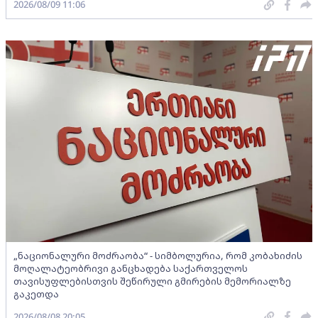
2026/08/09 11:06
„ნაციონალური მოძრაობა“ - სიმბოლურია, რომ კობახიძის
მოღალატეობრივი განცხადება საქართველოს
თავისუფლებისთვის შეწირული გმირების მემორიალზე
გაკეთდა
2026/08/08 20:05