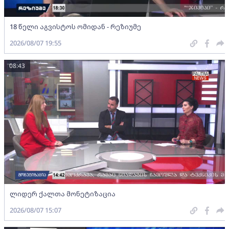
18 წელი აგვისტოს ომიდან - რეზიუმე
2026/08/07 19:55
08:43
ლიდერ ქალთა მონეტიზაცია
2026/08/07 15:07