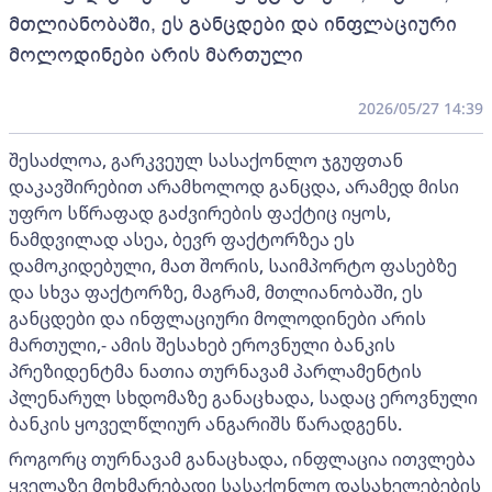
მთლიანობაში, ეს განცდები და ინფლაციური
მოლოდინები არის მართული
2026/05/27 14:39
შესაძლოა, გარკვეულ სასაქონლო ჯგუფთან
დაკავშირებით არამხოლოდ განცდა, არამედ მისი
უფრო სწრაფად გაძვირების ფაქტიც იყოს,
ნამდვილად ასეა, ბევრ ფაქტორზეა ეს
დამოკიდებული, მათ შორის, საიმპორტო ფასებზე
და სხვა ფაქტორზე, მაგრამ, მთლიანობაში, ეს
განცდები და ინფლაციური მოლოდინები არის
მართული,- ამის შესახებ ეროვნული ბანკის
პრეზიდენტმა ნათია თურნავამ პარლამენტის
პლენარულ სხდომაზე განაცხადა, სადაც ეროვნული
ბანკის ყოველწლიურ ანგარიშს წარადგენს.
როგორც თურნავამ განაცხადა, ინფლაცია ითვლება
ყველაზე მოხმარებადი სასაქონლო დასახელებების