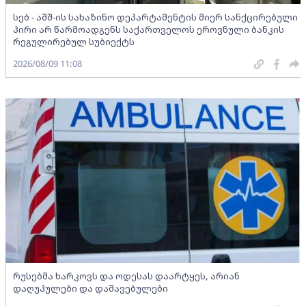
სებ - აშშ-ის სახაზინო დეპარტამენტის მიერ სანქცირებული
პირი არ წარმოადგენს საქართველოს ეროვნული ბანკის
რეგულირებულ სუბიექტს
2026/08/09 11:08
რუსებმა ხარკოვს და ოდესას დაარტყეს, არიან
დაღუპულები და დაშავებულები