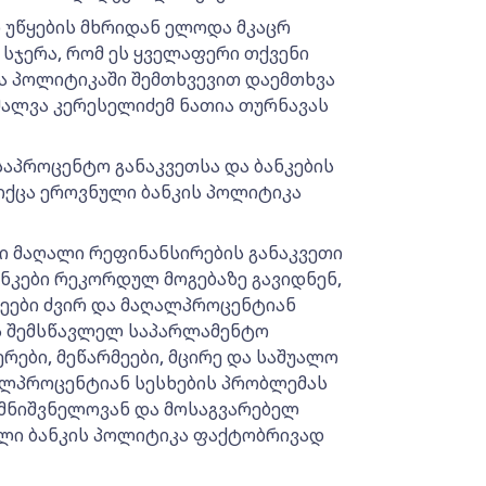
 უწყების მხრიდან ელოდა მკაცრ
 სჯერა, რომ ეს ყველაფერი თქვენი
ა პოლიტიკაში შემთხვევით დაემთხვა
 შალვა კერესელიძემ ნათია თურნავას
საპროცენტო განაკვეთსა და ბანკების
 იქცა ეროვნული ბანკის პოლიტიკა
ი მაღალი რეფინანსირების განაკვეთი
ანკები რეკორდულ მოგებაზე გავიდნენ,
ეები ძვირ და მაღალპროცენტიან
ის შემსწავლელ საპარლამენტო
ები, მეწარმეები, მცირე და საშუალო
ალპროცენტიან სესხების პრობლემას
მნიშვნელოვან და მოსაგვარებელ
ლი ბანკის პოლიტიკა ფაქტობრივად