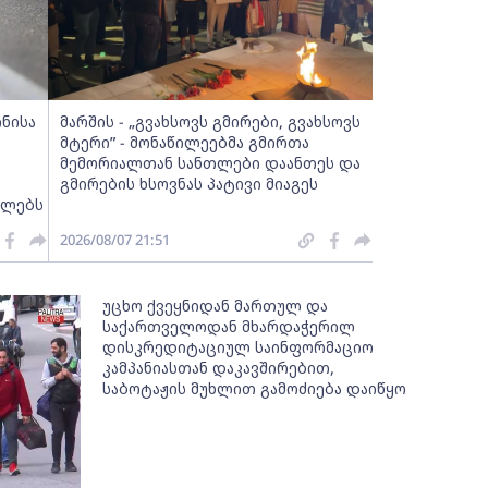
ინისა
მარშის - „გვახსოვს გმირები, გვახსოვს
მტერი” - მონაწილეებმა გმირთა
მემორიალთან სანთლები დაანთეს და
გმირების ხსოვნას პატივი მიაგეს
ელებს
2026/08/07 21:51
უცხო ქვეყნიდან მართულ და
საქართველოდან მხარდაჭერილ
დისკრედიტაციულ საინფორმაციო
კამპანიასთან დაკავშირებით,
საბოტაჟის მუხლით გამოძიება დაიწყო