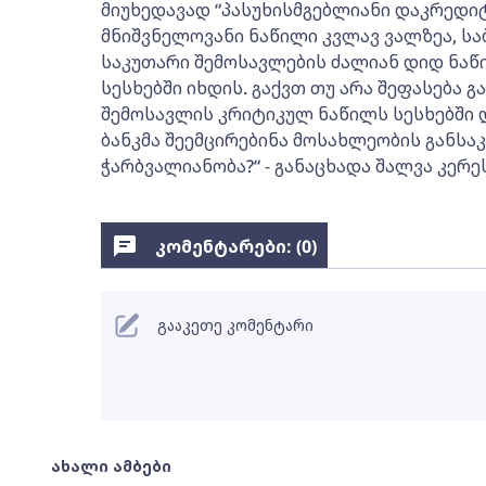
მიუხედავად “პასუხისმგებლიანი დაკრედი
მნიშვნელოვანი ნაწილი კვლავ ვალზეა, სა
საკუთარი შემოსავლების ძალიან დიდ ნაწ
სესხებში იხდის. გაქვთ თუ არა შეფასება 
შემოსავლის კრიტიკულ ნაწილს სესხებში 
ბანკმა შეემცირებინა მოსახლეობის განს
ჭარბვალიანობა?“ - განაცხადა შალვა კერე
კომენტარები: (
0
)
გააკეთე კომენტარი
ახალი ამბები