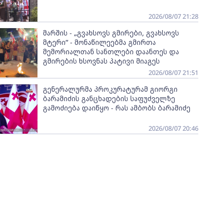
2026/08/07 21:28
მარშის - „გვახსოვს გმირები, გვახსოვს
მტერი” - მონაწილეებმა გმირთა
მემორიალთან სანთლები დაანთეს და
გმირების ხსოვნას პატივი მიაგეს
2026/08/07 21:51
გენერალურმა პროკურატურამ გიორგი
ბარამიძის განცხადების საფუძველზე
გამოძიება დაიწყო - რას ამბობს ბარამიძე
2026/08/07 20:46