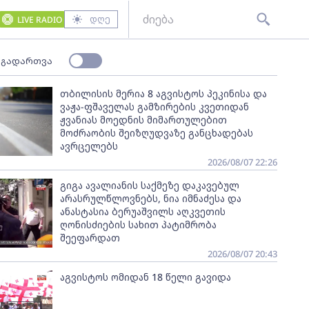
დღე
LIVE RADIO
 გადართვა
თბილისის მერია 8 აგვისტოს პეკინისა და
ვაჟა-ფშაველას გამზირების კვეთიდან
ჟვანიას მოედნის მიმართულებით
მოძრაობის შეიზღუდვაზე განცხადებას
ავრცელებს
2026/08/07 22:26
გიგა ავალიანის საქმეზე დაკავებულ
არასრულწლოვნებს, ნია იმნაძესა და
ანასტასია ბერუაშვილს აღკვეთის
ღონისძიების სახით პატიმრობა
შეეფარდათ
2026/08/07 20:43
აგვისტოს ომიდან 18 წელი გავიდა