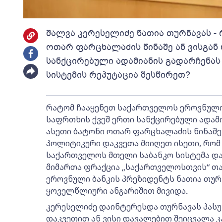
შალვა კერესელიძე ნათია თურნავას -
ოთარ ფარცხალაძის წინაშე ან ვისგან
სანქცირებული ადამიანის გადარჩენა
სისტემის რეპუტაცია შესწირეთ?
რატომ ჩააყენეთ საქართველოს ეროვნული 
საფრთხის ქვეშ ერთი სანქცირებული ადამი
ასეთი ბატონი ოთარ ფარცხალაძის წინაშე 
პოლიტიკური დაკვეთა მიიღეთ ისეთი, რომ
საქართველოს მთელი საბანკო სისტემა და 
მიმართა ფრაქცია „საქართველოსთვის“ თ
ეროვნული ბანკის პრეზიდენტს ნათია თურ
ყოველწლიური ანგარიშით მივიდა.
კერესელიძე დაინტერესდა თურნავას პას
დაკვეთით ან ვისი დავალებით შეიცვალა კ