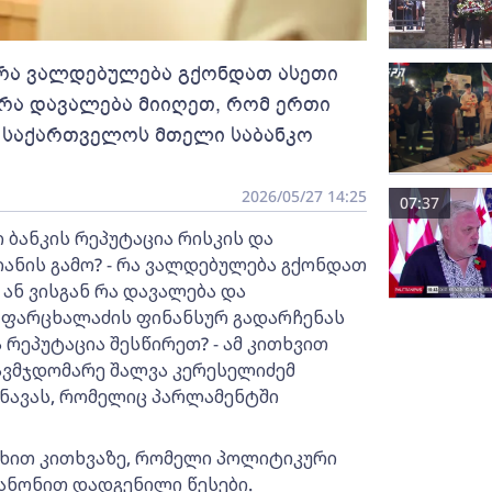
 რა ვალდებულება გქონდათ ასეთი
 რა დავალება მიიღეთ, რომ ერთი
ს საქართველოს მთელი საბანკო
2026/05/27 14:25
07:37
ბანკის რეპუტაცია რისკის და
ანის გამო? - რა ვალდებულება გქონდათ
ან ვისგან რა დავალება და
 ფარცხალაძის ფინანსურ გადარჩენას
რეპუტაცია შესწირეთ? - ამ კითხვით
ავმჯდომარე შალვა კერესელიძემ
ნავას, რომელიც პარლამენტში
უხით კითხვაზე, რომელი პოლიტიკური
ანონით დადგენილი წესები.