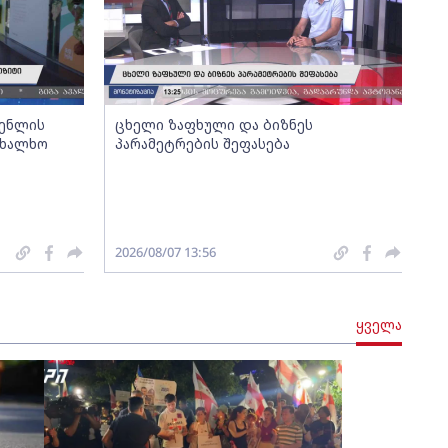
გენლის
ცხელი ზაფხული და ბიზნეს
ახალხო
პარამეტრების შეფასება
2026/08/07 13:56
ყველა