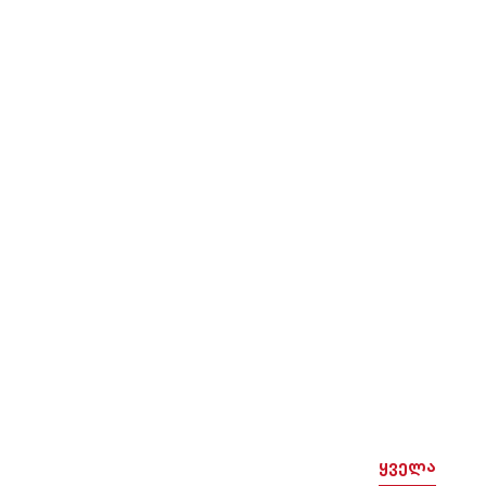
ყველა