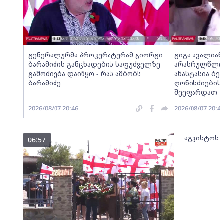
გენერალურმა პროკურატურამ გიორგი
გიგა ავალია
ბარამიძის განცხადების საფუძველზე
არასრულწლოვ
გამოძიება დაიწყო - რას ამბობს
ანასტასია ბ
ბარამიძე
ღონისძიების
შეეფარდათ
2026/08/07 20:46
2026/08/07 20:
აგვისტოს
06:57