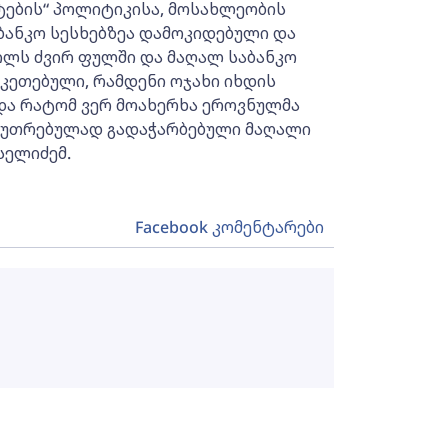
ტების“ პოლიტიკისა, მოსახლეობის
ბანკო სესხებზეა დამოკიდებული და
ილს ძვირ ფულში და მაღალ საბანკო
გაკეთებული, რამდენი ოჯახი იხდის
და რატომ ვერ მოახერხა ეროვნულმა
აკუთრებულად გადაჭარბებული მაღალი
სელიძემ.
Facebook კომენტარები