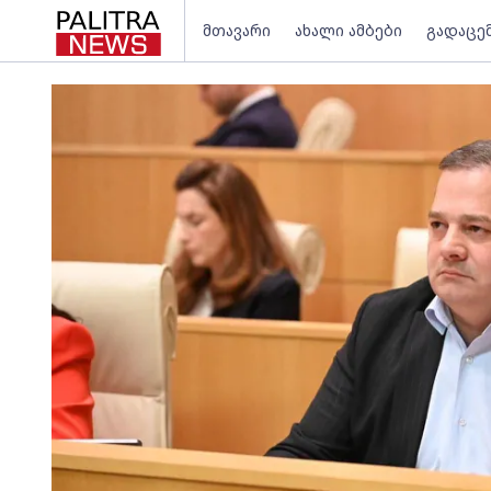
მთავარი
ახალი ამბები
გადაცე