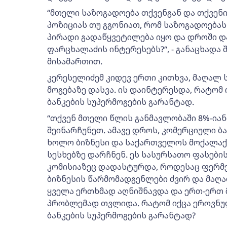
“მთელი საზოგადოება თქვენგან და თქვენი
პოზიციას თუ გგონიათ, რომ საზოგადოებას
პირადი გადაწყვეტილება იყო და დროში დ
ფარცხალაძის ინტერესებს?“, - განაცხადა
მისამართით.
კერესელიძემ კიდევ ერთი კითხვა, მაღალ 
მოგებაზე დასვა. ის დაინტერესდა, რატომ
ბანკების სუპერმოგების გარანტად.
“თქვენ მთელი წლის განმავლობაში 8%-იან
შეინარჩუნეთ. ამავე დროს, კომერციული ბ
ხოლო ბიზნესი და საქართველოს მოქალაქ
სესხებზე დარჩნენ. ეს სასურსათო ფასებ
კომისიაზეც დადასტურდა, როდესაც ფერმერ
ბიზნესის წარმომადგენლები ძვირ და მაღ
ყველა ერთხმად აღნიშნავდა და ერთ-ერთ 
პრობლემად თვლიდა. რატომ იქცა ეროვნუ
ბანკების სუპერმოგების გარანტად?