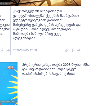
„საქართველოს სახელმწიფო
ი
ელექტროსისტემა“ ქვეყნის მასშტაბით
ვის
ელექტროენერგიის გათიშვის
ტაჟის
მიზეზებზე განცხადებას ავრცელებს და
რჰესი“
აცხადებს, რომ ელექტროენერგიის
ა,
მიწოდება ნაწილობრივ უკვე
აღდგენილია
2026/08/05 22:08
პრემიერის განცხადება 2008 წლის ომსა
და „რუსოფობიაზე“ პოლიტიკურ
დაპირისპირების საგანი გახდა