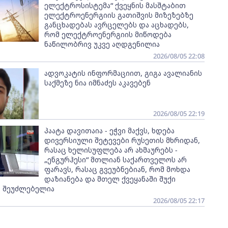
ელექტროსისტემა“ ქვეყნის მასშტაბით
ელექტროენერგიის გათიშვის მიზეზებზე
განცხადებას ავრცელებს და აცხადებს,
რომ ელექტროენერგიის მიწოდება
ნაწილობრივ უკვე აღდგენილია
2026/08/05 22:08
ადვოკატის ინფორმაციით, გიგა ავალიანის
საქმეზე ნია იმნაძეს აკავებენ
2026/08/05 22:19
პაატა დავითაია - ეჭვი მაქვს, ხდება
დივერსიული შეტევები რუსეთის მხრიდან,
რასაც ხელისუფლება არ ახმაურებს -
„ენგურჰესი“ მთლიან საქართველოს არ
ფარავს, რასაც გვეუბნებიან, რომ მოხდა
დაზიანება და მთელ ქვეყანაში შუქი
ს შეუძლებელია
2026/08/05 22:17