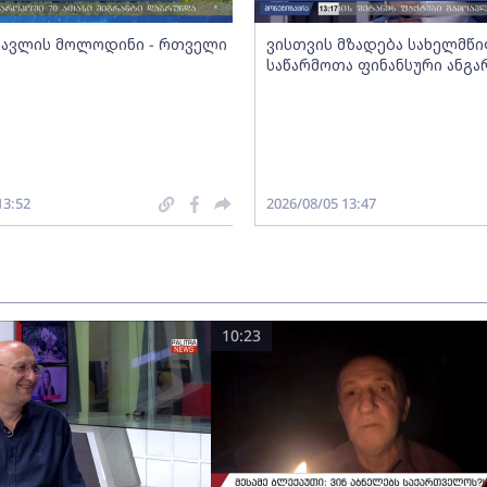
სავლის მოლოდინი - რთველი
ვისთვის მზადება სახელმწ
საწარმოთა ფინანსური ანგა
13:52
2026/08/05 13:47
10:23