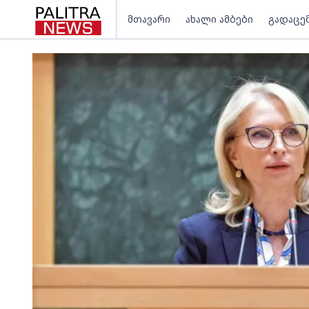
მთავარი
ახალი ამბები
გადაცე