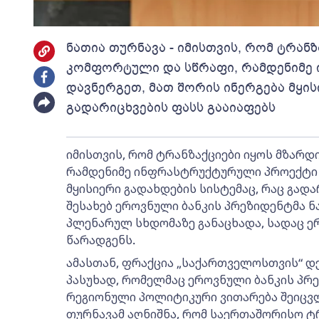
ნათია თურნავა - იმისთვის, რომ ტრან
კომფორტული და სწრაფი, რამდენიმე
დავნერგეთ, მათ შორის ინერგება მყის
გადარიცხვების ფასს გააიაფებს
იმისთვის, რომ ტრანზაქციები იყოს მზარ
რამდენიმე ინფრასტრუქტურული პროექტი დ
მყისიერი გადახდების სისტემაც, რაც გადარ
შესახებ ეროვნული ბანკის პრეზიდენტმა 
პლენარულ სხდომაზე განაცხადა, სადაც ე
წარადგენს.
ამასთან, ფრაქცია „საქართველოსთვის“ დ
პასუხად, რომელმაც ეროვნული ბანკის პრე
რეგიონული პოლიტიკური ვითარება შეიცვლ
თურნავამ აღნიშნა, რომ საერთაშორისო ტრ