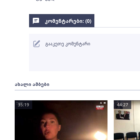
კომენტარები: (
0
)
გააკეთე კომენტარი
ახალი ამბები
35:19
44:27