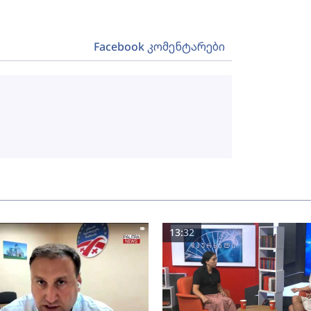
Facebook კომენტარები
13:32