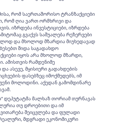
მისა, რომ საერთაშორისო ტრანზაქციები
ი, რომ ღია ვართ ორმხრივი და
ის. იზრდება ინვესტიციები, იზრდება
 ამიტომაც გვაქვს საშუალება რეზერვები
ოლოდ და მხოლოდ მზარდია მიუხედავად
ობესებთ შიდა საგადახდო
ქციები იყოს არა მხოლოდ მზარდი,
. ამისთვის რამდენიმე
ა ასევე, მყისიერი გადახდების
იცხვების ფასებზეც იმოქმედებს, იმ
ჩვენი მოლოდინი. აქედან გამომდინარე
ავამ.
“ დეპუტატმა მალხაზ თორიამ თურნავას
ლურია თუ დროებითი და იმ
 ვითარება შეიცვლება და ფულადი
ს რეალური, მდგრადი ეკონომიკური