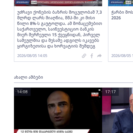
უძრავი ქონების ბაზრის მოცულობამ 7,3
ჭარბი მო
მლრდ ლარს მიაღწია, მშპ-ში კი მისი
2026
წილი 8%-ს გაუტოლდა. ამ მონაცემებით
საქართველო, საინვესტიციო ბანკის
მიერ შერჩეული 15 ქვეყნიდან, პირველ
სამეულშია და მესამე ადგილს იკავებს
ყირგიზეთისა და ხორვატიის შემდეგ
2026/08/05 14:05
2026/08/05 
ახალი ამბები
14:08
17:17