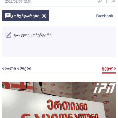
2026/08/07 12:04
კომენტარები: (
0
)
Facebook
გააკეთე კომენტარი
ახალი ამბები
ყველა