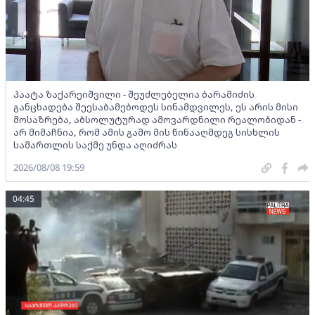
პაატა ზაქარეიშვილი - შეუძლებელია ბარამიძის
განცხადება შეესაბამებოდეს სინამდვილეს, ეს არის მისი
მოსაზრება, აბსოლუტურად ამოვარდნილი რეალობიდან -
არ მიმაჩნია, რომ ამის გამო მის წინააღმდეგ სისხლის
სამართლის საქმე უნდა აღიძრას
2026/08/08 19:59
04:45