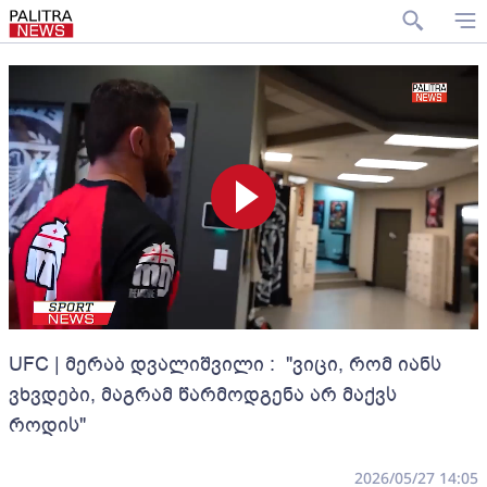
UFC | მერაბ დვალიშვილი : "ვიცი, რომ იანს
ვხვდები, მაგრამ წარმოდგენა არ მაქვს
როდის"
2026/05/27 14:05