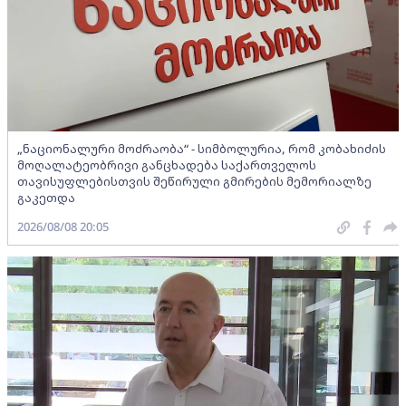
„ნაციონალური მოძრაობა“ - სიმბოლურია, რომ კობახიძის
მოღალატეობრივი განცხადება საქართველოს
თავისუფლებისთვის შეწირული გმირების მემორიალზე
გაკეთდა
2026/08/08 20:05