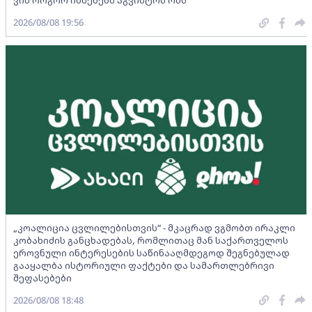
ვინ როგორ იხსენებს აგვისტოს ომს
2026/08/08 19:56
„კოალიცია ცვლილებისთვის“ - მკაცრად ვგმობთ ირაკლი
კობახიძის განცხადებას, რომლითაც მან საქართველოს
ეროვნული ინტერესების საწინააღმდეგოდ შეგნებულად
გააყალბა ისტორიული ფაქტები და სამართლებრივი
შეფასებები
2026/08/08 18:48