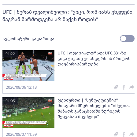
UFC | მერაბ დვალიშვილი : "ვიცი, რომ იანს ვხვდები,
მაგრამ წარმოდგენა არ მაქვს როდის"
ავტომატური გადართვა
UFC | ოფიციალურად: UFC 331-ზე
01:22
გიგა ჭიკაძე ჟოანდერსონ ბრიტოს
დაუპირისპირდება
2026/08/06 12:13
ფეხბურთი | "სენტ-ეტიენის"
01:05
მთავარი მწვრთნელები: "იმედია,
შაბათს განაცხადში ზურიკოს
შეყვანას შევძლებ"
2026/08/07 11:59