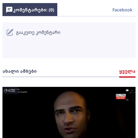
კომენტარები: (
0
)
Facebook
გააკეთე კომენტარი
ახალი ამბები
ყველა
14:08