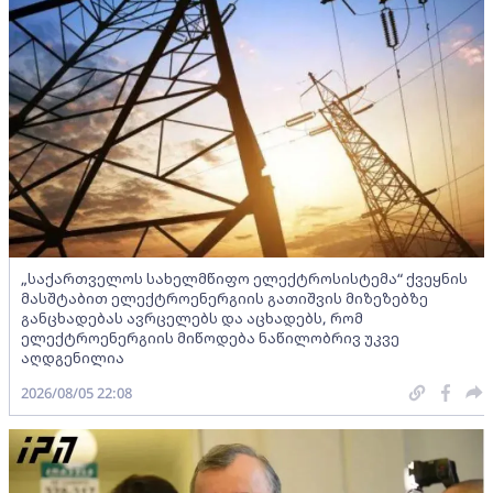
„საქართველოს სახელმწიფო ელექტროსისტემა“ ქვეყნის
მასშტაბით ელექტროენერგიის გათიშვის მიზეზებზე
განცხადებას ავრცელებს და აცხადებს, რომ
ელექტროენერგიის მიწოდება ნაწილობრივ უკვე
აღდგენილია
2026/08/05 22:08