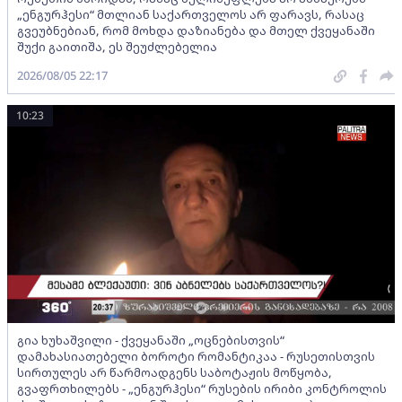
„ენგურჰესი“ მთლიან საქართველოს არ ფარავს, რასაც
გვეუბნებიან, რომ მოხდა დაზიანება და მთელ ქვეყანაში
შუქი გაითიშა, ეს შეუძლებელია
2026/08/05 22:17
10:23
გია ხუხაშვილი - ქვეყანაში „ოცნებისთვის“
დამახასიათებელი ბოროტი რომანტიკაა - რუსეთისთვის
სირთულეს არ წარმოადგენს საბოტაჟის მოწყობა,
გვაფრთხილებს - „ენგურჰესი“ რუსების ირიბი კონტროლის