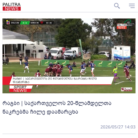
რაგბი | საქართველოს 20-წლამდელთა
ნაკრებმა ჩილე დაამარცხა
2026/05/27 14:03