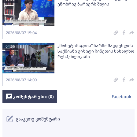
ენობრივ ბარიერს შლის
2026/08/07 15:04
„მონეტიზაციის“ წარმომადგენლის
04:56
საქმიანი ვიზიტი ჩინეთის სახალხო
რესპუბლიკაში
2026/08/07 14:00
კომენტარები: (
0
)
Facebook
გააკეთე კომენტარი