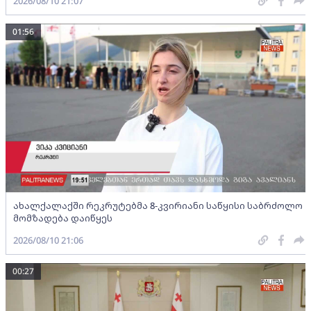
2026/08/10 21:07
01:56
ახალქალაქში რეკრუტებმა 8-კვირიანი საწყისი საბრძოლო
მომზადება დაიწყეს
2026/08/10 21:06
00:27