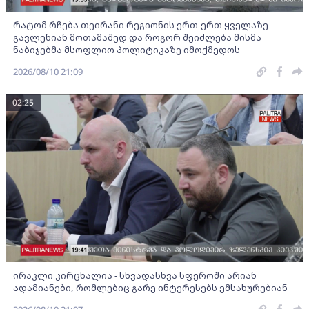
რატომ რჩება თეირანი რეგიონის ერთ-ერთ ყველაზე
გავლენიან მოთამაშედ და როგორ შეიძლება მისმა
ნაბიჯებმა მსოფლიო პოლიტიკაზე იმოქმედოს
2026/08/10 21:09
02:25
ირაკლი კირცხალია - სხვადასხვა სფეროში არიან
ადამიანები, რომლებიც გარე ინტერესებს ემსახურებიან