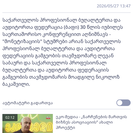
2026/05/27 13:47
საქართველოს პროფესიონალ ბუღალტერთა და
აუდიტორთა ფედერაცია (ბაფი) 30 წლის იუბილეს
საერთაშორისო კონფერენციით აღნიშნავს -
"მონეტიზაციის" სტუმრები არიან საქართველოს
პროფესიონალ ბუღალტერთა და აუდიტორთა
ფედერაციის გამგეობის თავმჯდომარე ლევან
საბაური და საქართველოს პროფესიონალ
ბუღალტერთა და აუდიტორთა ფედერაციის
გამგეობის თავმჯდომარის მოადგილე ნიკოლოზ
ბაკაშვილი.
ავტომატური გადართვა
ეკო-მედია - „ნარჩენების მართვის
02:12
ბიზნეს ასოციაციის” ახალი
პროექტი