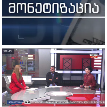
08:43