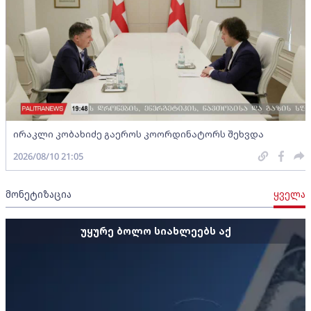
ირაკლი კობახიძე გაეროს კოორდინატორს შეხვდა
2026/08/10 21:05
მონეტიზაცია
ყველა
უყურე ბოლო სიახლეებს აქ