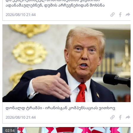
ადანაშაულებნენ, დუმის არჩევნებიდან მოხსნა
2026/08/10 21:44
დონალდ ტრამპი - ირანისგან კომპენსაციას ვითხოვ
2026/08/10 21:44
02:54