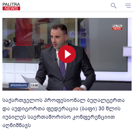
საქართველოს პროფესიონალ ბუღალტერთა
და აუდიტორთა ფედერაცია (ბაფი) 30 წლის
იუბილეს საერთაშორისო კონფერენციით
აღნიშნავს