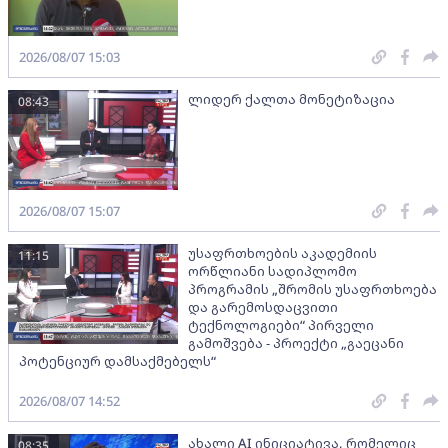
2026/08/07 15:03
ლიდერ ქალთა მონეტიზაცია
08:43
2026/08/07 15:07
უსაფრთხოების აკადემიის
11:15
ორწლიანი სადიპლომო
პროგრამის „შრომის უსაფრთხოება
და გარემოსდაცვითი
ტექნოლოგიები“ პირველი
გამოშვება - პროექტი „გაეცანი
პოტენციურ დამსაქმებელს“
2026/08/07 14:52
ახალი AI ინიციატივა, რომელიც
08:35