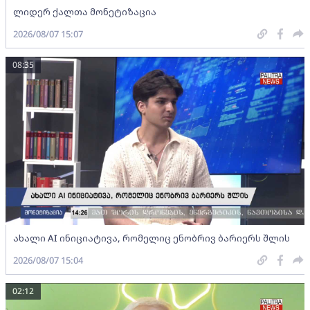
ლიდერ ქალთა მონეტიზაცია
2026/08/07 15:07
08:35
ახალი AI ინიციატივა, რომელიც ენობრივ ბარიერს შლის
2026/08/07 15:04
02:12