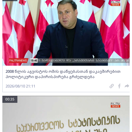
2008 წლის აგვისტოს ომის დაწყებასთან დაკავშირებით
პოლიტიკური დაპირისპირება გრძელდება
2026/08/10 21:11
00:35