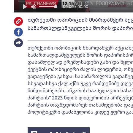
00:00 / 00:00
თურქეთში ოპოზიციის მხარდამჭერ აქც
სამართალდამცველებს შორის დაპირი
თურქეთში ოპოზიციის მხარდამჭერ აქციაზ
სამართალდამცველებს შორის დაპირისპირე
დასაშლელად ცრემლსადენი გაზი და წყლის
ქვეყნის ოპოზიციური ძალის ლიდერის, ოზ
გადაყენება გახდა. სასამართლოს გადაწყ
სხვადასხვა ქალაქში უკვე რამდენიმე დღ
მიმდინარეობს. ანკარის სააპელაციო სა
პარტიის“ 2023 წლის ლიდერობის არჩევნები
პარტიის თავმჯდომარემ თანამდებობა დაკა
პოლიტიკური დაძაბულობა კიდევ უფრო გაა