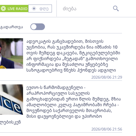
დღე
LIVE RADIO
 გადართვა
ადვოკატის განცხადებით, მისთვის
უცნობია, რას უკავშირდება ნია იმნაძის 10
თვის შემდეგ დაკავება, მტკიცებულებებში
არ ფიქსირდება „მეტადან“ გამოთხოვილი
ინფორმაცია და შესაძლოა უწყებებზე
საზოგადოებრივ წნეხს ჰქონდეს ადგილი
2026/08/06 21:29
ეუთო-ს წარმომადგენელი -
არაპროპორციული სასჯელის
გამოცხადებიდან ერთი წლის შემდეგ, მზია
ამაღლობელი კვლავ პატიმრობაში რჩება -
მოვუწოდებ საქართველოს მთავრობას,
მისი დაუყოვნებლივი და უპირობო
ლებისკენ
2026/08/06 21:56