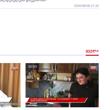
2026/08/06 21:32
ყველა
30:59