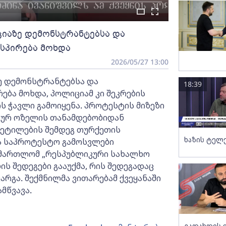
იაზე დემონსტრანტებსა და
სპირება მოხდა
2026/05/27 13:00
ე დემონსტრანტებსა და
18:39
ბა მოხდა, პოლიციამ კი შეკრების
 ჭავლი გამოიყენა. პროტესტის მიზეზი
გურ ოზელის თანამდებობიდან
ვეტილების შემდეგ თურქეთის
ხაზის ტელ
ეა საპროტესტო გამოსვლები
სამართლომ „რესპუბლიკური სახალხო
ს შედეგები გააუქმა, რის შედეგადაც
რგა. შექმნილმა ვითარებამ ქვეყანაში
მწვავა.
გადახდის 