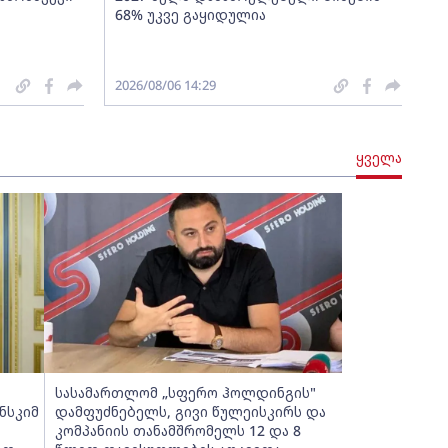
68% უკვე გაყიდულია
2026/08/06 14:29
ყველა
სასამართლომ „სფერო ჰოლდინგის"
ნსკიმ
დამფუძნებელს, გივი წულეისკირს და
კომპანიის თანამშრომელს 12 და 8