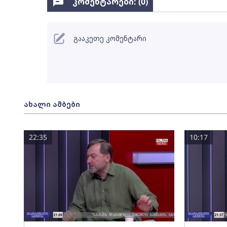
კომენტარები: (
0
)
გააკეთე კომენტარი
ახალი ამბები
22:35
10:17