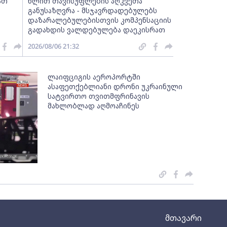
ათ
წლით თავისუფლების აღკვეთა
განუსაზღვრა - მსჯავრდადებულებს
დაზარალებულებისთვის კომპენსაციის
გადახდის ვალდებულება დაეკისრათ
2026/08/06 21:32
ლაიფციგის აეროპორტში
ასაფეთქებლიანი დრონი უკრაინული
სატვირთო თვითმფრინავის
მახლობლად აღმოაჩინეს
მთავარი