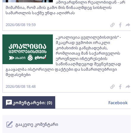
ამოვარდნილი რეალობიდან - არ
მიმაჩნია, რომ ამის გამო მის წინააღმდეგ სისხლის
სამართლის საქმე უნდა აღიძრას
2026/08/08 19:59
„კოალიცია ცვლილებისთვის“ -
მკაცრად ვგმობთ ირაკლი
კობახიძის განცხადებას,
რომლითაც მან საქართველოს
ეროვნული ინტერესების
საწინააღმდეგოდ შეგნებულად
გააყალბა ისტორიული ფაქტები და სამართლებრივი
შეფასებები
2026/08/08 18:48
კომენტარები: (
0
)
Facebook
გააკეთე კომენტარი