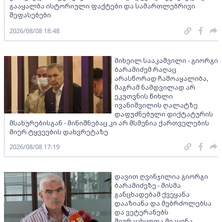
გააყალბა ისტორიული ფაქტები და სამართლებრივი
შეფასებები
2026/08/08 18:48
მიხეილ სააკაშვილი - გიორგი
ბარამიძემ რაღაც
არასწორად ჩამოაყალიბა,
მაგრამ ნამდვილად არ
ეკუთვნის წიხლი
ივანიშვილის ღალატზე
დაფუძნებული დიქტატურის
მსახურებისგან - მინიშნებაც კი არ მსმენია ქართველების
მიერ ტყვეების დახვრეტაზე
2026/08/08 17:19
დავით ღვინჯილია გიორგი
ბარამიძეზე - მისმა
განცხადებამ ქვეყანა
დააზიანა და მებრძოლებსა
და ვეტერანებს
შეურაცხყოფა მიაყენა