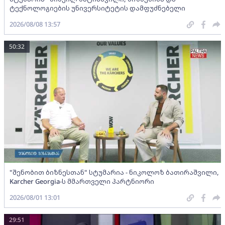
ტექნოლოგიების უნივერსიტეტის დამფუძნებელი
2026/08/08 13:57
50:32
"შენობით ბიზნესთან" სტუმარია - ნიკოლოზ ბათირაშვილი,
Karcher Georgia-ს მმართველი პარტნიორი
2026/08/01 13:01
29:51