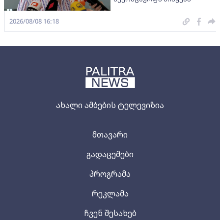
2026/08/08 16:18
ახალი ამბების ტელევიზია
მთავარი
გადაცემები
პროგრამა
რეკლამა
ჩვენ შესახებ