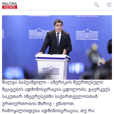
შალვა პაპუაშვილი - ამერიკის შეერთებული
შტატების ადმინისტრაცია ცდილობს, გაერკვეს
საკუთარ ინტერესებში საქართველოსთან
ურთიერთობის მხრივ - ვნახოთ,
ჩამოყალიბდება ადმინისტრაცია, თუ რა