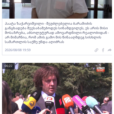
პაატა ზაქარეიშვილი - შეუძლებელია ბარამიძის
განცხადება შეესაბამებოდეს სინამდვილეს, ეს არის მისი
მოსაზრება, აბსოლუტურად ამოვარდნილი რეალობიდან -
არ მიმაჩნია, რომ ამის გამო მის წინააღმდეგ სისხლის
სამართლის საქმე უნდა აღიძრას
2026/08/08 19:59
06:22