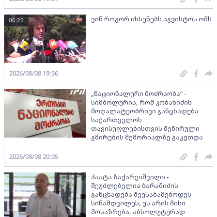
ვინ როგორ იხსენებს აგვისტოს ომს
06:22
2026/08/08 19:56
„ნაციონალური მოძრაობა“ -
სიმბოლურია, რომ კობახიძის
მოღალატეობრივი განცხადება
საქართველოს
თავისუფლებისთვის შეწირული
გმირების მემორიალზე გაკეთდა
2026/08/08 20:05
პაატა ზაქარეიშვილი -
შეუძლებელია ბარამიძის
განცხადება შეესაბამებოდეს
სინამდვილეს, ეს არის მისი
მოსაზრება, აბსოლუტურად