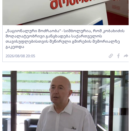
„ნაციონალური მოძრაობა“ - სიმბოლურია, რომ კობახიძის
მოღალატეობრივი განცხადება საქართველოს
თავისუფლებისთვის შეწირული გმირების მემორიალზე
გაკეთდა
2026/08/08 20:05