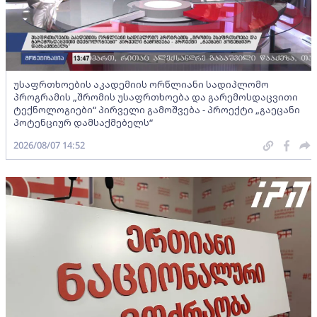
უსაფრთხოების აკადემიის ორწლიანი სადიპლომო
პროგრამის „შრომის უსაფრთხოება და გარემოსდაცვითი
ტექნოლოგიები“ პირველი გამოშვება - პროექტი „გაეცანი
პოტენციურ დამსაქმებელს“
2026/08/07 14:52