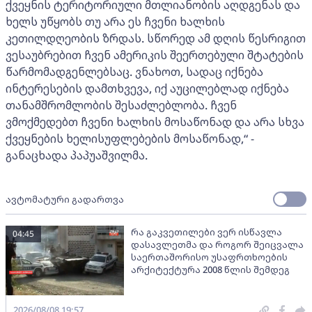
ქვეყნის ტერიტორიული მთლიანობის აღდგენას და
ხელს უწყობს თუ არა ეს ჩვენი ხალხის
კეთილდღეობის ზრდას. სწორედ ამ დღის წესრიგით
ვესაუბრებით ჩვენ ამერიკის შეერთებული შტატების
წარმომადგენლებსაც. ვნახოთ, სადაც იქნება
ინტერესების დამთხვევა, იქ აუცილებლად იქნება
თანამშრომლობის შესაძლებლობა. ჩვენ
ვმოქმედებთ ჩვენი ხალხის მოსაწონად და არა სხვა
ქვეყნების ხელისუფლებების მოსაწონად,“ -
განაცხადა პაპუაშვილმა.
ავტომატური გადართვა
რა გაკვეთილები ვერ ისწავლა
04:45
დასავლეთმა და როგორ შეიცვალა
საერთაშორისო უსაფრთხოების
არქიტექტურა 2008 წლის შემდეგ
2026/08/08 19:57