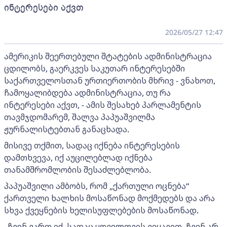
ინტერესები აქვთ
2026/05/27 12:47
ამერიკის შეერთებული შტატების ადმინისტრაცია
ცდილობს, გაერკვეს საკუთარ ინტერესებში
საქართველოსთან ურთიერთობის მხრივ - ვნახოთ,
ჩამოყალიბდება ადმინისტრაცია, თუ რა
ინტერესები აქვთ, - ამის შესახებ პარლამენტის
თავმჯდომარემ, შალვა პაპუაშვილმა
ჟურნალისტებთან განაცხადა.
მისივე თქმით, სადაც იქნება ინტერესების
დამთხვევა, იქ აუცილებლად იქნება
თანამშრომლობის შესაძლებლობა.
პაპუაშვილი ამბობს, რომ „ქართული ოცნება“
ქართველი ხალხის მოსაწონად მოქმედებს და არა
სხვა ქვეყნების ხელისუფლებების მოსაწონად.
„ჩვენ ვართ იქ, სადაც ყოველთვის ვიყავით. ჩვენ არ