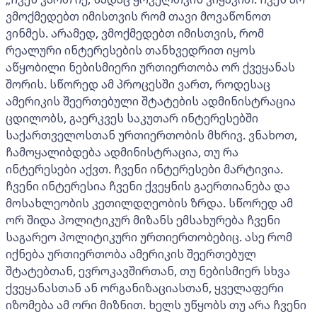
ვმოქმედებთ იმისთვის რომ თავი მოვაწონოთ
ვინმეს. არამედ, ვმოქმედებთ იმისთვის, რომ
რეალური ინტერესების თანხვედრით იყოს
აწყობილი ნებისმიერი ურთიერთობა ორ ქვეყანას
შორის. სწორედ ამ პროცესში ვართ, როდესაც
ამერიკის შეერთებული შტატების ადმინისტრაცია
ცდილობს, გაერკვეს საკუთარ ინტერესებში
საქართველოსთან ურთიერთობის მხრივ. ვნახოთ,
ჩამოყალიბდება ადმინისტრაცია, თუ რა
ინტერესები აქვთ. ჩვენი ინტერესები მარტივია.
ჩვენი ინტერესია ჩვენი ქვეყნის გაერთიანება და
მოსახლეობის კეთილდღეობის ზრდა. სწორედ ამ
ორ შიდა პოლიტიკურ მიზანს ემსახურება ჩვენი
საგარეო პოლიტიკური ურთიერთობებიც. ასე რომ
იქნება ურთიერთობა ამერიკის შეერთებულ
შტატებთან, ევროკავშირთან, თუ ნებისმიერ სხვა
ქვეყანასთან ან ორგანიზაციასთან, ყველაფერი
იზომება ამ ორი მიზნით. ხელს უწყობს თუ არა ჩვენი