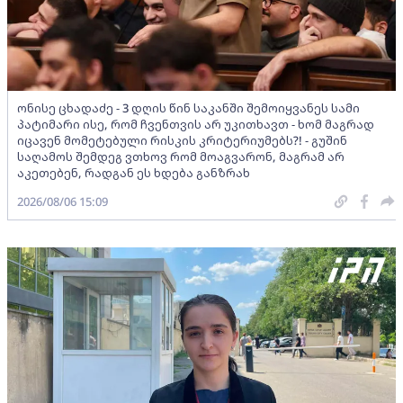
ონისე ცხადაძე - 3 დღის წინ საკანში შემოიყვანეს სამი
პატიმარი ისე, რომ ჩვენთვის არ უკითხავთ - ხომ მაგრად
იცავენ მომეტებული რისკის კრიტერიუმებს?! - გუშინ
საღამოს შემდეგ ვთხოვ რომ მოაგვარონ, მაგრამ არ
აკეთებენ, რადგან ეს ხდება განზრახ
2026/08/06 15:09