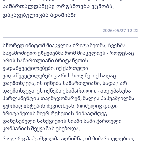
სამართალდამცავ ორგანოებს ეცნობა,
დაკავებულიცაა ადამიანი
2026/05/27 12:22
სწორედ იმიტომ მიაკვლია ბრიტანეთმა, ჩვენმა
საგამოძიებო უწყებებმა რომ მიაკვლიეს - როდესაც
არის სამართლიანი ბრიტანეთის
გადაწყვეტილებები, იქ ქართული
გადაწყვეტილებებიც არის ხოლმე. იქ სადაც
დაემთხვევა, ის იქნება სამართლიანი, სადაც არ
დაემთხვევა, ეს იქნება უსამართლო, - ასე უპასუხა
პარლამენტის თავმჯდომარემ, შალვა პაპუაშვილმა
ჟურნალისტების შეკითხვას, რომელიც დიდი
ბრიტანეთის მიერ რუსეთის წინააღმდეგ
დაწესებული სანქციების სიაში სამი ქართული
კომპანიის შეყვანას ეხებოდა.
როგორც პაპუაშვილმა აღნიშნა, იმ მიმართულებით,