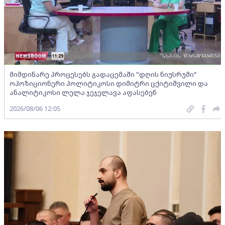
მიმდინარე პროცესებს გადაცემაში "დღის ნიუსრუმი"
ოპოზიციონერი პოლიტიკოსი დიმიტრი ცქიტიშვილი და
ანალიტიკოსი ლელა ჯეჯელავა აფასებენ
2026/08/06 12:05