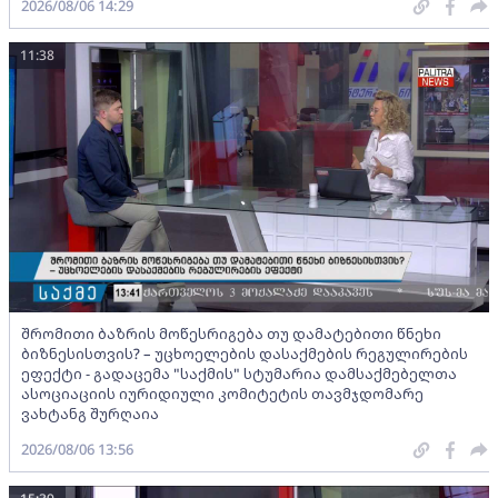
2026/08/06 14:29
11:38
შრომითი ბაზრის მოწესრიგება თუ დამატებითი წნეხი
ბიზნესისთვის? – უცხოელების დასაქმების რეგულირების
ეფექტი - გადაცემა "საქმის" სტუმარია დამსაქმებელთა
ასოციაციის იურიდიული კომიტეტის თავმჯდომარე
ვახტანგ შურღაია
2026/08/06 13:56