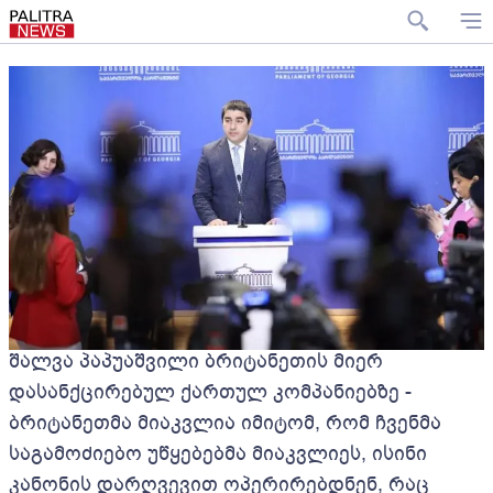
შალვა პაპუაშვილი ბრიტანეთის მიერ
დასანქცირებულ ქართულ კომპანიებზე -
ბრიტანეთმა მიაკვლია იმიტომ, რომ ჩვენმა
საგამოძიებო უწყებებმა მიაკვლიეს, ისინი
კანონის დარღვევით ოპერირებდნენ, რაც