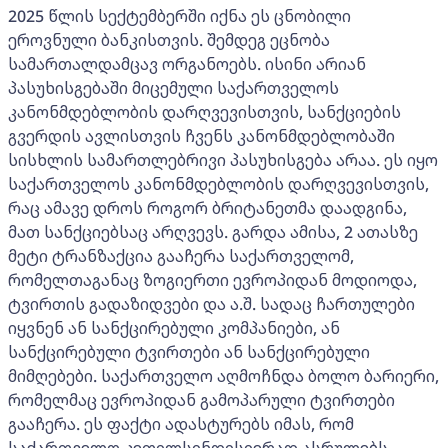
2025 წლის სექტემბერში იქნა ეს ცნობილი
ეროვნული ბანკისთვის. შემდეგ ეცნობა
სამართალდამცავ ორგანოებს. ისინი არიან
პასუხისგებაში მიცემული საქართველოს
კანონმდებლობის დარღვევისთვის, სანქციების
გვერდის ავლისთვის ჩვენს კანონმდებლობაში
სისხლის სამართლებრივი პასუხისგება არაა. ეს იყო
საქართველოს კანონმდებლობის დარღვევისთვის,
რაც ამავე დროს როგორ ბრიტანეთმა დაადგინა,
მათ სანქციებსაც არღვევს. გარდა ამისა, 2 ათასზე
მეტი ტრანზაქცია გააჩერა საქართველომ,
რომელთაგანაც ზოგიერთი ევროპიდან მოდიოდა,
ტვირთის გადაზიდვები და ა.შ. სადაც ჩართულები
იყვნენ ან სანქცირებული კომპანიები, ან
სანქცირებული ტვირთები ან სანქცირებული
მიმღებები. საქართველო აღმოჩნდა ბოლო ბარიერი,
რომელმაც ევროპიდან გამოპარული ტვირთები
გააჩერა. ეს ფაქტი ადასტურებს იმას, რომ