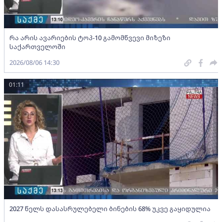
რა არის ავარიების ტოპ-10 გამომწვევი მიზეზი
საქართველოში
2026/08/06 14:30
01:11
2027 წელს დასასრულებელი ბინების 68% უკვე გაყიდულია