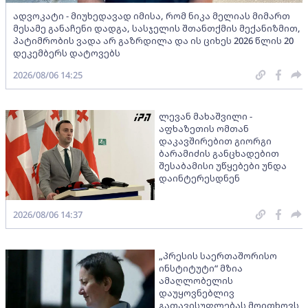
ადვოკატი - მიუხედავად იმისა, რომ ნიკა მელიას მიმართ
მესამე განაჩენი დადგა, სასჯელის შთანთქმის მექანიზმით,
პატიმრობის ვადა არ გაზრდილა და ის ციხეს 2026 წლის 20
დეკემბერს დატოვებს
2026/08/06 14:25
ლევან მახაშვილი -
აფხაზეთის ომთან
დაკავშირებით გიორგი
ბარამიძის განცხადებით
შესაბამისი უწყებები უნდა
დაინტერესდნენ
2026/08/06 14:37
„პრესის საერთაშორისო
ინსტიტუტი“ მზია
ამაღლობელის
დაუყოვნებლივ
გათავისუფლებას მოითხოვს