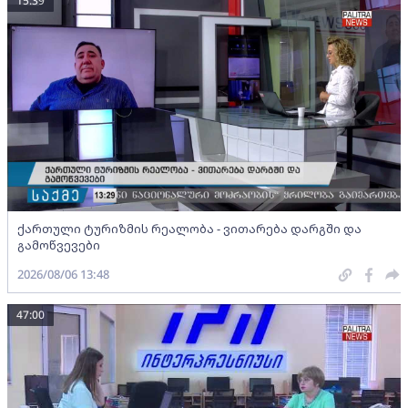
15:39
ქართული ტურიზმის რეალობა - ვითარება დარგში და
გამოწვევები
2026/08/06 13:48
47:00