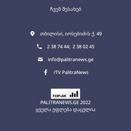
ჩვენ შესახებ
თბილისი, იოსებიძის ქ. 49
2 38 74 44;
2 38 02 45
info@palitranews.ge
/TV PalitraNews
PALITRANEWS.GE
2022
ყველა უფლება დაცულია