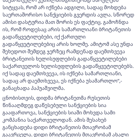
საქართველო კეთილსინდისიერად ასრულებს
სიტყვას, რომ არ იქნება ადგილი, სადაც მოხდება
საერთაშორისო სანქციების გვერდის ავლა. სწორედ
ამისი დასტურია მათ შორის ეს ფაქტიც. გამოჩნდა
ის, რომ როდესაც არის სამართლიანი ბრიტანეთის
გადაწყვეტილებები, იქ ქართული
გადაწყვეტილებებიც არის ხოლმე. ამიტომ ასე უნდა
შეხედოთ შემდეგ ჯერზეც რამდენად დაემთხვევა
ბრიტანეთის ხელისუფლების გადაწყვეტილებები
საქართველოს ხელისუფლების გადაწყვეტილებებს.
იქ სადაც დაემთხვევა, ის იქნება სამართლიანი,
სადაც არ დაემთხვევა, ეს იქნება უსამართლო“,-
განაცხადა პაპუაშვილმა.
ცნობისთვის, დიდმა ბრიტანეთმა რუსეთის
წინააღმდეგ დაწესებული სანქციების სია
გააფართოვა, სანქციების სიაში მოხვდა სამი
კომპანია საქართველოდან. ამის შესახებ
განცხადება დიდი ბრიტანეთის მთავრობამ
გაავრცელა. დიდი ბრიტანეთის მთავრობამ ახალი