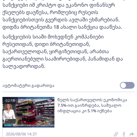
სანქციები იმ კრიპტო და უკანონო ფინანსურ
ქსელებს დაუწესა, რომლებიც რუსეთს
სანქციებისთვის გვერდის ავლაში ეხმარებიან.
დიდმა ბრიტანეთმა 18 ახალი სანქცია დააწესა.
სანქციების სიაში მოხვდნენ კომპანიები
რუსეთიდან, დიდი ბრიტანეთიდან,
საქართველოდან, ყირგიზეთიდან, არაბთა
გაერთიანებული საამიროებიდან, პანამიდან და
სალვადორიდან.
ავტომატური გადართვა
წელს საქართველოს ეკონომიკა
02:18
7.5%-ით გაიზრდება, საშუალო
ინფლაცია კი 5.1% იქნება
2026/08/06 14:37