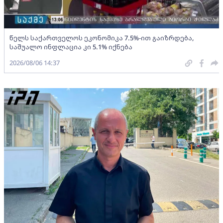
წელს საქართველოს ეკონომიკა 7.5%-ით გაიზრდება,
საშუალო ინფლაცია კი 5.1% იქნება
2026/08/06 14:37