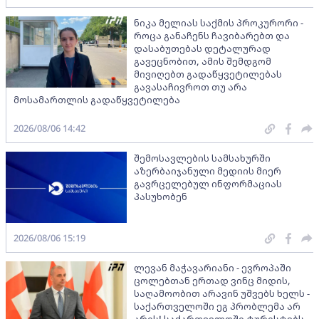
ნიკა მელიას საქმის პროკურორი -
როცა განაჩენს ჩავიბარებთ და
დასაბუთებას დეტალურად
გავეცნობით, ამის შემდგომ
მივიღებთ გადაწყვეტილებას
გავასაჩივროთ თუ არა
მოსამართლის გადაწყვეტილება
2026/08/06 14:42
შემოსავლების სამსახურში
აზერბაიჯანული მედიის მიერ
გავრცელებულ ინფორმაციას
პასუხობენ
2026/08/06 15:19
ლევან მაჭავარიანი - ევროპაში
ცოლებთან ერთად ვინც მიდის,
საღამოობით არავინ უშვებს ხელს -
საქართველოში ეგ პრობლემა არ