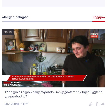
ახალი ამბები
ყველა
30:59
12 წელი შვილის მოლოდინში - რა დემართა 17 წლის გურამ
დადიანიძეს?
2026/08/06 14:21