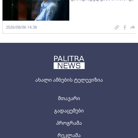
2026/08/06 14:38
ახალი ამბების ტელევიზია
მთავარი
გადაცემები
პროგრამა
რეკლამა