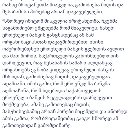
რასაც ბრიტანეთმა მიაკვლია, გამოძიება მიდის და
შესაბამისი პირებიც არიან დაკავებულები.
“სწორედ იმიტომ მიაკვლია ბრიტანეთმა, ჩვენმა
საგამოძიებო უწყებებმა რომ მიაკვლიეს. ნახეთ
ეროვნული ბანკის განცხადებაც ამ სამ
ორგანიზაციასთან დაკავშირდებით. ისინი
ოპერირებდნენ ეროვნული ბანკის გვერდის ავლით
და მათ შორის, საქართველოს კანონმდებლობის
დარღვევით, რაც შესაბამის სამართალდამცავ
ორგანოებს ეცნობა კიდევაც ეროვნული ბანკის
მხრიდან, გამოძიებაც მიდის, დაკავებულიცაა
ადამიანი. იმის გამო, რომ ეროვნულმა ბანკმა
აღმოაჩინა, რომ ხდებოდა საქართველოს
ეროვნული ბანკის რეგულაციების დარღვევით
მოქმედება, ამაზე გამოძიებაც მიდის,
პასუხისგებაშიც არიან პირები მიცემული და სწორედ
ამის გამოა, რომ ბრიტანეთმაც გაიგო სწორედ ამ
გამოძიებიდან გამომდინარე.