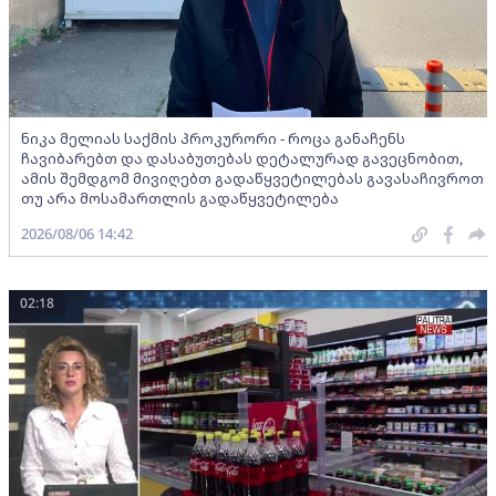
ნიკა მელიას საქმის პროკურორი - როცა განაჩენს
ჩავიბარებთ და დასაბუთებას დეტალურად გავეცნობით,
ამის შემდგომ მივიღებთ გადაწყვეტილებას გავასაჩივროთ
თუ არა მოსამართლის გადაწყვეტილება
2026/08/06 14:42
02:18