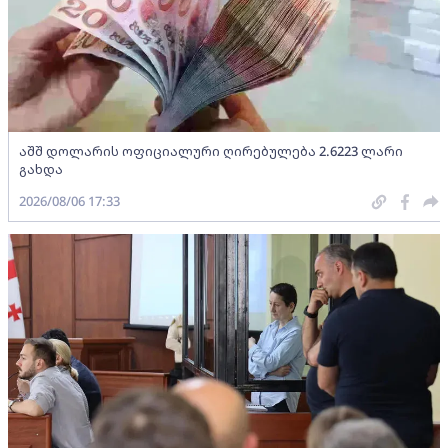
აშშ დოლარის ოფიციალური ღირებულება 2.6223 ლარი
გახდა
2026/08/06 17:33