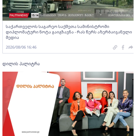
საქართველოს საგარეო საქმეთა სამინისტროში
დიპლომატური ნოტა გაიგზავნა - რას წერს აზერბაიჯანული
მედია
2026/08/06 16:46
დილის პალიტრა