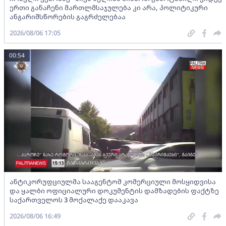
ერთი განაჩენი მართლმსაჯულება კი არა, პოლიტიკური
ანგარიშსწორების გაგრძელებაა
2026/08/06 17:05
00:54
ანტიკორუფციულმა სააგენტომ კომერციული მოსყიდვისა
და ყალბი ოფიციალური დოკუმენტის დამზადების ფაქტზე
საქართველოს 3 მოქალაქე დააკავა
2026/08/06 16:49