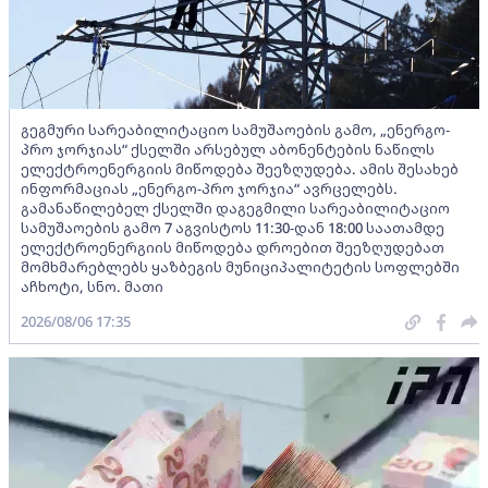
გეგმური სარეაბილიტაციო სამუშაოების გამო, „ენერგო-
პრო ჯორჯიას“ ქსელში არსებულ აბონენტების ნაწილს
ელექტროენერგიის მიწოდება შეეზღუდება. ამის შესახებ
ინფორმაციას „ენერგო-პრო ჯორჯია“ ავრცელებს.
გამანაწილებელ ქსელში დაგეგმილი სარეაბილიტაციო
სამუშაოების გამო 7 აგვისტოს 11:30-დან 18:00 საათამდე
ელექტროენერგიის მიწოდება დროებით შეეზღუდებათ
მომხმარებლებს ყაზბეგის მუნიციპალიტეტის სოფლებში
აჩხოტი, სნო. მათი
2026/08/06 17:35