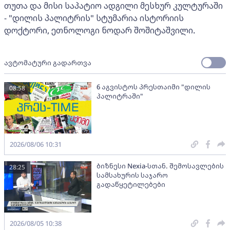
თუთა და მისი საპატიო ადგილი მესხურ კულტურაში
- "დილის პალიტრის" სტუმარია ისტორიის
დოქტორი, ეთნოლოგი ნოდარ შოშიტაშვილი.
ავტომატური გადართვა
6 აგვისტოს პრესთაიმი "დილის
08:58
პალიტრაში"
2026/08/06 10:31
ბიზნესი Nexia-სთან. შემოსავლების
28:25
სამსახურის საჯარო
გადაწყეტილებები
2026/08/05 10:38