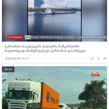
უკრაინის თავდაცვის ძალებმა ბაშკირეთში
ნავთობგადამამუშავებელ ქარხანას დაარტყეს
2026/08/06 16:47
00:44