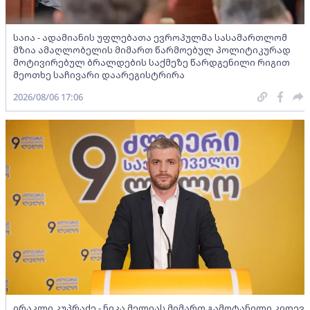
საია - ადამიანის უფლებათა ევროპულმა სასამართლომ
მზია ამაღლობელის მიმართ წარმოებულ პოლიტიკურად
მოტივირებულ ბრალდების საქმეზე წარდგენილი რიგით
მეოთხე საჩივარი დაარეგისტრირა
2026/08/06 17:06
ირაკლი კუპრაძე - ნიკა მელიას მიმართ გამოტანილი კიდევ