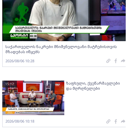
საქართველოს ნაკრები მნიშვნელოვანი მატჩებისთვის
მზადებას იწყებს
2026/08/06 10:28
ზაფხული, ქვეწარმავლები
15:12
და მღრღნელები
2026/08/06 10:18