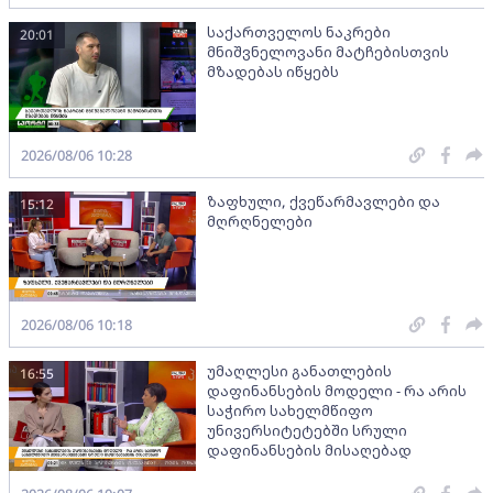
საქართველოს ნაკრები
20:01
მნიშვნელოვანი მატჩებისთვის
მზადებას იწყებს
2026/08/06 10:28
ზაფხული, ქვეწარმავლები და
15:12
მღრღნელები
2026/08/06 10:18
უმაღლესი განათლების
16:55
დაფინანსების მოდელი - რა არის
საჭირო სახელმწიფო
უნივერსიტეტებში სრული
დაფინანსების მისაღებად