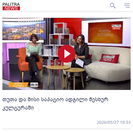
თუთა და მისი საპატიო ადგილი მესხურ
კულტურაში
2026/05/27 10:33