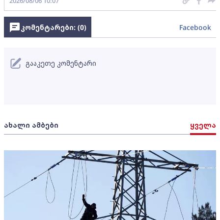
2026/08/06 10:07
კომენტარები: (
0
)
Facebook
გააკეთე კომენტარი
ახალი ამბები
ყველა