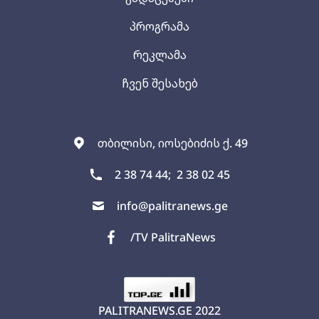
პროგრამა
რეკლამა
ჩვენ შესახებ
თბილისი, იოსებიძის ქ. 49
2 38 74 44;
2 38 02 45
info@palitranews.ge
/TV PalitraNews
PALITRANEWS.GE
2022