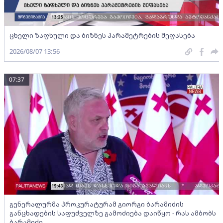
ცხელი ზაფხული და ბიზნეს პარამეტრების შეფასება
2026/08/07 13:56
07:37
გენერალურმა პროკურატურამ გიორგი ბარამიძის
განცხადების საფუძველზე გამოძიება დაიწყო - რას ამბობს
ბარამიძე