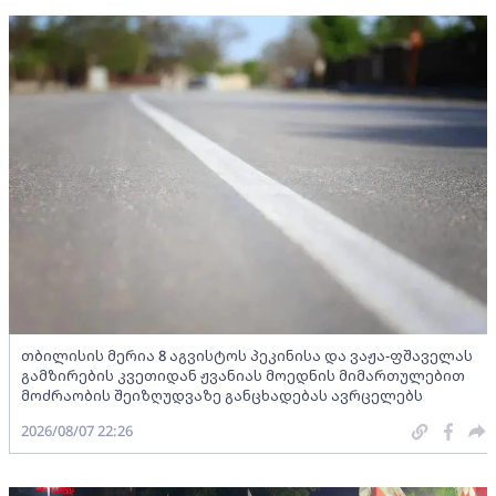
თბილისის მერია 8 აგვისტოს პეკინისა და ვაჟა-ფშაველას
გამზირების კვეთიდან ჟვანიას მოედნის მიმართულებით
მოძრაობის შეიზღუდვაზე განცხადებას ავრცელებს
2026/08/07 22:26