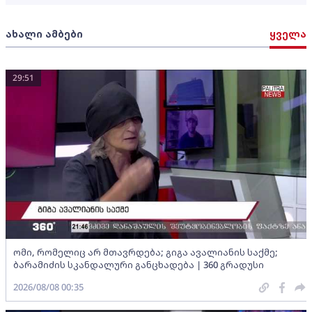
ახალი ამბები
ყველა
29:51
ომი, რომელიც არ მთავრდება; გიგა ავალიანის საქმე;
ბარამიძის სკანდალური განცხადება | 360 გრადუსი
2026/08/08 00:35