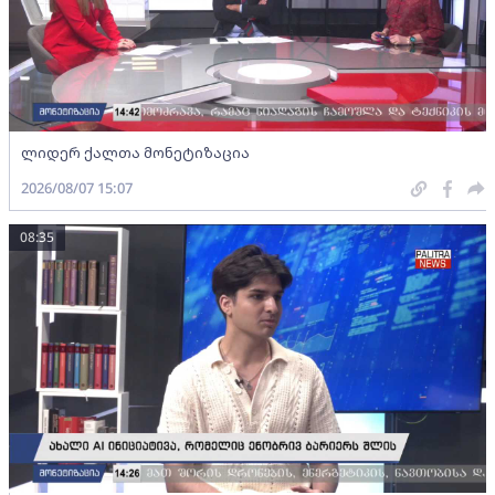
ლიდერ ქალთა მონეტიზაცია
2026/08/07 15:07
08:35