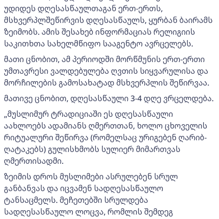
უდიდეს დღესასწაულთაგან ერთ-ერთს,
მსხვერპლშეწირვის დღესასწაულს, ყურბან ბაირამს
ზეიმობს. ამის შესახებ ინფორმაციას რელიგიის
საკითხთა სახელმწიფო სააგენტო ავრცელებს.
მათი ცნობით, ამ პერიოდში მორწმუნის ერთ-ერთი
უმთავრესი ვალდებულება ღვთის სიყვარულისა და
მორჩილების გამოსახატად მსხვერპლის შეწირვაა.
მათივე ცნობით, დღესასწაული 3-4 დღე ვრცელდება.
„მუსლიმურ ტრადიციაში ეს დღესასწაული
აახლოებს ადამიანს ღმერთთან, ხოლო ცხოველის
რიტუალური შეწირვა (რომელსაც ურიგებენ ღარიბ-
ღატაკებს) გულისხმობს სულიერ მიმართვას
ღმერთისადმი.
ზეიმის დროს მუსლიმები ასრულებენ სრულ
განბანვას და იცვამენ სადღესასწაულო
ტანსაცმელს. მეჩეთებში სრულდება
სადღესასწაულო ლოცვა, რომლის შემდეგ