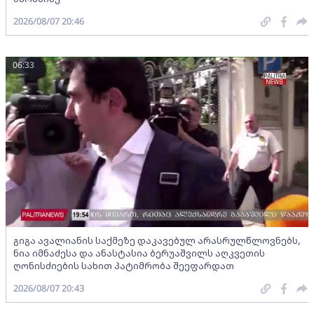
2026/08/07 20:46
06:33
გიგა ავალიანის საქმეზე დაკავებულ არასრულწლოვნებს,
ნია იმნაძესა და ანასტასია ბერუაშვილს აღკვეთის
ღონისძიების სახით პატიმრობა შეეფარდათ
2026/08/07 20:43