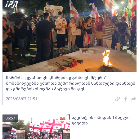
მარშის - „გვახსოვს გმირები, გვახსოვს მტერი” -
მონაწილეებმა გმირთა მემორიალთან სანთლები დაანთეს
და გმირების ხსოვნას პატივი მიაგეს
2026/08/07 21:51
აგვისტოს ომიდან 18 წელი
06:57
გავიდა