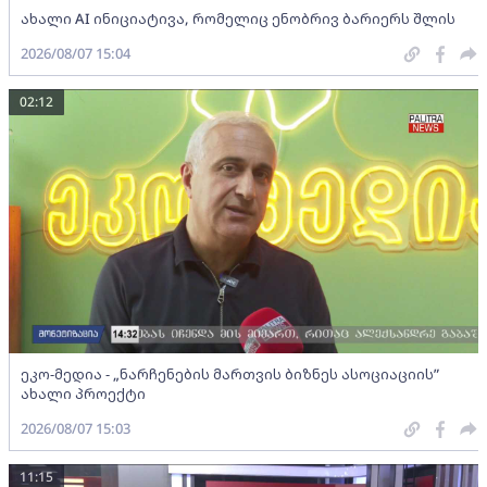
ახალი AI ინიციატივა, რომელიც ენობრივ ბარიერს შლის
2026/08/07 15:04
02:12
ეკო-მედია - „ნარჩენების მართვის ბიზნეს ასოციაციის”
ახალი პროექტი
2026/08/07 15:03
11:15