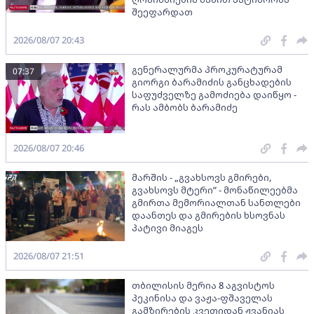
შეეფარდათ
2026/08/07 20:43
გენერალურმა პროკურატურამ
07:37
გიორგი ბარამიძის განცხადების
საფუძველზე გამოძიება დაიწყო -
რას ამბობს ბარამიძე
2026/08/07 20:46
მარშის - „გვახსოვს გმირები,
გვახსოვს მტერი” - მონაწილეებმა
გმირთა მემორიალთან სანთლები
დაანთეს და გმირების ხსოვნას
პატივი მიაგეს
2026/08/07 21:51
თბილისის მერია 8 აგვისტოს
პეკინისა და ვაჟა-ფშაველას
გამზირების კვეთიდან ჟვანიას