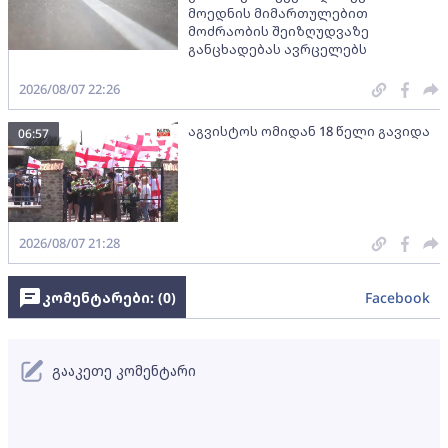
მოედნის მიმართულებით
მოძრაობის შეიზღუდვაზე
განცხადებას ავრცელებს
2026/08/07 22:26
აგვისტოს ომიდან 18 წელი გავიდა
06:57
2026/08/07 21:28
კომენტარები: (
0
)
Facebook
გააკეთე კომენტარი