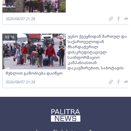
2026/08/07 21:28
უცხო ქვეყნიდან მართულ და
03:36
საქართველოდან
მხარდაჭერილ
დისკრედიტაციულ
საინფორმაციო
კამპანიასთან
დაკავშირებით, საბოტაჟის
მუხლით გამოძიება დაიწყო
2026/08/07 21:28