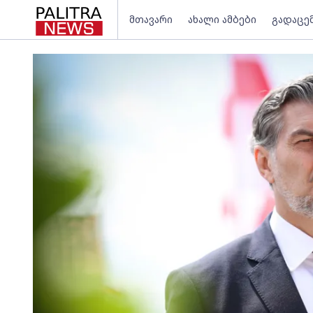
მთავარი
ახალი ამბები
გადაცე