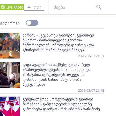
დღე
LIVE RADIO
 გადართვა
მარშის - „გვახსოვს გმირები, გვახსოვს
მტერი” - მონაწილეებმა გმირთა
მემორიალთან სანთლები დაანთეს და
გმირების ხსოვნას პატივი მიაგეს
2026/08/07 21:51
გიგა ავალიანის საქმეზე დაკავებულ
არასრულწლოვნებს, ნია იმნაძესა და
ანასტასია ბერუაშვილს აღკვეთის
ღონისძიების სახით პატიმრობა
შეეფარდათ
2026/08/07 20:43
გენერალურმა პროკურატურამ გიორგი
ბარამიძის განცხადების საფუძველზე
გამოძიება დაიწყო - რას ამბობს ბარამიძე