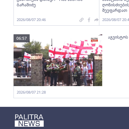
ბარამიძე
ღონისძიების
შეეფარდათ
2026/08/07 20:46
2026/08/07 20:
აგვისტოს
06:57
2026/08/07 21:28