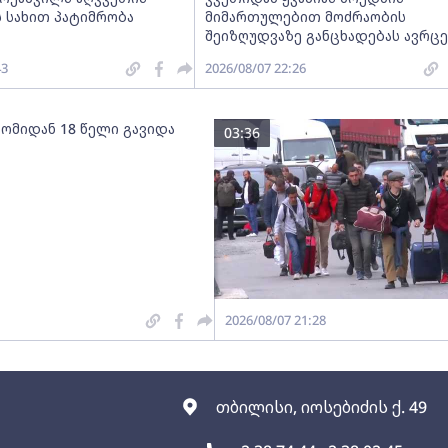
 სახით პატიმრობა
მიმართულებით მოძრაობის
შეიზღუდვაზე განცხადებას ავრც
43
2026/08/07 22:26
 ომიდან 18 წელი გავიდა
03:36
2026/08/07 21:28
თბილისი, იოსებიძის ქ. 49