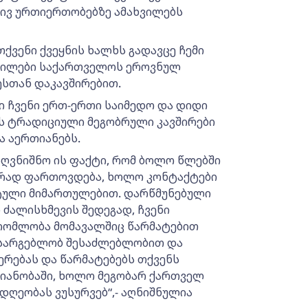
ივ ურთიერთობებზე ამახვილებს
თქვენი ქვეყნის ხალხს გადავცე ჩემი
ვილები საქართველოს ეროვნულ
სთან დაკავშირებით.
ი ჩვენი ერთ-ერთი საიმედო და დიდი
ებს ტრადიციული მეგობრული კავშირები
 აერთიანებს.
აღვნიშნო ის ფაქტი, რომ ბოლო წლებში
ურად ფართოვდება, ხოლო კონტაქტები
ტული მიმართულებით. დარწმუნებული
ძალისხმევის შედეგად, ჩვენი
რომლობა მომავალშიც წარმატებით
ვსარგებლობ შესაძლებლობით და
ერებას და წარმატებებს თქვენს
მიანობაში, ხოლო მეგობარ ქართველ
დღეობას ვუსურვებ“,- აღნიშნულია