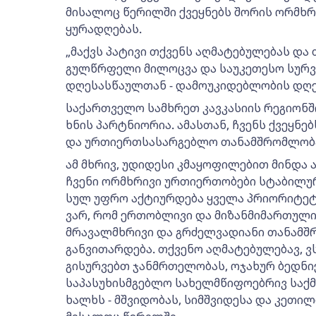
მისალოც წერილში ქვეყნებს შორის ორმხრ
ყურადღებას.
„მაქვს პატივი თქვენს აღმატებულებას და 
გულწრფელი მილოცვა და საუკეთესო სურ
დღესასწაულთან - დამოუკიდებლობის დღე
საქართველო სამხრეთ კავკასიის რეგიონშ
ხნის პარტნიორია. ამასთან, ჩვენს ქვეყნ
და ურთიერთსასარგებლო თანამშრომლობა
ამ მხრივ, უდიდესი კმაყოფილებით მინდა 
ჩვენი ორმხრივი ურთიერთობები სტაბილ
სულ უფრო აქტიურდება ყველა პრიორიტე
ვარ, რომ ერთობლივი და მიზანმიმართული 
მრავალმხრივი და გრძელვადიანი თანამშ
განვითარდება. თქვენო აღმატებულებავ, 
გისურვებთ ჯანმრთელობას, ოჯახურ ბედნი
საპასუხისმგებლო სახელმწიფოებრივ საქ
ხალხს - მშვიდობას, სიმშვიდესა და კეთილ