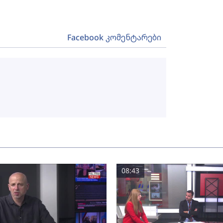
Facebook კომენტარები
08:43