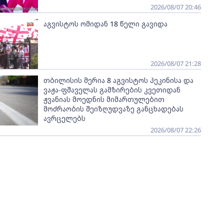
2026/08/07 20:46
აგვისტოს ომიდან 18 წელი გავიდა
2026/08/07 21:28
თბილისის მერია 8 აგვისტოს პეკინისა და
ვაჟა-ფშაველას გამზირების კვეთიდან
ჟვანიას მოედნის მიმართულებით
მოძრაობის შეიზღუდვაზე განცხადებას
ავრცელებს
2026/08/07 22:26