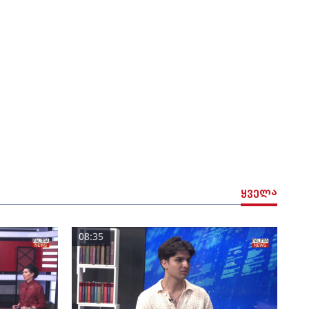
ყველა
08:35