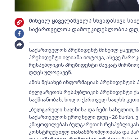
მიხეილ ყაველაშვილს სხვადასხვა სა
საქართველოს დამოუკიდებლობის დღ
საქართველოს პრეზიდენტ მიხეილ ყაველა
პრეზიდენტი ილიანა იოტოვა, ასევე მაროკო
რესპუბლიკის პრეზიდენტი შავკატ მირზი
დღეს ულოცავენ.
ამის შესახებ ინფორმაციას პრეზიდენტის 
ბულგარეთის რესპუბლიკის პრეზიდენტი ქ
საქმიანობას, ხოლო ქართველ ხალხს კეთ
„ბულგარელი ხალხისა და ჩემი სახელით
საქართველოს ეროვნული დღე - 26 მაისი. 
კმაყოფილებას ბულგარეთის რესპუბლიკას
კონსტრუქციულ თანამშრომლობასა და პ