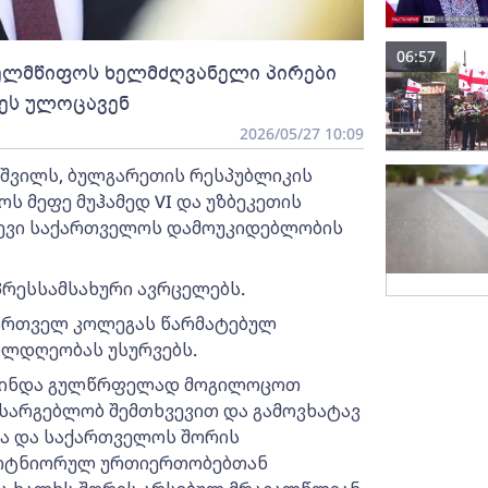
06:57
ხელმწიფოს ხელმძღვანელი პირები
ეს ულოცავენ
2026/05/27 10:09
შვილს, ბულგარეთის რესპუბლიკის
ს მეფე მუჰამედ VI და უზბეკეთის
ოევი საქართველოს დამოუკიდებლობის
პრესსამსახური ავრცელებს.
ართველ კოლეგას წარმატებულ
ილდღეობას უსურვებს.
, მინდა გულწრფელად მოგილოცოთ
ვსარგებლობ შემთხვევით და გამოვხატავ
ა და საქართველოს შორის
არტნიორულ ურთიერთობებთან