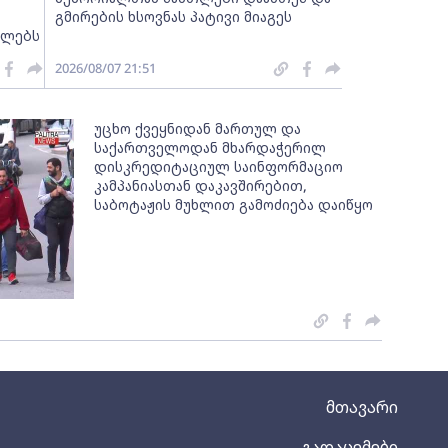
გმირების ხსოვნას პატივი მიაგეს
ელებს
2026/08/07 21:51
უცხო ქვეყნიდან მართულ და
საქართველოდან მხარდაჭერილ
დისკრედიტაციულ საინფორმაციო
კამპანიასთან დაკავშირებით,
საბოტაჟის მუხლით გამოძიება დაიწყო
მთავარი
გადაცემები