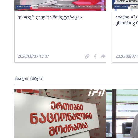
ლიდერ ქალთა მონეტიზაცია
ახალი AI
ენობრივ 
2026/08/07 15:07
2026/08/07 
ახალი ამბები