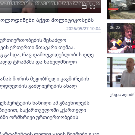
მოლოდინები აქვთ პოლიტიკოსებს
06:22
2026/05/27 10:04
ი ურთიერთობების შესაძლო
ვის ერთერთი მთავარი თემაა.
ეგ გახდა, რაც დამოუკიდებლობის დღე
ნალდ ტრამპმა და სახელმწიფო
ყანას შორის მეგობრული კავშირების
ილდღეობის გაძლიერების ახალ
უნდა აღიძრ
ქსპერტების ნაწილი ამ გზავნილებს
ოზიციით, საქართველოში „ქართული
ებში ორმხრივი ურთიერთობების
ეპარტამენტის დელეგაციის წევრები უკვე