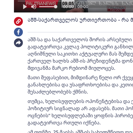
00:00 / 00:00
აშშ-საქართველოს ურთიერთობა - რა 
აშშ-სა და საქართველოს შორის არსებულ
გადატვირთვა კვლავ პოლიტიკური განხილ
აღნიშნული საკითხი აქტუალური მას შემდ
ქართველ ხალხს აშშ-ის პრეზიდენტმა დო
მდივანმა მარკო რუბიომ მიულოცეს.
მათი შეფასებით, მიმდინარე წელი ორ ქვე
განახლებისა და უსაფრთხოებისა და კეთ
შესაძლებლობებს ქმნის.
თუმცა, ხელისუფლების ოპონენტებისა და ე
პოზიტიურ სიგნალად არ აფასებს. მათი პ
ოცნების“ ხელისუფლებაში ყოფნის პირობ
გადატვირთვა რთული იქნება.
ამ ფონზე, 25 მაისს აშშ-ის სახელმწიფო დ