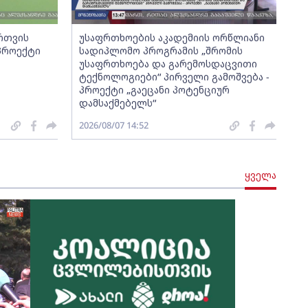
ართვის
უსაფრთხოების აკადემიის ორწლიანი
 პროექტი
სადიპლომო პროგრამის „შრომის
უსაფრთხოება და გარემოსდაცვითი
ტექნოლოგიები“ პირველი გამოშვება -
პროექტი „გაეცანი პოტენციურ
დამსაქმებელს“
2026/08/07 14:52
ყველა