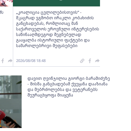
მს
„კოალიცია ცვლილებისთვის“ -
მკაცრად ვგმობთ ირაკლი კობახიძის
განცხადებას, რომლითაც მან
საქართველოს ეროვნული ინტერესების
საწინააღმდეგოდ შეგნებულად
გააყალბა ისტორიული ფაქტები და
სამართლებრივი შეფასებები
2026/08/08 18:48
დავით ღვინჯილია გიორგი ბარამიძეზე
- მისმა განცხადებამ ქვეყანა დააზიანა
და მებრძოლებსა და ვეტერანებს
შეურაცხყოფა მიაყენა