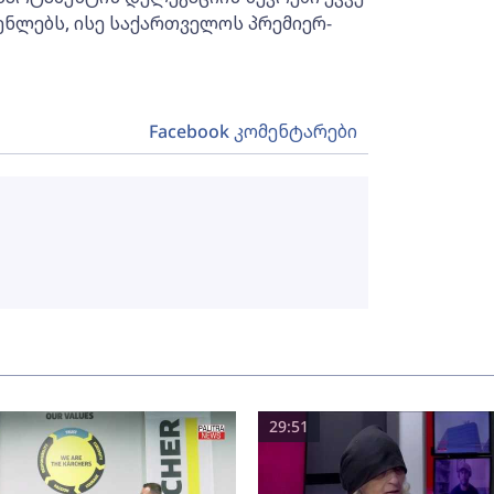
ნლებს, ისე საქართველოს პრემიერ-
Facebook კომენტარები
29:51