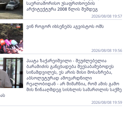
საერთაშორისო უსაფრთხოების
არქიტექტურა 2008 წლის შემდეგ
2026/08/08 19:57
ვინ როგორ იხსენებს აგვისტოს ომს
2026/08/08 19:56
პაატა ზაქარეიშვილი - შეუძლებელია
ბარამიძის განცხადება შეესაბამებოდეს
სინამდვილეს, ეს არის მისი მოსაზრება,
აბსოლუტურად ამოვარდნილი
რეალობიდან - არ მიმაჩნია, რომ ამის გამო
მის წინააღმდეგ სისხლის სამართლის საქმე
ას
2026/08/08 19:59