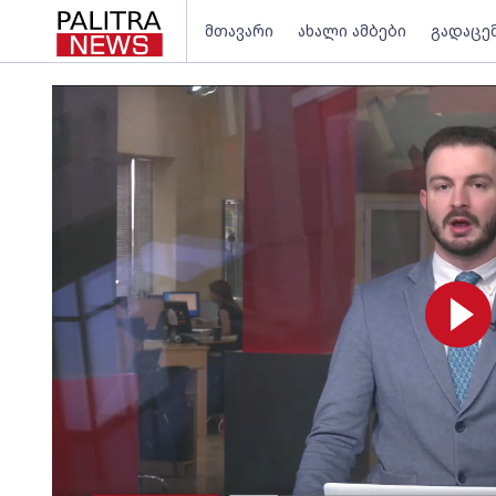
მთავარი
ახალი ამბები
გადაცე