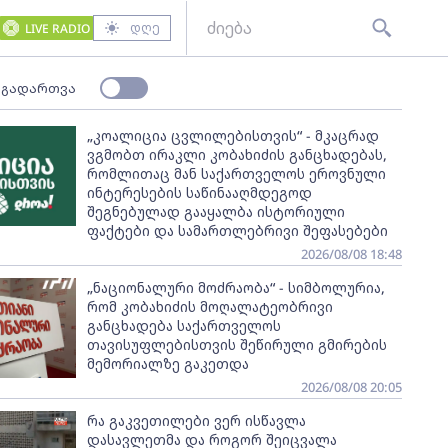
დღე
LIVE RADIO
 გადართვა
„კოალიცია ცვლილებისთვის“ - მკაცრად
ვგმობთ ირაკლი კობახიძის განცხადებას,
რომლითაც მან საქართველოს ეროვნული
ინტერესების საწინააღმდეგოდ
შეგნებულად გააყალბა ისტორიული
ფაქტები და სამართლებრივი შეფასებები
2026/08/08 18:48
„ნაციონალური მოძრაობა“ - სიმბოლურია,
რომ კობახიძის მოღალატეობრივი
განცხადება საქართველოს
თავისუფლებისთვის შეწირული გმირების
მემორიალზე გაკეთდა
2026/08/08 20:05
რა გაკვეთილები ვერ ისწავლა
დასავლეთმა და როგორ შეიცვალა