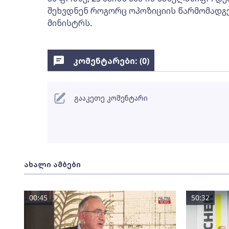
შეხვდნენ როგორც ოპოზიციის წარმომადგე
მინისტრს.
კომენტარები: (
0
)
გააკეთე კომენტარი
ახალი ამბები
00:45
50:32